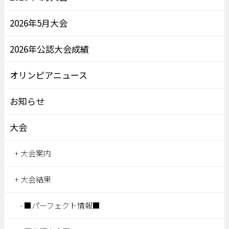
2026年5月大会
2026年公認大会成績
オリンピアニュース
お知らせ
大会
大会案内
大会結果
■パーフェクト情報■