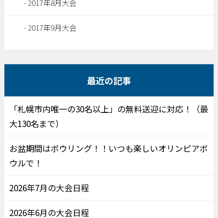
2017年8月大会
2017年9月大会
最近の記事
「札幌市内唯一の30名以上」の無料送迎に対応！（最
大130名まで）
お盆期間はボウリング！！いつも楽しいオリンピアボ
ウルで！
2026年7月の大会日程
2026年6月の大会日程