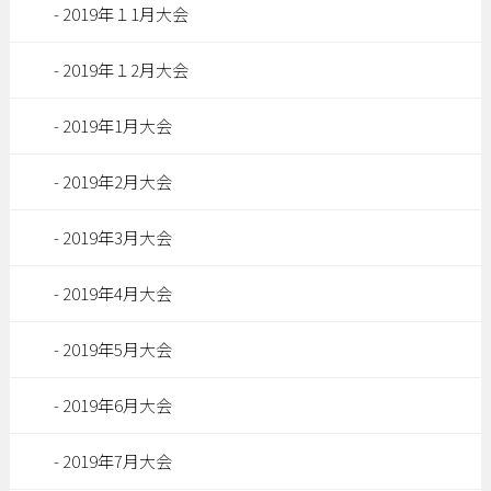
2019年１1月大会
2019年１2月大会
2019年1月大会
2019年2月大会
2019年3月大会
2019年4月大会
2019年5月大会
2019年6月大会
2019年7月大会