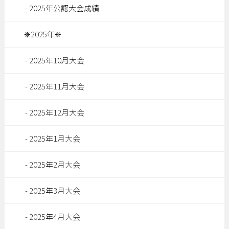
2025年公認大会成績
❈2025年❈
2025年10月大会
2025年11月大会
2025年12月大会
2025年1月大会
2025年2月大会
2025年3月大会
2025年4月大会