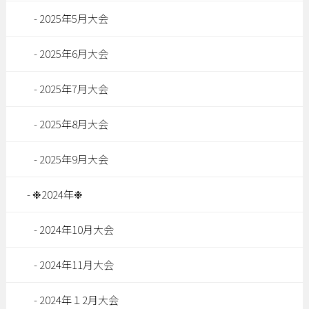
2025年5月大会
2025年6月大会
2025年7月大会
2025年8月大会
2025年9月大会
❉2024年❉
2024年10月大会
2024年11月大会
2024年１2月大会