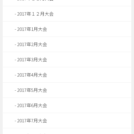
2017年１２月大会
2017年1月大会
2017年2月大会
2017年3月大会
2017年4月大会
2017年5月大会
2017年6月大会
2017年7月大会