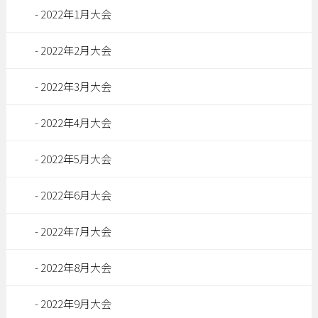
2022年1月大会
2022年2月大会
2022年3月大会
2022年4月大会
2022年5月大会
2022年6月大会
2022年7月大会
2022年8月大会
2022年9月大会