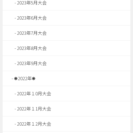
2023年5月大会
2023年6月大会
2023年7月大会
2023年8月大会
2023年9月大会
❋2022年❋
2022年１0月大会
2022年１1月大会
2022年１2月大会