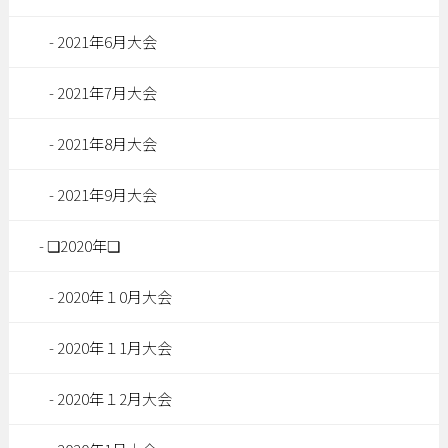
2021年6月大会
2021年7月大会
2021年8月大会
2021年9月大会
❏2020年❏
2020年１0月大会
2020年１1月大会
2020年１2月大会