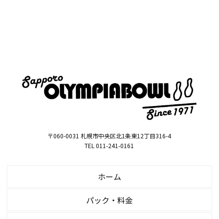
〒060-0031 札幌市中央区北1条東12丁目316-4
TEL 011-241-0161
ホーム
パック・料金