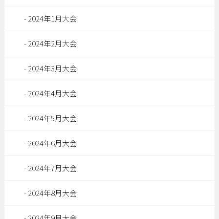
2024年1月大会
2024年2月大会
2024年3月大会
2024年4月大会
2024年5月大会
2024年6月大会
2024年7月大会
2024年8月大会
2024年9月大会