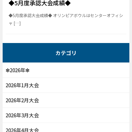
◆5月度承認大会成績◆
◆5月度承認大会成績◆ オリンピアボウルはセンターオフィシ
ャ […]
カテゴリ
❇2026年❇
2026年1月大会
2026年2月大会
2026年3月大会
2026年4月大会