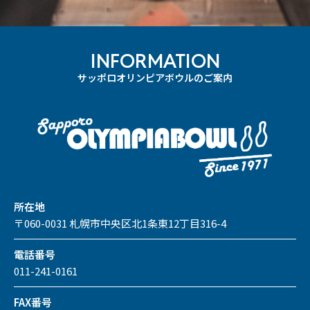
INFORMATION
サッポロオリンピアボウルのご案内
所在地
〒060-0031 札幌市中央区北1条東12丁目316-4
電話番号
011-241-0161
FAX番号