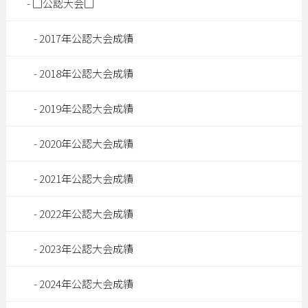
□公認大会□
2017年公認大会成績
2018年公認大会成績
2019年公認大会成績
2020年公認大会成績
2021年公認大会成績
2022年公認大会成績
2023年公認大会成績
2024年公認大会成績