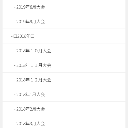
2019年8月大会
2019年9月大会
❑2018年❑
2018年１０月大会
2018年１１月大会
2018年１２月大会
2018年1月大会
2018年2月大会
2018年3月大会