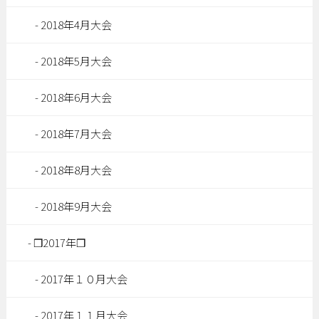
2018年4月大会
2018年5月大会
2018年6月大会
2018年7月大会
2018年8月大会
2018年9月大会
❒2017年❒
2017年１０月大会
2017年１１月大会