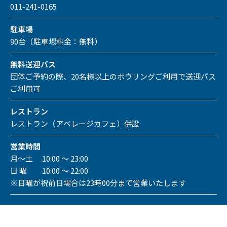
011-241-0165
駐車場
90台（駐車場料金：無料）
無料送迎バス
団体ご予約の際、20名様以上のボウリングご利用で送迎バス
ご利用可
レストラン
レストラン（アベレージカフェ）併設
営業時間
月～土 10:00 ～ 23:00
日 曜 10:00 ～ 22:00
※日曜が祝前日場合は23時00分まで営業いたします