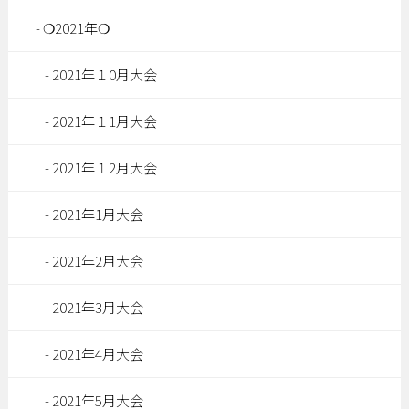
❍2021年❍
2021年１0月大会
2021年１1月大会
2021年１2月大会
2021年1月大会
2021年2月大会
2021年3月大会
2021年4月大会
2021年5月大会