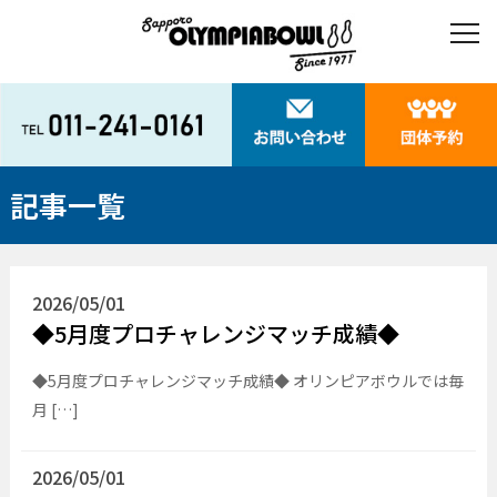
記事一覧
2026/05/01
◆5月度プロチャレンジマッチ成績◆
◆5月度プロチャレンジマッチ成績◆ オリンピアボウルでは毎
月 […]
2026/05/01