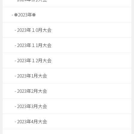
❊2023年❊
2023年１0月大会
2023年１1月大会
2023年１2月大会
2023年1月大会
2023年2月大会
2023年3月大会
2023年4月大会