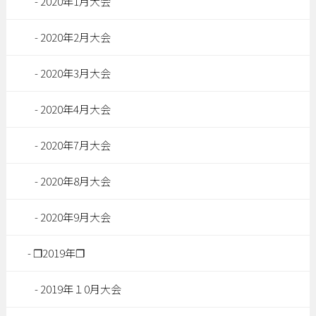
2020年1月大会
2020年2月大会
2020年3月大会
2020年4月大会
2020年7月大会
2020年8月大会
2020年9月大会
❐2019年❐
2019年１0月大会