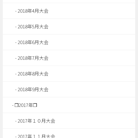
2018年4月大会
2018年5月大会
2018年6月大会
2018年7月大会
2018年8月大会
2018年9月大会
❒2017年❒
2017年１０月大会
2017年１１月大会