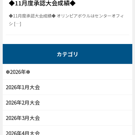
◆11月度承認大会成績◆
◆11月度承認大会成績◆ オリンピアボウルはセンターオフィ
シ […]
カテゴリ
❇2026年❇
2026年1月大会
2026年2月大会
2026年3月大会
2026年4月大会