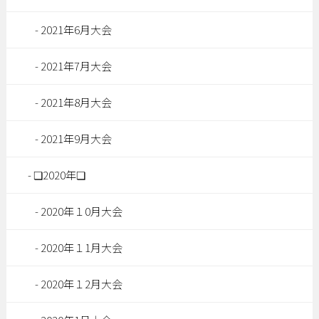
2021年6月大会
2021年7月大会
2021年8月大会
2021年9月大会
❏2020年❏
2020年１0月大会
2020年１1月大会
2020年１2月大会