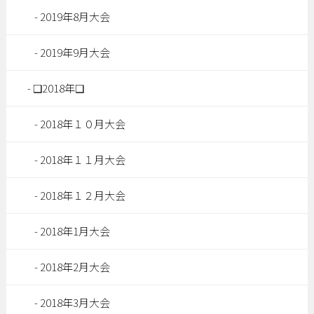
2019年8月大会
2019年9月大会
❑2018年❑
2018年１０月大会
2018年１１月大会
2018年１２月大会
2018年1月大会
2018年2月大会
2018年3月大会