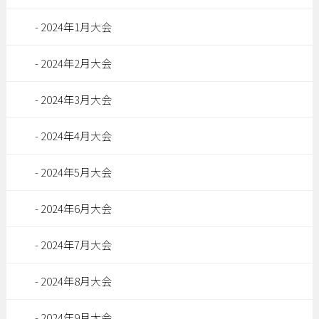
2024年1月大会
2024年2月大会
2024年3月大会
2024年4月大会
2024年5月大会
2024年6月大会
2024年7月大会
2024年8月大会
2024年9月大会