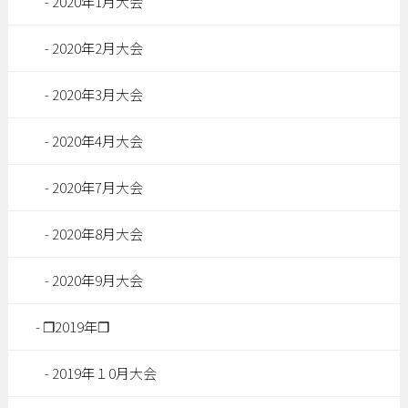
2020年1月大会
2020年2月大会
2020年3月大会
2020年4月大会
2020年7月大会
2020年8月大会
2020年9月大会
❐2019年❐
2019年１0月大会