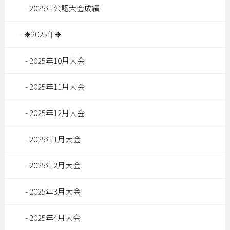
2025年公認大会成績
❈2025年❈
2025年10月大会
2025年11月大会
2025年12月大会
2025年1月大会
2025年2月大会
2025年3月大会
2025年4月大会