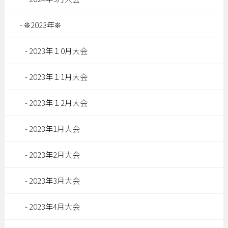
❊2023年❊
2023年１0月大会
2023年１1月大会
2023年１2月大会
2023年1月大会
2023年2月大会
2023年3月大会
2023年4月大会