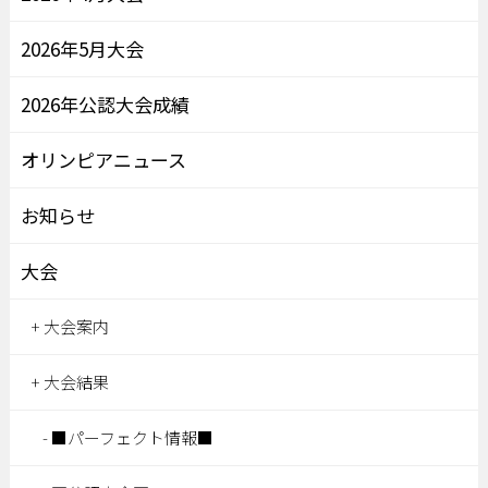
2026年5月大会
2026年公認大会成績
オリンピアニュース
お知らせ
大会
大会案内
大会結果
■パーフェクト情報■