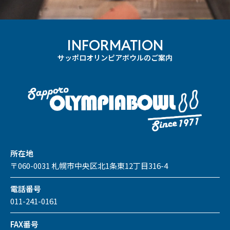
INFORMATION
サッポロオリンピアボウルのご案内
所在地
〒060-0031 札幌市中央区北1条東12丁目316-4
電話番号
011-241-0161
FAX番号