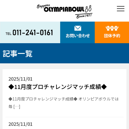
記事一覧
2025/11/01
◆11月度プロチャレンジマッチ成績◆
◆11月度プロチャレンジマッチ成績◆ オリンピアボウルでは
毎 […]
2025/11/01