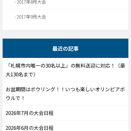
2017年8月大会
2017年9月大会
最近の記事
「札幌市内唯一の30名以上」の無料送迎に対応！（最
大130名まで）
お盆期間はボウリング！！いつも楽しいオリンピアボ
ウルで！
2026年7月の大会日程
2026年6月の大会日程