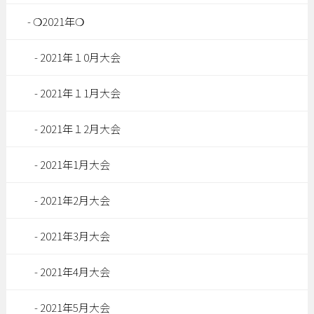
❍2021年❍
2021年１0月大会
2021年１1月大会
2021年１2月大会
2021年1月大会
2021年2月大会
2021年3月大会
2021年4月大会
2021年5月大会