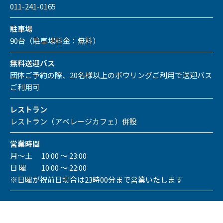
011-241-0165
駐車場
90台（駐車場料金：無料）
無料送迎バス
団体ご予約の際、20名様以上のボウリングご利用で送迎バス
ご利用可
レストラン
レストラン（アベレージカフェ）併設
営業時間
月～土 10:00 ～ 23:00
日 曜 10:00 ～ 22:00
※日曜が祝前日場合は23時00分まで営業いたします