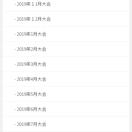
2019年１1月大会
2019年１2月大会
2019年1月大会
2019年2月大会
2019年3月大会
2019年4月大会
2019年5月大会
2019年6月大会
2019年7月大会