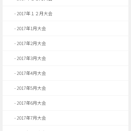
2017年１２月大会
2017年1月大会
2017年2月大会
2017年3月大会
2017年4月大会
2017年5月大会
2017年6月大会
2017年7月大会