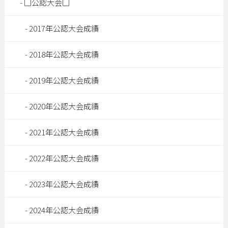
□公認大会□
2017年公認大会成績
2018年公認大会成績
2019年公認大会成績
2020年公認大会成績
2021年公認大会成績
2022年公認大会成績
2023年公認大会成績
2024年公認大会成績