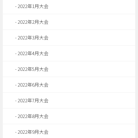
2022年1月大会
2022年2月大会
2022年3月大会
2022年4月大会
2022年5月大会
2022年6月大会
2022年7月大会
2022年8月大会
2022年9月大会