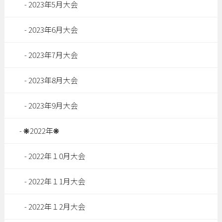
2023年5月大会
2023年6月大会
2023年7月大会
2023年8月大会
2023年9月大会
❋2022年❋
2022年１0月大会
2022年１1月大会
2022年１2月大会