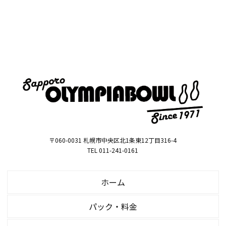
〒060-0031 札幌市中央区北1条東12丁目316-4
TEL 011-241-0161
ホーム
パック・料金