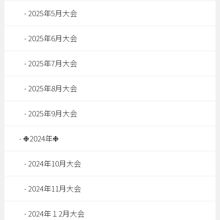
2025年5月大会
2025年6月大会
2025年7月大会
2025年8月大会
2025年9月大会
❉2024年❉
2024年10月大会
2024年11月大会
2024年１2月大会