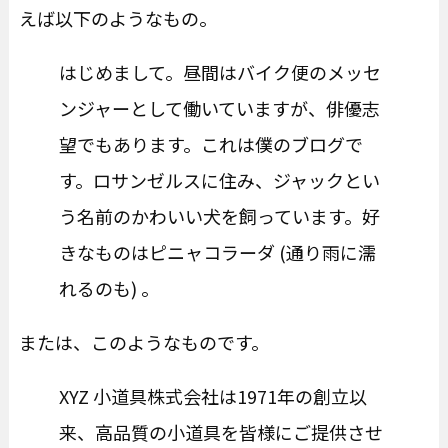
えば以下のようなもの。
はじめまして。昼間はバイク便のメッセ
ンジャーとして働いていますが、俳優志
望でもあります。これは僕のブログで
す。ロサンゼルスに住み、ジャックとい
う名前のかわいい犬を飼っています。好
きなものはピニャコラーダ (通り雨に濡
れるのも) 。
または、このようなものです。
XYZ 小道具株式会社は1971年の創立以
来、高品質の小道具を皆様にご提供させ