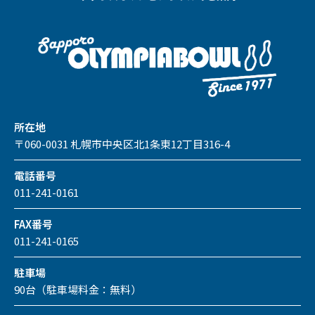
所在地
〒060-0031 札幌市中央区北1条東12丁目316-4
電話番号
011-241-0161
FAX番号
011-241-0165
駐車場
90台（駐車場料金：無料）