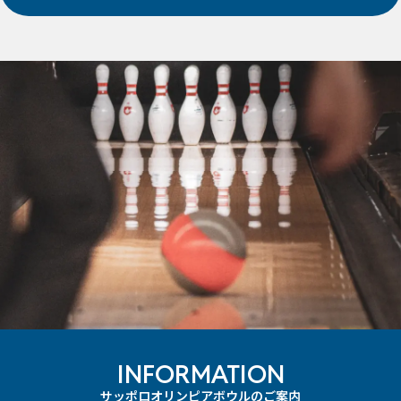
INFORMATION
サッポロオリンピアボウルのご案内