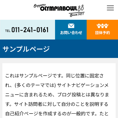
サンプルページ
これはサンプルページです。同じ位置に固定さ
れ、(多くのテーマでは) サイトナビゲーションメ
ニューに含まれるため、ブログ投稿とは異なりま
す。サイト訪問者に対して自分のことを説明する
自己紹介ページを作成するのが一般的です。たと