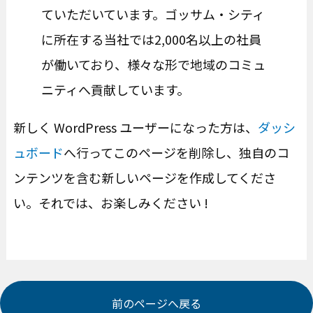
ていただいています。ゴッサム・シティ
に所在する当社では2,000名以上の社員
が働いており、様々な形で地域のコミュ
ニティへ貢献しています。
新しく WordPress ユーザーになった方は、
ダッシ
ュボード
へ行ってこのページを削除し、独自のコ
ンテンツを含む新しいページを作成してくださ
い。それでは、お楽しみください !
前のページへ戻る