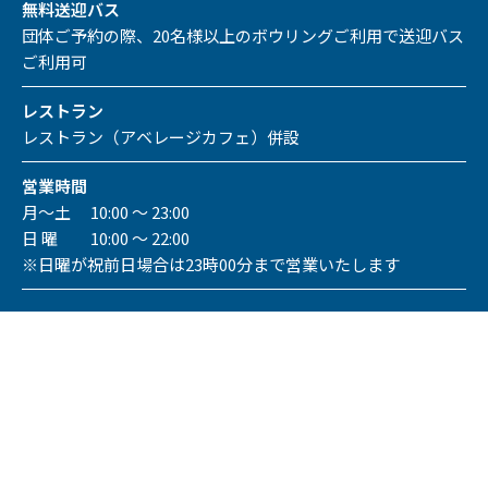
無料送迎バス
団体ご予約の際、20名様以上のボウリングご利用で送迎バス
ご利用可
レストラン
レストラン（アベレージカフェ）併設
営業時間
月～土 10:00 ～ 23:00
日 曜 10:00 ～ 22:00
※日曜が祝前日場合は23時00分まで営業いたします