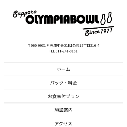
〒060-0031 札幌市中央区北1条東12丁目316-4
TEL 011-241-0161
ホーム
パック・料金
お食事付プラン
施設案内
アクセス