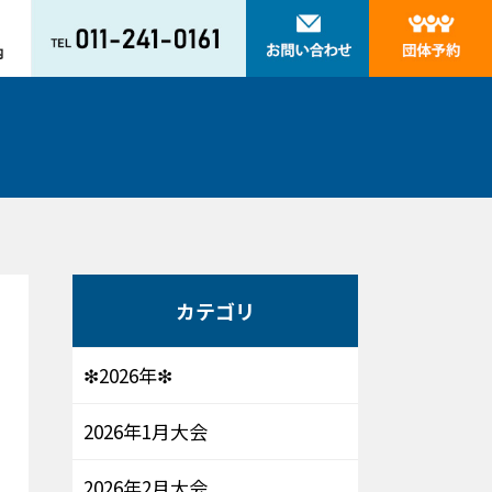
カテゴリ
❇2026年❇
2026年1月大会
2026年2月大会