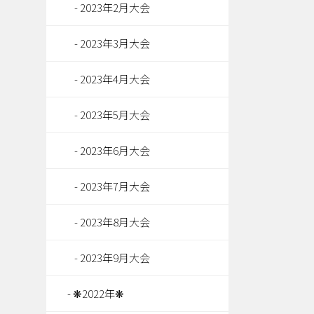
2023年2月大会
2023年3月大会
2023年4月大会
2023年5月大会
2023年6月大会
2023年7月大会
2023年8月大会
2023年9月大会
❋2022年❋