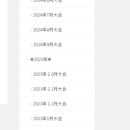
2024年7月大会
2024年8月大会
2024年9月大会
❊2023年❊
2023年１0月大会
2023年１1月大会
2023年１2月大会
2023年1月大会