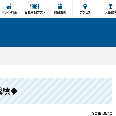
成績◆
2018.05.10