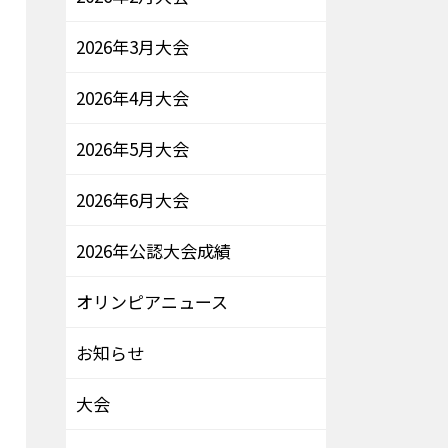
2026年3月大会
2026年4月大会
2026年5月大会
2026年6月大会
2026年公認大会成績
オリンピアニュース
お知らせ
大会