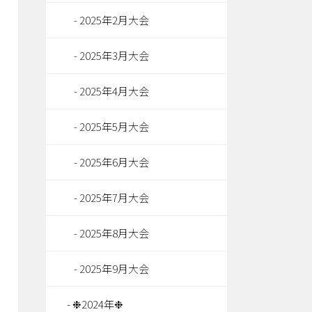
2025年2月大会
2025年3月大会
2025年4月大会
2025年5月大会
2025年6月大会
2025年7月大会
2025年8月大会
2025年9月大会
❉2024年❉