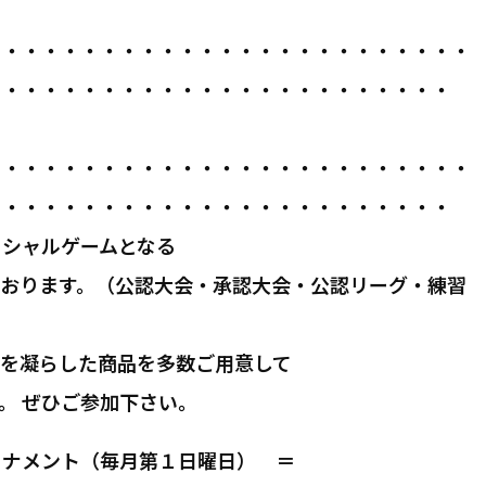
・・・・・・・・・・・・・・・・・・・・・・・・・
・・・・・・・・・・・・・・・・・・・・・・・・
・・・・・・・・・・・・・・・・・・・・・・・・・
・・・・・・・・・・・・・・・・・・・・・・・・
ィシャルゲームとなる
ております。（公認大会・承認大会・公認リーグ・練習
向を凝らした商品を多数ご用意して
。 ぜひご参加下さい。
ーナメント（毎月第１日曜日） ＝