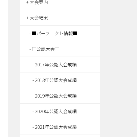
大会案内
大会結果
■パーフェクト情報■
□公認大会□
2017年公認大会成績
2018年公認大会成績
2019年公認大会成績
2020年公認大会成績
2021年公認大会成績