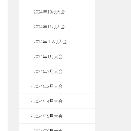
2024年10月大会
2024年11月大会
2024年１2月大会
2024年1月大会
2024年2月大会
2024年3月大会
2024年4月大会
2024年5月大会
2024年6月大会