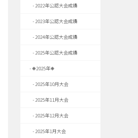
2022年公認大会成績
2023年公認大会成績
2024年公認大会成績
2025年公認大会成績
❈2025年❈
2025年10月大会
2025年11月大会
2025年12月大会
2025年1月大会