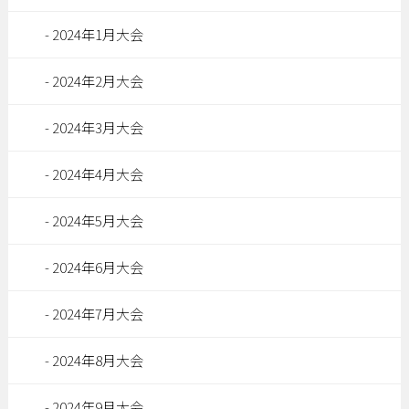
2024年1月大会
2024年2月大会
2024年3月大会
2024年4月大会
2024年5月大会
2024年6月大会
2024年7月大会
2024年8月大会
2024年9月大会