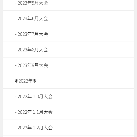
2023年5月大会
2023年6月大会
2023年7月大会
2023年8月大会
2023年9月大会
❋2022年❋
2022年１0月大会
2022年１1月大会
2022年１2月大会