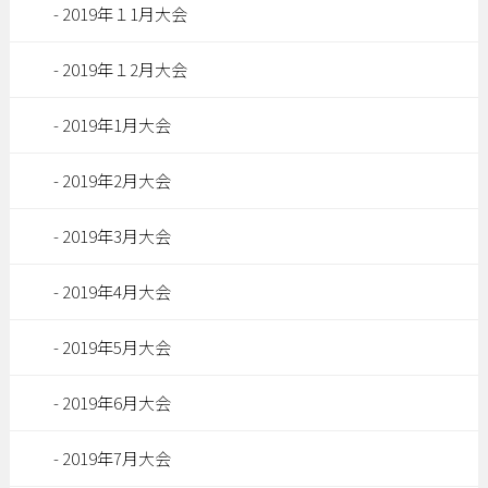
2019年１1月大会
2019年１2月大会
2019年1月大会
2019年2月大会
2019年3月大会
2019年4月大会
2019年5月大会
2019年6月大会
2019年7月大会