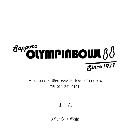
〒060-0031 札幌市中央区北1条東12丁目316-4
TEL 011-241-0161
ホーム
パック・料金