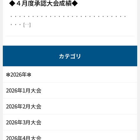
◆４月度承認大会成績◆
・・・・・・・・・・・・・・・・・・・・・・・・・・・
・・・ […]
カテゴリ
❇2026年❇
2026年1月大会
2026年2月大会
2026年3月大会
2026年4月大会