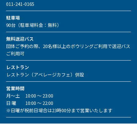
011-241-0165
駐車場
90台（駐車場料金：無料）
無料送迎バス
団体ご予約の際、20名様以上のボウリングご利用で送迎バス
ご利用可
レストラン
レストラン（アベレージカフェ）併設
営業時間
月～土 10:00 ～ 23:00
日 曜 10:00 ～ 22:00
※日曜が祝前日場合は23時00分まで営業いたします