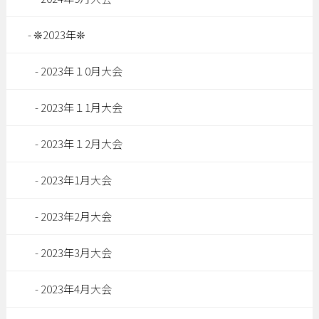
❊2023年❊
2023年１0月大会
2023年１1月大会
2023年１2月大会
2023年1月大会
2023年2月大会
2023年3月大会
2023年4月大会