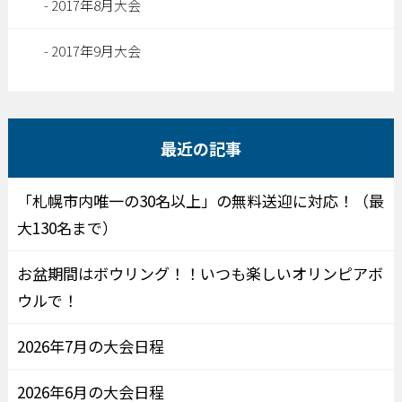
2017年8月大会
2017年9月大会
最近の記事
「札幌市内唯一の30名以上」の無料送迎に対応！（最
大130名まで）
お盆期間はボウリング！！いつも楽しいオリンピアボ
ウルで！
2026年7月の大会日程
2026年6月の大会日程