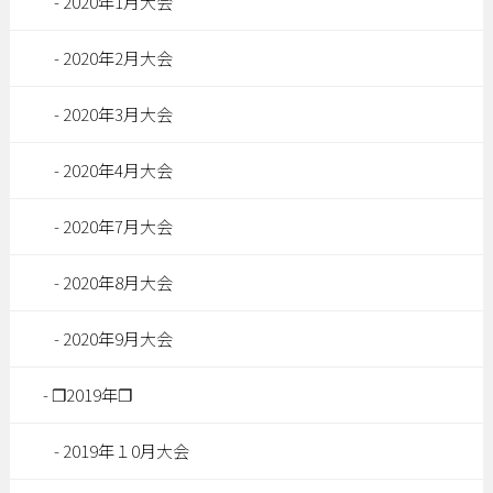
2020年1月大会
2020年2月大会
2020年3月大会
2020年4月大会
2020年7月大会
2020年8月大会
2020年9月大会
❐2019年❐
2019年１0月大会