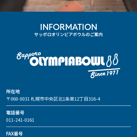
INFORMATION
サッポロオリンピアボウルのご案内
所在地
〒060-0031 札幌市中央区北1条東12丁目316-4
電話番号
011-241-0161
FAX番号