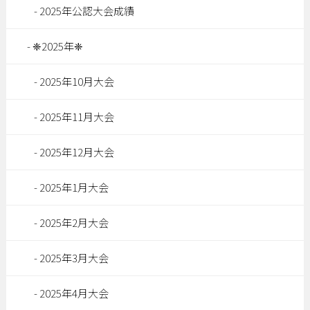
2025年公認大会成績
❈2025年❈
2025年10月大会
2025年11月大会
2025年12月大会
2025年1月大会
2025年2月大会
2025年3月大会
2025年4月大会