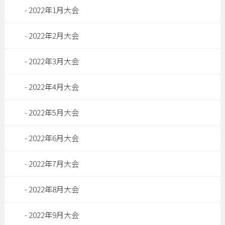
2022年1月大会
2022年2月大会
2022年3月大会
2022年4月大会
2022年5月大会
2022年6月大会
2022年7月大会
2022年8月大会
2022年9月大会