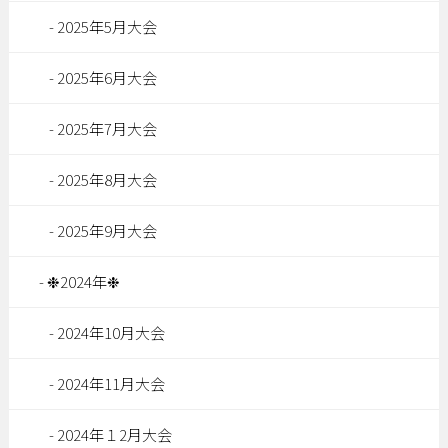
2025年5月大会
2025年6月大会
2025年7月大会
2025年8月大会
2025年9月大会
❉2024年❉
2024年10月大会
2024年11月大会
2024年１2月大会