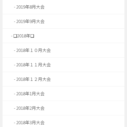
2019年8月大会
2019年9月大会
❑2018年❑
2018年１０月大会
2018年１１月大会
2018年１２月大会
2018年1月大会
2018年2月大会
2018年3月大会