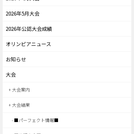
2026年5月大会
2026年公認大会成績
オリンピアニュース
お知らせ
大会
大会案内
大会結果
■パーフェクト情報■