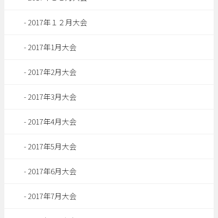
2017年１２月大会
2017年1月大会
2017年2月大会
2017年3月大会
2017年4月大会
2017年5月大会
2017年6月大会
2017年7月大会