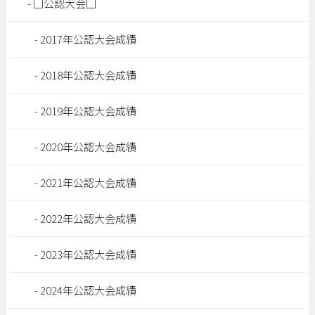
□公認大会□
2017年公認大会成績
2018年公認大会成績
2019年公認大会成績
2020年公認大会成績
2021年公認大会成績
2022年公認大会成績
2023年公認大会成績
2024年公認大会成績