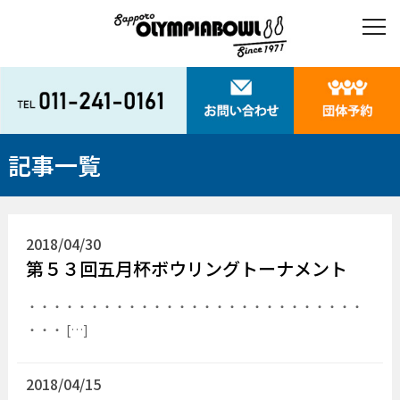
記事一覧
2018/04/30
第５３回五月杯ボウリングトーナメント
・・・・・・・・・・・・・・・・・・・・・・・・・・・
・・・ […]
2018/04/15