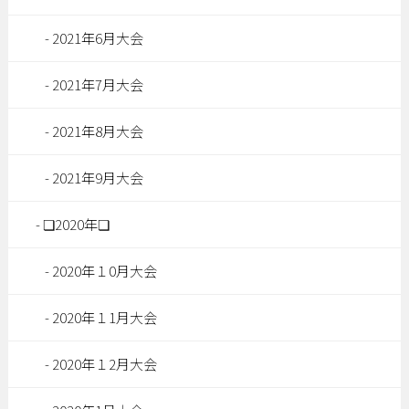
2021年6月大会
2021年7月大会
2021年8月大会
2021年9月大会
❏2020年❏
2020年１0月大会
2020年１1月大会
2020年１2月大会