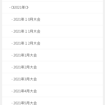
❍2021年❍
2021年１0月大会
2021年１1月大会
2021年１2月大会
2021年1月大会
2021年2月大会
2021年3月大会
2021年4月大会
2021年5月大会