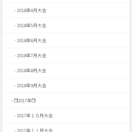
2018年4月大会
2018年5月大会
2018年6月大会
2018年7月大会
2018年8月大会
2018年9月大会
❒2017年❒
2017年１０月大会
2017年１１月大会