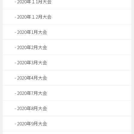
2020年１1月大会
2020年１2月大会
2020年1月大会
2020年2月大会
2020年3月大会
2020年4月大会
2020年7月大会
2020年8月大会
2020年9月大会