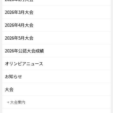
2026年3月大会
2026年4月大会
2026年5月大会
2026年公認大会成績
オリンピアニュース
お知らせ
大会
大会案内