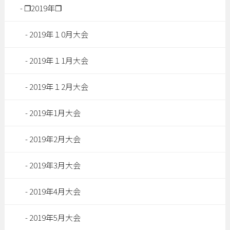
❐2019年❐
2019年１0月大会
2019年１1月大会
2019年１2月大会
2019年1月大会
2019年2月大会
2019年3月大会
2019年4月大会
2019年5月大会