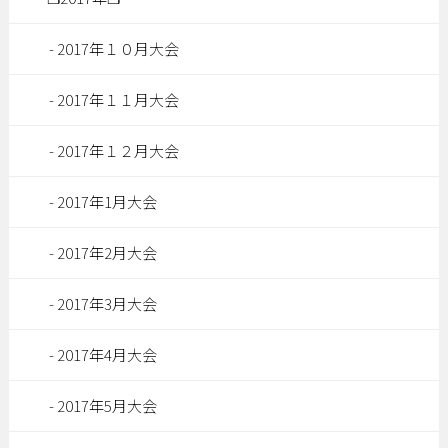
2017年１０月大会
2017年１１月大会
2017年１２月大会
2017年1月大会
2017年2月大会
2017年3月大会
2017年4月大会
2017年5月大会