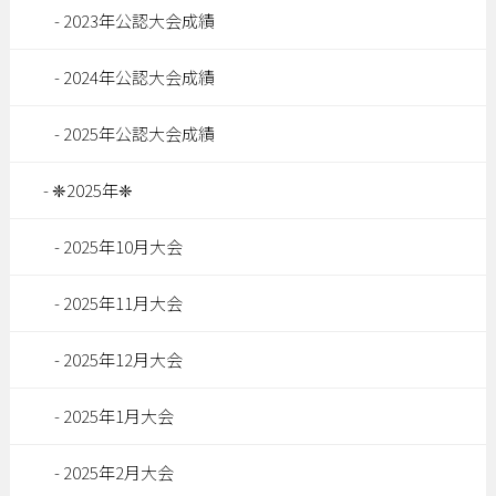
2023年公認大会成績
2024年公認大会成績
2025年公認大会成績
❈2025年❈
2025年10月大会
2025年11月大会
2025年12月大会
2025年1月大会
2025年2月大会