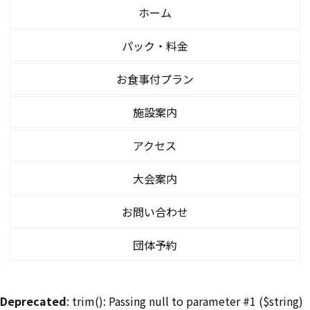
ホーム
パック・料金
お食事付プラン
施設案内
アクセス
大会案内
お問い合わせ
団体予約
Deprecated
: trim(): Passing null to parameter #1 ($string)