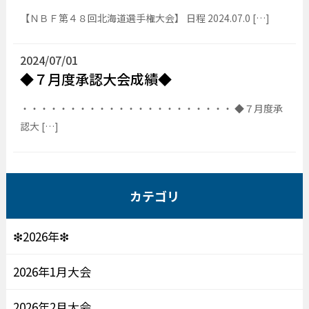
【ＮＢＦ第４８回北海道選手権大会】 日程 2024.07.0 […]
2024/07/01
◆７月度承認大会成績◆
・・・・・・・・・・・・・・・・・・・・・・ ◆７月度承
認大 […]
カテゴリ
❇2026年❇
2026年1月大会
2026年2月大会