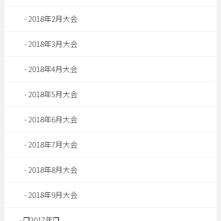
2018年2月大会
2018年3月大会
2018年4月大会
2018年5月大会
2018年6月大会
2018年7月大会
2018年8月大会
2018年9月大会
❒2017年❒