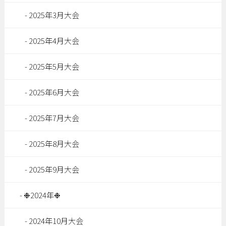
2025年3月大会
2025年4月大会
2025年5月大会
2025年6月大会
2025年7月大会
2025年8月大会
2025年9月大会
❉2024年❉
2024年10月大会