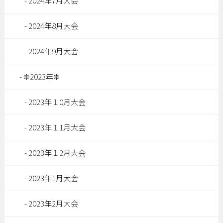
2024年7月大会
2024年8月大会
2024年9月大会
❊2023年❊
2023年１0月大会
2023年１1月大会
2023年１2月大会
2023年1月大会
2023年2月大会