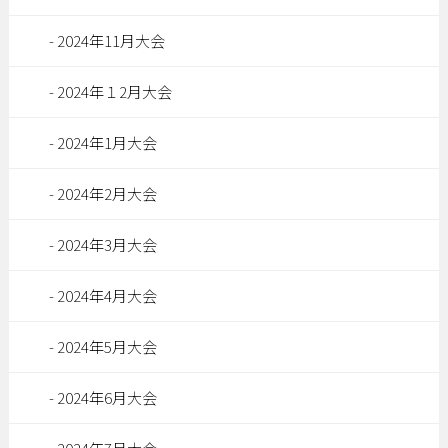
2024年11月大会
2024年１2月大会
2024年1月大会
2024年2月大会
2024年3月大会
2024年4月大会
2024年5月大会
2024年6月大会