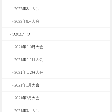
2022年8月大会
2022年9月大会
❍2021年❍
2021年１0月大会
2021年１1月大会
2021年１2月大会
2021年1月大会
2021年2月大会
2021年3月大会