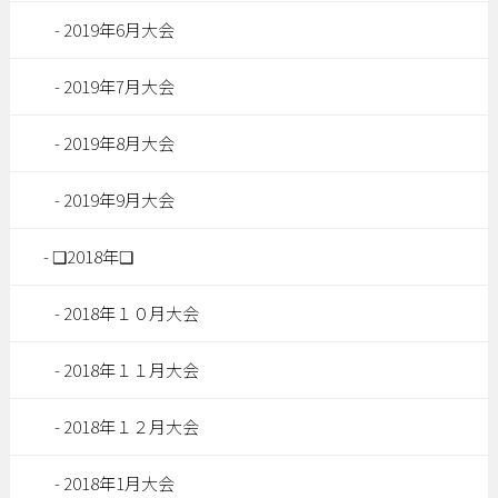
2019年6月大会
2019年7月大会
2019年8月大会
2019年9月大会
❑2018年❑
2018年１０月大会
2018年１１月大会
2018年１２月大会
2018年1月大会