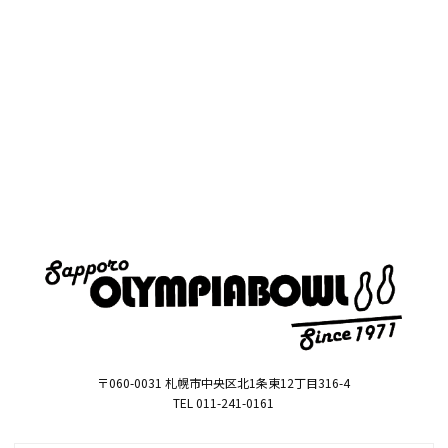
〒060-0031 札幌市中央区北1条東12丁目316-4
TEL 011-241-0161