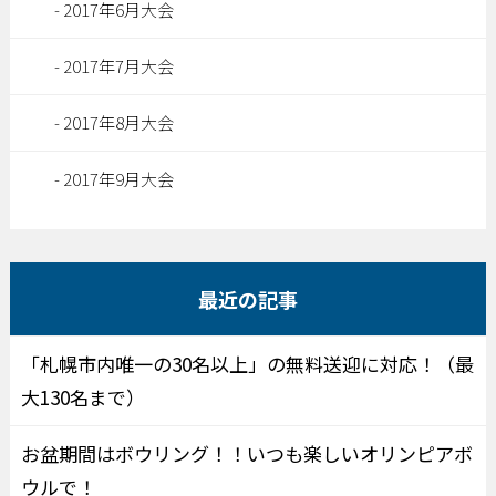
2017年6月大会
2017年7月大会
2017年8月大会
2017年9月大会
最近の記事
「札幌市内唯一の30名以上」の無料送迎に対応！（最
大130名まで）
お盆期間はボウリング！！いつも楽しいオリンピアボ
ウルで！