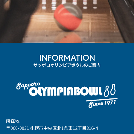
INFORMATION
サッポロオリンピアボウルのご案内
所在地
〒060-0031 札幌市中央区北1条東12丁目316-4