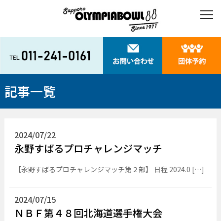
記事一覧
2024/07/22
永野すばるプロチャレンジマッチ
【永野すばるプロチャレンジマッチ第２部】 日程 2024.0 […]
2024/07/15
ＮＢＦ第４８回北海道選手権大会