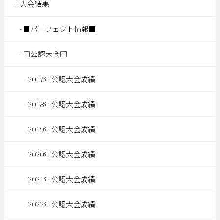
大会結果
■パーフェクト情報■
□公認大会□
2017年公認大会成績
2018年公認大会成績
2019年公認大会成績
2020年公認大会成績
2021年公認大会成績
2022年公認大会成績