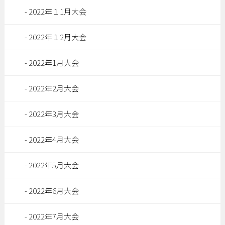
2022年１1月大会
2022年１2月大会
2022年1月大会
2022年2月大会
2022年3月大会
2022年4月大会
2022年5月大会
2022年6月大会
2022年7月大会