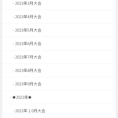
2023年3月大会
2023年4月大会
2023年5月大会
2023年6月大会
2023年7月大会
2023年8月大会
2023年9月大会
❋2022年❋
2022年１0月大会