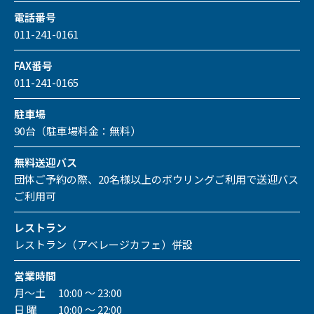
電話番号
011-241-0161
FAX番号
011-241-0165
駐車場
90台（駐車場料金：無料）
無料送迎バス
団体ご予約の際、20名様以上のボウリングご利用で送迎バス
ご利用可
レストラン
レストラン（アベレージカフェ）併設
営業時間
月～土 10:00 ～ 23:00
日 曜 10:00 ～ 22:00