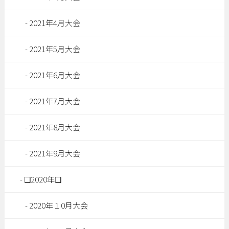
2021年4月大会
2021年5月大会
2021年6月大会
2021年7月大会
2021年8月大会
2021年9月大会
❏2020年❏
2020年１0月大会