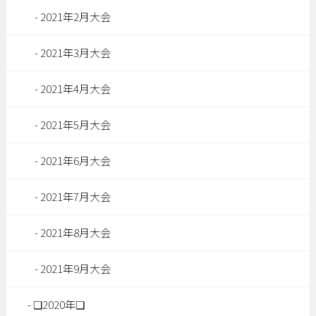
2021年2月大会
2021年3月大会
2021年4月大会
2021年5月大会
2021年6月大会
2021年7月大会
2021年8月大会
2021年9月大会
❏2020年❏