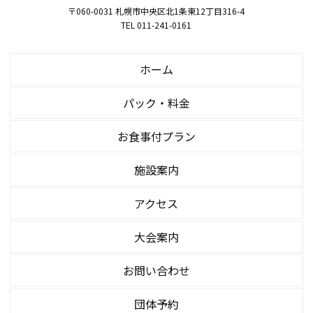
〒060-0031 札幌市中央区北1条東12丁目316-4
TEL 011-241-0161
ホーム
パック・料金
お食事付プラン
施設案内
アクセス
大会案内
お問い合わせ
団体予約