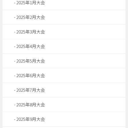
2025年1月大会
2025年2月大会
2025年3月大会
2025年4月大会
2025年5月大会
2025年6月大会
2025年7月大会
2025年8月大会
2025年9月大会