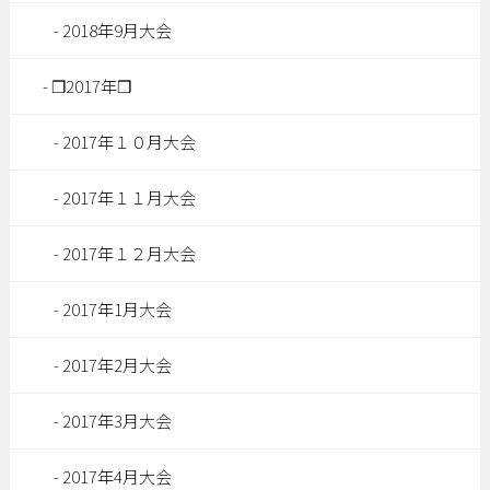
2018年9月大会
❒2017年❒
2017年１０月大会
2017年１１月大会
2017年１２月大会
2017年1月大会
2017年2月大会
2017年3月大会
2017年4月大会