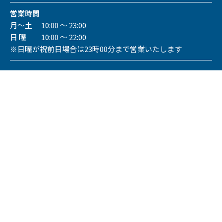
営業時間
月～土 10:00 ～ 23:00
日 曜 10:00 ～ 22:00
※日曜が祝前日場合は23時00分まで営業いたします