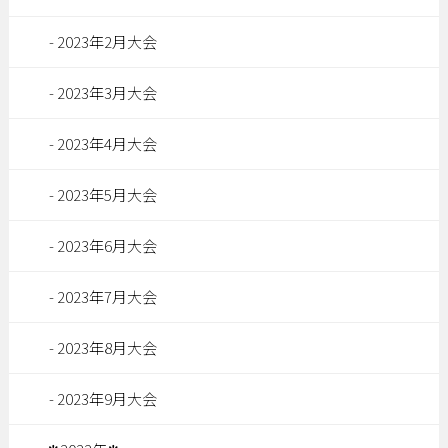
2023年2月大会
2023年3月大会
2023年4月大会
2023年5月大会
2023年6月大会
2023年7月大会
2023年8月大会
2023年9月大会