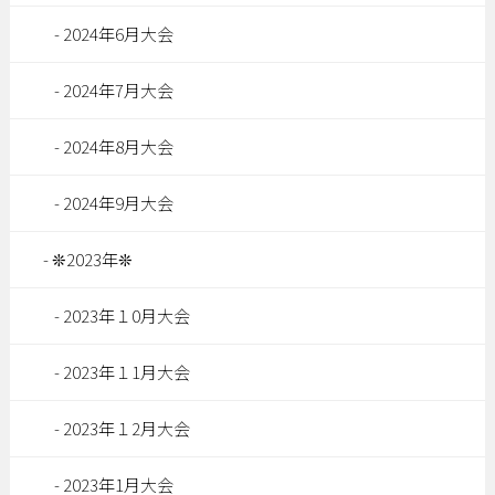
2024年6月大会
2024年7月大会
2024年8月大会
2024年9月大会
❊2023年❊
2023年１0月大会
2023年１1月大会
2023年１2月大会
2023年1月大会