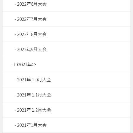
2022年6月大会
2022年7月大会
2022年8月大会
2022年9月大会
❍2021年❍
2021年１0月大会
2021年１1月大会
2021年１2月大会
2021年1月大会