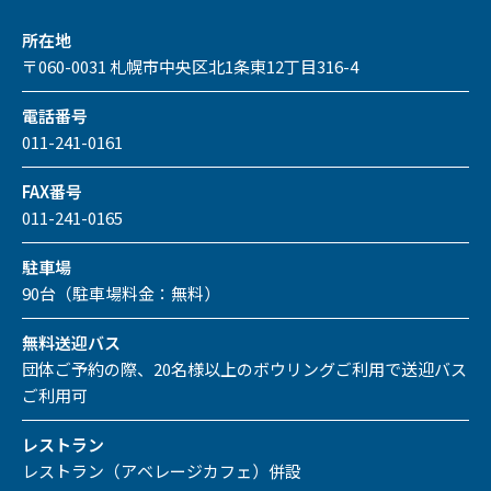
所在地
〒060-0031 札幌市中央区北1条東12丁目316-4
電話番号
011-241-0161
FAX番号
011-241-0165
駐車場
90台（駐車場料金：無料）
無料送迎バス
団体ご予約の際、20名様以上のボウリングご利用で送迎バス
ご利用可
レストラン
レストラン（アベレージカフェ）併設