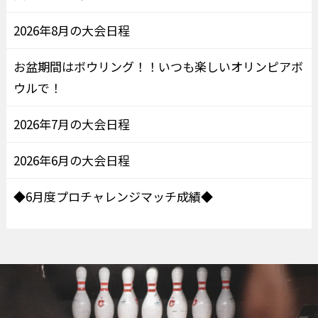
2026年8月の大会日程
お盆期間はボウリング！！いつも楽しいオリンピアボ
ウルで！
2026年7月の大会日程
2026年6月の大会日程
◆6月度プロチャレンジマッチ成績◆