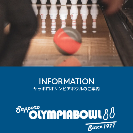
INFORMATION
サッポロオリンピアボウルのご案内