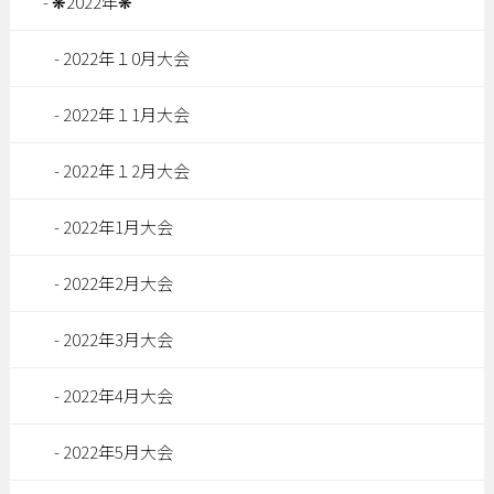
❋2022年❋
2022年１0月大会
2022年１1月大会
2022年１2月大会
2022年1月大会
2022年2月大会
2022年3月大会
2022年4月大会
2022年5月大会