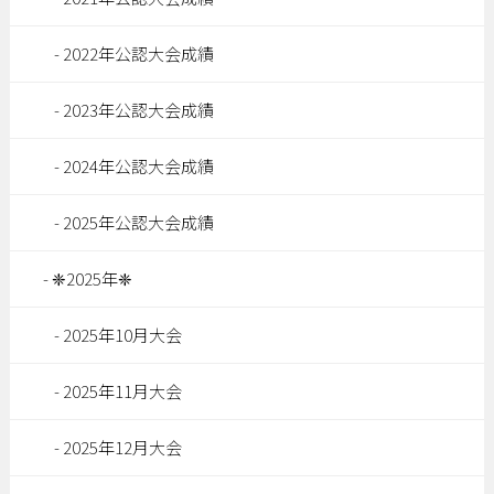
2022年公認大会成績
2023年公認大会成績
2024年公認大会成績
2025年公認大会成績
❈2025年❈
2025年10月大会
2025年11月大会
2025年12月大会