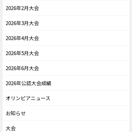
2026年2月大会
2026年3月大会
2026年4月大会
2026年5月大会
2026年6月大会
2026年公認大会成績
オリンピアニュース
お知らせ
大会