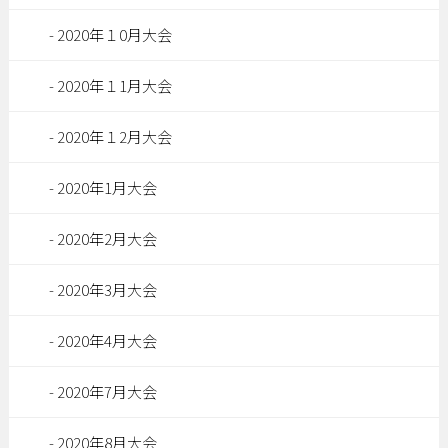
2020年１0月大会
2020年１1月大会
2020年１2月大会
2020年1月大会
2020年2月大会
2020年3月大会
2020年4月大会
2020年7月大会
2020年8月大会