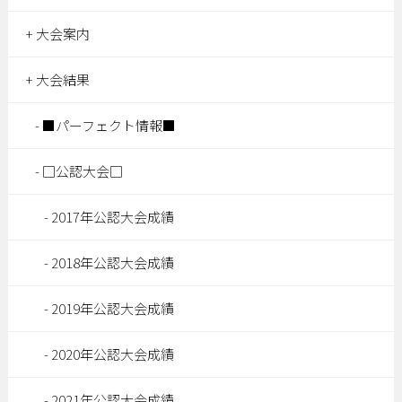
大会案内
大会結果
■パーフェクト情報■
□公認大会□
2017年公認大会成績
2018年公認大会成績
2019年公認大会成績
2020年公認大会成績
2021年公認大会成績