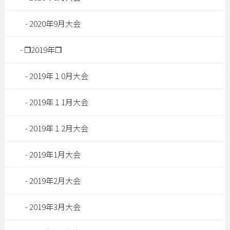
2020年9月大会
❐2019年❐
2019年１0月大会
2019年１1月大会
2019年１2月大会
2019年1月大会
2019年2月大会
2019年3月大会