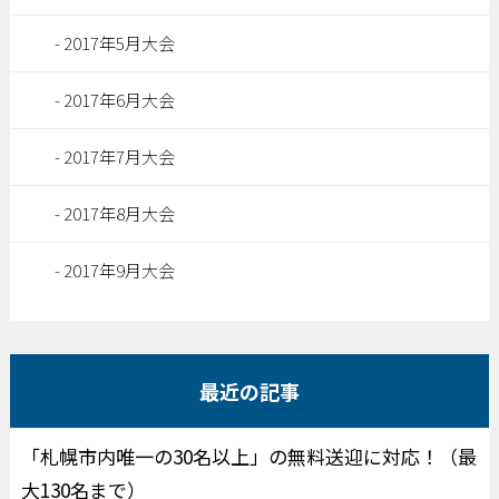
2017年5月大会
2017年6月大会
2017年7月大会
2017年8月大会
2017年9月大会
最近の記事
「札幌市内唯一の30名以上」の無料送迎に対応！（最
大130名まで）