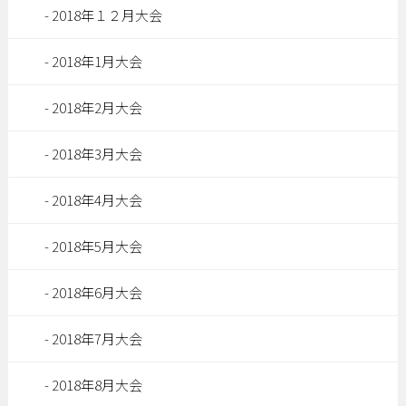
2018年１２月大会
2018年1月大会
2018年2月大会
2018年3月大会
2018年4月大会
2018年5月大会
2018年6月大会
2018年7月大会
2018年8月大会