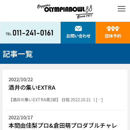
記事一覧
2022/10/22
酒井の集いEXTRA
【酒井の集いEXTRA第2部】 日程 2022.10.21（ […]
2022/10/17
本間由佳梨プロ&倉田萌プロダブルチャレ