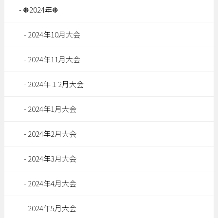
❉2024年❉
2024年10月大会
2024年11月大会
2024年１2月大会
2024年1月大会
2024年2月大会
2024年3月大会
2024年4月大会
2024年5月大会