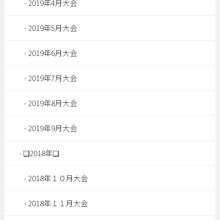
2019年4月大会
2019年5月大会
2019年6月大会
2019年7月大会
2019年8月大会
2019年9月大会
❑2018年❑
2018年１０月大会
2018年１１月大会