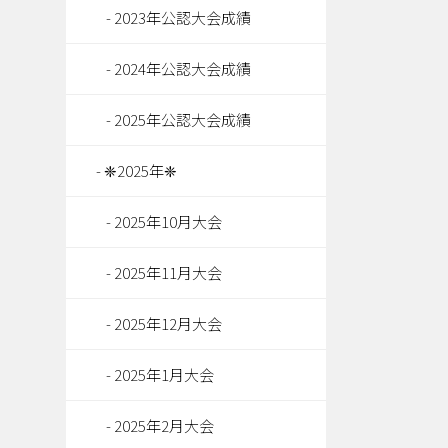
2023年公認大会成績
2024年公認大会成績
2025年公認大会成績
❈2025年❈
2025年10月大会
2025年11月大会
2025年12月大会
2025年1月大会
2025年2月大会