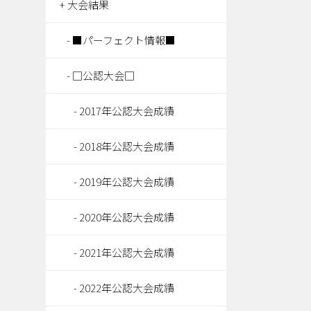
大会結果
■パーフェクト情報■
□公認大会□
2017年公認大会成績
2018年公認大会成績
2019年公認大会成績
2020年公認大会成績
2021年公認大会成績
2022年公認大会成績