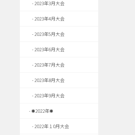
2023年3月大会
2023年4月大会
2023年5月大会
2023年6月大会
2023年7月大会
2023年8月大会
2023年9月大会
❋2022年❋
2022年１0月大会