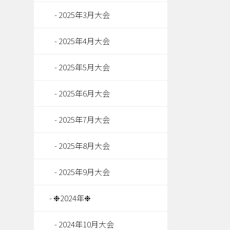
2025年3月大会
2025年4月大会
2025年5月大会
2025年6月大会
2025年7月大会
2025年8月大会
2025年9月大会
❉2024年❉
2024年10月大会