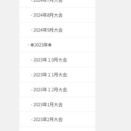
2024年8月大会
2024年9月大会
❊2023年❊
2023年１0月大会
2023年１1月大会
2023年１2月大会
2023年1月大会
2023年2月大会