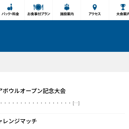
アボウルオープン記念大会
・・・・・・・・・・・・・・・・・・ […]
ャレンジマッチ