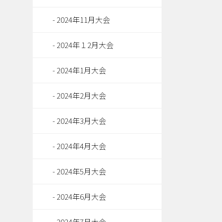
2024年11月大会
2024年１2月大会
2024年1月大会
2024年2月大会
2024年3月大会
2024年4月大会
2024年5月大会
2024年6月大会
2024年7月大会