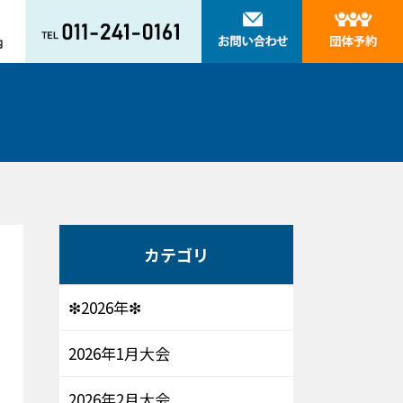
カテゴリ
❇2026年❇
2026年1月大会
2026年2月大会