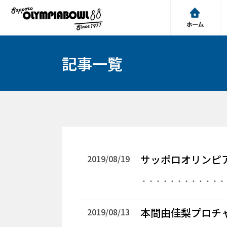
記事一覧
サッポロオリンピ
2019/08/19
・・・・・・・・・・・・
本間由佳梨プロチ
2019/08/13