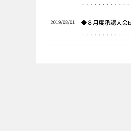
・・・・・・・・・・・・
◆８月度承認大会
2019/08/01
・・・・・・・・・・・・