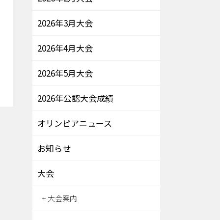
2026年3月大会
2026年4月大会
2026年5月大会
2026年公認大会成績
オリンピアニュース
お知らせ
大会
大会案内