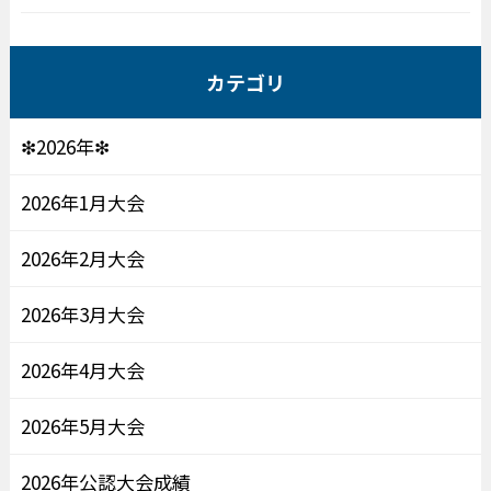
カテゴリ
❇2026年❇
2026年1月大会
2026年2月大会
2026年3月大会
2026年4月大会
2026年5月大会
2026年公認大会成績