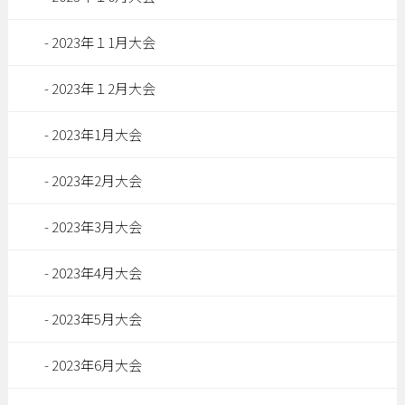
2023年１1月大会
2023年１2月大会
2023年1月大会
2023年2月大会
2023年3月大会
2023年4月大会
2023年5月大会
2023年6月大会