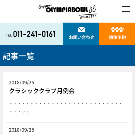
記事一覧
2018/09/25
クラシッククラブ月例会
・・・・・・・・・・・・・・・・・・・・・・・・・・・
・・・ […]
2018/09/25