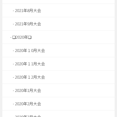
2021年8月大会
2021年9月大会
❏2020年❏
2020年１0月大会
2020年１1月大会
2020年１2月大会
2020年1月大会
2020年2月大会
2020年3月大会