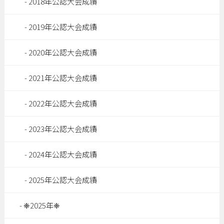
2018年公認大会成績
2019年公認大会成績
2020年公認大会成績
2021年公認大会成績
2022年公認大会成績
2023年公認大会成績
2024年公認大会成績
2025年公認大会成績
❈2025年❈