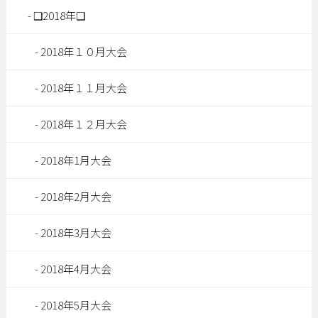
❑2018年❑
2018年１０月大会
2018年１１月大会
2018年１２月大会
2018年1月大会
2018年2月大会
2018年3月大会
2018年4月大会
2018年5月大会