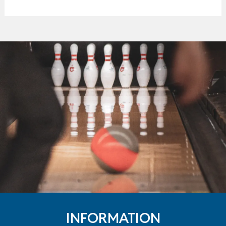
INFORMATION