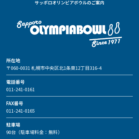
サッポロオリンピアボウルのご案内
所在地
〒060-0031 札幌市中央区北1条東12丁目316-4
電話番号
011-241-0161
FAX番号
011-241-0165
駐車場
90台（駐車場料金：無料）