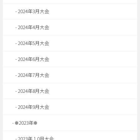
2024年3月大会
2024年4月大会
2024年5月大会
2024年6月大会
2024年7月大会
2024年8月大会
2024年9月大会
❊2023年❊
2023年１0月大会