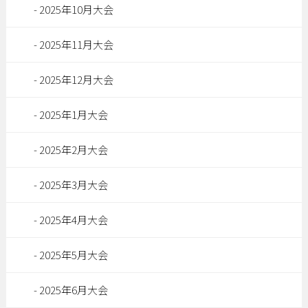
2025年10月大会
2025年11月大会
2025年12月大会
2025年1月大会
2025年2月大会
2025年3月大会
2025年4月大会
2025年5月大会
2025年6月大会