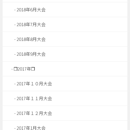
2018年6月大会
2018年7月大会
2018年8月大会
2018年9月大会
❒2017年❒
2017年１０月大会
2017年１１月大会
2017年１２月大会
2017年1月大会