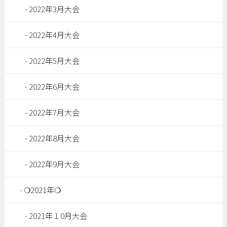
2022年3月大会
2022年4月大会
2022年5月大会
2022年6月大会
2022年7月大会
2022年8月大会
2022年9月大会
❍2021年❍
2021年１0月大会