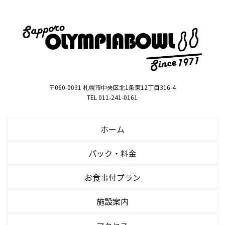
〒060-0031 札幌市中央区北1条東12丁目316-4
TEL 011-241-0161
ホーム
パック・料金
お食事付プラン
施設案内