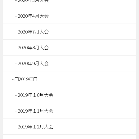
2020年4月大会
2020年7月大会
2020年8月大会
2020年9月大会
❐2019年❐
2019年１0月大会
2019年１1月大会
2019年１2月大会