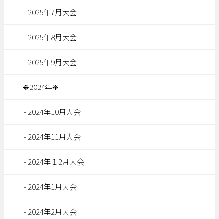
2025年7月大会
2025年8月大会
2025年9月大会
❉2024年❉
2024年10月大会
2024年11月大会
2024年１2月大会
2024年1月大会
2024年2月大会