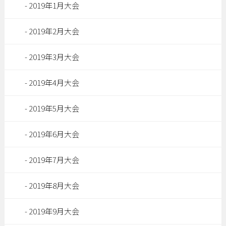
2019年1月大会
2019年2月大会
2019年3月大会
2019年4月大会
2019年5月大会
2019年6月大会
2019年7月大会
2019年8月大会
2019年9月大会