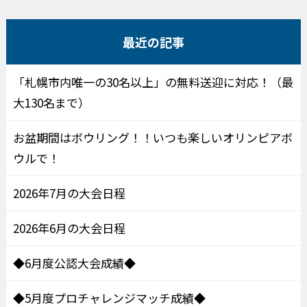
最近の記事
「札幌市内唯一の30名以上」の無料送迎に対応！（最
大130名まで）
お盆期間はボウリング！！いつも楽しいオリンピアボ
ウルで！
2026年7月の大会日程
2026年6月の大会日程
◆6月度公認大会成績◆
◆5月度プロチャレンジマッチ成績◆