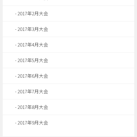
2017年2月大会
2017年3月大会
2017年4月大会
2017年5月大会
2017年6月大会
2017年7月大会
2017年8月大会
2017年9月大会