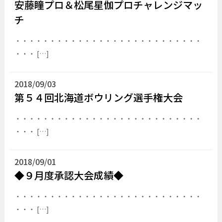
安藤瞳プロ＆松尾星伽プロチャレンジマッ
チ
・・・・・・・・・・・・・・・・・・・・・・・・・・・
・・・ […]
2018/09/03
第５４回北海道ボウリング選手権大会
・・・・・・・・・・・・・・・・・・・・・・・・・・・
・・・ […]
2018/09/01
◆９月度承認大会成績◆
・・・・・・・・・・・・・・・・・・・・・・・・・・・
・・・ […]