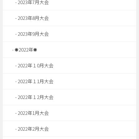
2023年7月大会
2023年8月大会
2023年9月大会
❋2022年❋
2022年１0月大会
2022年１1月大会
2022年１2月大会
2022年1月大会
2022年2月大会