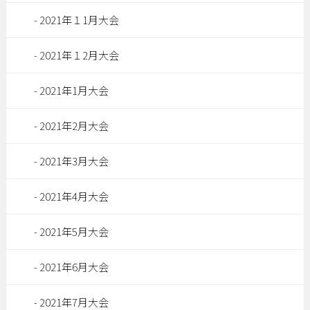
2021年１1月大会
2021年１2月大会
2021年1月大会
2021年2月大会
2021年3月大会
2021年4月大会
2021年5月大会
2021年6月大会
2021年7月大会