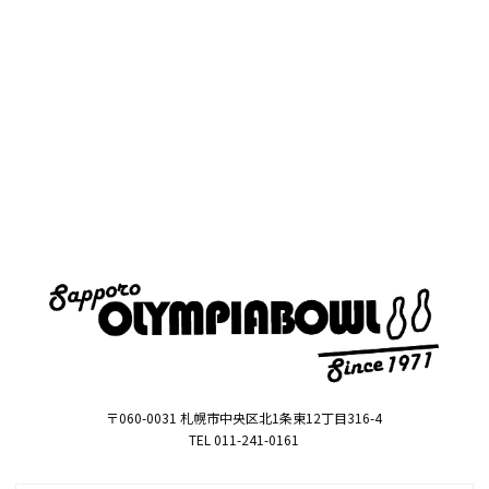
〒060-0031 札幌市中央区北1条東12丁目316-4
TEL 011-241-0161