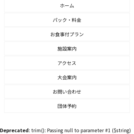
ホーム
パック・料金
お食事付プラン
施設案内
アクセス
大会案内
お問い合わせ
団体予約
Deprecated
: trim(): Passing null to parameter #1 ($string)