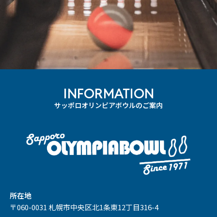
INFORMATION
サッポロオリンピアボウルのご案内
所在地
〒060-0031 札幌市中央区北1条東12丁目316-4