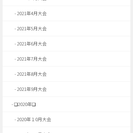
2021年4月大会
2021年5月大会
2021年6月大会
2021年7月大会
2021年8月大会
2021年9月大会
❏2020年❏
2020年１0月大会