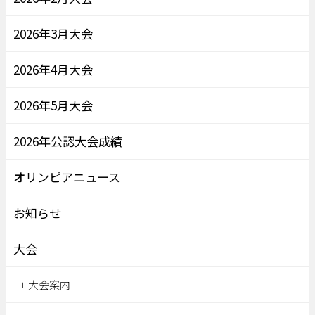
2026年3月大会
2026年4月大会
2026年5月大会
2026年公認大会成績
オリンピアニュース
お知らせ
大会
大会案内