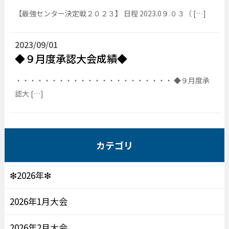
【最強センター決定戦２０２３】 日程 2023.0９.０３（ […]
2023/09/01
◆９月度承認大会成績◆
・・・・・・・・・・・・・・・・・・・・・・ ◆９月度承
認大 […]
カテゴリ
❇2026年❇
2026年1月大会
2026年2月大会