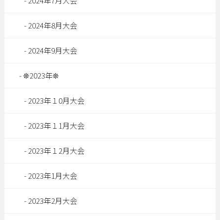
2024年7月大会
2024年8月大会
2024年9月大会
❊2023年❊
2023年１0月大会
2023年１1月大会
2023年１2月大会
2023年1月大会
2023年2月大会