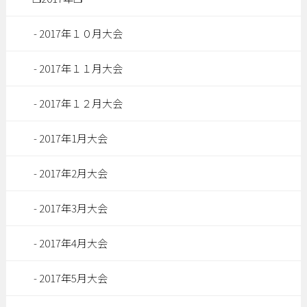
2017年１０月大会
2017年１１月大会
2017年１２月大会
2017年1月大会
2017年2月大会
2017年3月大会
2017年4月大会
2017年5月大会