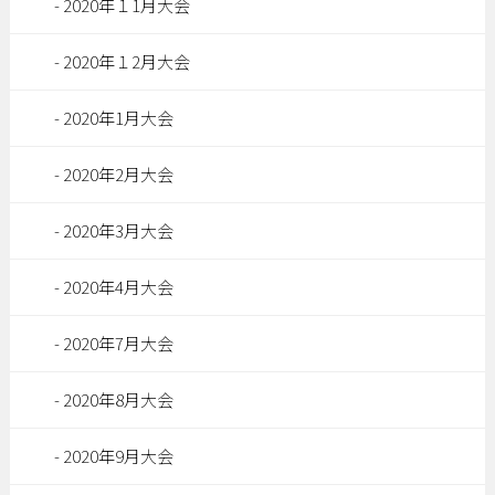
2020年１1月大会
2020年１2月大会
2020年1月大会
2020年2月大会
2020年3月大会
2020年4月大会
2020年7月大会
2020年8月大会
2020年9月大会