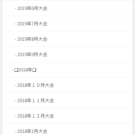
2019年6月大会
2019年7月大会
2019年8月大会
2019年9月大会
❑2018年❑
2018年１０月大会
2018年１１月大会
2018年１２月大会
2018年1月大会