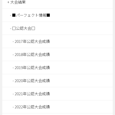
大会結果
■パーフェクト情報■
□公認大会□
2017年公認大会成績
2018年公認大会成績
2019年公認大会成績
2020年公認大会成績
2021年公認大会成績
2022年公認大会成績