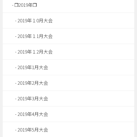
❐2019年❐
2019年１0月大会
2019年１1月大会
2019年１2月大会
2019年1月大会
2019年2月大会
2019年3月大会
2019年4月大会
2019年5月大会