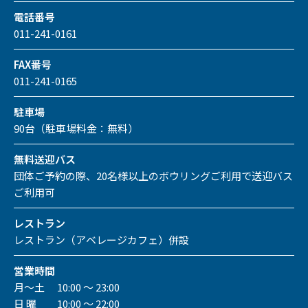
電話番号
011-241-0161
FAX番号
011-241-0165
駐車場
90台（駐車場料金：無料）
無料送迎バス
団体ご予約の際、20名様以上のボウリングご利用で送迎バス
ご利用可
レストラン
レストラン（アベレージカフェ）併設
営業時間
月～土 10:00 ～ 23:00
日 曜 10:00 ～ 22:00