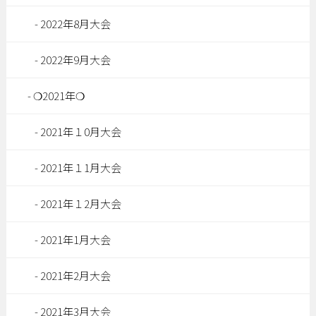
2022年8月大会
2022年9月大会
❍2021年❍
2021年１0月大会
2021年１1月大会
2021年１2月大会
2021年1月大会
2021年2月大会
2021年3月大会