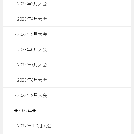
2023年3月大会
2023年4月大会
2023年5月大会
2023年6月大会
2023年7月大会
2023年8月大会
2023年9月大会
❋2022年❋
2022年１0月大会