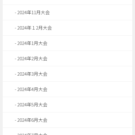
2024年11月大会
2024年１2月大会
2024年1月大会
2024年2月大会
2024年3月大会
2024年4月大会
2024年5月大会
2024年6月大会