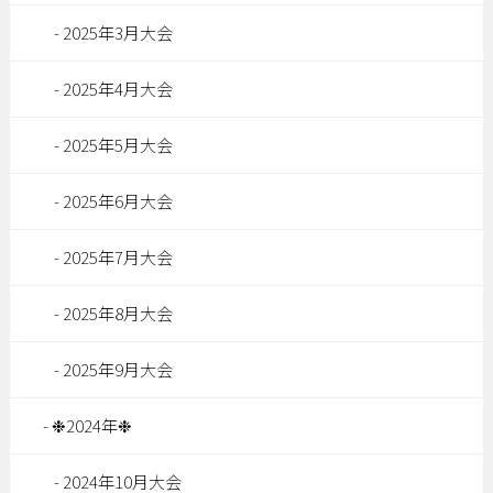
2025年3月大会
2025年4月大会
2025年5月大会
2025年6月大会
2025年7月大会
2025年8月大会
2025年9月大会
❉2024年❉
2024年10月大会