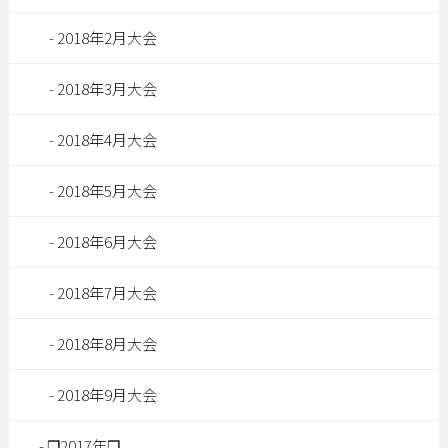
2018年2月大会
2018年3月大会
2018年4月大会
2018年5月大会
2018年6月大会
2018年7月大会
2018年8月大会
2018年9月大会
❒2017年❒