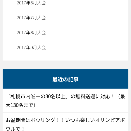
2017年6月大会
2017年7月大会
2017年8月大会
2017年9月大会
最近の記事
「札幌市内唯一の30名以上」の無料送迎に対応！（最
大130名まで）
お盆期間はボウリング！！いつも楽しいオリンピアボ
ウルで！