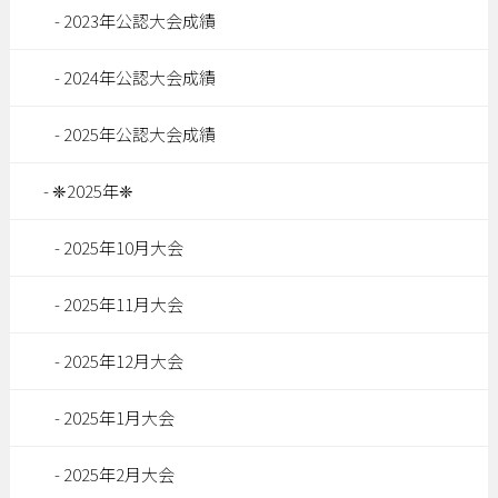
2023年公認大会成績
2024年公認大会成績
2025年公認大会成績
❈2025年❈
2025年10月大会
2025年11月大会
2025年12月大会
2025年1月大会
2025年2月大会