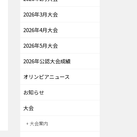
2026年3月大会
2026年4月大会
2026年5月大会
2026年公認大会成績
オリンピアニュース
お知らせ
大会
大会案内