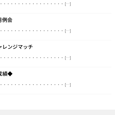
・・・・・・・・・・・・・・・・・・ […]
月例会
・・・・・・・・・・・・・・・・・・ […]
ャレンジマッチ
・・・・・・・・・・・・・・・・・・ […]
成績◆
・・・・・・・・・・・・・・・・・・ […]