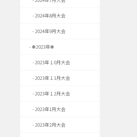
2024年8月大会
2024年9月大会
❊2023年❊
2023年１0月大会
2023年１1月大会
2023年１2月大会
2023年1月大会
2023年2月大会