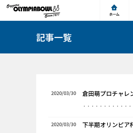
記事一覧
倉田萌プロチャレ
2020/03/30
・・・・・・・・・・・・
下半期オリンピア
2020/03/30