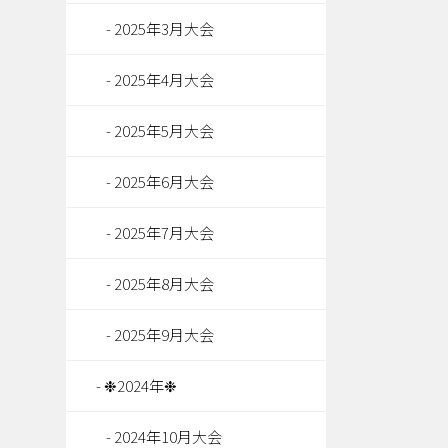
2025年3月大会
2025年4月大会
2025年5月大会
2025年6月大会
2025年7月大会
2025年8月大会
2025年9月大会
❉2024年❉
2024年10月大会