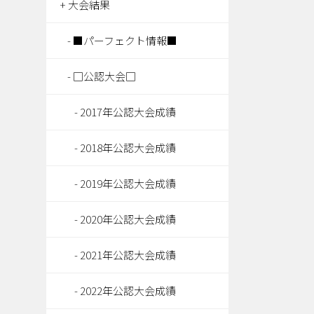
大会結果
■パーフェクト情報■
□公認大会□
2017年公認大会成績
2018年公認大会成績
2019年公認大会成績
2020年公認大会成績
2021年公認大会成績
2022年公認大会成績