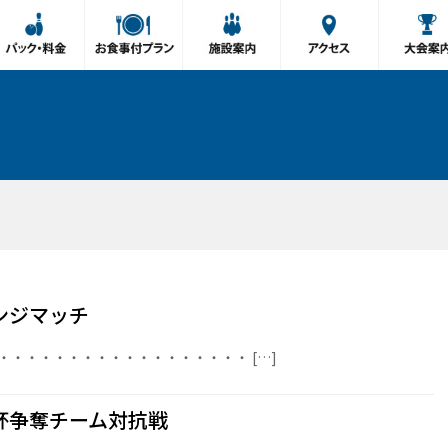
ンジマッチ
・・・・・・・・・・・・・・・・・・ […]
杯争奪チーム対抗戦