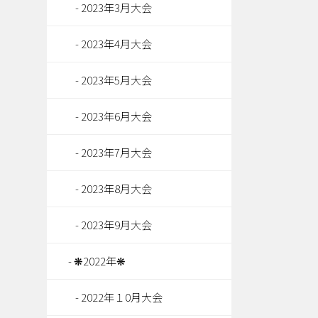
2023年3月大会
2023年4月大会
2023年5月大会
2023年6月大会
2023年7月大会
2023年8月大会
2023年9月大会
❋2022年❋
2022年１0月大会