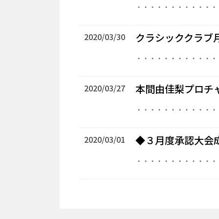
・・・・・・・・・・・・
クラシッククラブ
2020/03/30
・・・・・・・・・・・・
本間由佳梨プロチ
2020/03/27
・・・・・・・・・・・・
◆３月度承認大会
2020/03/01
・・・・・・・・・・・・