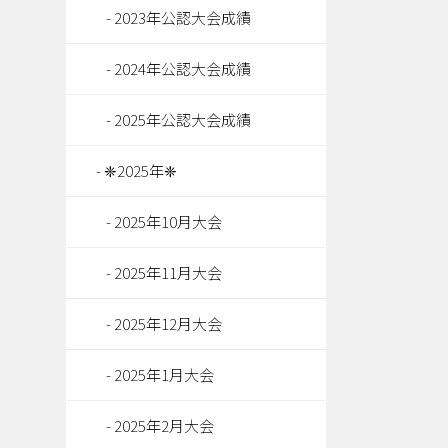
2023年公認大会成績
2024年公認大会成績
2025年公認大会成績
❈2025年❈
2025年10月大会
2025年11月大会
2025年12月大会
2025年1月大会
2025年2月大会