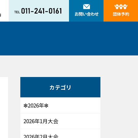
カテゴリ
❇2026年❇
2026年1月大会
2026年2月大会