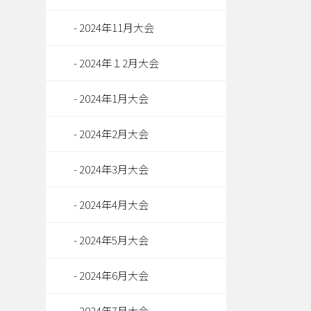
2024年11月大会
2024年１2月大会
2024年1月大会
2024年2月大会
2024年3月大会
2024年4月大会
2024年5月大会
2024年6月大会
2024年7月大会