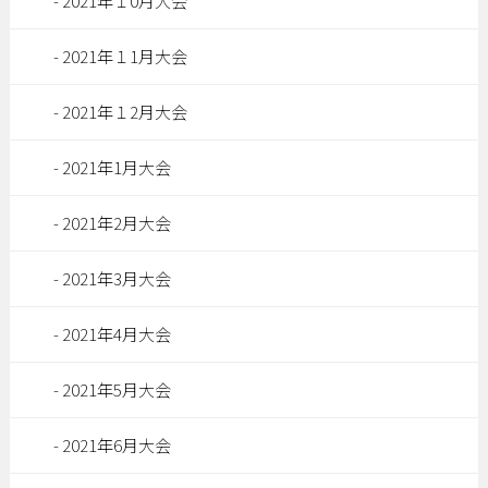
2021年１0月大会
2021年１1月大会
2021年１2月大会
2021年1月大会
2021年2月大会
2021年3月大会
2021年4月大会
2021年5月大会
2021年6月大会