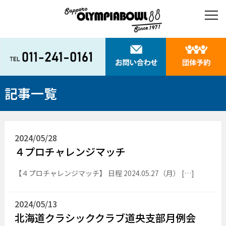
記事一覧
2024/05/28
４プロチャレンジマッチ
【４プロチャレンジマッチ】 日程 2024.05.27（月） […]
2024/05/13
北海道クラシッククラブ道央支部月例会