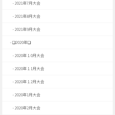
2021年7月大会
2021年8月大会
2021年9月大会
❏2020年❏
2020年１0月大会
2020年１1月大会
2020年１2月大会
2020年1月大会
2020年2月大会