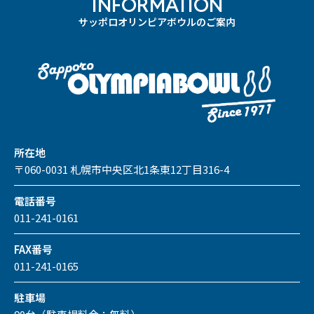
INFORMATION
サッポロオリンピアボウルのご案内
所在地
〒060-0031 札幌市中央区北1条東12丁目316-4
電話番号
011-241-0161
FAX番号
011-241-0165
駐車場