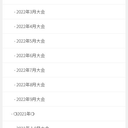
2022年3月大会
2022年4月大会
2022年5月大会
2022年6月大会
2022年7月大会
2022年8月大会
2022年9月大会
❍2021年❍