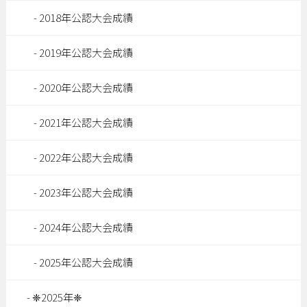
2018年公認大会成績
2019年公認大会成績
2020年公認大会成績
2021年公認大会成績
2022年公認大会成績
2023年公認大会成績
2024年公認大会成績
2025年公認大会成績
❈2025年❈