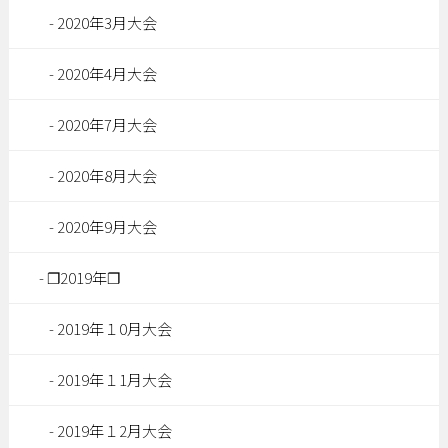
2020年3月大会
2020年4月大会
2020年7月大会
2020年8月大会
2020年9月大会
❐2019年❐
2019年１0月大会
2019年１1月大会
2019年１2月大会