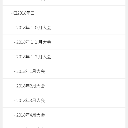
❑2018年❑
2018年１０月大会
2018年１１月大会
2018年１２月大会
2018年1月大会
2018年2月大会
2018年3月大会
2018年4月大会