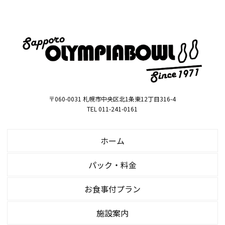
〒060-0031 札幌市中央区北1条東12丁目316-4
TEL 011-241-0161
ホーム
パック・料金
お食事付プラン
施設案内