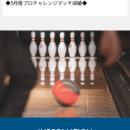
◆5月度プロチャレンジマッチ成績◆