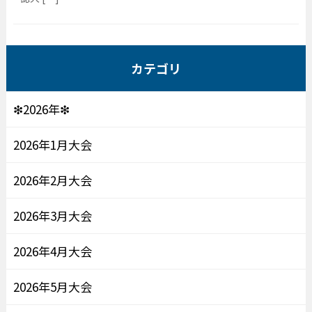
カテゴリ
❇2026年❇
2026年1月大会
2026年2月大会
2026年3月大会
2026年4月大会
2026年5月大会