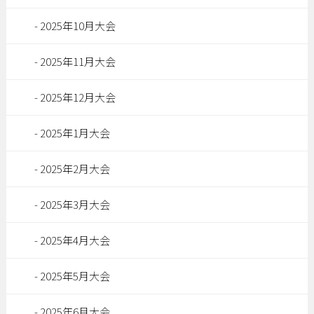
2025年10月大会
2025年11月大会
2025年12月大会
2025年1月大会
2025年2月大会
2025年3月大会
2025年4月大会
2025年5月大会
2025年6月大会