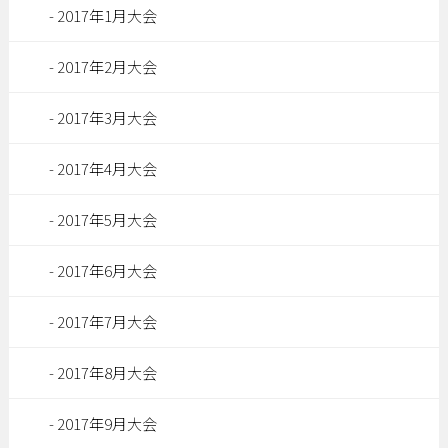
2017年1月大会
2017年2月大会
2017年3月大会
2017年4月大会
2017年5月大会
2017年6月大会
2017年7月大会
2017年8月大会
2017年9月大会