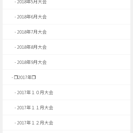
2018年5月大会
2018年6月大会
2018年7月大会
2018年8月大会
2018年9月大会
❒2017年❒
2017年１０月大会
2017年１１月大会
2017年１２月大会