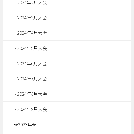
2024年2月大会
2024年3月大会
2024年4月大会
2024年5月大会
2024年6月大会
2024年7月大会
2024年8月大会
2024年9月大会
❊2023年❊