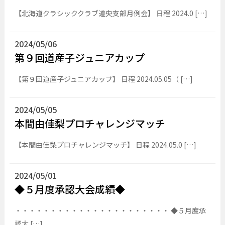
【北海道クラシッククラブ道央支部月例会】 日程 2024.0 […]
2024/05/06
第９回道産子ジュニアカップ
【第９回道産子ジュニアカップ】 日程 2024.05.05（ […]
2024/05/05
本間由佳梨プロチャレンジマッチ
【本間由佳梨プロチャレンジマッチ】 日程 2024.05.0 […]
2024/05/01
◆５月度承認大会成績◆
・・・・・・・・・・・・・・・・・・・・・・ ◆５月度承
認大 […]