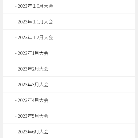
2023年１0月大会
2023年１1月大会
2023年１2月大会
2023年1月大会
2023年2月大会
2023年3月大会
2023年4月大会
2023年5月大会
2023年6月大会