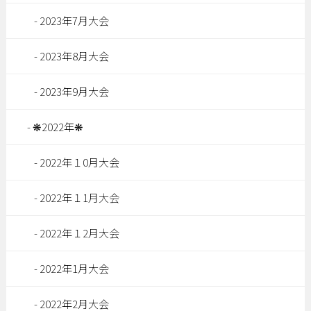
2023年7月大会
2023年8月大会
2023年9月大会
❋2022年❋
2022年１0月大会
2022年１1月大会
2022年１2月大会
2022年1月大会
2022年2月大会