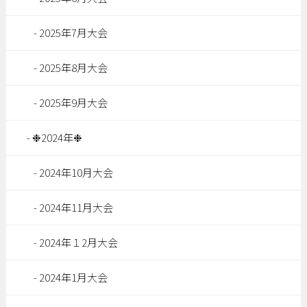
2025年7月大会
2025年8月大会
2025年9月大会
❉2024年❉
2024年10月大会
2024年11月大会
2024年１2月大会
2024年1月大会