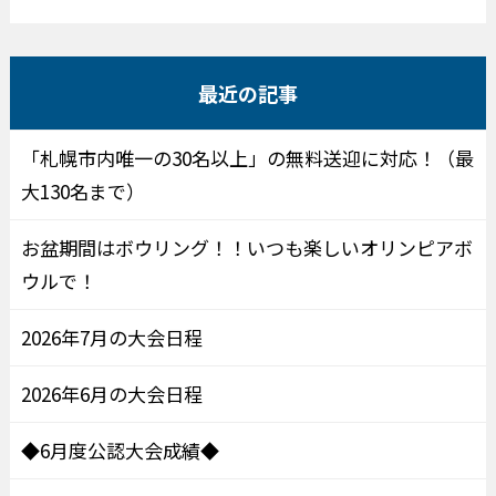
最近の記事
「札幌市内唯一の30名以上」の無料送迎に対応！（最
大130名まで）
お盆期間はボウリング！！いつも楽しいオリンピアボ
ウルで！
2026年7月の大会日程
2026年6月の大会日程
◆6月度公認大会成績◆