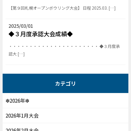
【第９回札幌オープンボウリング大会】 日程 2025.03. […]
2025/03/01
◆３月度承認大会成績◆
・・・・・・・・・・・・・・・・・・・・・・ ◆３月度承
認大 […]
カテゴリ
❇2026年❇
2026年1月大会
2026年2月大会