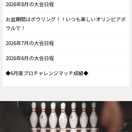
2026年8月の大会日程
お盆期間はボウリング！！いつも楽しいオリンピアボ
ウルで！
2026年7月の大会日程
2026年6月の大会日程
◆6月度プロチャレンジマッチ成績◆