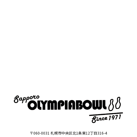
〒060-0031 札幌市中央区北1条東12丁目316-4