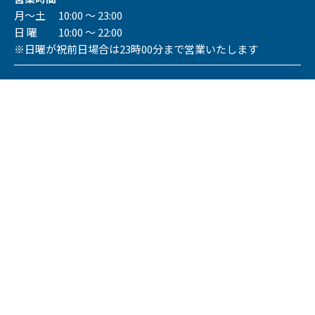
月～土 10:00 ～ 23:00
日 曜 10:00 ～ 22:00
※日曜が祝前日場合は23時00分まで営業いたします