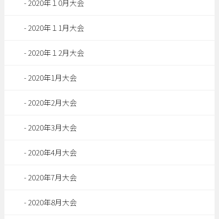
2020年１0月大会
2020年１1月大会
2020年１2月大会
2020年1月大会
2020年2月大会
2020年3月大会
2020年4月大会
2020年7月大会
2020年8月大会