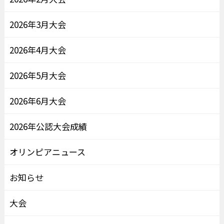
2026年3月大会
2026年4月大会
2026年5月大会
2026年6月大会
2026年公認大会成績
オリンピアニュース
お知らせ
大会