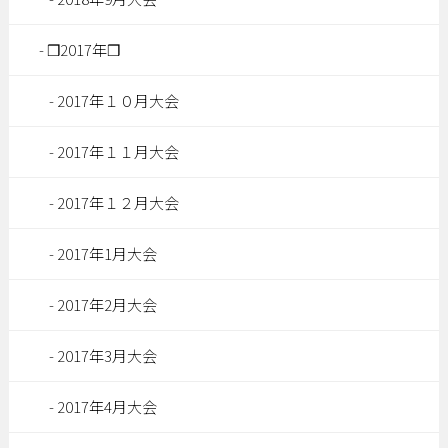
❒2017年❒
2017年１０月大会
2017年１１月大会
2017年１２月大会
2017年1月大会
2017年2月大会
2017年3月大会
2017年4月大会