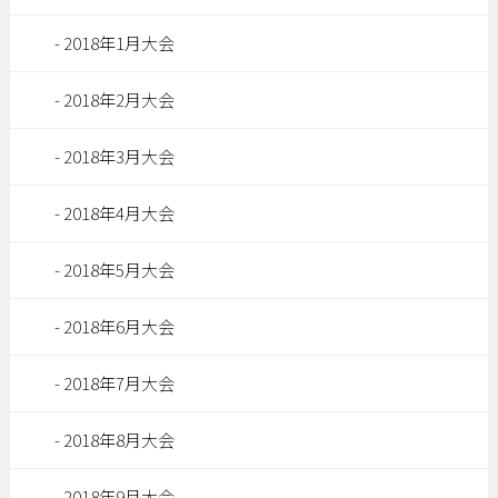
2018年1月大会
2018年2月大会
2018年3月大会
2018年4月大会
2018年5月大会
2018年6月大会
2018年7月大会
2018年8月大会
2018年9月大会