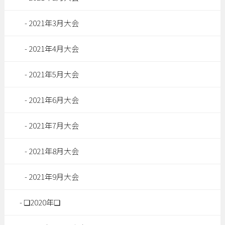
2021年3月大会
2021年4月大会
2021年5月大会
2021年6月大会
2021年7月大会
2021年8月大会
2021年9月大会
❏2020年❏