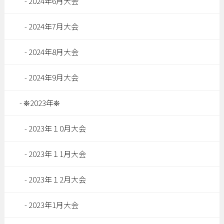
2024年6月大会
2024年7月大会
2024年8月大会
2024年9月大会
❊2023年❊
2023年１0月大会
2023年１1月大会
2023年１2月大会
2023年1月大会