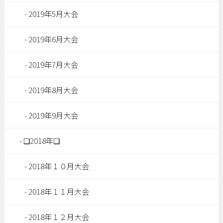
2019年5月大会
2019年6月大会
2019年7月大会
2019年8月大会
2019年9月大会
❑2018年❑
2018年１０月大会
2018年１１月大会
2018年１２月大会