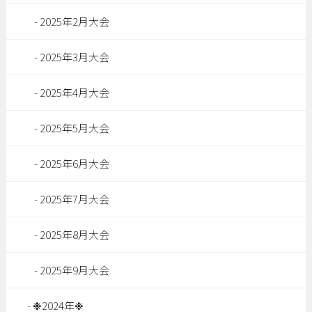
2025年2月大会
2025年3月大会
2025年4月大会
2025年5月大会
2025年6月大会
2025年7月大会
2025年8月大会
2025年9月大会
❉2024年❉