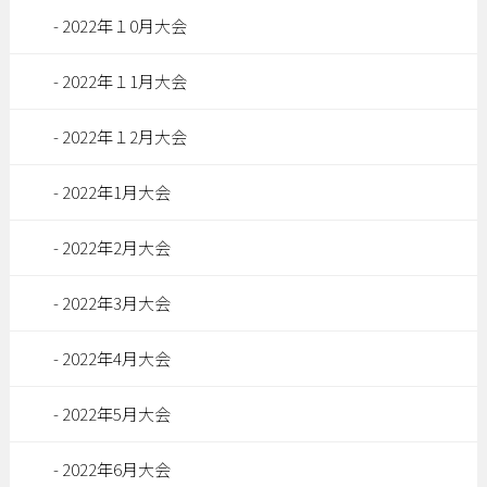
2022年１0月大会
2022年１1月大会
2022年１2月大会
2022年1月大会
2022年2月大会
2022年3月大会
2022年4月大会
2022年5月大会
2022年6月大会