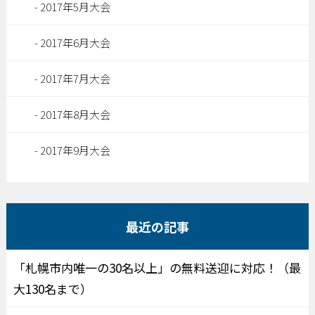
2017年5月大会
2017年6月大会
2017年7月大会
2017年8月大会
2017年9月大会
最近の記事
「札幌市内唯一の30名以上」の無料送迎に対応！（最
大130名まで）