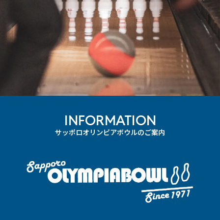
INFORMATION
サッポロオリンピアボウルのご案内