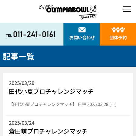
記事一覧
2025/03/29
田代小夏プロチャレンジマッチ
【田代小夏プロチャレンジマッチ】 日程 2025.03.28 […]
2025/03/24
倉田萌プロチャレンジマッチ