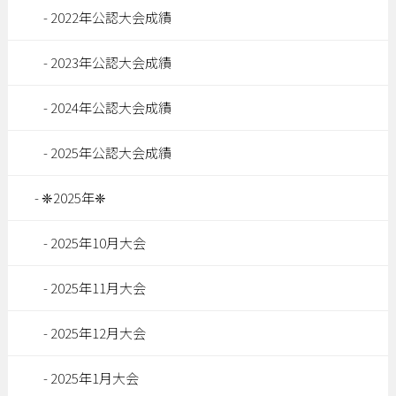
2022年公認大会成績
2023年公認大会成績
2024年公認大会成績
2025年公認大会成績
❈2025年❈
2025年10月大会
2025年11月大会
2025年12月大会
2025年1月大会