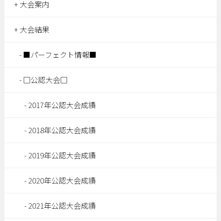
大会案内
大会結果
■パーフェクト情報■
□公認大会□
2017年公認大会成績
2018年公認大会成績
2019年公認大会成績
2020年公認大会成績
2021年公認大会成績