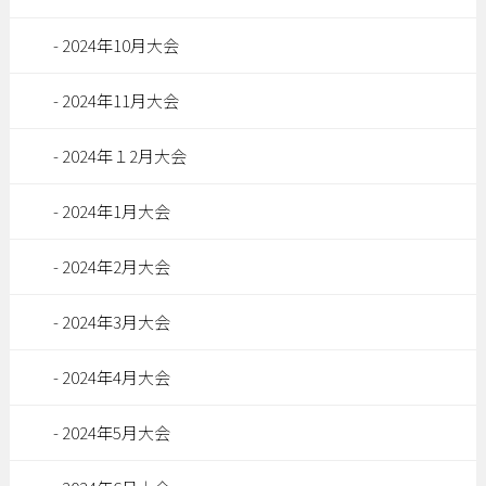
2024年10月大会
2024年11月大会
2024年１2月大会
2024年1月大会
2024年2月大会
2024年3月大会
2024年4月大会
2024年5月大会