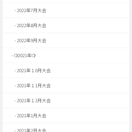
2022年7月大会
2022年8月大会
2022年9月大会
❍2021年❍
2021年１0月大会
2021年１1月大会
2021年１2月大会
2021年1月大会
2021年2月大会