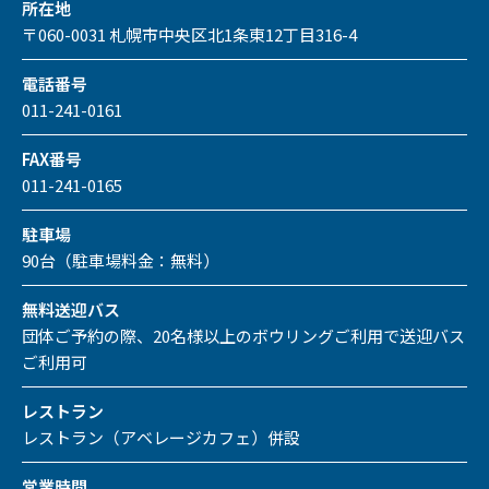
所在地
〒060-0031 札幌市中央区北1条東12丁目316-4
電話番号
011-241-0161
FAX番号
011-241-0165
駐車場
90台（駐車場料金：無料）
無料送迎バス
団体ご予約の際、20名様以上のボウリングご利用で送迎バス
ご利用可
レストラン
レストラン（アベレージカフェ）併設
営業時間