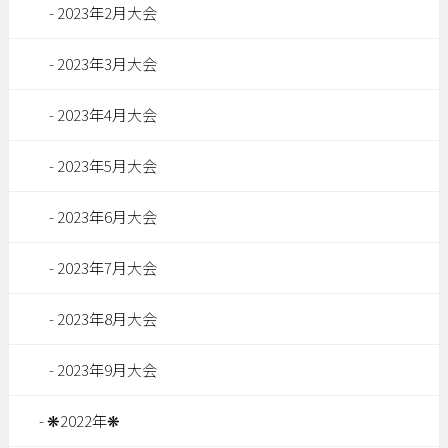
2023年2月大会
2023年3月大会
2023年4月大会
2023年5月大会
2023年6月大会
2023年7月大会
2023年8月大会
2023年9月大会
❋2022年❋