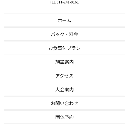
TEL 011-241-0161
ホーム
パック・料金
お食事付プラン
施設案内
アクセス
大会案内
お問い合わせ
団体予約