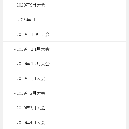
2020年9月大会
❐2019年❐
2019年１0月大会
2019年１1月大会
2019年１2月大会
2019年1月大会
2019年2月大会
2019年3月大会
2019年4月大会