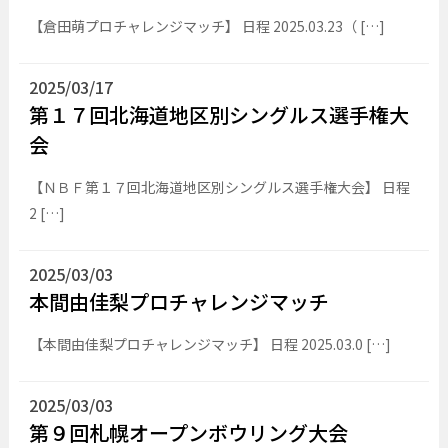
【倉田萌プロチャレンジマッチ】 日程 2025.03.23（ […]
2025/03/17
第１７回北海道地区別シングルス選手権大
会
【ＮＢＦ第１７回北海道地区別シングルス選手権大会】 日程
2 […]
2025/03/03
本間由佳梨プロチャレンジマッチ
【本間由佳梨プロチャレンジマッチ】 日程 2025.03.0 […]
2025/03/03
第９回札幌オープンボウリング大会