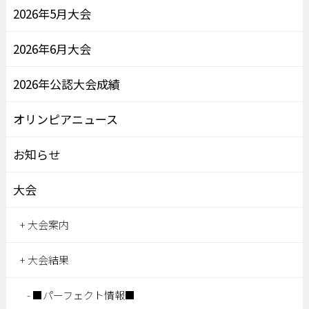
2026年5月大会
2026年6月大会
2026年公認大会成績
オリンピアニュース
お知らせ
大会
大会案内
大会結果
■パーフェクト情報■