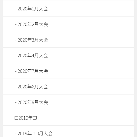
2020年1月大会
2020年2月大会
2020年3月大会
2020年4月大会
2020年7月大会
2020年8月大会
2020年9月大会
❐2019年❐
2019年１0月大会