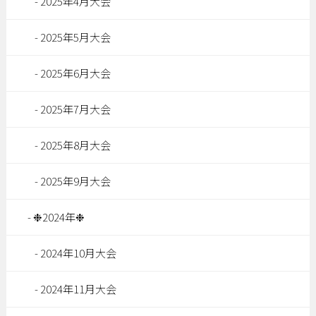
2025年4月大会
2025年5月大会
2025年6月大会
2025年7月大会
2025年8月大会
2025年9月大会
❉2024年❉
2024年10月大会
2024年11月大会