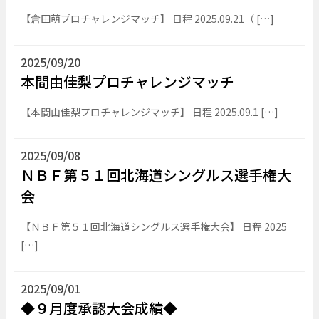
【倉田萌プロチャレンジマッチ】 日程 2025.09.21（ […]
2025/09/20
本間由佳梨プロチャレンジマッチ
【本間由佳梨プロチャレンジマッチ】 日程 2025.09.1 […]
2025/09/08
ＮＢＦ第５１回北海道シングルス選手権大
会
【ＮＢＦ第５１回北海道シングルス選手権大会】 日程 2025
[…]
2025/09/01
◆９月度承認大会成績◆