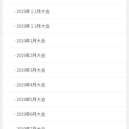
2019年１1月大会
2019年１2月大会
2019年1月大会
2019年2月大会
2019年3月大会
2019年4月大会
2019年5月大会
2019年6月大会
2019年7月大会