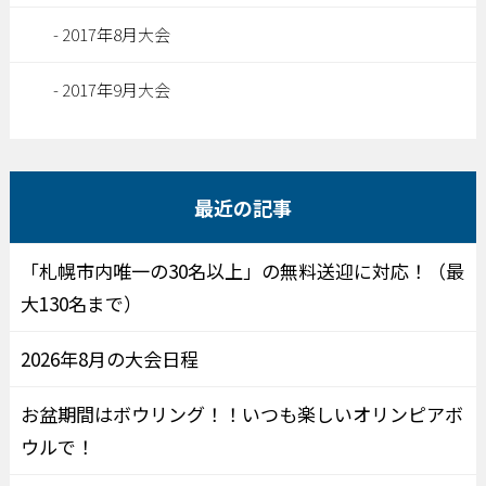
2017年8月大会
2017年9月大会
最近の記事
「札幌市内唯一の30名以上」の無料送迎に対応！（最
大130名まで）
2026年8月の大会日程
お盆期間はボウリング！！いつも楽しいオリンピアボ
ウルで！