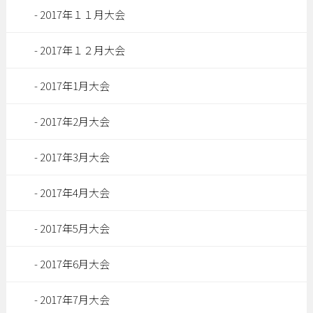
2017年１１月大会
2017年１２月大会
2017年1月大会
2017年2月大会
2017年3月大会
2017年4月大会
2017年5月大会
2017年6月大会
2017年7月大会