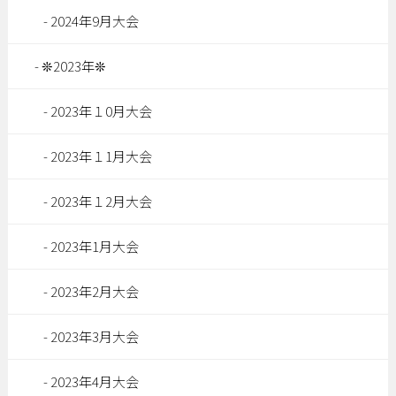
2024年9月大会
❊2023年❊
2023年１0月大会
2023年１1月大会
2023年１2月大会
2023年1月大会
2023年2月大会
2023年3月大会
2023年4月大会