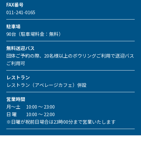
FAX番号
011-241-0165
駐車場
90台（駐車場料金：無料）
無料送迎バス
団体ご予約の際、20名様以上のボウリングご利用で送迎バス
ご利用可
レストラン
レストラン（アベレージカフェ）併設
営業時間
月～土 10:00 ～ 23:00
日 曜 10:00 ～ 22:00
※日曜が祝前日場合は23時00分まで営業いたします