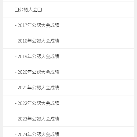
□公認大会□
2017年公認大会成績
2018年公認大会成績
2019年公認大会成績
2020年公認大会成績
2021年公認大会成績
2022年公認大会成績
2023年公認大会成績
2024年公認大会成績