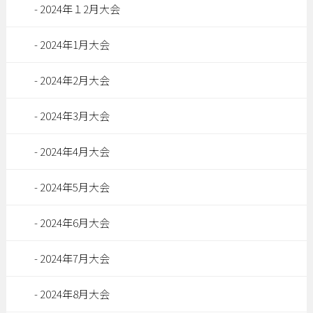
2024年１2月大会
2024年1月大会
2024年2月大会
2024年3月大会
2024年4月大会
2024年5月大会
2024年6月大会
2024年7月大会
2024年8月大会