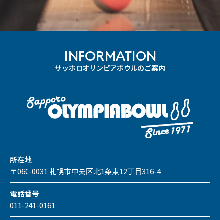
INFORMATION
サッポロオリンピアボウルのご案内
所在地
〒060-0031 札幌市中央区北1条東12丁目316-4
電話番号
011-241-0161