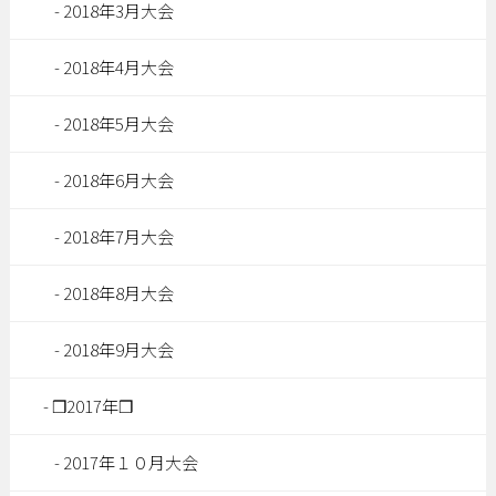
2018年3月大会
2018年4月大会
2018年5月大会
2018年6月大会
2018年7月大会
2018年8月大会
2018年9月大会
❒2017年❒
2017年１０月大会