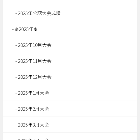
2025年公認大会成績
❈2025年❈
2025年10月大会
2025年11月大会
2025年12月大会
2025年1月大会
2025年2月大会
2025年3月大会