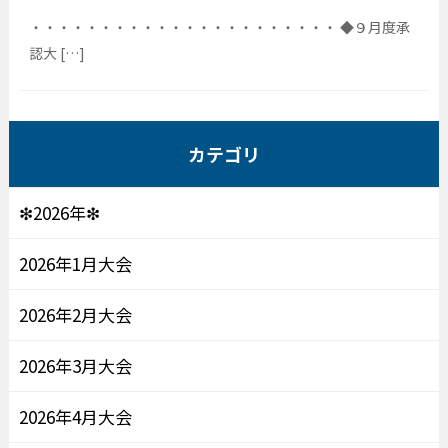
・・・・・・・・・・・・・・・・・・・・・・ ◆９月度承
認大 […]
カテゴリ
❇2026年❇
2026年1月大会
2026年2月大会
2026年3月大会
2026年4月大会