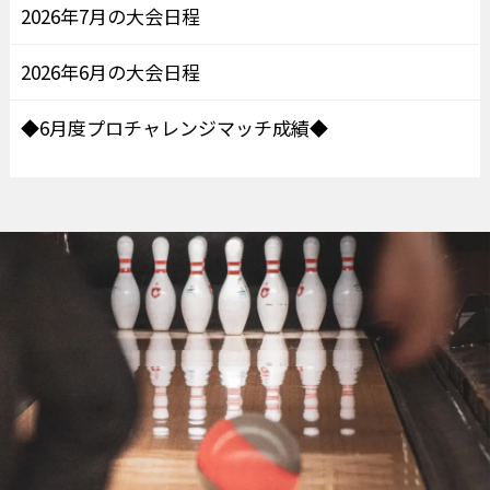
2026年7月の大会日程
2026年6月の大会日程
◆6月度プロチャレンジマッチ成績◆