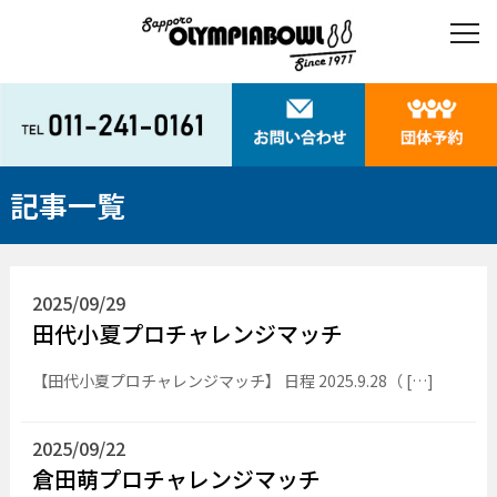
記事一覧
2025/09/29
田代小夏プロチャレンジマッチ
【田代小夏プロチャレンジマッチ】 日程 2025.9.28（ […]
2025/09/22
倉田萌プロチャレンジマッチ