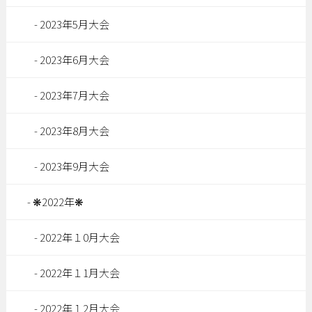
2023年5月大会
2023年6月大会
2023年7月大会
2023年8月大会
2023年9月大会
❋2022年❋
2022年１0月大会
2022年１1月大会
2022年１2月大会