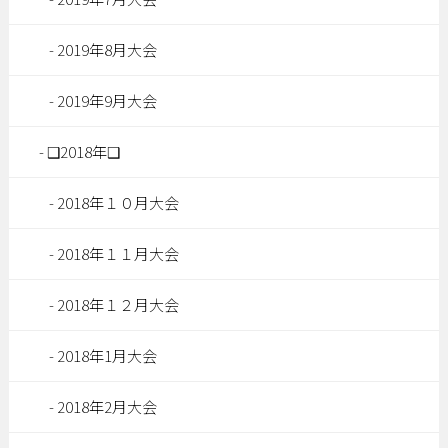
2019年8月大会
2019年9月大会
❑2018年❑
2018年１０月大会
2018年１１月大会
2018年１２月大会
2018年1月大会
2018年2月大会