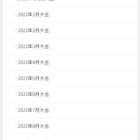
2022年1月大会
2022年2月大会
2022年3月大会
2022年4月大会
2022年5月大会
2022年6月大会
2022年7月大会
2022年8月大会