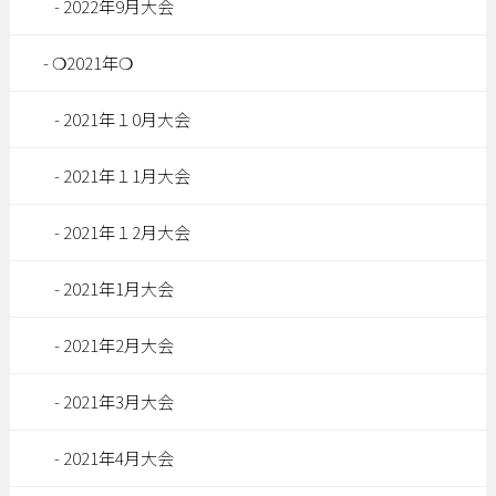
2022年9月大会
❍2021年❍
2021年１0月大会
2021年１1月大会
2021年１2月大会
2021年1月大会
2021年2月大会
2021年3月大会
2021年4月大会