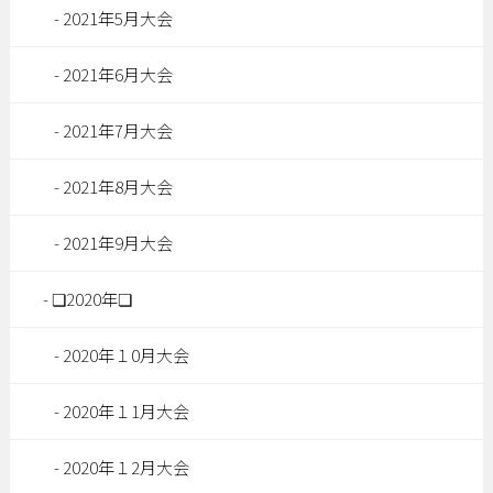
2021年5月大会
2021年6月大会
2021年7月大会
2021年8月大会
2021年9月大会
❏2020年❏
2020年１0月大会
2020年１1月大会
2020年１2月大会