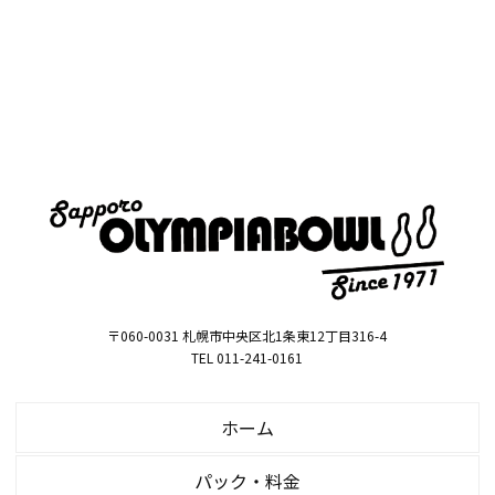
〒060-0031 札幌市中央区北1条東12丁目316-4
TEL 011-241-0161
ホーム
パック・料金