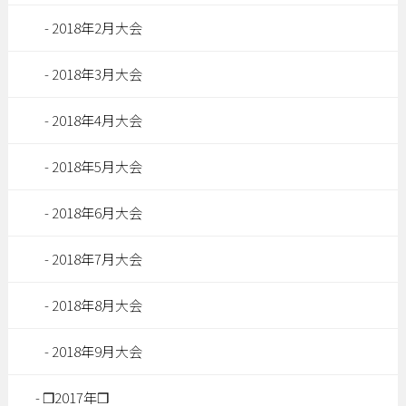
2018年2月大会
2018年3月大会
2018年4月大会
2018年5月大会
2018年6月大会
2018年7月大会
2018年8月大会
2018年9月大会
❒2017年❒