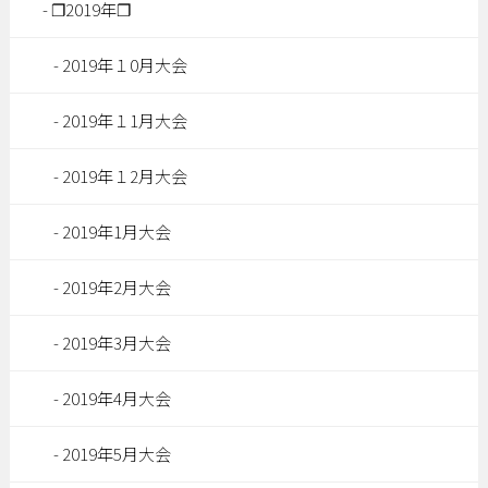
❐2019年❐
2019年１0月大会
2019年１1月大会
2019年１2月大会
2019年1月大会
2019年2月大会
2019年3月大会
2019年4月大会
2019年5月大会