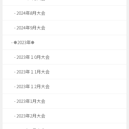
2024年8月大会
2024年9月大会
❊2023年❊
2023年１0月大会
2023年１1月大会
2023年１2月大会
2023年1月大会
2023年2月大会