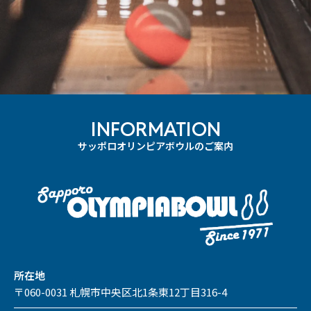
INFORMATION
サッポロオリンピアボウルのご案内
所在地
〒060-0031 札幌市中央区北1条東12丁目316-4