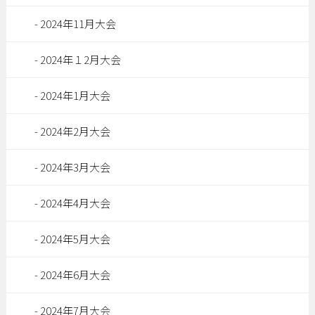
2024年11月大会
2024年１2月大会
2024年1月大会
2024年2月大会
2024年3月大会
2024年4月大会
2024年5月大会
2024年6月大会
2024年7月大会