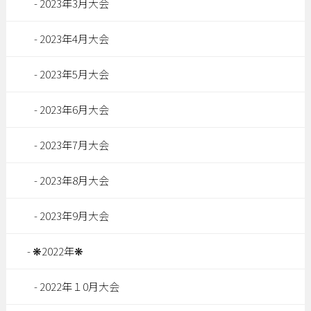
2023年3月大会
2023年4月大会
2023年5月大会
2023年6月大会
2023年7月大会
2023年8月大会
2023年9月大会
❋2022年❋
2022年１0月大会