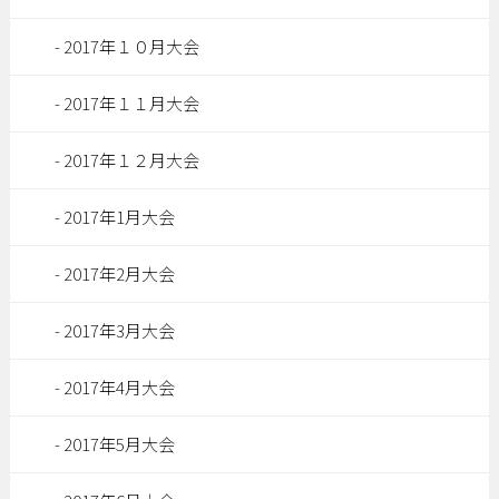
2017年１０月大会
2017年１１月大会
2017年１２月大会
2017年1月大会
2017年2月大会
2017年3月大会
2017年4月大会
2017年5月大会