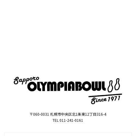
〒060-0031 札幌市中央区北1条東12丁目316-4
TEL 011-241-0161