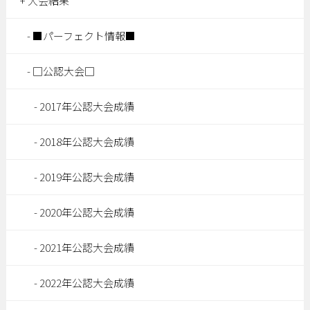
大会結果
■パーフェクト情報■
□公認大会□
2017年公認大会成績
2018年公認大会成績
2019年公認大会成績
2020年公認大会成績
2021年公認大会成績
2022年公認大会成績