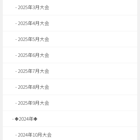
2025年3月大会
2025年4月大会
2025年5月大会
2025年6月大会
2025年7月大会
2025年8月大会
2025年9月大会
❉2024年❉
2024年10月大会