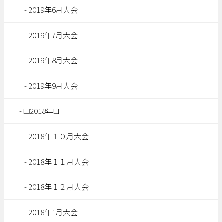
2019年6月大会
2019年7月大会
2019年8月大会
2019年9月大会
❑2018年❑
2018年１０月大会
2018年１１月大会
2018年１２月大会
2018年1月大会