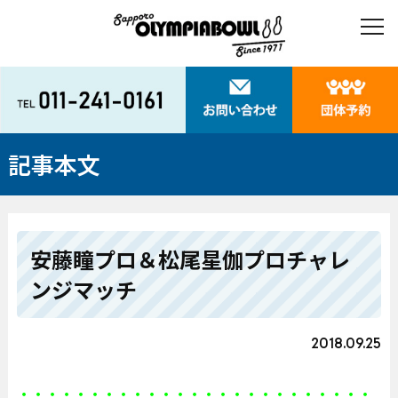
記事本文
安藤瞳プロ＆松尾星伽プロチャレ
ンジマッチ
2018.09.25
・・・・・・・・・・・・・・・・・・・・・・・・・