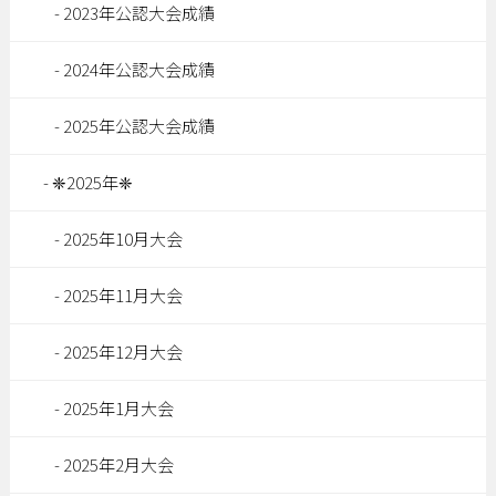
2023年公認大会成績
2024年公認大会成績
2025年公認大会成績
❈2025年❈
2025年10月大会
2025年11月大会
2025年12月大会
2025年1月大会
2025年2月大会