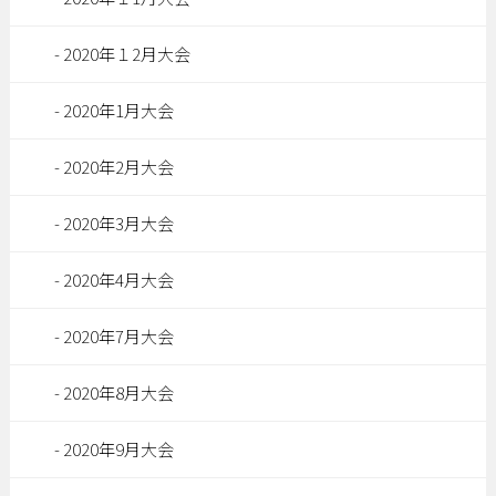
2020年１2月大会
2020年1月大会
2020年2月大会
2020年3月大会
2020年4月大会
2020年7月大会
2020年8月大会
2020年9月大会