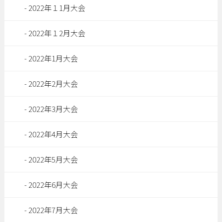
2022年１1月大会
2022年１2月大会
2022年1月大会
2022年2月大会
2022年3月大会
2022年4月大会
2022年5月大会
2022年6月大会
2022年7月大会