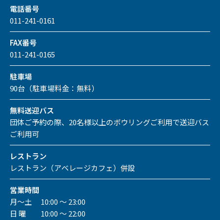
電話番号
011-241-0161
FAX番号
011-241-0165
駐車場
90台（駐車場料金：無料）
無料送迎バス
団体ご予約の際、20名様以上のボウリングご利用で送迎バス
ご利用可
レストラン
レストラン（アベレージカフェ）併設
営業時間
月～土 10:00 ～ 23:00
日 曜 10:00 ～ 22:00