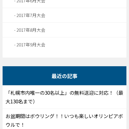
2017年6月大会
2017年7月大会
2017年8月大会
2017年9月大会
最近の記事
「札幌市内唯一の30名以上」の無料送迎に対応！（最
大130名まで）
お盆期間はボウリング！！いつも楽しいオリンピアボ
ウルで！