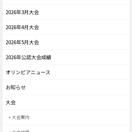
2026年3月大会
2026年4月大会
2026年5月大会
2026年公認大会成績
オリンピアニュース
お知らせ
大会
大会案内