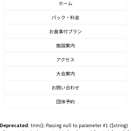
ホーム
パック・料金
お食事付プラン
施設案内
アクセス
大会案内
お問い合わせ
団体予約
Deprecated
: trim(): Passing null to parameter #1 ($string)