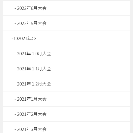
2022年8月大会
2022年9月大会
❍2021年❍
2021年１0月大会
2021年１1月大会
2021年１2月大会
2021年1月大会
2021年2月大会
2021年3月大会