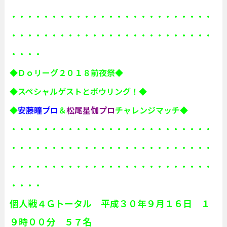
・・・・・・・・・・・・・・・・・・・・・・・・・
・・・・・・・・・・・・・・・・・・・・・・・・・
・・・・
◆Ｄｏリーグ２０１８前夜祭◆
◆スペシャルゲストとボウリング！◆
◆
安藤瞳プロ
＆
松尾星伽プロ
チャレンジマッチ◆
・・・・・・・・・・・・・・・・・・・・・・・・・
・・・・・・・・・・・・・・・・・・・・・・・・・
・・・・・・・・・・・・・・・・・・・・・・・・・
・・・・
個人戦４Ｇトータル 平成３０年９月１６日 １
９時００分 ５７名