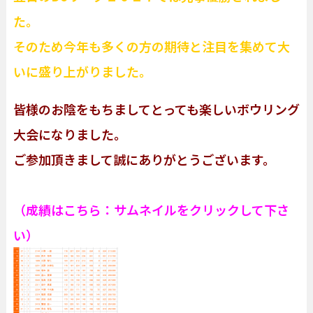
た。
そのため今年も多くの方の期待と注目を集めて大
いに盛り上がりました。
皆様のお陰をもちましてとっても楽しいボウリング
大会になりました。
ご参加頂きまして誠にありがとうございます。
（成績はこちら：サムネイルをクリックして下さ
い）