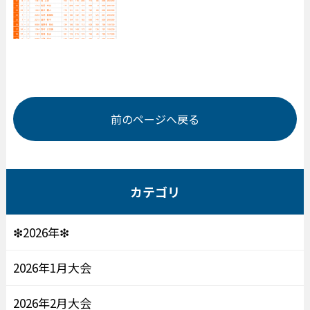
前のページへ戻る
カテゴリ
❇2026年❇
2026年1月大会
2026年2月大会