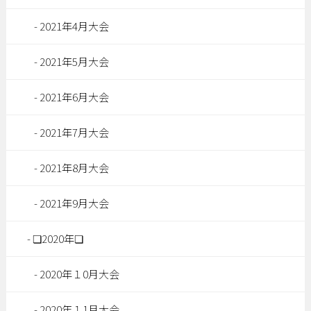
2021年4月大会
2021年5月大会
2021年6月大会
2021年7月大会
2021年8月大会
2021年9月大会
❏2020年❏
2020年１0月大会
2020年１1月大会