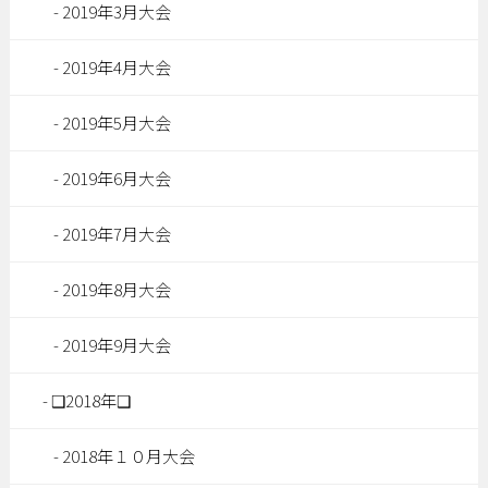
2019年3月大会
2019年4月大会
2019年5月大会
2019年6月大会
2019年7月大会
2019年8月大会
2019年9月大会
❑2018年❑
2018年１０月大会