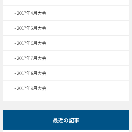
2017年4月大会
2017年5月大会
2017年6月大会
2017年7月大会
2017年8月大会
2017年9月大会
最近の記事