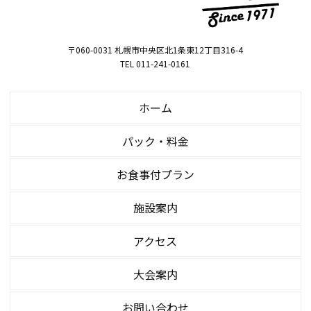
〒060-0031 札幌市中央区北1条東12丁目316-4
TEL 011-241-0161
ホーム
パック・料金
お食事付プラン
施設案内
アクセス
大会案内
お問い合わせ