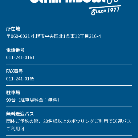
所在地
〒060-0031 札幌市中央区北1条東12丁目316-4
電話番号
011-241-0161
FAX番号
011-241-0165
駐車場
90台（駐車場料金：無料）
無料送迎バス
団体ご予約の際、20名様以上のボウリングご利用で送迎バス
ご利用可