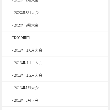
2020年8月大会
2020年9月大会
❐2019年❐
2019年１0月大会
2019年１1月大会
2019年１2月大会
2019年1月大会
2019年2月大会