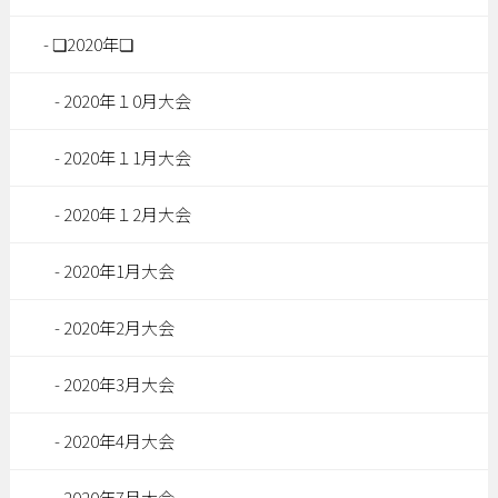
❏2020年❏
2020年１0月大会
2020年１1月大会
2020年１2月大会
2020年1月大会
2020年2月大会
2020年3月大会
2020年4月大会
2020年7月大会