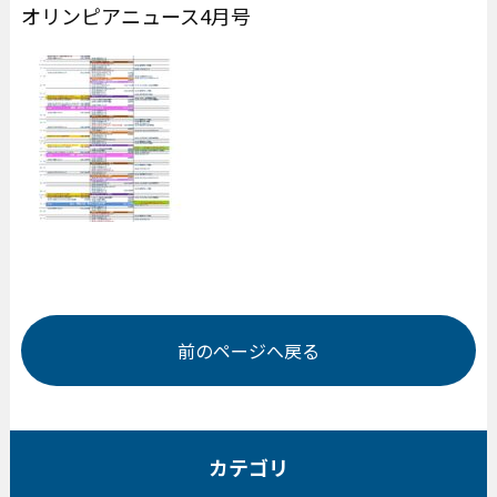
オリンピアニュース4月号
前のページへ戻る
カテゴリ