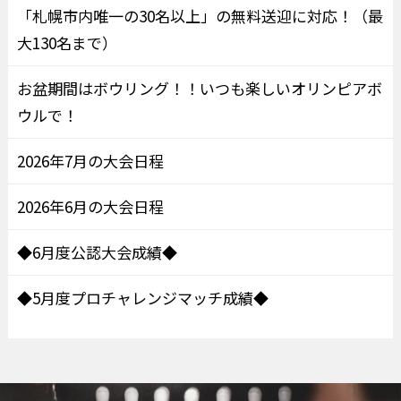
「札幌市内唯一の30名以上」の無料送迎に対応！（最
大130名まで）
お盆期間はボウリング！！いつも楽しいオリンピアボ
ウルで！
2026年7月の大会日程
2026年6月の大会日程
◆6月度公認大会成績◆
◆5月度プロチャレンジマッチ成績◆