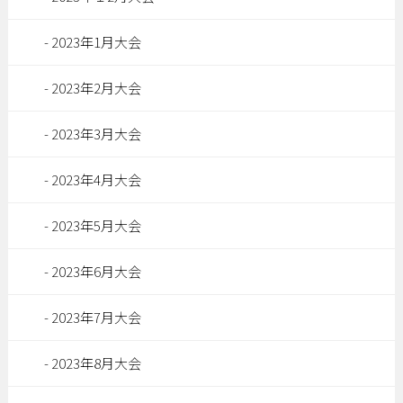
2023年1月大会
2023年2月大会
2023年3月大会
2023年4月大会
2023年5月大会
2023年6月大会
2023年7月大会
2023年8月大会