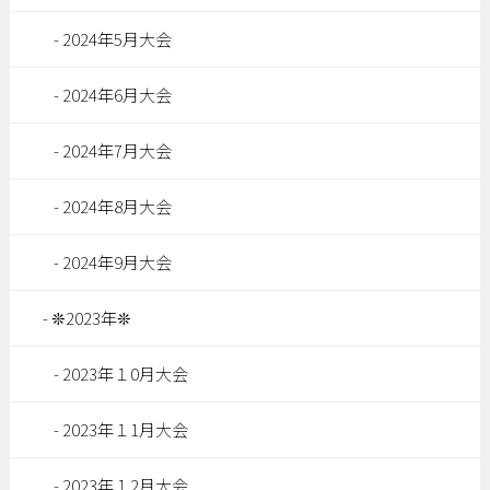
2024年5月大会
2024年6月大会
2024年7月大会
2024年8月大会
2024年9月大会
❊2023年❊
2023年１0月大会
2023年１1月大会
2023年１2月大会