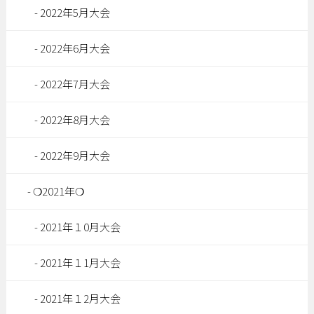
2022年5月大会
2022年6月大会
2022年7月大会
2022年8月大会
2022年9月大会
❍2021年❍
2021年１0月大会
2021年１1月大会
2021年１2月大会