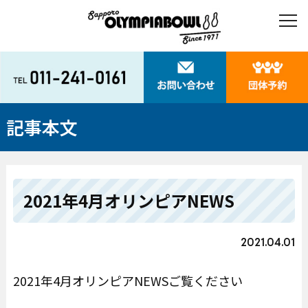
記事本文
2021年4月オリンピアNEWS
2021.04.01
2021年4月オリンピアNEWSご覧ください