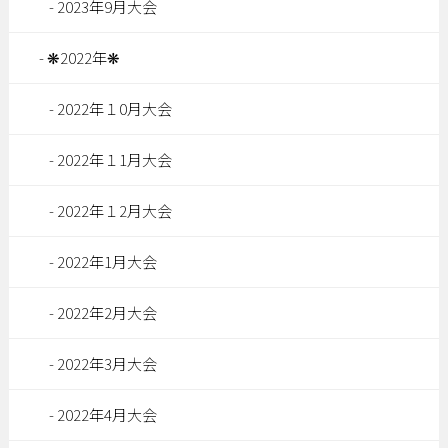
2023年9月大会
❋2022年❋
2022年１0月大会
2022年１1月大会
2022年１2月大会
2022年1月大会
2022年2月大会
2022年3月大会
2022年4月大会