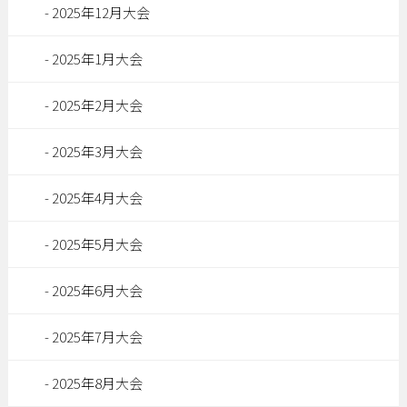
2025年12月大会
2025年1月大会
2025年2月大会
2025年3月大会
2025年4月大会
2025年5月大会
2025年6月大会
2025年7月大会
2025年8月大会