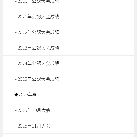
2020年公認大会成績
2021年公認大会成績
2022年公認大会成績
2023年公認大会成績
2024年公認大会成績
2025年公認大会成績
❈2025年❈
2025年10月大会
2025年11月大会