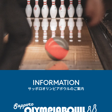
INFORMATION
サッポロオリンピアボウルのご案内