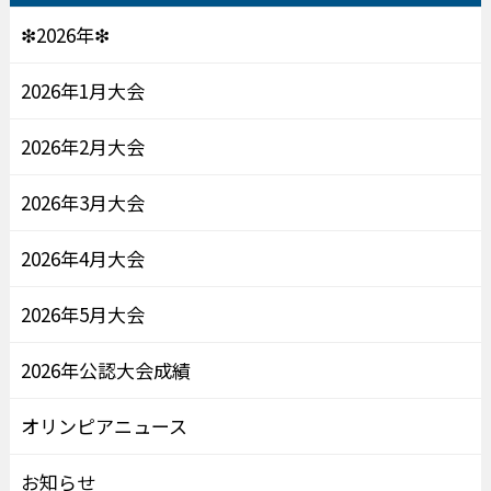
❇2026年❇
2026年1月大会
2026年2月大会
2026年3月大会
2026年4月大会
2026年5月大会
2026年公認大会成績
オリンピアニュース
お知らせ