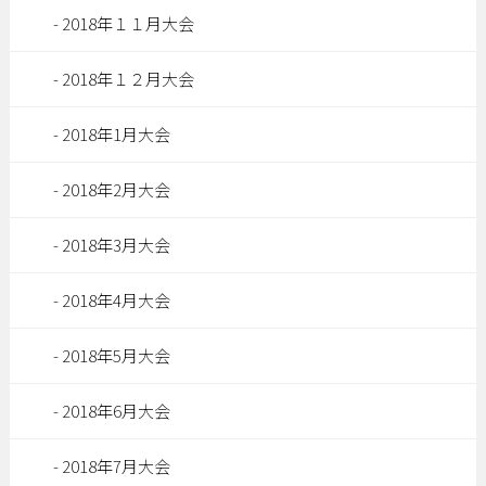
2018年１１月大会
2018年１２月大会
2018年1月大会
2018年2月大会
2018年3月大会
2018年4月大会
2018年5月大会
2018年6月大会
2018年7月大会