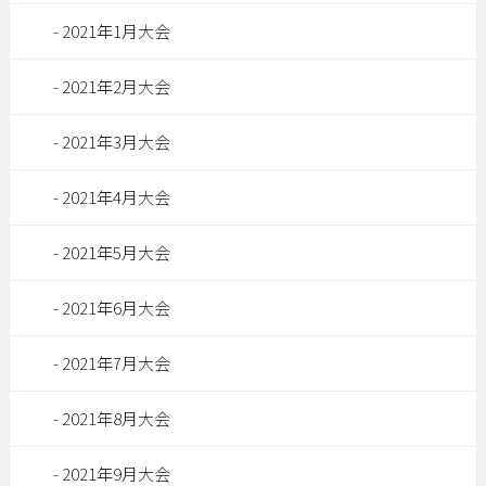
2021年1月大会
2021年2月大会
2021年3月大会
2021年4月大会
2021年5月大会
2021年6月大会
2021年7月大会
2021年8月大会
2021年9月大会