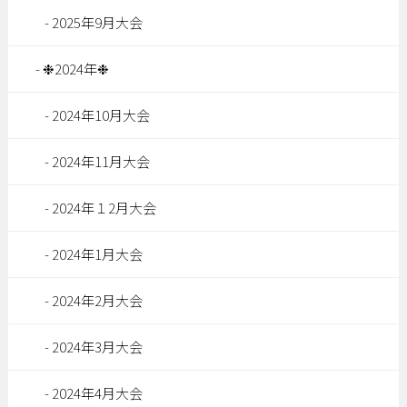
2025年9月大会
❉2024年❉
2024年10月大会
2024年11月大会
2024年１2月大会
2024年1月大会
2024年2月大会
2024年3月大会
2024年4月大会