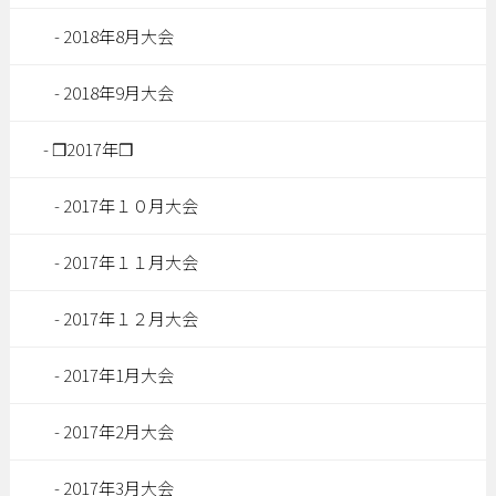
2018年8月大会
2018年9月大会
❒2017年❒
2017年１０月大会
2017年１１月大会
2017年１２月大会
2017年1月大会
2017年2月大会
2017年3月大会