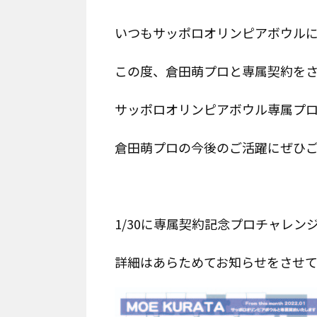
いつもサッポロオリンピアボウル
この度、倉田萌プロと専属契約を
サッポロオリンピアボウル専属プ
倉田萌プロの今後のご活躍にぜひ
1/30に専属契約記念プロチャレン
詳細はあらためてお知らせをさせて