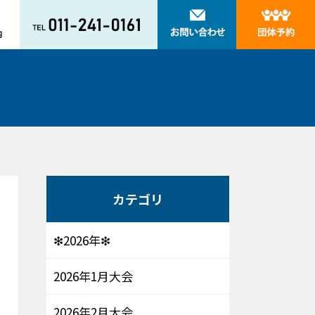
カテゴリ
❇2026年❇
2026年1月大会
2026年2月大会