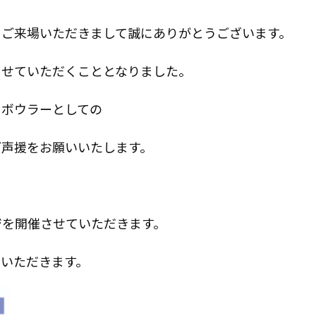
にご来場いただきまして誠にありがとうございます。
させていただくこととなりました。
ロボウラーとしての
ご声援をお願いいたします。
ジを開催させていただきます。
いただきます。