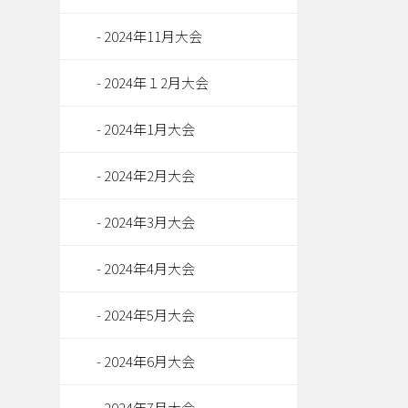
2024年11月大会
2024年１2月大会
2024年1月大会
2024年2月大会
2024年3月大会
2024年4月大会
2024年5月大会
2024年6月大会
2024年7月大会