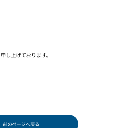
ち申し上げております。
前のページへ戻る