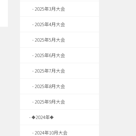
2025年3月大会
2025年4月大会
2025年5月大会
2025年6月大会
2025年7月大会
2025年8月大会
2025年9月大会
❉2024年❉
2024年10月大会