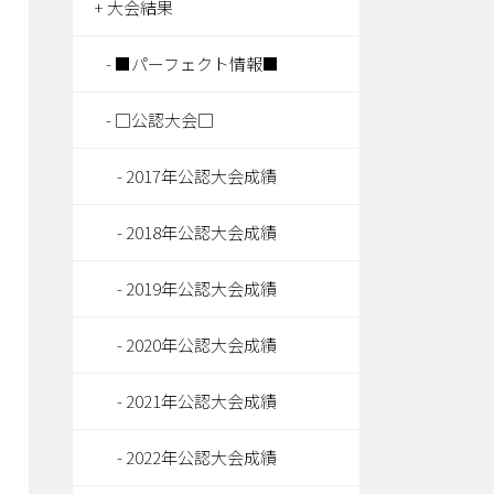
大会結果
■パーフェクト情報■
□公認大会□
2017年公認大会成績
2018年公認大会成績
2019年公認大会成績
2020年公認大会成績
2021年公認大会成績
2022年公認大会成績