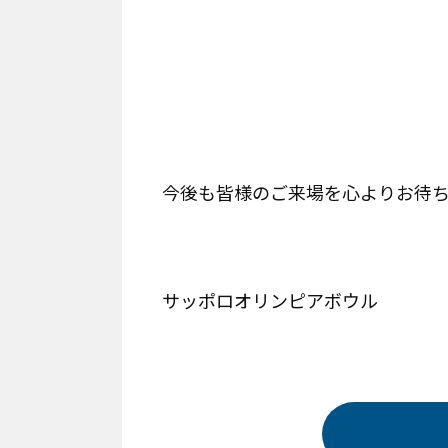
今後も皆様のご来場を心よりお待
サッポロオリンピアボウル