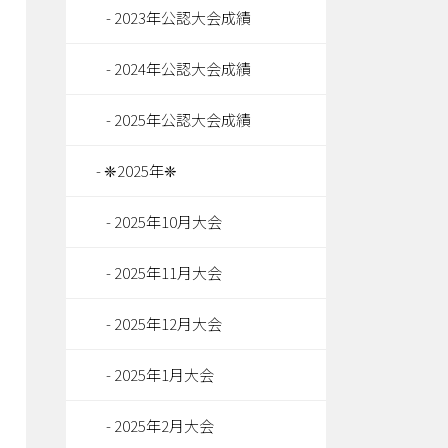
2023年公認大会成績
2024年公認大会成績
2025年公認大会成績
❈2025年❈
2025年10月大会
2025年11月大会
2025年12月大会
2025年1月大会
2025年2月大会