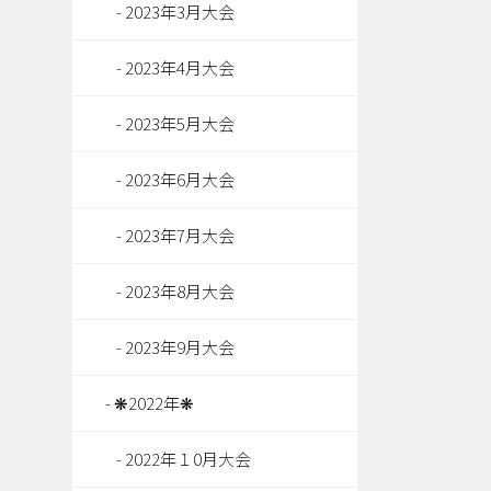
2023年3月大会
2023年4月大会
2023年5月大会
2023年6月大会
2023年7月大会
2023年8月大会
2023年9月大会
❋2022年❋
2022年１0月大会