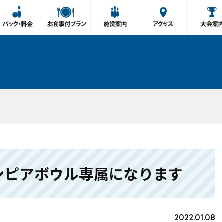
ンピアボウル専属になります
2022.01.08