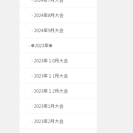
2024年8月大会
2024年9月大会
❊2023年❊
2023年１0月大会
2023年１1月大会
2023年１2月大会
2023年1月大会
2023年2月大会