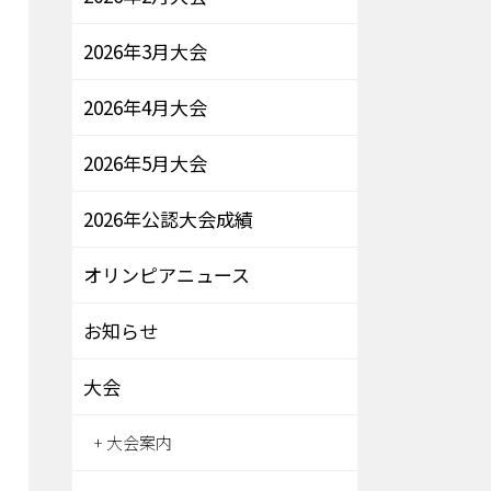
2026年3月大会
2026年4月大会
2026年5月大会
2026年公認大会成績
オリンピアニュース
お知らせ
大会
大会案内