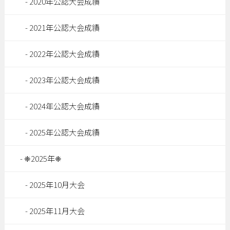
2020年公認大会成績
2021年公認大会成績
2022年公認大会成績
2023年公認大会成績
2024年公認大会成績
2025年公認大会成績
❈2025年❈
2025年10月大会
2025年11月大会