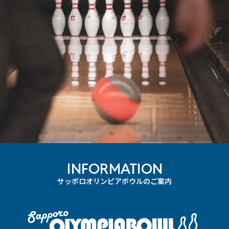
INFORMATION
サッポロオリンピアボウルのご案内