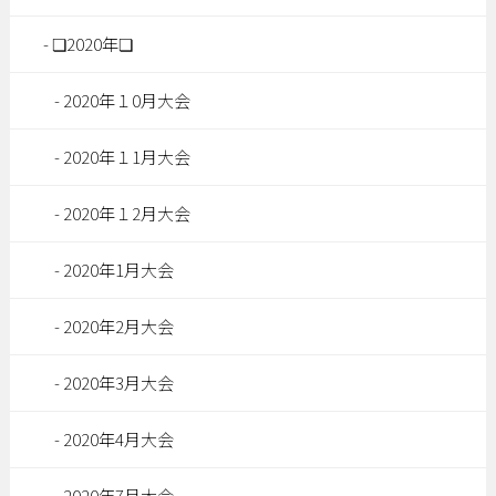
❏2020年❏
2020年１0月大会
2020年１1月大会
2020年１2月大会
2020年1月大会
2020年2月大会
2020年3月大会
2020年4月大会
2020年7月大会