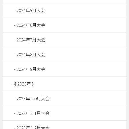
2024年5月大会
2024年6月大会
2024年7月大会
2024年8月大会
2024年9月大会
❊2023年❊
2023年１0月大会
2023年１1月大会
2023年１2月大会