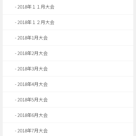
2018年１１月大会
2018年１２月大会
2018年1月大会
2018年2月大会
2018年3月大会
2018年4月大会
2018年5月大会
2018年6月大会
2018年7月大会