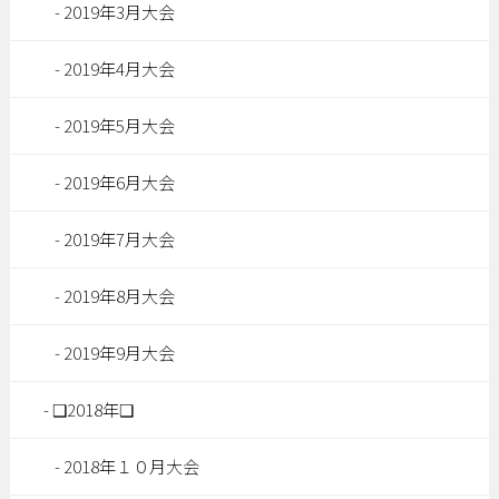
2019年3月大会
2019年4月大会
2019年5月大会
2019年6月大会
2019年7月大会
2019年8月大会
2019年9月大会
❑2018年❑
2018年１０月大会