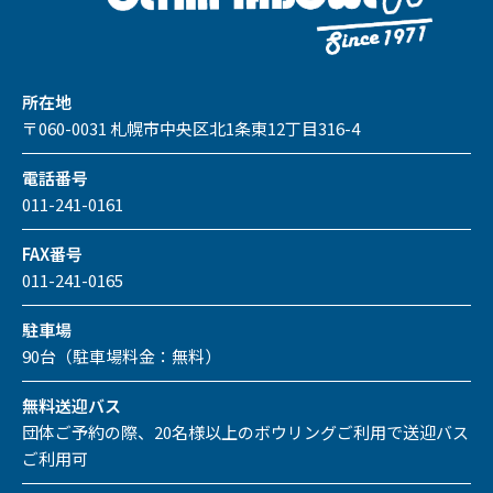
所在地
〒060-0031 札幌市中央区北1条東12丁目316-4
電話番号
011-241-0161
FAX番号
011-241-0165
駐車場
90台（駐車場料金：無料）
無料送迎バス
団体ご予約の際、20名様以上のボウリングご利用で送迎バス
ご利用可