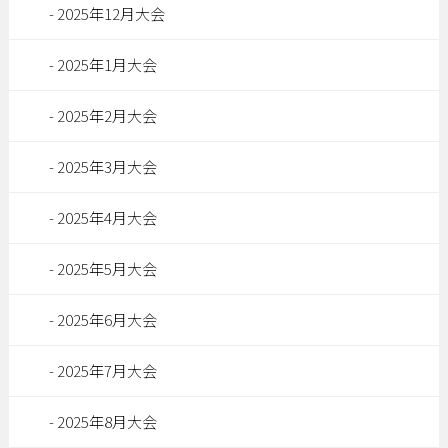
2025年12月大会
2025年1月大会
2025年2月大会
2025年3月大会
2025年4月大会
2025年5月大会
2025年6月大会
2025年7月大会
2025年8月大会