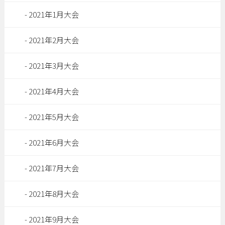
2021年1月大会
2021年2月大会
2021年3月大会
2021年4月大会
2021年5月大会
2021年6月大会
2021年7月大会
2021年8月大会
2021年9月大会