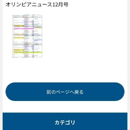
オリンピアニュース12月号
前のページへ戻る
カテゴリ