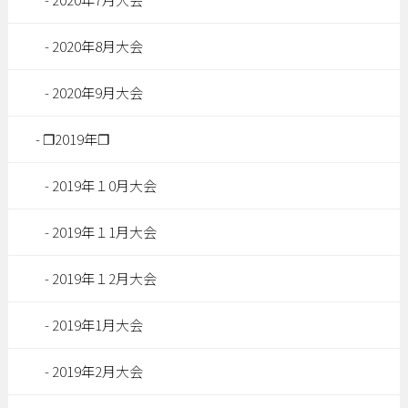
2020年8月大会
2020年9月大会
❐2019年❐
2019年１0月大会
2019年１1月大会
2019年１2月大会
2019年1月大会
2019年2月大会