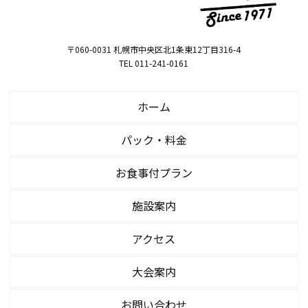
〒060-0031 札幌市中央区北1条東12丁目316-4
TEL 011-241-0161
ホーム
パック・料金
お食事付プラン
施設案内
アクセス
大会案内
お問い合わせ