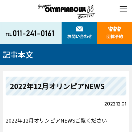
記事本文
2022年12月オリンピアNEWS
2022.12.01
2022年12月オリンピアNEWSご覧ください