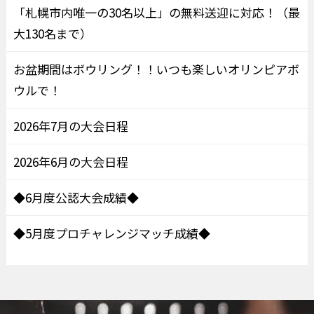
「札幌市内唯一の30名以上」の無料送迎に対応！（最
大130名まで）
お盆期間はボウリング！！いつも楽しいオリンピアボ
ウルで！
2026年7月の大会日程
2026年6月の大会日程
◆6月度公認大会成績◆
◆5月度プロチャレンジマッチ成績◆