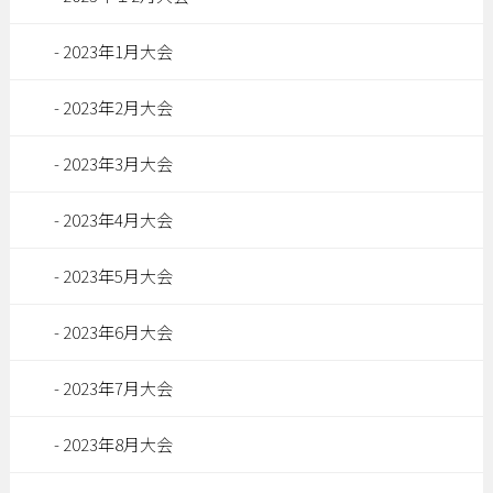
2023年1月大会
2023年2月大会
2023年3月大会
2023年4月大会
2023年5月大会
2023年6月大会
2023年7月大会
2023年8月大会