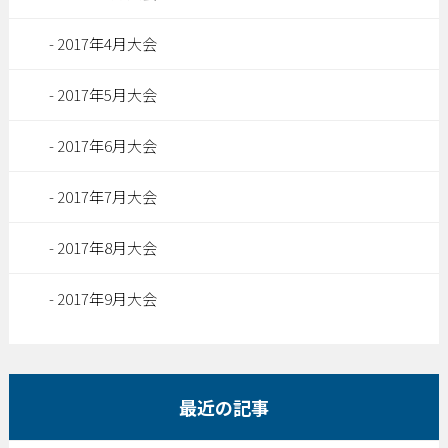
2017年4月大会
2017年5月大会
2017年6月大会
2017年7月大会
2017年8月大会
2017年9月大会
最近の記事