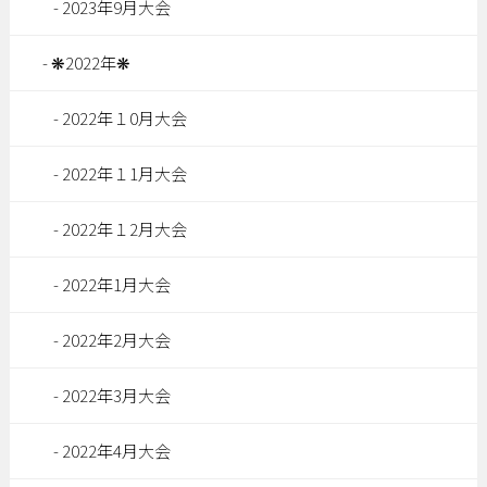
2023年9月大会
❋2022年❋
2022年１0月大会
2022年１1月大会
2022年１2月大会
2022年1月大会
2022年2月大会
2022年3月大会
2022年4月大会