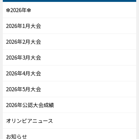
❇2026年❇
2026年1月大会
2026年2月大会
2026年3月大会
2026年4月大会
2026年5月大会
2026年公認大会成績
オリンピアニュース
お知らせ