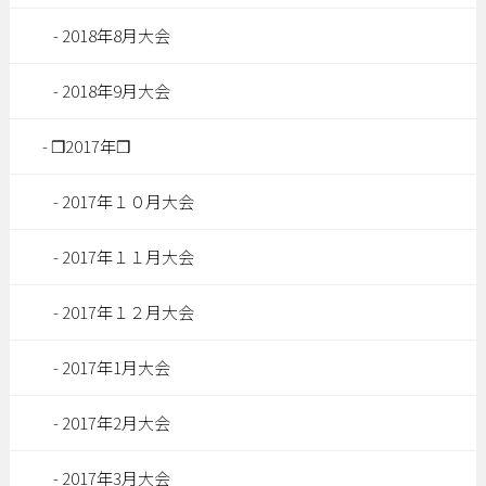
2018年8月大会
2018年9月大会
❒2017年❒
2017年１０月大会
2017年１１月大会
2017年１２月大会
2017年1月大会
2017年2月大会
2017年3月大会