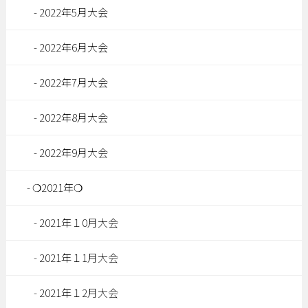
2022年5月大会
2022年6月大会
2022年7月大会
2022年8月大会
2022年9月大会
❍2021年❍
2021年１0月大会
2021年１1月大会
2021年１2月大会