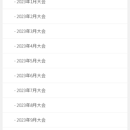
2023年1月大会
2023年2月大会
2023年3月大会
2023年4月大会
2023年5月大会
2023年6月大会
2023年7月大会
2023年8月大会
2023年9月大会