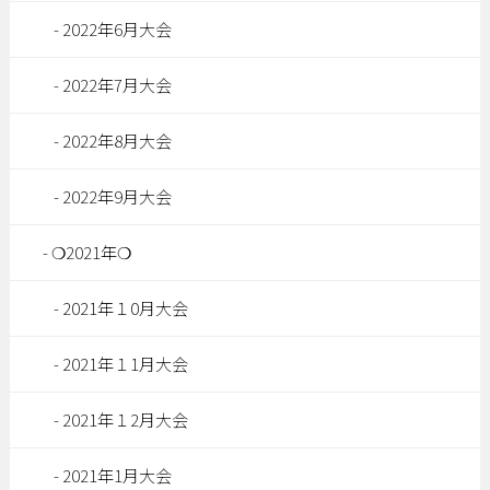
2022年6月大会
2022年7月大会
2022年8月大会
2022年9月大会
❍2021年❍
2021年１0月大会
2021年１1月大会
2021年１2月大会
2021年1月大会