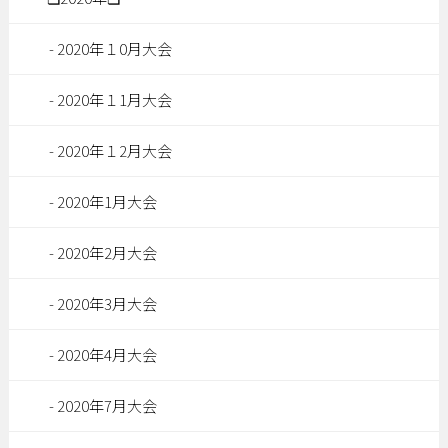
2020年１0月大会
2020年１1月大会
2020年１2月大会
2020年1月大会
2020年2月大会
2020年3月大会
2020年4月大会
2020年7月大会