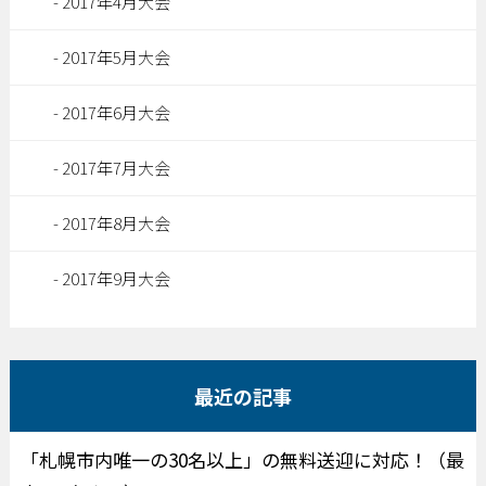
2017年4月大会
2017年5月大会
2017年6月大会
2017年7月大会
2017年8月大会
2017年9月大会
最近の記事
「札幌市内唯一の30名以上」の無料送迎に対応！（最