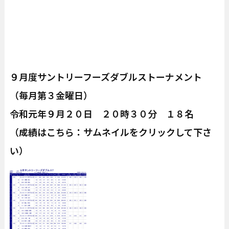
９月度サントリーフーズダブルストーナメント
（毎月第３金曜日）
令和元年９月２０日 ２０時３０分 １８名
（成績はこちら：サムネイルをクリックして下さ
い）