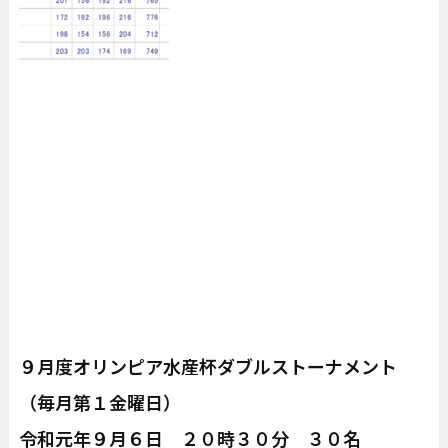
９月度オリンピア水産杯ダブルストーナメント
（毎月第１金曜日）
令和元年９月６日 ２０時３０分 ３０名