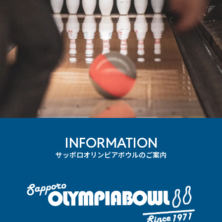
INFORMATION
サッポロオリンピアボウルのご案内