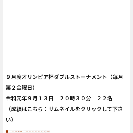
９月度オリンピア杯ダブルストーナメント（毎月
第２金曜日）
令和元年９月１３日 ２０時３０分 ２２名
（成績はこちら：サムネイルをクリックして下さ
い）