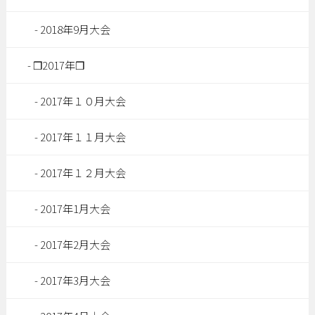
2018年9月大会
❒2017年❒
2017年１０月大会
2017年１１月大会
2017年１２月大会
2017年1月大会
2017年2月大会
2017年3月大会