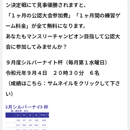
ン決定戦にて見事優勝されますと、
「１ヶ月の公認大会参加費」「１ヶ月間の練習ゲ
ーム料金」が全て無料になります。
あなたもマンスリーチャンピオン目指して公認大
会に参加してみませんか？
９月度シルバーナイト杯（毎月第１水曜日）
令和元年９月４日 ２０時３０分 ６名
（成績はこちら：サムネイルをクリックして下さ
い）