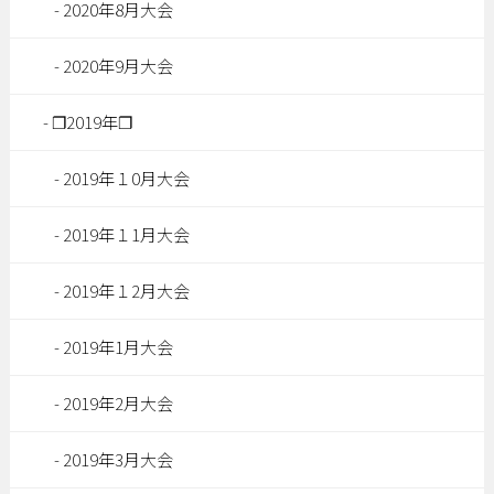
2020年8月大会
2020年9月大会
❐2019年❐
2019年１0月大会
2019年１1月大会
2019年１2月大会
2019年1月大会
2019年2月大会
2019年3月大会