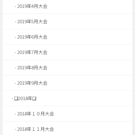
2019年4月大会
2019年5月大会
2019年6月大会
2019年7月大会
2019年8月大会
2019年9月大会
❑2018年❑
2018年１０月大会
2018年１１月大会