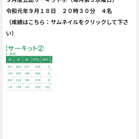
令和元年９月１８日 ２０時３０分 ４名
（成績はこちら：サムネイルをクリックして下さ
い）