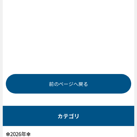
前のページへ戻る
カテゴリ
❇2026年❇