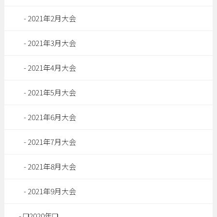
2021年2月大会
2021年3月大会
2021年4月大会
2021年5月大会
2021年6月大会
2021年7月大会
2021年8月大会
2021年9月大会
❏2020年❏