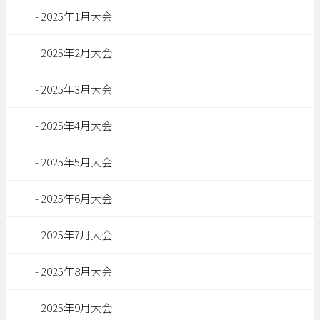
2025年1月大会
2025年2月大会
2025年3月大会
2025年4月大会
2025年5月大会
2025年6月大会
2025年7月大会
2025年8月大会
2025年9月大会