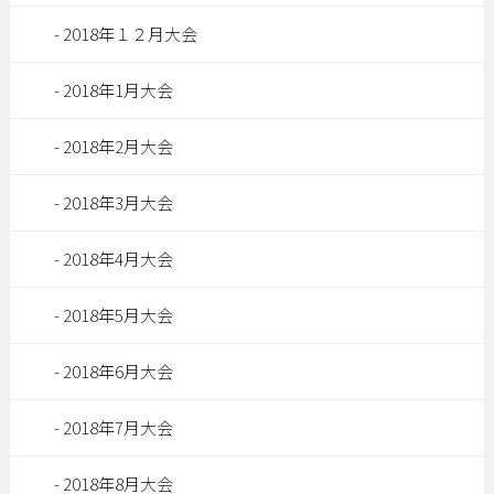
2018年１２月大会
2018年1月大会
2018年2月大会
2018年3月大会
2018年4月大会
2018年5月大会
2018年6月大会
2018年7月大会
2018年8月大会