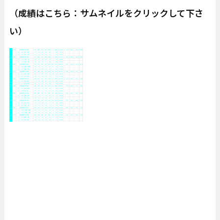
（成績はこちら：サムネイルをクリックして下さ
い）