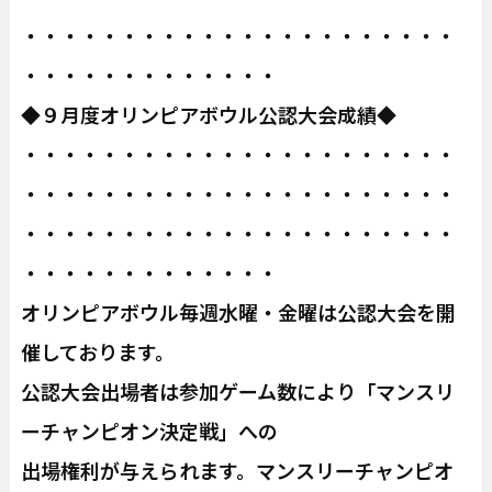
・・・・・・・・・・・・・・・・・・・・・・
・・・・・・・・・・・・・
◆９月度オリンピアボウル公認大会成績◆
・・・・・・・・・・・・・・・・・・・・・・
・・・・・・・・・・・・・・・・・・・・・・
・・・・・・・・・・・・・・・・・・・・・・
・・・・・・・・・・・・・
オリンピアボウル毎週水曜・金曜は公認大会を開
催しております。
公認大会出場者は参加ゲーム数により「マンスリ
ーチャンピオン決定戦」への
出場権利が与えられます。マンスリーチャンピオ