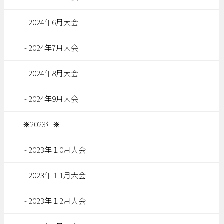
2024年6月大会
2024年7月大会
2024年8月大会
2024年9月大会
❊2023年❊
2023年１0月大会
2023年１1月大会
2023年１2月大会