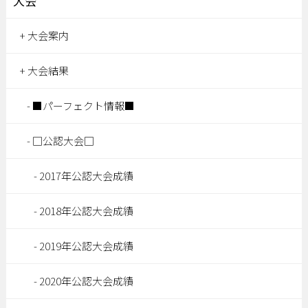
大会
大会案内
大会結果
■パーフェクト情報■
□公認大会□
2017年公認大会成績
2018年公認大会成績
2019年公認大会成績
2020年公認大会成績