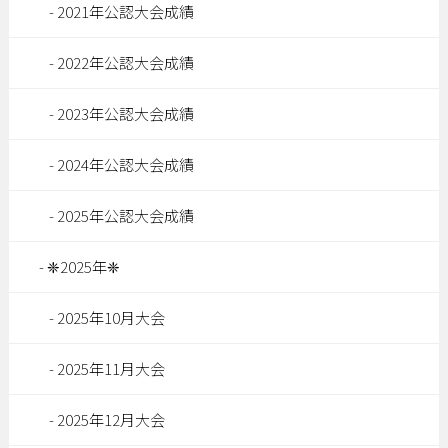
2021年公認大会成績
2022年公認大会成績
2023年公認大会成績
2024年公認大会成績
2025年公認大会成績
❈2025年❈
2025年10月大会
2025年11月大会
2025年12月大会