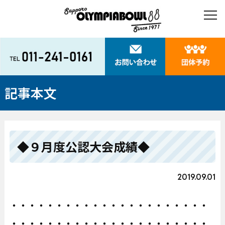
記事本文
◆９月度公認大会成績◆
2019.09.01
・・・・・・・・・・・・・・・・・・・・・・
・・・・・・・・・・・・・・・・・・・・・・