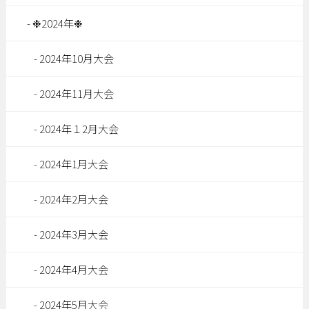
❉2024年❉
2024年10月大会
2024年11月大会
2024年１2月大会
2024年1月大会
2024年2月大会
2024年3月大会
2024年4月大会
2024年5月大会