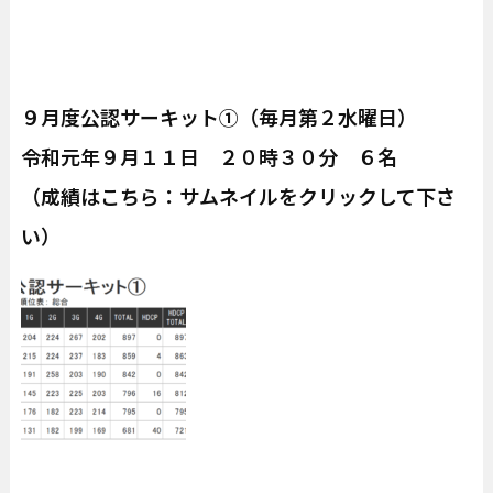
９月度公認サーキット①（毎月第２水曜日）
令和元年９月１１日 ２０時３０分 ６名
（成績はこちら：サムネイルをクリックして下さ
い）