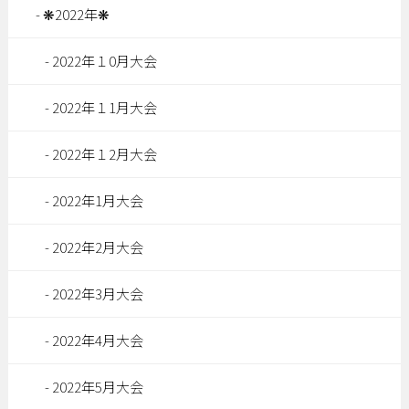
❋2022年❋
2022年１0月大会
2022年１1月大会
2022年１2月大会
2022年1月大会
2022年2月大会
2022年3月大会
2022年4月大会
2022年5月大会