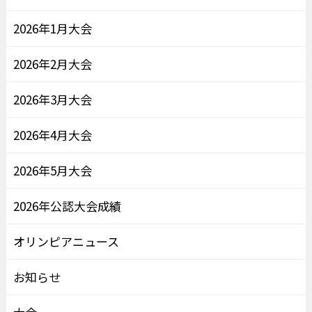
2026年1月大会
2026年2月大会
2026年3月大会
2026年4月大会
2026年5月大会
2026年公認大会成績
オリンピアニュース
お知らせ