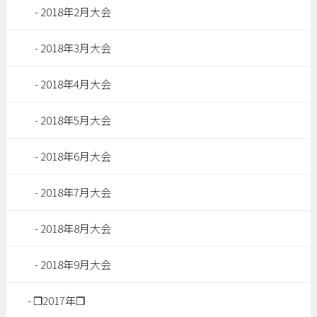
2018年2月大会
2018年3月大会
2018年4月大会
2018年5月大会
2018年6月大会
2018年7月大会
2018年8月大会
2018年9月大会
❒2017年❒