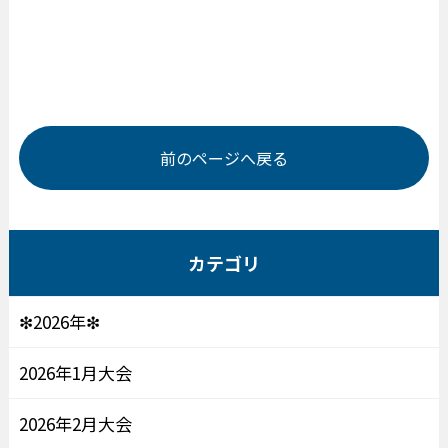
前のページへ戻る
カテゴリ
❇2026年❇
2026年1月大会
2026年2月大会