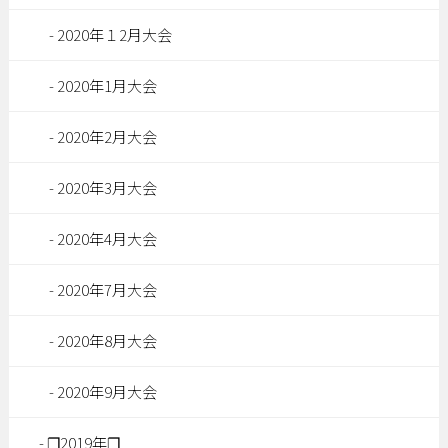
2020年１2月大会
2020年1月大会
2020年2月大会
2020年3月大会
2020年4月大会
2020年7月大会
2020年8月大会
2020年9月大会
❐2019年❐