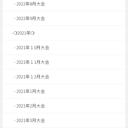
2022年8月大会
2022年9月大会
❍2021年❍
2021年１0月大会
2021年１1月大会
2021年１2月大会
2021年1月大会
2021年2月大会
2021年3月大会