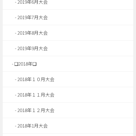
2019年6月大会
2019年7月大会
2019年8月大会
2019年9月大会
❑2018年❑
2018年１０月大会
2018年１１月大会
2018年１２月大会
2018年1月大会