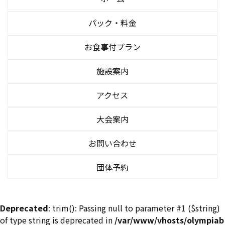
パック・料金
お食事付プラン
施設案内
アクセス
大会案内
お問い合わせ
団体予約
Deprecated
: trim(): Passing null to parameter #1 ($string)
of type string is deprecated in
/var/www/vhosts/olympiab