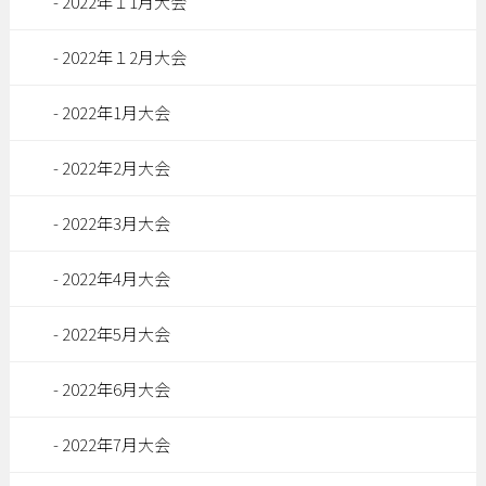
2022年１1月大会
2022年１2月大会
2022年1月大会
2022年2月大会
2022年3月大会
2022年4月大会
2022年5月大会
2022年6月大会
2022年7月大会