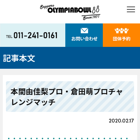
記事本文
本間由佳梨プロ・倉田萌プロチャ
レンジマッチ
2020.02.17
・・・・・・・・・・・・・・・・・・・・・・