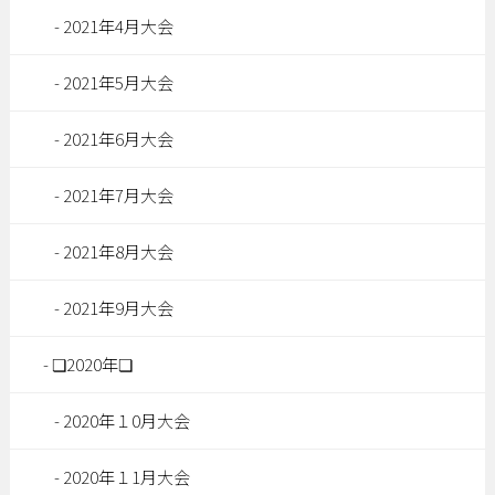
2021年4月大会
2021年5月大会
2021年6月大会
2021年7月大会
2021年8月大会
2021年9月大会
❏2020年❏
2020年１0月大会
2020年１1月大会