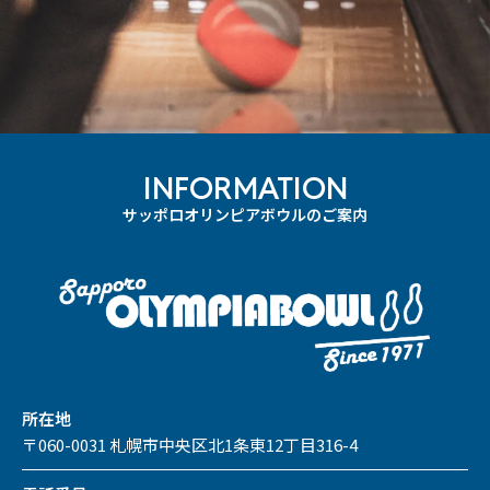
INFORMATION
サッポロオリンピアボウルのご案内
所在地
〒060-0031 札幌市中央区北1条東12丁目316-4