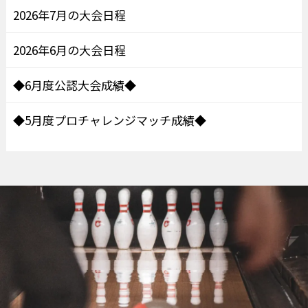
2026年7月の大会日程
2026年6月の大会日程
◆6月度公認大会成績◆
◆5月度プロチャレンジマッチ成績◆