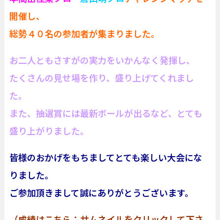
開催し、
総勢４０名の参加者が集まりました。
お二人ともさすがの実力をいかんなく発揮し、
たくさんの見せ場を作り、盛り上げてくれまし
た。
また、抽選賞には最新ボールが出るなど、とても
盛り上がりました。
皆様のおかげをもちましてとても楽しい大会にな
りました。
ご参加頂きまして誠にありがとうございます。
（成績はこちら：サムネイルをクリックして下さ