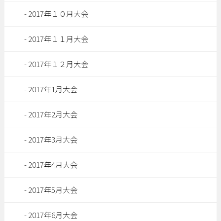
2017年１０月大会
2017年１１月大会
2017年１２月大会
2017年1月大会
2017年2月大会
2017年3月大会
2017年4月大会
2017年5月大会
2017年6月大会