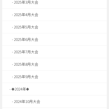
2025年3月大会
2025年4月大会
2025年5月大会
2025年6月大会
2025年7月大会
2025年8月大会
2025年9月大会
❉2024年❉
2024年10月大会