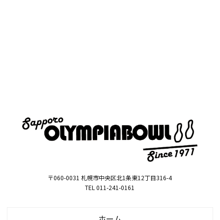
〒060-0031 札幌市中央区北1条東12丁目316-4
TEL 011-241-0161
ホーム