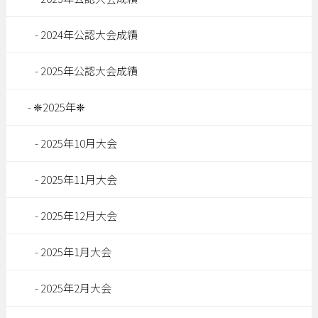
2024年公認大会成績
2025年公認大会成績
❈2025年❈
2025年10月大会
2025年11月大会
2025年12月大会
2025年1月大会
2025年2月大会