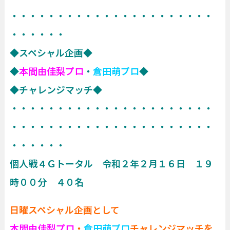
・・・・・・・・・・・・・・・・・・・・・・
・・・・・・
◆スペシャル企画◆
◆
本間由佳梨プロ
・
倉田萌プロ
◆
◆チャレンジマッチ◆
・・・・・・・・・・・・・・・・・・・・・・
・・・・・・・・・・・・・・・・・・・・・・
・・・・・・
個人戦４Ｇトータル 令和２年２月１６日 １９
時００分 ４０名
日曜スペシャル企画として
本間由佳梨プロ
・
倉田萌プロ
チャレンジマッチを