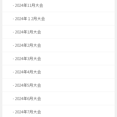
2024年11月大会
2024年１2月大会
2024年1月大会
2024年2月大会
2024年3月大会
2024年4月大会
2024年5月大会
2024年6月大会
2024年7月大会