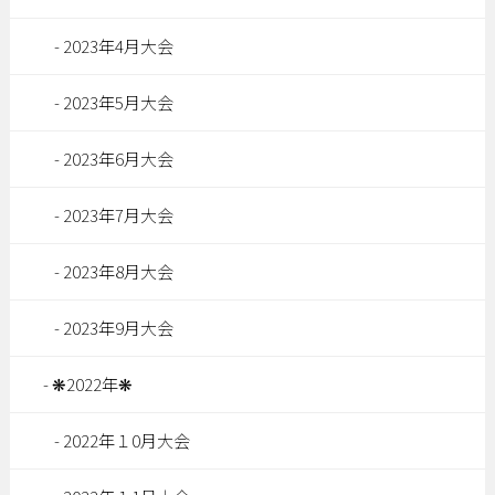
2023年4月大会
2023年5月大会
2023年6月大会
2023年7月大会
2023年8月大会
2023年9月大会
❋2022年❋
2022年１0月大会