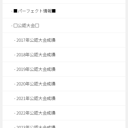
■パーフェクト情報■
□公認大会□
2017年公認大会成績
2018年公認大会成績
2019年公認大会成績
2020年公認大会成績
2021年公認大会成績
2022年公認大会成績
2023年公認大会成績