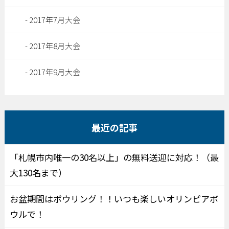
2017年7月大会
2017年8月大会
2017年9月大会
最近の記事
「札幌市内唯一の30名以上」の無料送迎に対応！（最
大130名まで）
お盆期間はボウリング！！いつも楽しいオリンピアボ
ウルで！