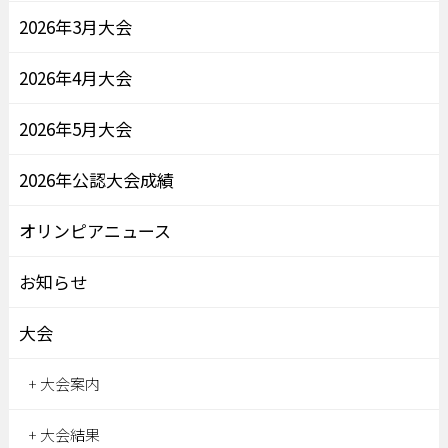
2026年3月大会
2026年4月大会
2026年5月大会
2026年公認大会成績
オリンピアニュース
お知らせ
大会
大会案内
大会結果