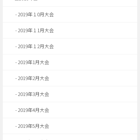
2019年１0月大会
2019年１1月大会
2019年１2月大会
2019年1月大会
2019年2月大会
2019年3月大会
2019年4月大会
2019年5月大会