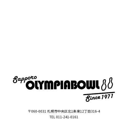
〒060-0031 札幌市中央区北1条東12丁目316-4
TEL 011-241-0161