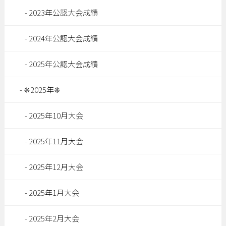
2023年公認大会成績
2024年公認大会成績
2025年公認大会成績
❈2025年❈
2025年10月大会
2025年11月大会
2025年12月大会
2025年1月大会
2025年2月大会