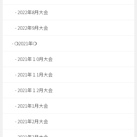
2022年8月大会
2022年9月大会
❍2021年❍
2021年１0月大会
2021年１1月大会
2021年１2月大会
2021年1月大会
2021年2月大会
2021年3月大会