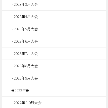
2023年3月大会
2023年4月大会
2023年5月大会
2023年6月大会
2023年7月大会
2023年8月大会
2023年9月大会
❋2022年❋
2022年１0月大会