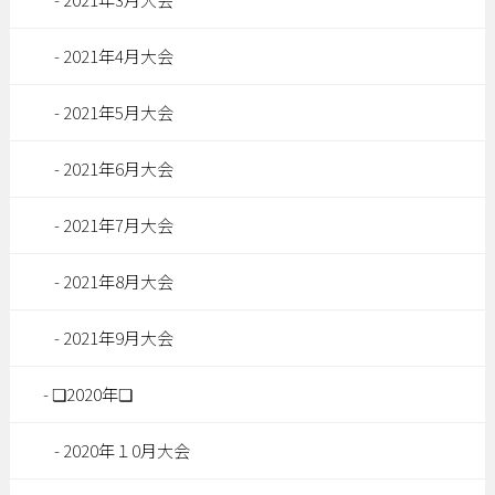
2021年4月大会
2021年5月大会
2021年6月大会
2021年7月大会
2021年8月大会
2021年9月大会
❏2020年❏
2020年１0月大会