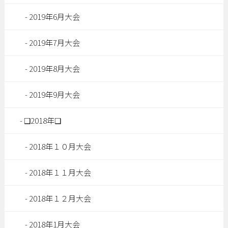
2019年6月大会
2019年7月大会
2019年8月大会
2019年9月大会
❑2018年❑
2018年１０月大会
2018年１１月大会
2018年１２月大会
2018年1月大会