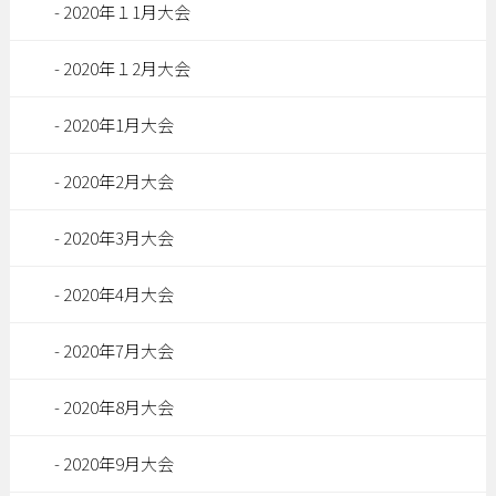
2020年１1月大会
2020年１2月大会
2020年1月大会
2020年2月大会
2020年3月大会
2020年4月大会
2020年7月大会
2020年8月大会
2020年9月大会