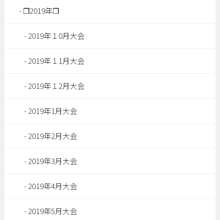
❐2019年❐
2019年１0月大会
2019年１1月大会
2019年１2月大会
2019年1月大会
2019年2月大会
2019年3月大会
2019年4月大会
2019年5月大会