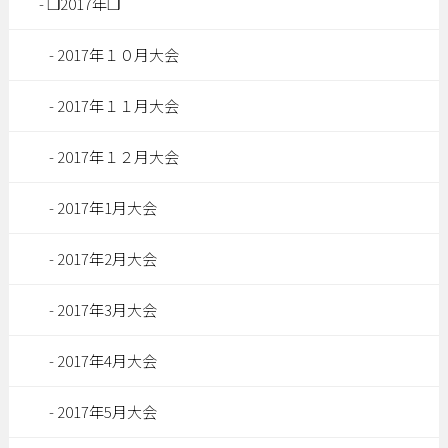
❒2017年❒
2017年１０月大会
2017年１１月大会
2017年１２月大会
2017年1月大会
2017年2月大会
2017年3月大会
2017年4月大会
2017年5月大会