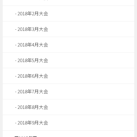
2018年2月大会
2018年3月大会
2018年4月大会
2018年5月大会
2018年6月大会
2018年7月大会
2018年8月大会
2018年9月大会