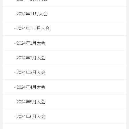
2024年11月大会
2024年１2月大会
2024年1月大会
2024年2月大会
2024年3月大会
2024年4月大会
2024年5月大会
2024年6月大会