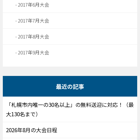
2017年6月大会
2017年7月大会
2017年8月大会
2017年9月大会
最近の記事
「札幌市内唯一の30名以上」の無料送迎に対応！（最
大130名まで）
2026年8月の大会日程