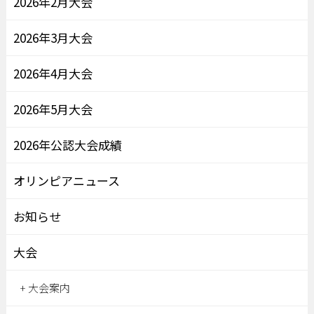
2026年2月大会
2026年3月大会
2026年4月大会
2026年5月大会
2026年公認大会成績
オリンピアニュース
お知らせ
大会
大会案内