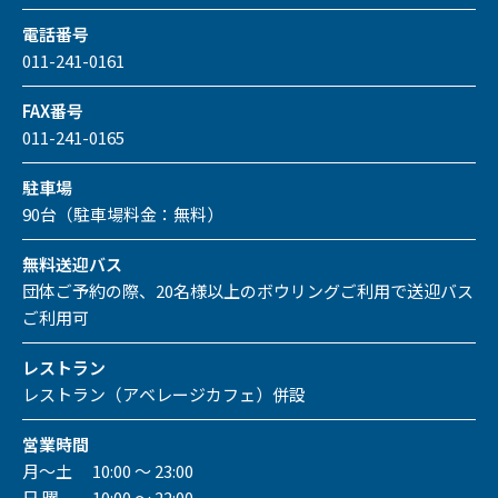
電話番号
011-241-0161
FAX番号
011-241-0165
駐車場
90台（駐車場料金：無料）
無料送迎バス
団体ご予約の際、20名様以上のボウリングご利用で送迎バス
ご利用可
レストラン
レストラン（アベレージカフェ）併設
営業時間
月～土 10:00 ～ 23:00
日 曜 10:00 ～ 22:00