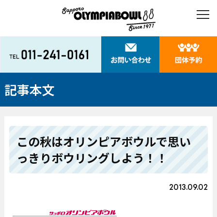
記事本文
この秋はオリンピアボウルで思い
っきりボウリングしよう！！
2013.09.02