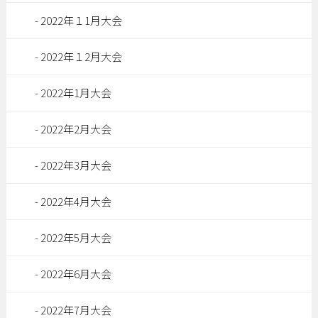
2022年１1月大会
2022年１2月大会
2022年1月大会
2022年2月大会
2022年3月大会
2022年4月大会
2022年5月大会
2022年6月大会
2022年7月大会