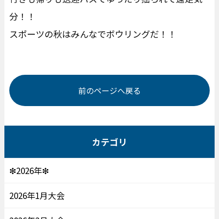
分！！
スポーツの秋はみんなでボウリングだ！！
前のページへ戻る
カテゴリ
❇2026年❇
2026年1月大会