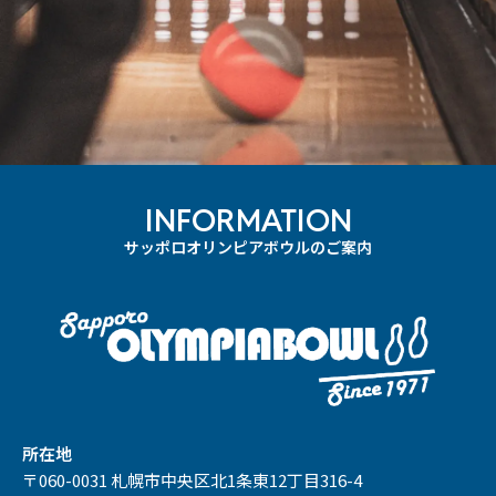
INFORMATION
サッポロオリンピアボウルのご案内
所在地
〒060-0031 札幌市中央区北1条東12丁目316-4