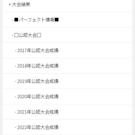
大会結果
■パーフェクト情報■
□公認大会□
2017年公認大会成績
2018年公認大会成績
2019年公認大会成績
2020年公認大会成績
2021年公認大会成績
2022年公認大会成績