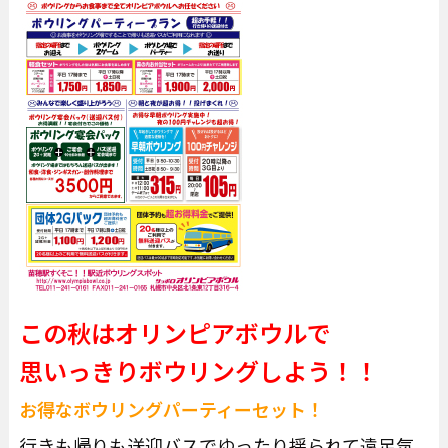
この秋はオリンピアボウルで
思いっきりボウリングしよう！！
お得なボウリングパーティーセット！
行きも帰りも送迎バスでゆったり揺られて遠足気