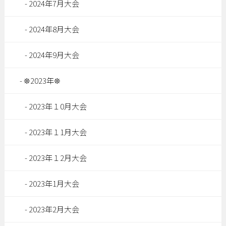
2024年7月大会
2024年8月大会
2024年9月大会
❊2023年❊
2023年１0月大会
2023年１1月大会
2023年１2月大会
2023年1月大会
2023年2月大会