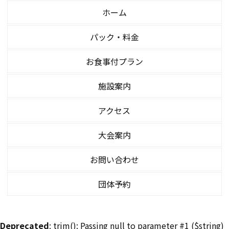
ホーム
パック・料金
お食事付プラン
施設案内
アクセス
大会案内
お問い合わせ
団体予約
Deprecated
: trim(): Passing null to parameter #1 ($string)