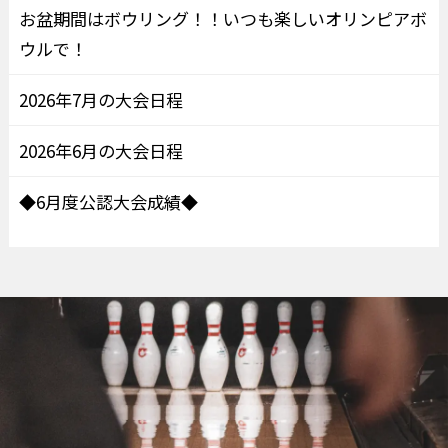
お盆期間はボウリング！！いつも楽しいオリンピアボ
ウルで！
2026年7月の大会日程
2026年6月の大会日程
◆6月度公認大会成績◆