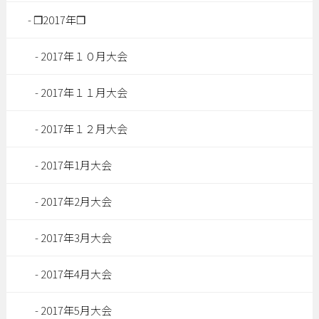
❒2017年❒
2017年１０月大会
2017年１１月大会
2017年１２月大会
2017年1月大会
2017年2月大会
2017年3月大会
2017年4月大会
2017年5月大会