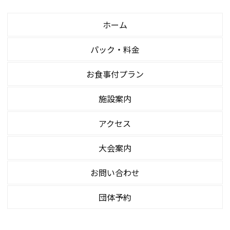
ホーム
パック・料金
お食事付プラン
施設案内
アクセス
大会案内
お問い合わせ
団体予約