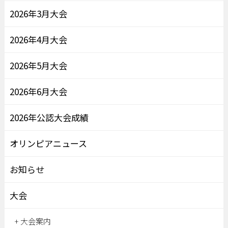
2026年3月大会
2026年4月大会
2026年5月大会
2026年6月大会
2026年公認大会成績
オリンピアニュース
お知らせ
大会
大会案内