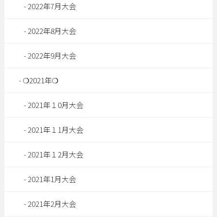
2022年7月大会
2022年8月大会
2022年9月大会
❍2021年❍
2021年１0月大会
2021年１1月大会
2021年１2月大会
2021年1月大会
2021年2月大会