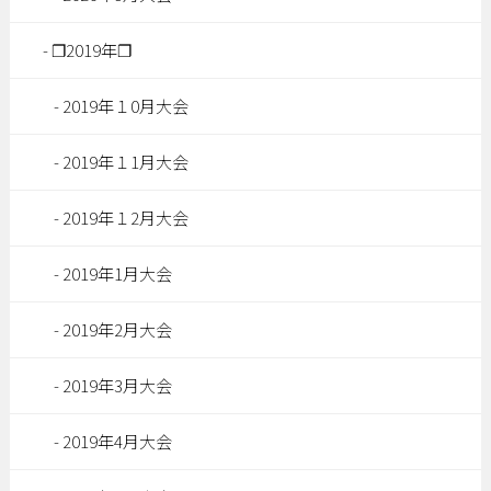
❐2019年❐
2019年１0月大会
2019年１1月大会
2019年１2月大会
2019年1月大会
2019年2月大会
2019年3月大会
2019年4月大会