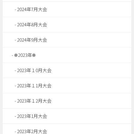
2024年7月大会
2024年8月大会
2024年9月大会
❊2023年❊
2023年１0月大会
2023年１1月大会
2023年１2月大会
2023年1月大会
2023年2月大会