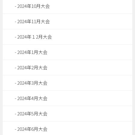
2024年10月大会
2024年11月大会
2024年１2月大会
2024年1月大会
2024年2月大会
2024年3月大会
2024年4月大会
2024年5月大会
2024年6月大会