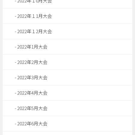
2022年１0月大会
2022年１1月大会
2022年１2月大会
2022年1月大会
2022年2月大会
2022年3月大会
2022年4月大会
2022年5月大会
2022年6月大会