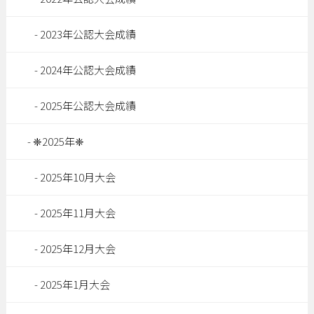
2023年公認大会成績
2024年公認大会成績
2025年公認大会成績
❈2025年❈
2025年10月大会
2025年11月大会
2025年12月大会
2025年1月大会