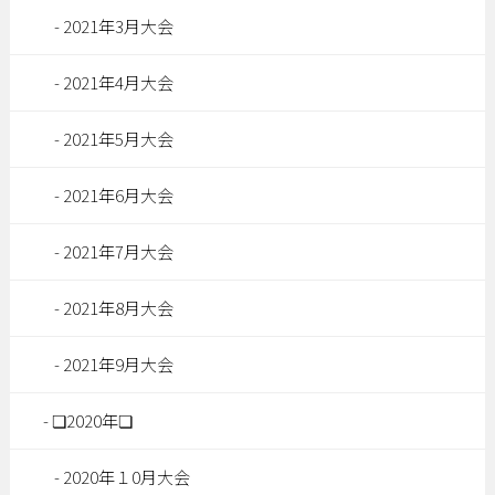
2021年3月大会
2021年4月大会
2021年5月大会
2021年6月大会
2021年7月大会
2021年8月大会
2021年9月大会
❏2020年❏
2020年１0月大会