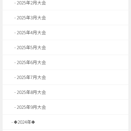
2025年2月大会
2025年3月大会
2025年4月大会
2025年5月大会
2025年6月大会
2025年7月大会
2025年8月大会
2025年9月大会
❉2024年❉