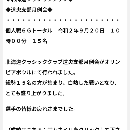
◆道央支部月例会◆
・・・・・・・・・・・・・・・・・・・・・・
個人戦６Ｇトータル 令和２年９月２０日 １０
時００分 １５名
北海道クラシッククラブ道央支部月例会がオリン
ピアボウルにて行われました。
総勢１５名の方が集まり、白熱した戦いとなり、
とても盛り上がりました。
選手の皆様お疲れさまでした。
（成績はこちら：サムネイルをクリックして下さ