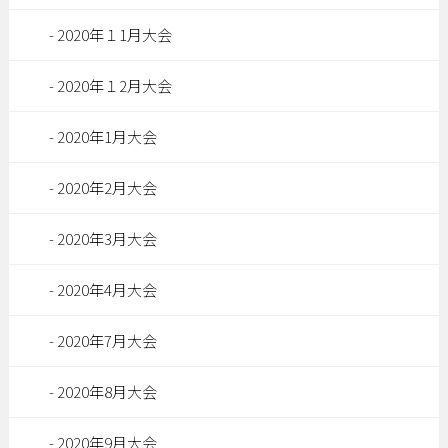
2020年１1月大会
2020年１2月大会
2020年1月大会
2020年2月大会
2020年3月大会
2020年4月大会
2020年7月大会
2020年8月大会
2020年9月大会