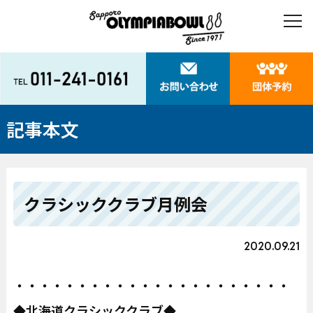
記事本文
クラシッククラブ月例会
2020.09.21
・・・・・・・・・・・・・・・・・・・・・・
◆北海道クラシッククラブ◆