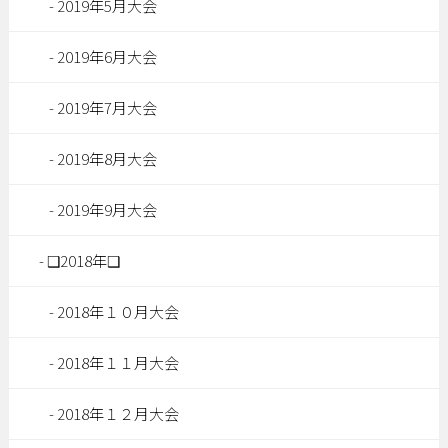
2019年5月大会
2019年6月大会
2019年7月大会
2019年8月大会
2019年9月大会
❑2018年❑
2018年１０月大会
2018年１１月大会
2018年１２月大会