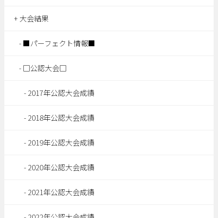
大会結果
■パーフェクト情報■
□公認大会□
2017年公認大会成績
2018年公認大会成績
2019年公認大会成績
2020年公認大会成績
2021年公認大会成績
2022年公認大会成績