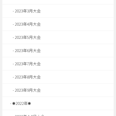
2023年3月大会
2023年4月大会
2023年5月大会
2023年6月大会
2023年7月大会
2023年8月大会
2023年9月大会
❋2022年❋