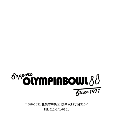
〒060-0031 札幌市中央区北1条東12丁目316-4
TEL 011-241-0161