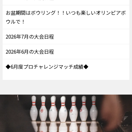
お盆期間はボウリング！！いつも楽しいオリンピアボ
ウルで！
2026年7月の大会日程
2026年6月の大会日程
◆6月度プロチャレンジマッチ成績◆