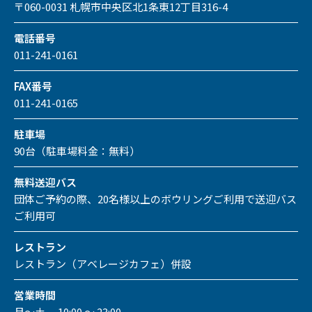
〒060-0031 札幌市中央区北1条東12丁目316-4
電話番号
011-241-0161
FAX番号
011-241-0165
駐車場
90台（駐車場料金：無料）
無料送迎バス
団体ご予約の際、20名様以上のボウリングご利用で送迎バス
ご利用可
レストラン
レストラン（アベレージカフェ）併設
営業時間
月～土 10:00 ～ 23:00