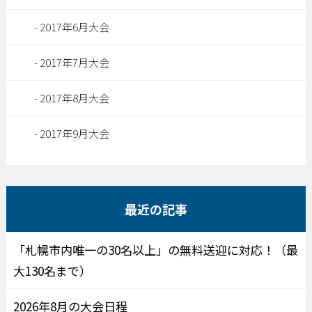
2017年6月大会
2017年7月大会
2017年8月大会
2017年9月大会
最近の記事
「札幌市内唯一の30名以上」の無料送迎に対応！（最
大130名まで）
2026年8月の大会日程