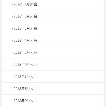
2018年1月大会
2018年2月大会
2018年3月大会
2018年4月大会
2018年5月大会
2018年6月大会
2018年7月大会
2018年8月大会
2018年9月大会