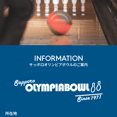
INFORMATION
サッポロオリンピアボウルのご案内
所在地