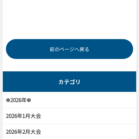
前のページへ戻る
カテゴリ
❇2026年❇
2026年1月大会
2026年2月大会