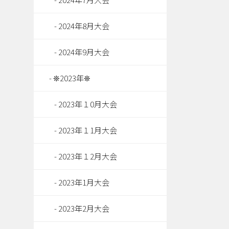
2024年8月大会
2024年9月大会
❊2023年❊
2023年１0月大会
2023年１1月大会
2023年１2月大会
2023年1月大会
2023年2月大会