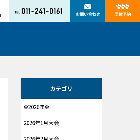
カテゴリ
❇2026年❇
2026年1月大会
2026年2月大会