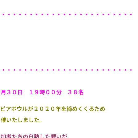
・・・・・・・・・・・・・・・・・・・・・・・・・
・・・・・・・・・・・・・・・・・・・・・・・・・
２月３０日 １９時００分 ３８名
ンピアボウルが２０２０年を締めくくるため
開催いたしました。
参加者たちの白熱した戦いが