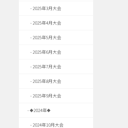
2025年3月大会
2025年4月大会
2025年5月大会
2025年6月大会
2025年7月大会
2025年8月大会
2025年9月大会
❉2024年❉
2024年10月大会