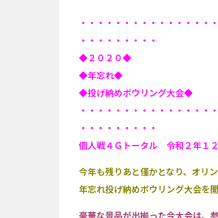
・・・・・・・・・・・・・・・
・・・・・・・・・
◆２０２０◆
◆年忘れ◆
◆投げ納めボウリング大会◆
・・・・・・・・・・・・・・・
・・・・・・・・・
個人戦４Ｇトータル 令和２年１
今年も残りあと僅かとなり、オリ
年忘れ投げ納めボウリング大会を
豪華な景品が出揃った今大会は、