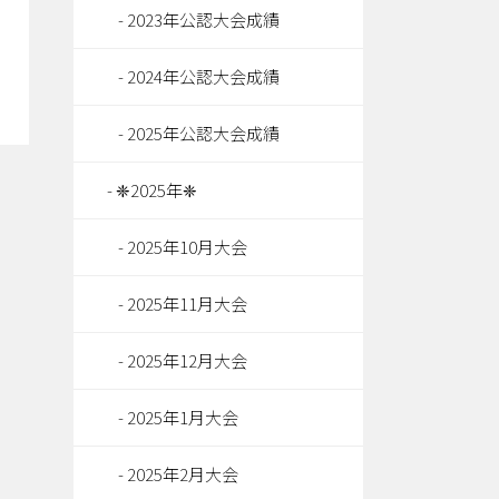
2023年公認大会成績
2024年公認大会成績
2025年公認大会成績
❈2025年❈
2025年10月大会
2025年11月大会
2025年12月大会
2025年1月大会
2025年2月大会