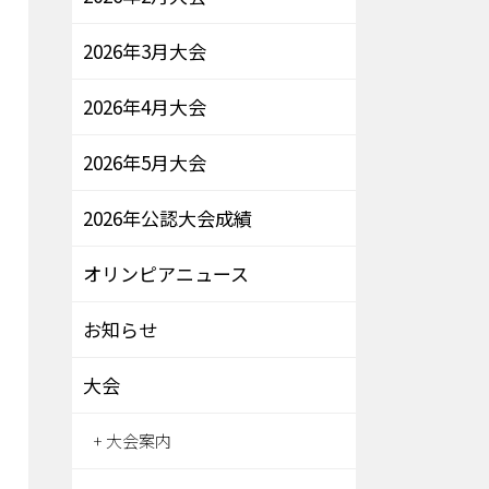
2026年3月大会
2026年4月大会
2026年5月大会
2026年公認大会成績
オリンピアニュース
お知らせ
大会
大会案内