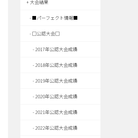
大会結果
■パーフェクト情報■
□公認大会□
2017年公認大会成績
2018年公認大会成績
2019年公認大会成績
2020年公認大会成績
2021年公認大会成績
2022年公認大会成績