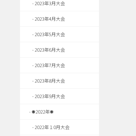
2023年3月大会
2023年4月大会
2023年5月大会
2023年6月大会
2023年7月大会
2023年8月大会
2023年9月大会
❋2022年❋
2022年１0月大会