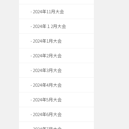
2024年11月大会
2024年１2月大会
2024年1月大会
2024年2月大会
2024年3月大会
2024年4月大会
2024年5月大会
2024年6月大会
2024年7月大会