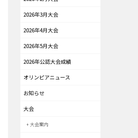
2026年3月大会
2026年4月大会
2026年5月大会
2026年公認大会成績
オリンピアニュース
お知らせ
大会
大会案内