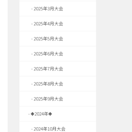
2025年3月大会
2025年4月大会
2025年5月大会
2025年6月大会
2025年7月大会
2025年8月大会
2025年9月大会
❉2024年❉
2024年10月大会