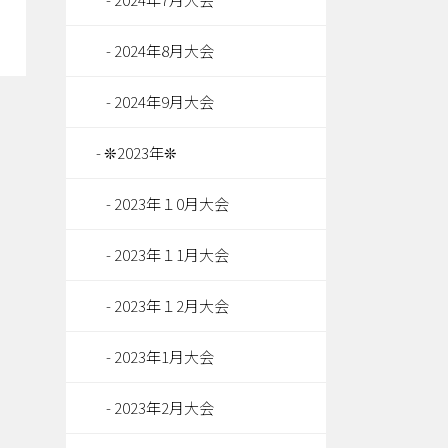
2024年8月大会
2024年9月大会
❊2023年❊
2023年１0月大会
2023年１1月大会
2023年１2月大会
2023年1月大会
2023年2月大会