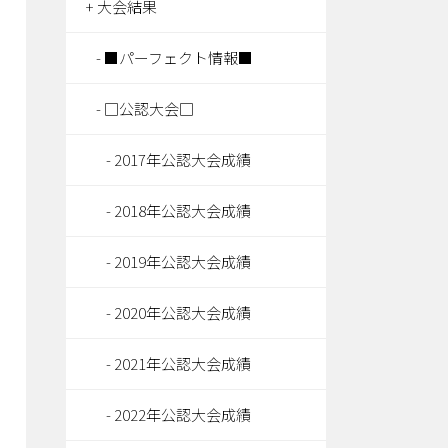
大会結果
■パーフェクト情報■
□公認大会□
2017年公認大会成績
2018年公認大会成績
2019年公認大会成績
2020年公認大会成績
2021年公認大会成績
2022年公認大会成績