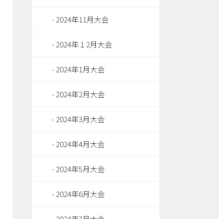
2024年11月大会
2024年１2月大会
2024年1月大会
2024年2月大会
2024年3月大会
2024年4月大会
2024年5月大会
2024年6月大会
2024年7月大会