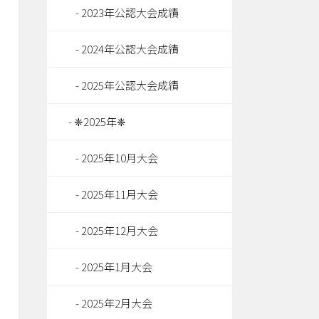
2023年公認大会成績
2024年公認大会成績
2025年公認大会成績
❈2025年❈
2025年10月大会
2025年11月大会
2025年12月大会
2025年1月大会
2025年2月大会