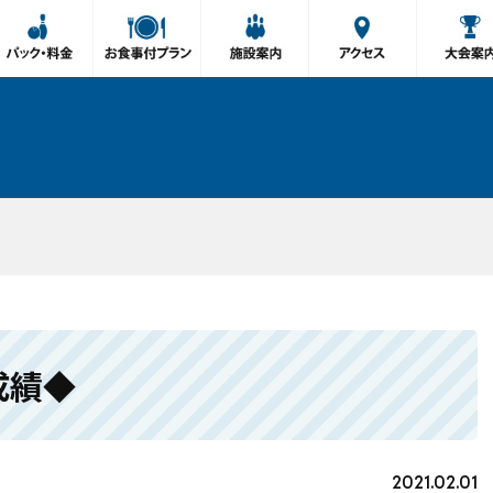
成績◆
2021.02.01