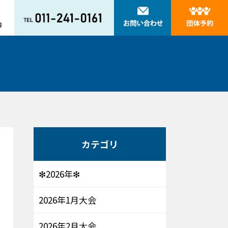
カテゴリ
❇2026年❇
2026年1月大会
2026年2月大会