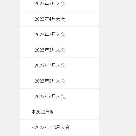
2023年3月大会
2023年4月大会
2023年5月大会
2023年6月大会
2023年7月大会
2023年8月大会
2023年9月大会
❋2022年❋
2022年１0月大会