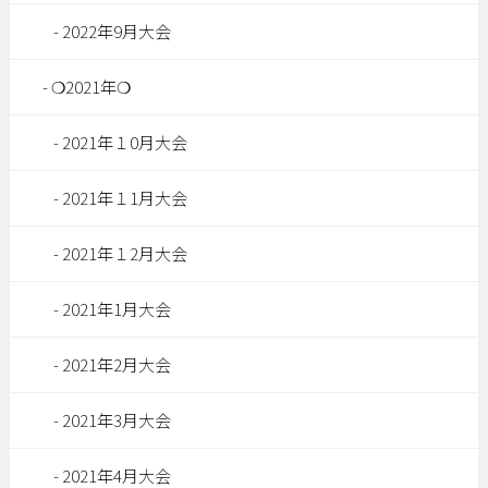
2022年9月大会
❍2021年❍
2021年１0月大会
2021年１1月大会
2021年１2月大会
2021年1月大会
2021年2月大会
2021年3月大会
2021年4月大会