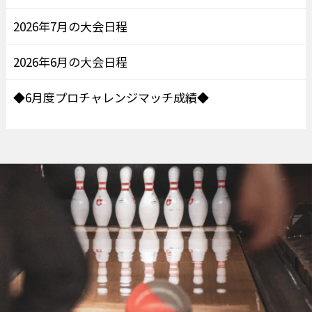
2026年7月の大会日程
2026年6月の大会日程
◆6月度プロチャレンジマッチ成績◆