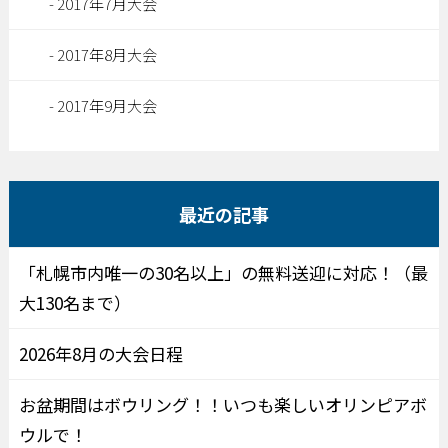
2017年7月大会
2017年8月大会
2017年9月大会
最近の記事
「札幌市内唯一の30名以上」の無料送迎に対応！（最
大130名まで）
2026年8月の大会日程
お盆期間はボウリング！！いつも楽しいオリンピアボ
ウルで！