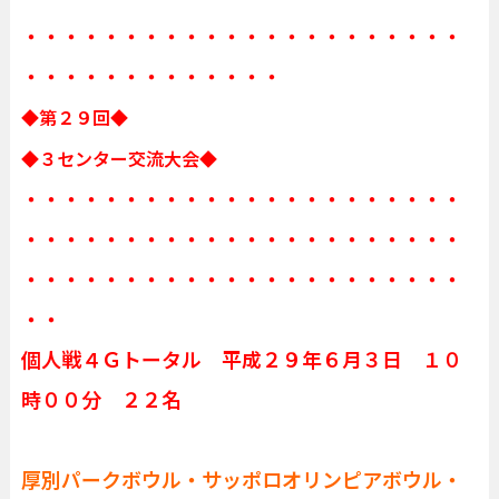
・・・・・・・・・・・・・・・・・・・・・・
・・・・・・・・・・・・・
◆第２９回◆
◆３センター交流大会◆
・・・・・・・・・・・・・・・・・・・・・・
・・・・・・・・・・・・・・・・・・・・・・
・・・・・・・・・・・・・・・・・・・・・・
・・
個人戦４Ｇトータル 平成２９年６月３日 １０
時００分 ２２名
厚別パークボウル・サッポロオリンピアボウル・