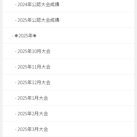
2024年公認大会成績
2025年公認大会成績
❈2025年❈
2025年10月大会
2025年11月大会
2025年12月大会
2025年1月大会
2025年2月大会
2025年3月大会