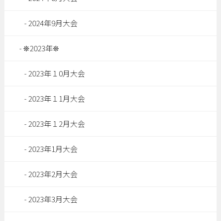
2024年9月大会
❊2023年❊
2023年１0月大会
2023年１1月大会
2023年１2月大会
2023年1月大会
2023年2月大会
2023年3月大会