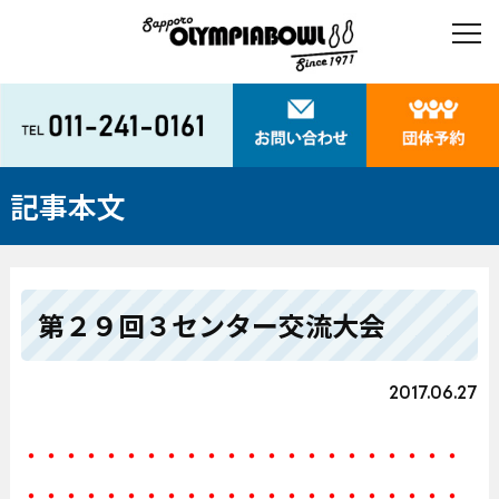
記事本文
第２９回３センター交流大会
2017.06.27
・・・・・・・・・・・・・・・・・・・・・・
・・・・・・・・・・・・・・・・・・・・・・