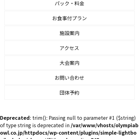
パック・料金
お食事付プラン
施設案内
アクセス
大会案内
お問い合わせ
団体予約
Deprecated
: trim(): Passing null to parameter #1 ($string)
of type string is deprecated in
/var/www/vhosts/olympiab
owl.co.jp/httpdocs/wp-content/plugins/simple-lightbo