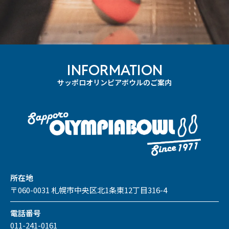
INFORMATION
サッポロオリンピアボウルのご案内
所在地
〒060-0031 札幌市中央区北1条東12丁目316-4
電話番号
011-241-0161