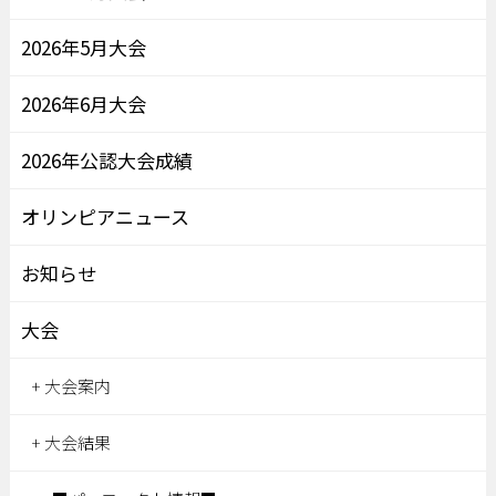
2026年5月大会
2026年6月大会
2026年公認大会成績
オリンピアニュース
お知らせ
大会
大会案内
大会結果