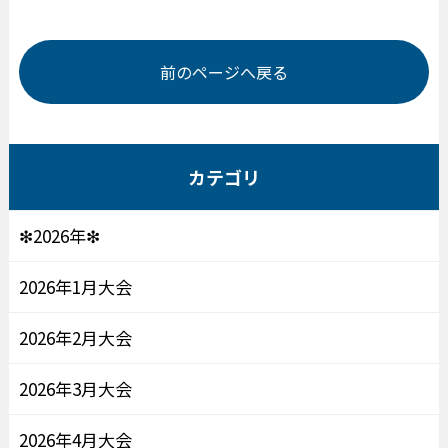
前のページへ戻る
カテゴリ
❇2026年❇
2026年1月大会
2026年2月大会
2026年3月大会
2026年4月大会