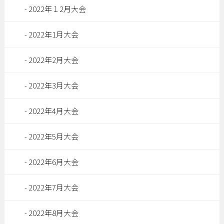
2022年１2月大会
2022年1月大会
2022年2月大会
2022年3月大会
2022年4月大会
2022年5月大会
2022年6月大会
2022年7月大会
2022年8月大会