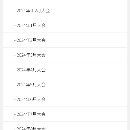
2024年１2月大会
2024年1月大会
2024年2月大会
2024年3月大会
2024年4月大会
2024年5月大会
2024年6月大会
2024年7月大会
2024年8月大会