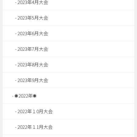
2023年4月大会
2023年5月大会
2023年6月大会
2023年7月大会
2023年8月大会
2023年9月大会
❋2022年❋
2022年１0月大会
2022年１1月大会