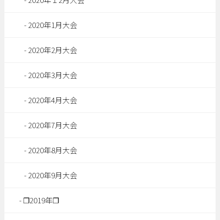
2020年1月大会
2020年2月大会
2020年3月大会
2020年4月大会
2020年7月大会
2020年8月大会
2020年9月大会
❐2019年❐