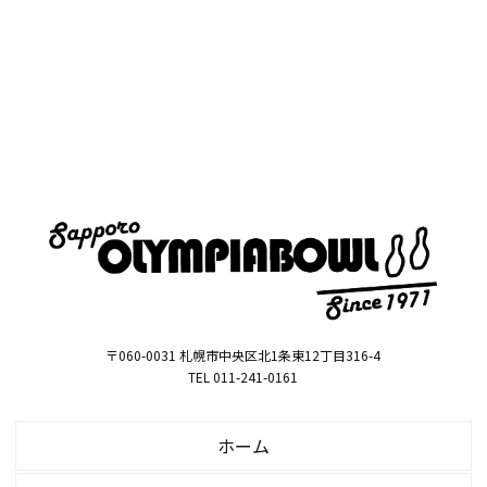
〒060-0031 札幌市中央区北1条東12丁目316-4
TEL 011-241-0161
ホーム