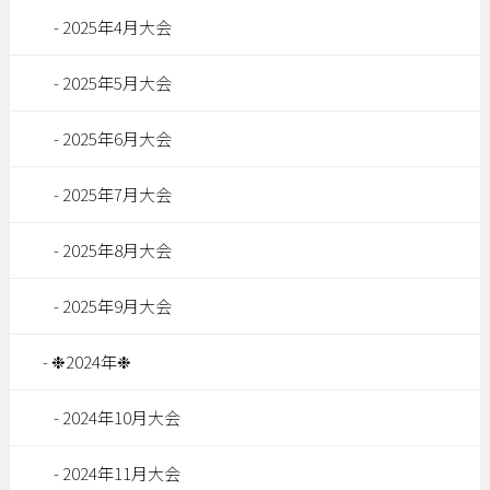
2025年4月大会
2025年5月大会
2025年6月大会
2025年7月大会
2025年8月大会
2025年9月大会
❉2024年❉
2024年10月大会
2024年11月大会