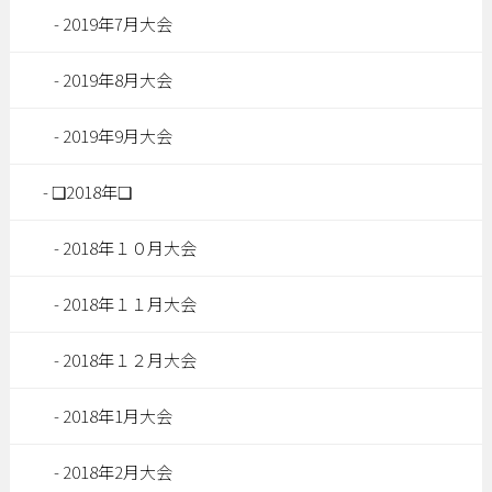
2019年7月大会
2019年8月大会
2019年9月大会
❑2018年❑
2018年１０月大会
2018年１１月大会
2018年１２月大会
2018年1月大会
2018年2月大会