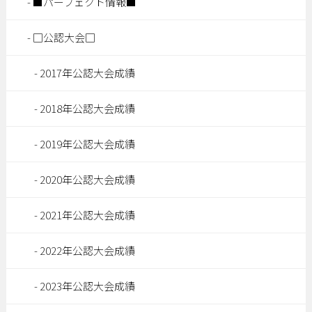
■パーフェクト情報■
□公認大会□
2017年公認大会成績
2018年公認大会成績
2019年公認大会成績
2020年公認大会成績
2021年公認大会成績
2022年公認大会成績
2023年公認大会成績