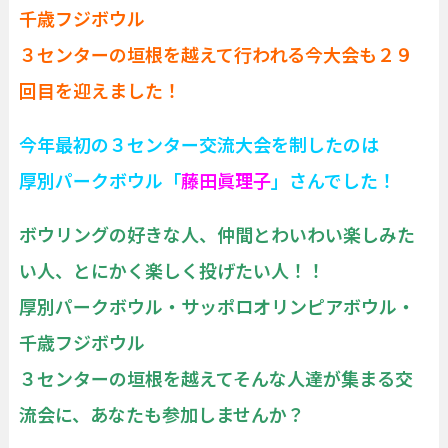
千歳フジボウル
３センターの垣根を越えて行われる今大会も２９
回目を迎えました！
今年最初の３センター交流大会を制したのは
厚別パークボウル「
藤田眞理子
」さんでした！
ボウリングの好きな人、仲間とわいわい楽しみた
い人、とにかく楽しく投げたい人！！
厚別パークボウル・サッポロオリンピアボウル・
千歳フジボウル
３センターの垣根を越えてそんな人達が集まる交
流会に、あなたも参加しませんか？