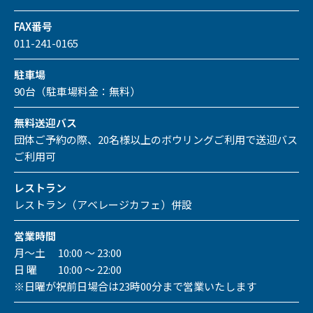
FAX番号
011-241-0165
駐車場
90台（駐車場料金：無料）
無料送迎バス
団体ご予約の際、20名様以上のボウリングご利用で送迎バス
ご利用可
レストラン
レストラン（アベレージカフェ）併設
営業時間
月～土 10:00 ～ 23:00
日 曜 10:00 ～ 22:00
※日曜が祝前日場合は23時00分まで営業いたします