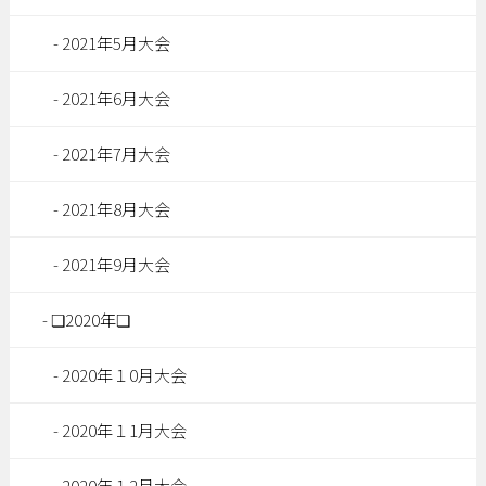
2021年5月大会
2021年6月大会
2021年7月大会
2021年8月大会
2021年9月大会
❏2020年❏
2020年１0月大会
2020年１1月大会
2020年１2月大会