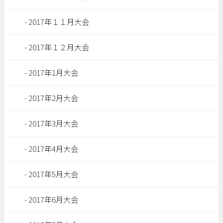
2017年１１月大会
2017年１２月大会
2017年1月大会
2017年2月大会
2017年3月大会
2017年4月大会
2017年5月大会
2017年6月大会