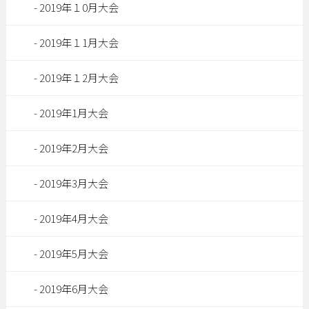
2019年１0月大会
2019年１1月大会
2019年１2月大会
2019年1月大会
2019年2月大会
2019年3月大会
2019年4月大会
2019年5月大会
2019年6月大会