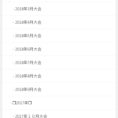
2018年3月大会
2018年4月大会
2018年5月大会
2018年6月大会
2018年7月大会
2018年8月大会
2018年9月大会
❒2017年❒
2017年１０月大会