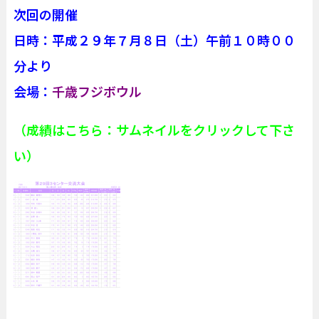
次回の開催
日時：平成２９年７月８日（土）午前１０時００
分より
会場：
千歳フジボウル
（成績はこちら：サムネイルをクリックして下さ
い）