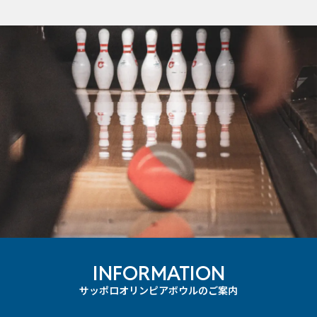
INFORMATION
サッポロオリンピアボウルのご案内