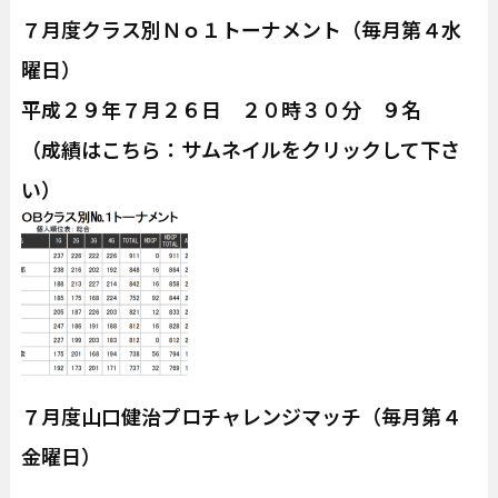
７月度クラス別Ｎｏ１トーナメント（毎月第４水
曜日）
平成２９年７月２６日 ２０時３０分 ９名
（成績はこちら：サムネイルをクリックして下さ
い）
７月度山口健治プロチャレンジマッチ（毎月第４
金曜日）