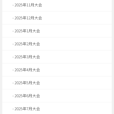
2025年11月大会
2025年12月大会
2025年1月大会
2025年2月大会
2025年3月大会
2025年4月大会
2025年5月大会
2025年6月大会
2025年7月大会