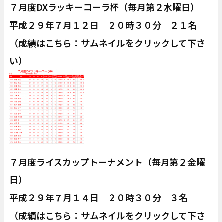
７月度DXラッキーコーラ杯（毎月第２水曜日）
平成２９年７月１２日 ２０時３０分 ２１名
（成績はこちら：サムネイルをクリックして下さ
い）
７月度ライスカップトーナメント（毎月第２金曜
日）
平成２９年７月１４日 ２０時３０分 ３名
（成績はこちら：サムネイルをクリックして下さ