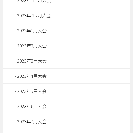
2023年１1月大会
2023年１2月大会
2023年1月大会
2023年2月大会
2023年3月大会
2023年4月大会
2023年5月大会
2023年6月大会
2023年7月大会