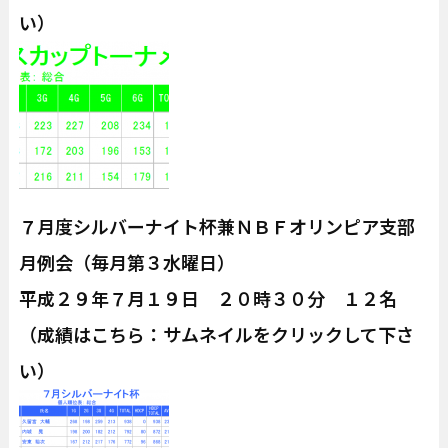
い）
７月度シルバーナイト杯兼ＮＢＦオリンピア支部
月例会（毎月第３水曜日）
平成２９年７月１９日 ２０時３０分 １２名
（成績はこちら：サムネイルをクリックして下さ
い）