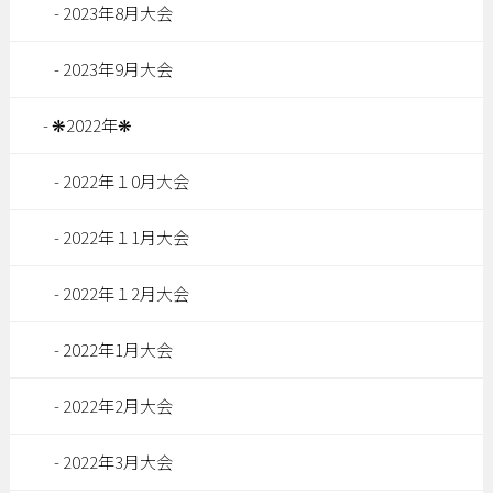
2023年8月大会
2023年9月大会
❋2022年❋
2022年１0月大会
2022年１1月大会
2022年１2月大会
2022年1月大会
2022年2月大会
2022年3月大会