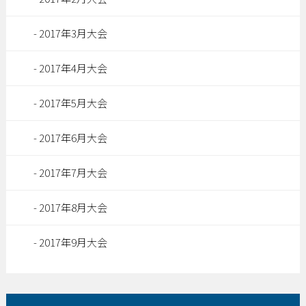
2017年3月大会
2017年4月大会
2017年5月大会
2017年6月大会
2017年7月大会
2017年8月大会
2017年9月大会