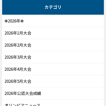
カテゴリ
❇2026年❇
2026年1月大会
2026年2月大会
2026年3月大会
2026年4月大会
2026年5月大会
2026年公認大会成績
オリンピアニュース