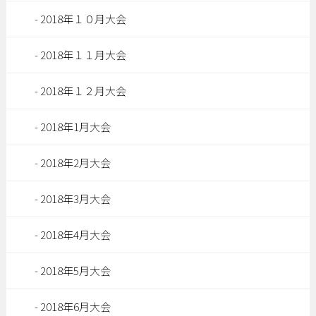
2018年１０月大会
2018年１１月大会
2018年１２月大会
2018年1月大会
2018年2月大会
2018年3月大会
2018年4月大会
2018年5月大会
2018年6月大会