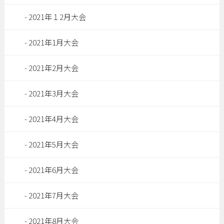
2021年１2月大会
2021年1月大会
2021年2月大会
2021年3月大会
2021年4月大会
2021年5月大会
2021年6月大会
2021年7月大会
2021年8月大会