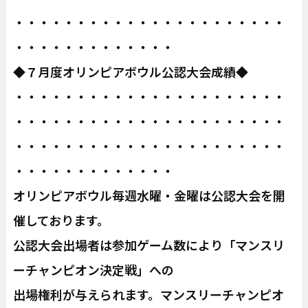
・・・・・・・・・・・・・・・・・・・・・・
・・・・・・・・・・・・・
◆７月度オリンピアボウル公認大会成績◆
・・・・・・・・・・・・・・・・・・・・・・
・・・・・・・・・・・・・・・・・・・・・・
・・・・・・・・・・・・・・・・・・・・・・
・・・・・・・・・・・・・
オリンピアボウル毎週水曜・金曜は公認大会を開
催しております。
公認大会出場者は参加ゲーム数により「マンスリ
ーチャンピオン決定戦」への
出場権利が与えられます。マンスリーチャンピオ