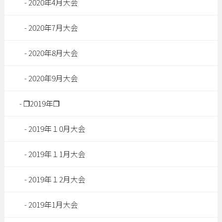
2020年4月大会
2020年7月大会
2020年8月大会
2020年9月大会
❐2019年❐
2019年１0月大会
2019年１1月大会
2019年１2月大会
2019年1月大会