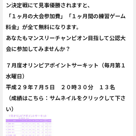
ン決定戦にて見事優勝されますと、
「１ヶ月の大会参加費」「１ヶ月間の練習ゲーム
料金」が全て無料になります。
あなたもマンスリーチャンピオン目指して公認大
会に参加してみませんか？
７月度オリンピアポイントサーキット（毎月第１
水曜日）
平成２９年７月５日 ２０時３０分 １３名
（成績はこちら：サムネイルをクリックして下さ
い）