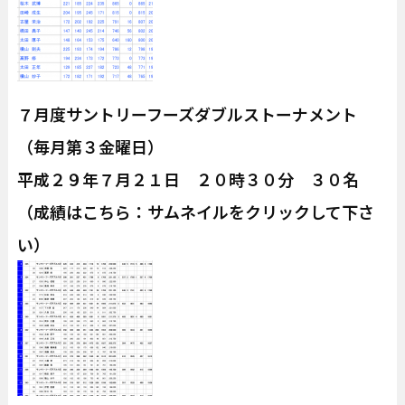
７月度サントリーフーズダブルストーナメント
（毎月第３金曜日）
平成２９年７月２１日 ２０時３０分 ３０名
（成績はこちら：サムネイルをクリックして下さ
い）