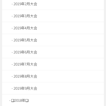
2019年2月大会
2019年3月大会
2019年4月大会
2019年5月大会
2019年6月大会
2019年7月大会
2019年8月大会
2019年9月大会
❑2018年❑