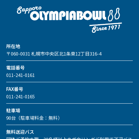
所在地
〒060-0031 札幌市中央区北1条東12丁目316-4
電話番号
011-241-0161
FAX番号
011-241-0165
駐車場
90台（駐車場料金：無料）
無料送迎バス