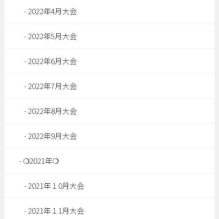
2022年4月大会
2022年5月大会
2022年6月大会
2022年7月大会
2022年8月大会
2022年9月大会
❍2021年❍
2021年１0月大会
2021年１1月大会