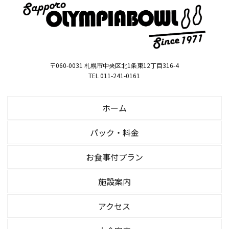
〒060-0031 札幌市中央区北1条東12丁目316-4
TEL 011-241-0161
ホーム
パック・料金
お食事付プラン
施設案内
アクセス