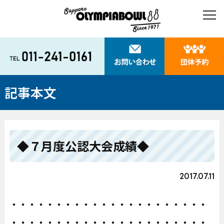
記事本文
◆７月度公認大会成績◆
2017.07.11
・・・・・・・・・・・・・・・・・・・・・・
・・・・・・・・・・・・・・・・・・・・・・