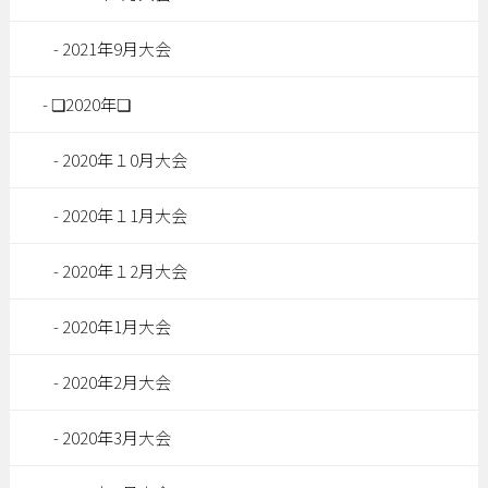
2021年9月大会
❏2020年❏
2020年１0月大会
2020年１1月大会
2020年１2月大会
2020年1月大会
2020年2月大会
2020年3月大会