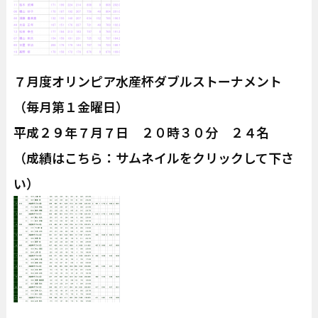
７月度オリンピア水産杯ダブルストーナメント
（毎月第１金曜日）
平成２９年７月７日 ２０時３０分 ２４名
（成績はこちら：サムネイルをクリックして下さ
い）