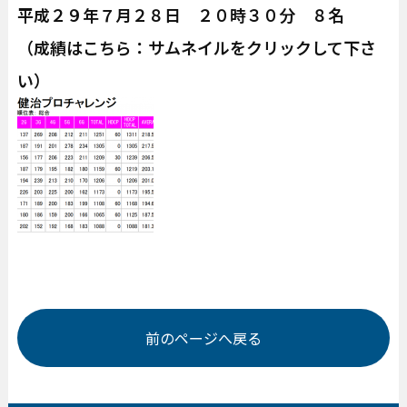
平成２９年７月２８日 ２０時３０分 ８名
（成績はこちら：サムネイルをクリックして下さ
い）
前のページへ戻る