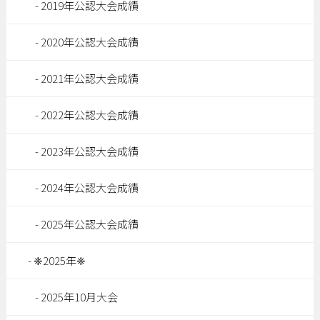
2019年公認大会成績
2020年公認大会成績
2021年公認大会成績
2022年公認大会成績
2023年公認大会成績
2024年公認大会成績
2025年公認大会成績
❈2025年❈
2025年10月大会