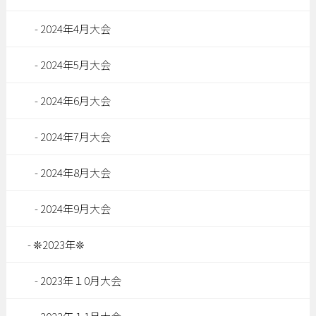
2024年4月大会
2024年5月大会
2024年6月大会
2024年7月大会
2024年8月大会
2024年9月大会
❊2023年❊
2023年１0月大会