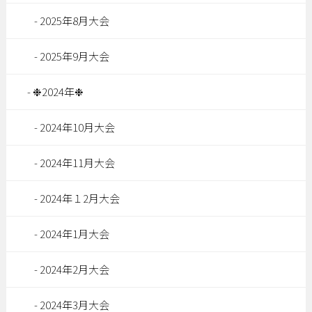
2025年8月大会
2025年9月大会
❉2024年❉
2024年10月大会
2024年11月大会
2024年１2月大会
2024年1月大会
2024年2月大会
2024年3月大会