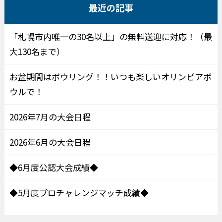
最近の記事
「札幌市内唯一の30名以上」の無料送迎に対応！（最
大130名まで）
お盆期間はボウリング！！いつも楽しいオリンピアボ
ウルで！
2026年7月の大会日程
2026年6月の大会日程
◆6月度公認大会成績◆
◆5月度プロチャレンジマッチ成績◆