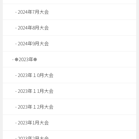
2024年7月大会
2024年8月大会
2024年9月大会
❊2023年❊
2023年１0月大会
2023年１1月大会
2023年１2月大会
2023年1月大会
2023年2月大会