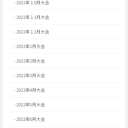
2022年１0月大会
2022年１1月大会
2022年１2月大会
2022年1月大会
2022年2月大会
2022年3月大会
2022年4月大会
2022年5月大会
2022年6月大会