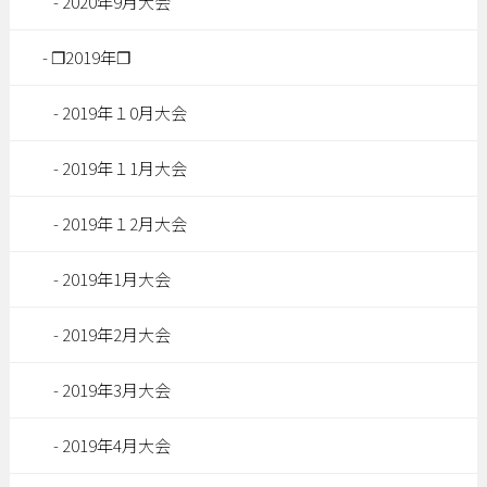
2020年9月大会
❐2019年❐
2019年１0月大会
2019年１1月大会
2019年１2月大会
2019年1月大会
2019年2月大会
2019年3月大会
2019年4月大会