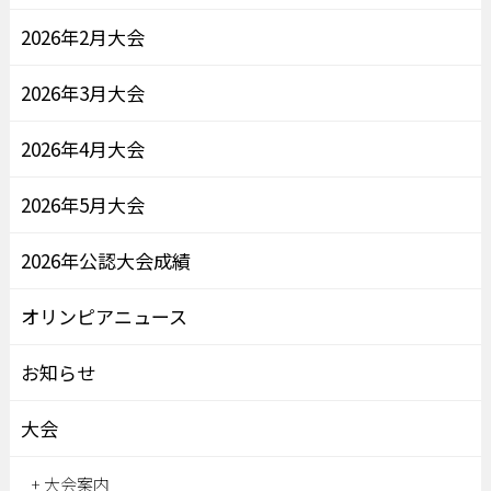
2026年2月大会
2026年3月大会
2026年4月大会
2026年5月大会
2026年公認大会成績
オリンピアニュース
お知らせ
大会
大会案内