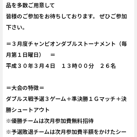
品を多数ご用意して
皆様のご参加をお待ちしております。 ぜひご参加
下さい。
＝３月度チャンピオンダブルストーナメント（毎
月第１日曜日） ＝
平成３０年３月４日 １３時００分 ２６名
＝大会の特徴＝
ダブルス戦予選３ゲーム＋準決勝１Ｇマッチ＋決
勝シュートアウト
※優勝チームは次月参加費無料招待
※予選敗退チームは次月参加費半額をかけたシー