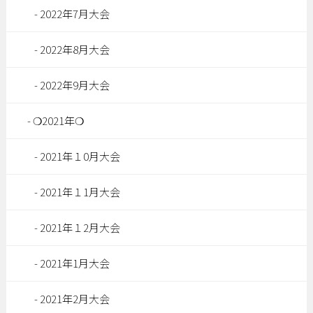
2022年7月大会
2022年8月大会
2022年9月大会
❍2021年❍
2021年１0月大会
2021年１1月大会
2021年１2月大会
2021年1月大会
2021年2月大会