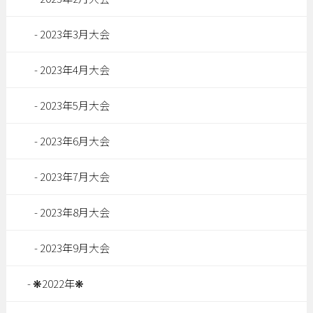
2023年3月大会
2023年4月大会
2023年5月大会
2023年6月大会
2023年7月大会
2023年8月大会
2023年9月大会
❋2022年❋