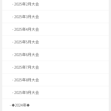
2025年2月大会
2025年3月大会
2025年4月大会
2025年5月大会
2025年6月大会
2025年7月大会
2025年8月大会
2025年9月大会
❉2024年❉