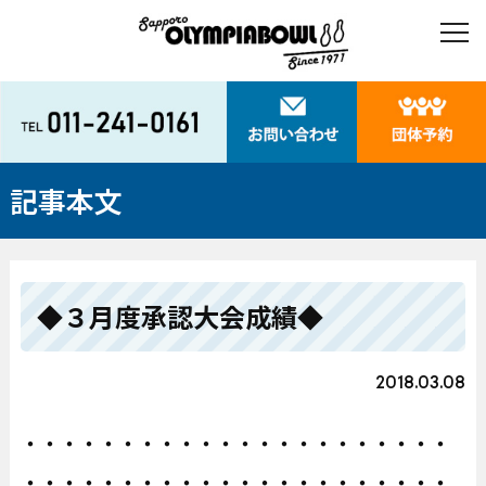
記事本文
◆３月度承認大会成績◆
2018.03.08
・・・・・・・・・・・・・・・・・・・・・・
・・・・・・・・・・・・・・・・・・・・・・