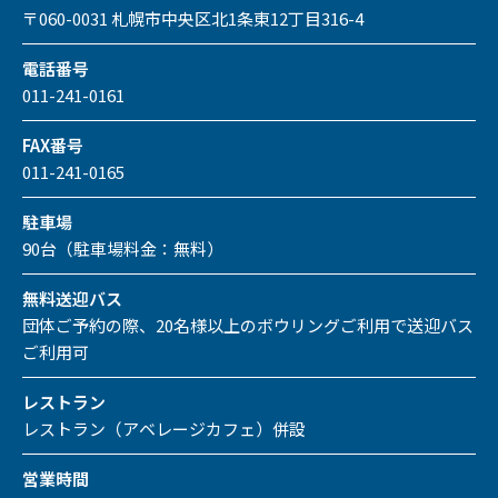
〒060-0031 札幌市中央区北1条東12丁目316-4
電話番号
011-241-0161
FAX番号
011-241-0165
駐車場
90台（駐車場料金：無料）
無料送迎バス
団体ご予約の際、20名様以上のボウリングご利用で送迎バス
ご利用可
レストラン
レストラン（アベレージカフェ）併設
営業時間