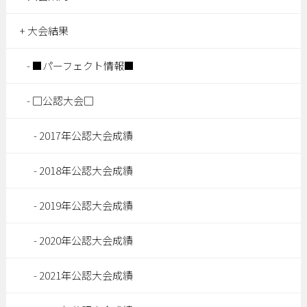
大会結果
■パーフェクト情報■
□公認大会□
2017年公認大会成績
2018年公認大会成績
2019年公認大会成績
2020年公認大会成績
2021年公認大会成績