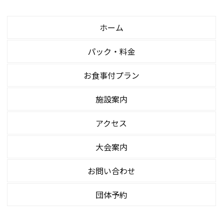
ホーム
パック・料金
お食事付プラン
施設案内
アクセス
大会案内
お問い合わせ
団体予約