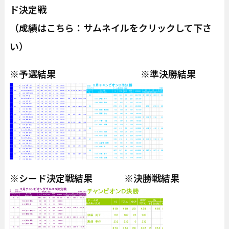
ド決定戦
（成績はこちら：サムネイルをクリックして下さ
い）
※予選結果 ※準決勝結果
※シード決定戦結果 ※決勝戦結果