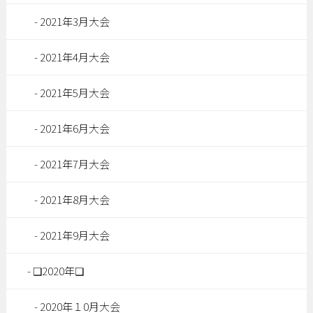
2021年3月大会
2021年4月大会
2021年5月大会
2021年6月大会
2021年7月大会
2021年8月大会
2021年9月大会
❏2020年❏
2020年１0月大会