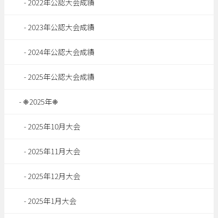
2022年公認大会成績
2023年公認大会成績
2024年公認大会成績
2025年公認大会成績
❈2025年❈
2025年10月大会
2025年11月大会
2025年12月大会
2025年1月大会