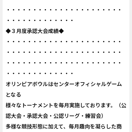
・・・・・・・・・・・・・・・・・・・・・・
・・・・・・・・・・・・・
◆３月度承認大会成績◆
・・・・・・・・・・・・・・・・・・・・・・
・・・・・・・・・・・・・・・・・・・・・・
・・・・・・・・・・・・・・・・・・・・・・
・・・・・・・・・・・・・
オリンピアボウルはセンターオフィシャルゲーム
となる
様々なトーナメントを毎月実施しております。（公
認大会・承認大会・公認リーグ・練習会）
多様な競技形態に加えて、毎月趣向を凝らした商