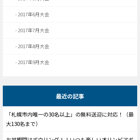
2017年6月大会
2017年7月大会
2017年8月大会
2017年9月大会
最近の記事
「札幌市内唯一の30名以上」の無料送迎に対応！（最
大130名まで）
お盆期間はボウリング！！いつも楽しいオリンピアボ