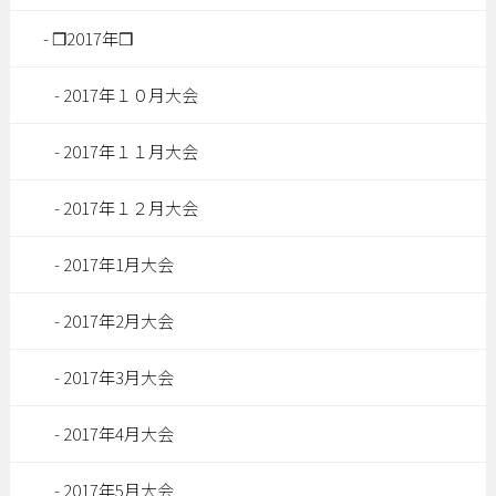
❒2017年❒
2017年１０月大会
2017年１１月大会
2017年１２月大会
2017年1月大会
2017年2月大会
2017年3月大会
2017年4月大会
2017年5月大会