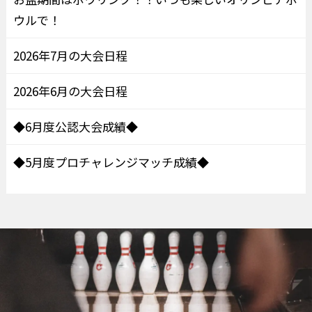
ウルで！
2026年7月の大会日程
2026年6月の大会日程
◆6月度公認大会成績◆
◆5月度プロチャレンジマッチ成績◆