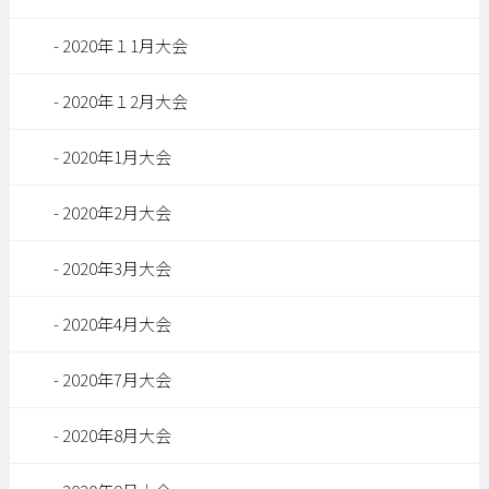
2020年１1月大会
2020年１2月大会
2020年1月大会
2020年2月大会
2020年3月大会
2020年4月大会
2020年7月大会
2020年8月大会