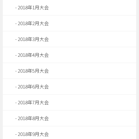
2018年1月大会
2018年2月大会
2018年3月大会
2018年4月大会
2018年5月大会
2018年6月大会
2018年7月大会
2018年8月大会
2018年9月大会