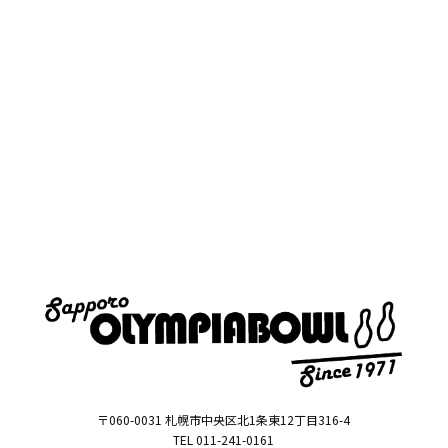
〒060-0031 札幌市中央区北1条東12丁目316-4
TEL 011-241-0161