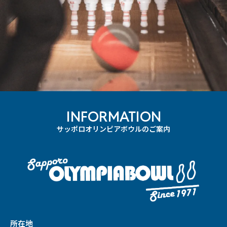
INFORMATION
サッポロオリンピアボウルのご案内
所在地