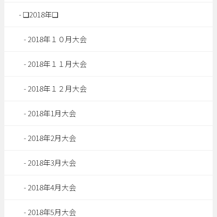
❑2018年❑
2018年１０月大会
2018年１１月大会
2018年１２月大会
2018年1月大会
2018年2月大会
2018年3月大会
2018年4月大会
2018年5月大会