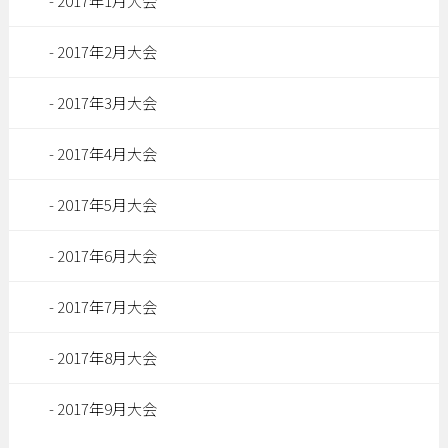
2017年1月大会
2017年2月大会
2017年3月大会
2017年4月大会
2017年5月大会
2017年6月大会
2017年7月大会
2017年8月大会
2017年9月大会