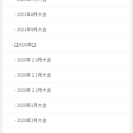
2021年8月大会
2021年9月大会
❏2020年❏
2020年１0月大会
2020年１1月大会
2020年１2月大会
2020年1月大会
2020年2月大会