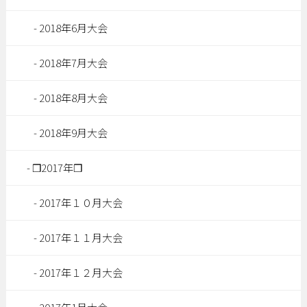
2018年6月大会
2018年7月大会
2018年8月大会
2018年9月大会
❒2017年❒
2017年１０月大会
2017年１１月大会
2017年１２月大会