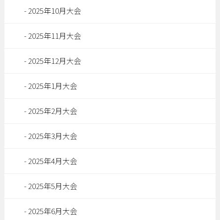
2025年10月大会
2025年11月大会
2025年12月大会
2025年1月大会
2025年2月大会
2025年3月大会
2025年4月大会
2025年5月大会
2025年6月大会