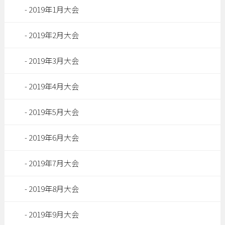
2019年1月大会
2019年2月大会
2019年3月大会
2019年4月大会
2019年5月大会
2019年6月大会
2019年7月大会
2019年8月大会
2019年9月大会