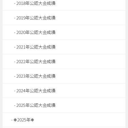
2018年公認大会成績
2019年公認大会成績
2020年公認大会成績
2021年公認大会成績
2022年公認大会成績
2023年公認大会成績
2024年公認大会成績
2025年公認大会成績
❈2025年❈