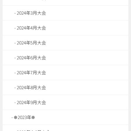
2024年3月大会
2024年4月大会
2024年5月大会
2024年6月大会
2024年7月大会
2024年8月大会
2024年9月大会
❊2023年❊