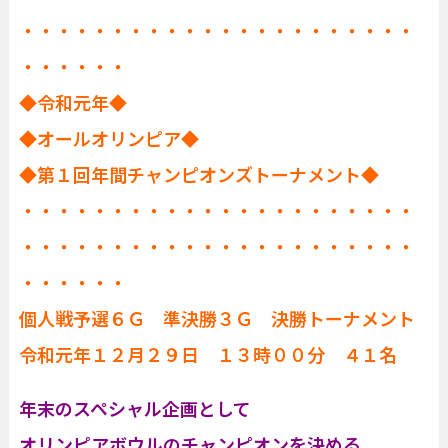
・・・・・・・・・・・・・・・・・・・・・・
・・・・・・
◆令和元年◆
◆オールオリンピア◆
◆第１回年間チャンピオンズトーナメント◆
・・・・・・・・・・・・・・・・・・・・・・
・・・・・・・・・・・・・・・・・・・・・・
・・・・・・
個人戦予選６Ｇ 準決勝３Ｇ 決勝トーナメント
令和元年１２月２９日 １３時００分 ４１名
年末のスペシャル企画として
オリンピアボウルのチャンピオンを決める