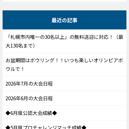
最近の記事
「札幌市内唯一の30名以上」の無料送迎に対応！（最
大130名まで）
お盆期間はボウリング！！いつも楽しいオリンピアボ
ウルで！
2026年7月の大会日程
2026年6月の大会日程
◆6月度公認大会成績◆
◆5月度プロチャレンジマッチ成績◆