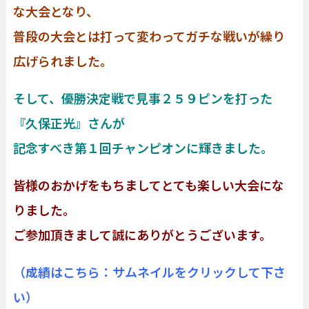
な大会となり、
普段の大会とは打って変わってガチな戦いが繰り
広げられました。
そして、優勝決定戦で見事２５９ピンを打った
『久保正光』さんが
記念すべき第１回チャンピオンに輝きました。
皆様のおかげをもちましてとても楽しい大会にな
りました。
ご参加頂きまして誠にありがとうございます。
（成績はこちら：サムネイルをクリックして下さ
い）