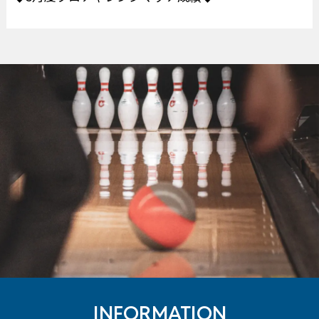
INFORMATION