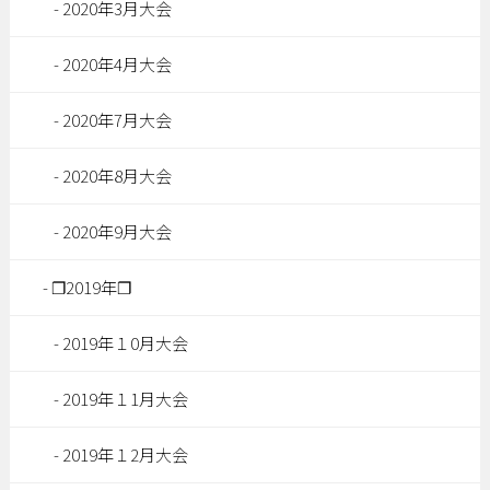
2020年3月大会
2020年4月大会
2020年7月大会
2020年8月大会
2020年9月大会
❐2019年❐
2019年１0月大会
2019年１1月大会
2019年１2月大会