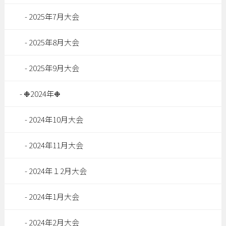
2025年7月大会
2025年8月大会
2025年9月大会
❉2024年❉
2024年10月大会
2024年11月大会
2024年１2月大会
2024年1月大会
2024年2月大会