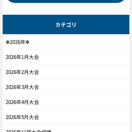
カテゴリ
❇2026年❇
2026年1月大会
2026年2月大会
2026年3月大会
2026年4月大会
2026年5月大会
2026年公認大会成績