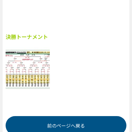
決勝トーナメント
前のページへ戻る