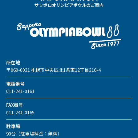
サッポロオリンピアボウルのご案内
所在地
〒060-0031 札幌市中央区北1条東12丁目316-4
電話番号
011-241-0161
FAX番号
011-241-0165
駐車場
90台（駐車場料金：無料）