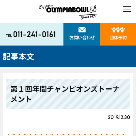
記事本文
第１回年間チャンピオンズトーナ
メント
2019.12.30
・・・・・・・・・・・・・・・・・・・・・・