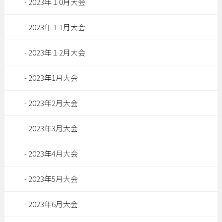
2023年１0月大会
2023年１1月大会
2023年１2月大会
2023年1月大会
2023年2月大会
2023年3月大会
2023年4月大会
2023年5月大会
2023年6月大会