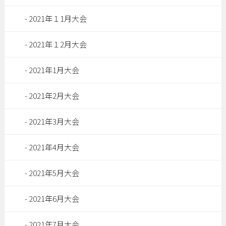
2021年１1月大会
2021年１2月大会
2021年1月大会
2021年2月大会
2021年3月大会
2021年4月大会
2021年5月大会
2021年6月大会
2021年7月大会