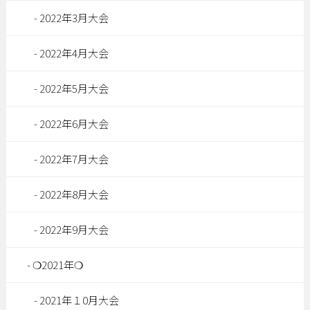
2022年3月大会
2022年4月大会
2022年5月大会
2022年6月大会
2022年7月大会
2022年8月大会
2022年9月大会
❍2021年❍
2021年１0月大会