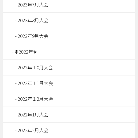
2023年7月大会
2023年8月大会
2023年9月大会
❋2022年❋
2022年１0月大会
2022年１1月大会
2022年１2月大会
2022年1月大会
2022年2月大会