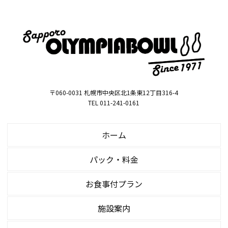
〒060-0031 札幌市中央区北1条東12丁目316-4
TEL 011-241-0161
ホーム
パック・料金
お食事付プラン
施設案内