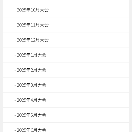
2025年10月大会
2025年11月大会
2025年12月大会
2025年1月大会
2025年2月大会
2025年3月大会
2025年4月大会
2025年5月大会
2025年6月大会