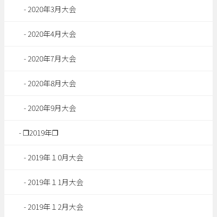
2020年3月大会
2020年4月大会
2020年7月大会
2020年8月大会
2020年9月大会
❐2019年❐
2019年１0月大会
2019年１1月大会
2019年１2月大会