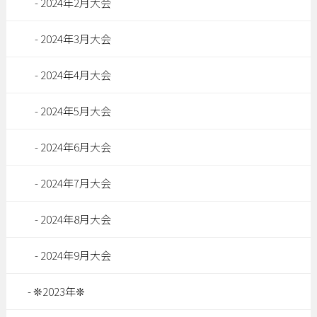
2024年2月大会
2024年3月大会
2024年4月大会
2024年5月大会
2024年6月大会
2024年7月大会
2024年8月大会
2024年9月大会
❊2023年❊