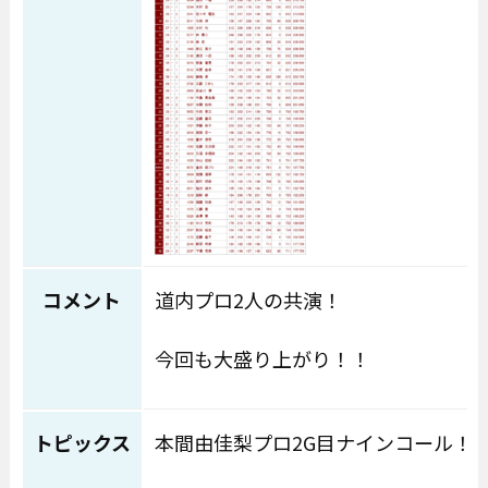
コメント
道内プロ2人の共演！
今回も大盛り上がり！！
トピックス
本間由佳梨プロ2G目ナインコール！