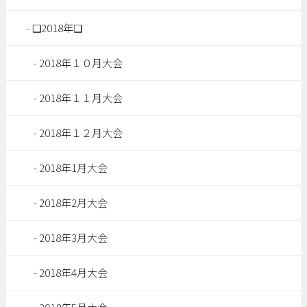
❑2018年❑
2018年１０月大会
2018年１１月大会
2018年１２月大会
2018年1月大会
2018年2月大会
2018年3月大会
2018年4月大会