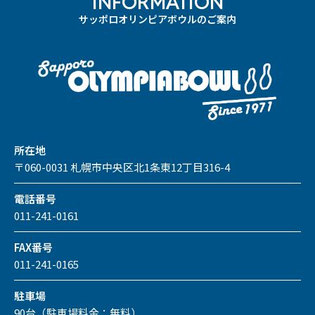
INFORMATION
サッポロオリンピアボウルのご案内
所在地
〒060-0031 札幌市中央区北1条東12丁目316-4
電話番号
011-241-0161
FAX番号
011-241-0165
駐車場
90台（駐車場料金：無料）