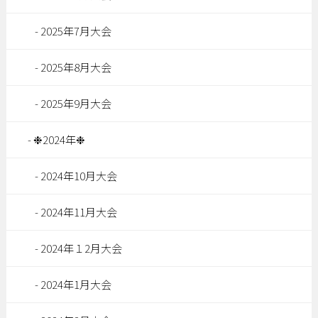
2025年7月大会
2025年8月大会
2025年9月大会
❉2024年❉
2024年10月大会
2024年11月大会
2024年１2月大会
2024年1月大会