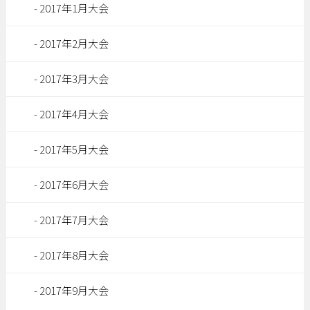
2017年1月大会
2017年2月大会
2017年3月大会
2017年4月大会
2017年5月大会
2017年6月大会
2017年7月大会
2017年8月大会
2017年9月大会