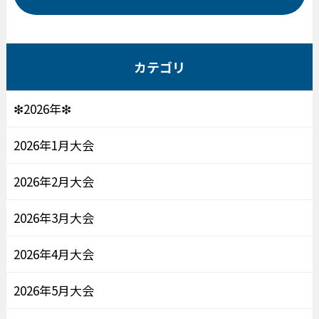
カテゴリ
❇2026年❇
2026年1月大会
2026年2月大会
2026年3月大会
2026年4月大会
2026年5月大会