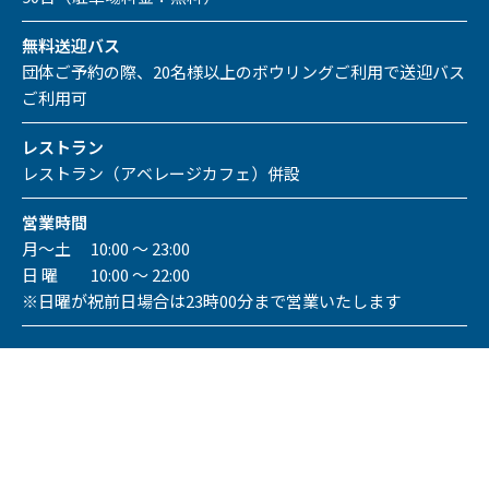
無料送迎バス
団体ご予約の際、20名様以上のボウリングご利用で送迎バス
ご利用可
レストラン
レストラン（アベレージカフェ）併設
営業時間
月～土 10:00 ～ 23:00
日 曜 10:00 ～ 22:00
※日曜が祝前日場合は23時00分まで営業いたします