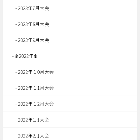
2023年7月大会
2023年8月大会
2023年9月大会
❋2022年❋
2022年１0月大会
2022年１1月大会
2022年１2月大会
2022年1月大会
2022年2月大会