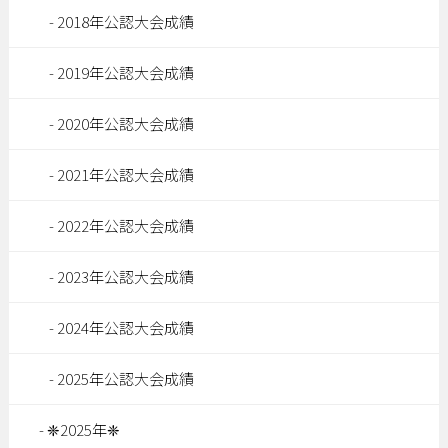
2018年公認大会成績
2019年公認大会成績
2020年公認大会成績
2021年公認大会成績
2022年公認大会成績
2023年公認大会成績
2024年公認大会成績
2025年公認大会成績
❈2025年❈