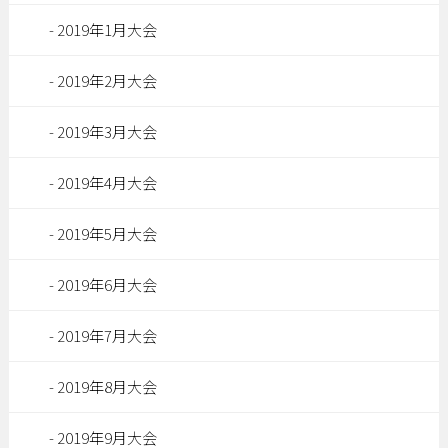
2019年1月大会
2019年2月大会
2019年3月大会
2019年4月大会
2019年5月大会
2019年6月大会
2019年7月大会
2019年8月大会
2019年9月大会