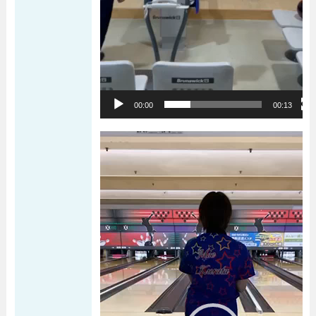
00:00
00:13
動画プレーヤー