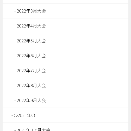
2022年3月大会
2022年4月大会
2022年5月大会
2022年6月大会
2022年7月大会
2022年8月大会
2022年9月大会
❍2021年❍
2021年１0月大会