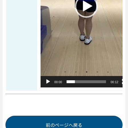
00:00
00:12
前のページへ戻る