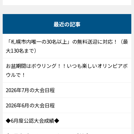
最近の記事
「札幌市内唯一の30名以上」の無料送迎に対応！（最
大130名まで）
お盆期間はボウリング！！いつも楽しいオリンピアボ
ウルで！
2026年7月の大会日程
2026年6月の大会日程
◆6月度公認大会成績◆