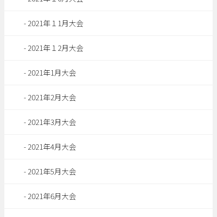
2021年１1月大会
2021年１2月大会
2021年1月大会
2021年2月大会
2021年3月大会
2021年4月大会
2021年5月大会
2021年6月大会