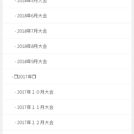
2018年5月大会
2018年6月大会
2018年7月大会
2018年8月大会
2018年9月大会
❒2017年❒
2017年１０月大会
2017年１１月大会
2017年１２月大会