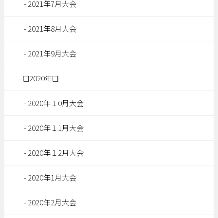
2021年7月大会
2021年8月大会
2021年9月大会
❏2020年❏
2020年１0月大会
2020年１1月大会
2020年１2月大会
2020年1月大会
2020年2月大会