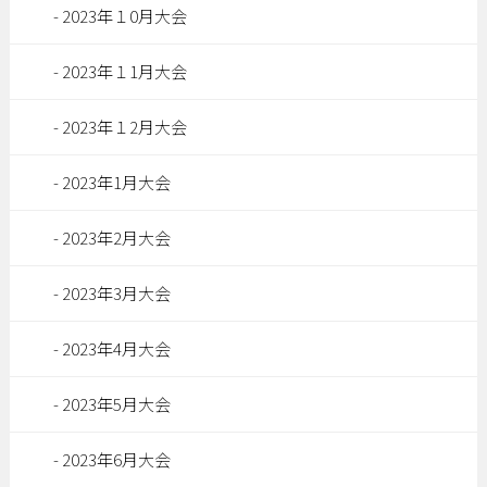
2023年１0月大会
2023年１1月大会
2023年１2月大会
2023年1月大会
2023年2月大会
2023年3月大会
2023年4月大会
2023年5月大会
2023年6月大会