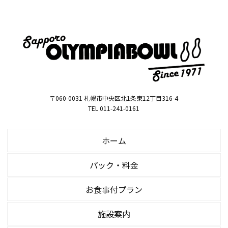
〒060-0031 札幌市中央区北1条東12丁目316-4
TEL 011-241-0161
ホーム
パック・料金
お食事付プラン
施設案内