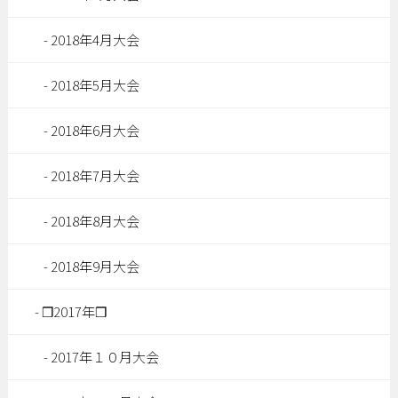
2018年4月大会
2018年5月大会
2018年6月大会
2018年7月大会
2018年8月大会
2018年9月大会
❒2017年❒
2017年１０月大会