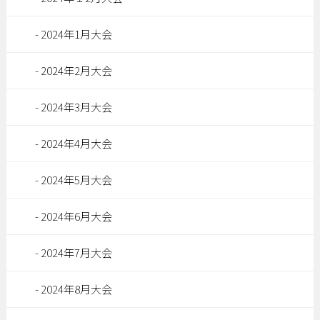
2024年1月大会
2024年2月大会
2024年3月大会
2024年4月大会
2024年5月大会
2024年6月大会
2024年7月大会
2024年8月大会