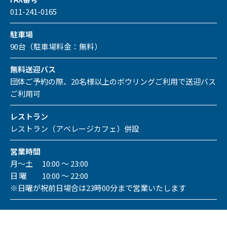
011-241-0165
駐車場
90台（駐車場料金：無料）
無料送迎バス
団体ご予約の際、20名様以上のボウリングご利用で送迎バス
ご利用可
レストラン
レストラン（アベレージカフェ）併設
営業時間
月～土 10:00 ～ 23:00
日 曜 10:00 ～ 22:00
※日曜が祝前日場合は23時00分まで営業いたします