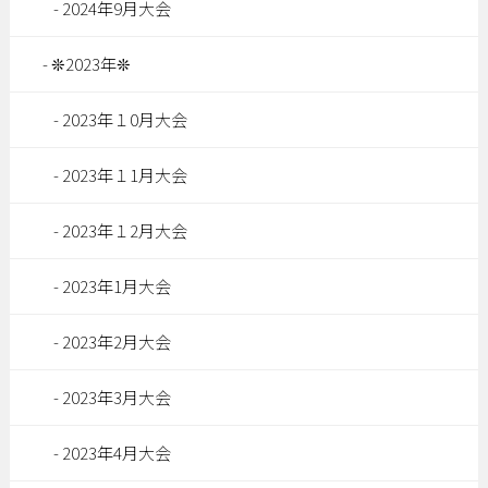
2024年9月大会
❊2023年❊
2023年１0月大会
2023年１1月大会
2023年１2月大会
2023年1月大会
2023年2月大会
2023年3月大会
2023年4月大会