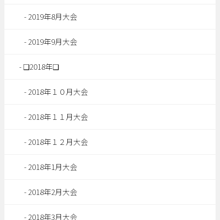
2019年8月大会
2019年9月大会
❑2018年❑
2018年１０月大会
2018年１１月大会
2018年１２月大会
2018年1月大会
2018年2月大会
2018年3月大会