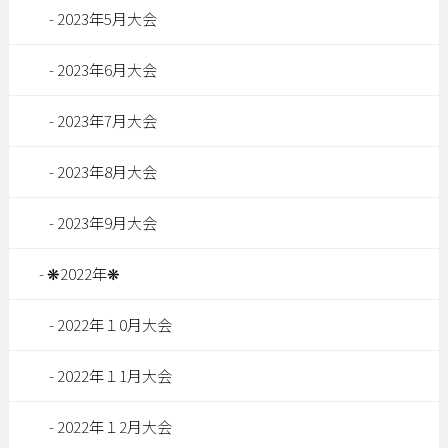
2023年5月大会
2023年6月大会
2023年7月大会
2023年8月大会
2023年9月大会
❋2022年❋
2022年１0月大会
2022年１1月大会
2022年１2月大会