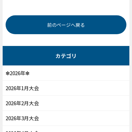
前のページへ戻る
カテゴリ
❇2026年❇
2026年1月大会
2026年2月大会
2026年3月大会