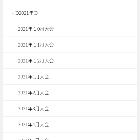
❍2021年❍
2021年１0月大会
2021年１1月大会
2021年１2月大会
2021年1月大会
2021年2月大会
2021年3月大会
2021年4月大会