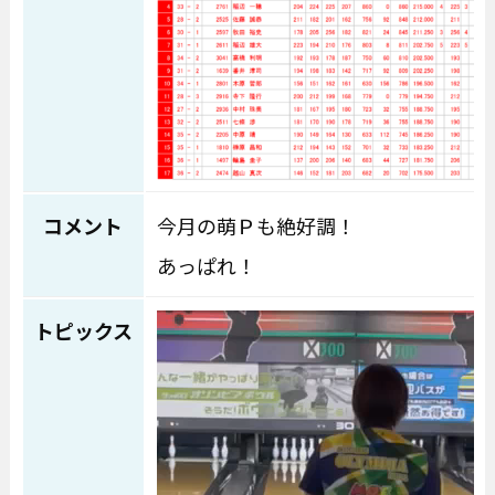
コメント
今月の萌Ｐも絶好調！
あっぱれ！
動画プレーヤー
トピックス