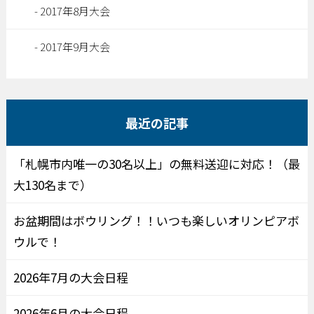
2017年8月大会
2017年9月大会
最近の記事
「札幌市内唯一の30名以上」の無料送迎に対応！（最
大130名まで）
お盆期間はボウリング！！いつも楽しいオリンピアボ
ウルで！
2026年7月の大会日程
2026年6月の大会日程