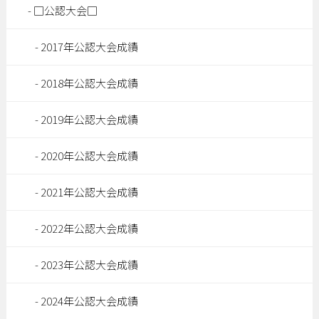
□公認大会□
2017年公認大会成績
2018年公認大会成績
2019年公認大会成績
2020年公認大会成績
2021年公認大会成績
2022年公認大会成績
2023年公認大会成績
2024年公認大会成績