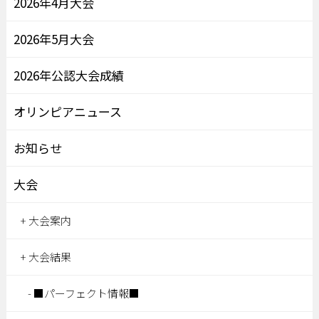
2026年4月大会
2026年5月大会
2026年公認大会成績
オリンピアニュース
お知らせ
大会
大会案内
大会結果
■パーフェクト情報■