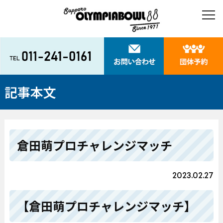
記事本文
倉田萌プロチャレンジマッチ
2023.02.27
【倉田萌プロチャレンジマッチ】