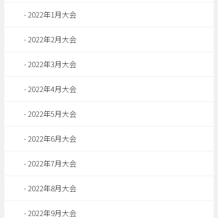
2022年1月大会
2022年2月大会
2022年3月大会
2022年4月大会
2022年5月大会
2022年6月大会
2022年7月大会
2022年8月大会
2022年9月大会