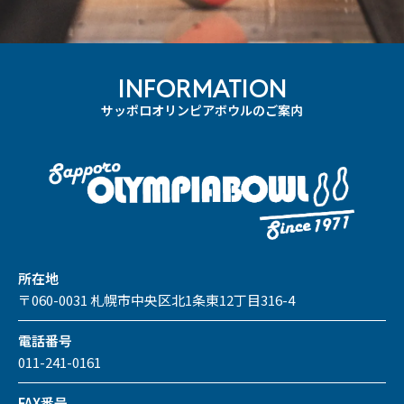
INFORMATION
サッポロオリンピアボウルのご案内
所在地
〒060-0031 札幌市中央区北1条東12丁目316-4
電話番号
011-241-0161
FAX番号