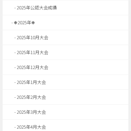
2025年公認大会成績
❈2025年❈
2025年10月大会
2025年11月大会
2025年12月大会
2025年1月大会
2025年2月大会
2025年3月大会
2025年4月大会