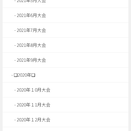
2021年5月大会
2021年6月大会
2021年7月大会
2021年8月大会
2021年9月大会
❏2020年❏
2020年１0月大会
2020年１1月大会
2020年１2月大会