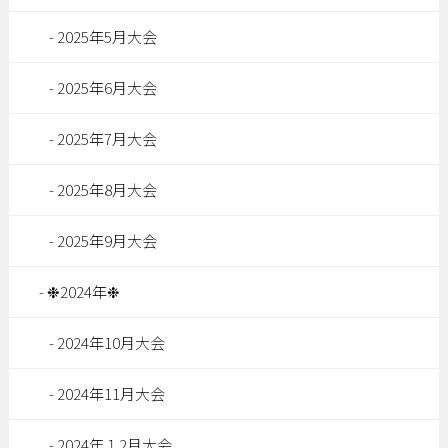
2025年5月大会
2025年6月大会
2025年7月大会
2025年8月大会
2025年9月大会
❉2024年❉
2024年10月大会
2024年11月大会
2024年１2月大会