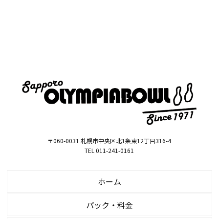
〒060-0031 札幌市中央区北1条東12丁目316-4
TEL 011-241-0161
ホーム
パック・料金