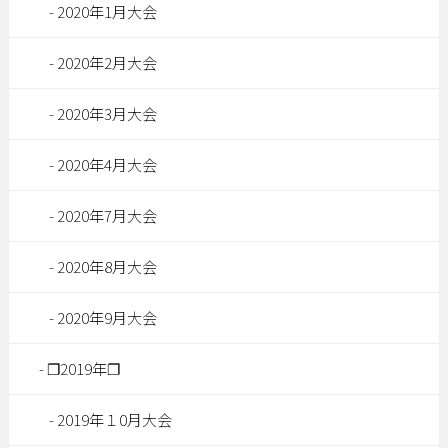
2020年1月大会
2020年2月大会
2020年3月大会
2020年4月大会
2020年7月大会
2020年8月大会
2020年9月大会
❐2019年❐
2019年１0月大会