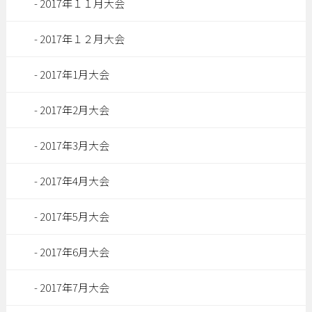
2017年１１月大会
2017年１２月大会
2017年1月大会
2017年2月大会
2017年3月大会
2017年4月大会
2017年5月大会
2017年6月大会
2017年7月大会