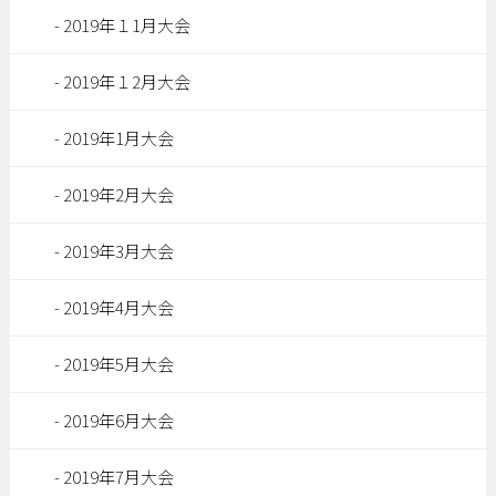
2019年１1月大会
2019年１2月大会
2019年1月大会
2019年2月大会
2019年3月大会
2019年4月大会
2019年5月大会
2019年6月大会
2019年7月大会