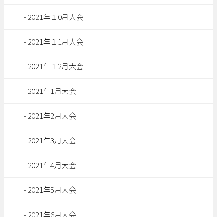
2021年１0月大会
2021年１1月大会
2021年１2月大会
2021年1月大会
2021年2月大会
2021年3月大会
2021年4月大会
2021年5月大会
2021年6月大会