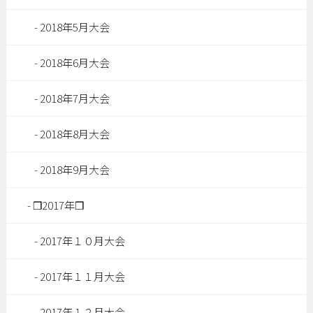
2018年5月大会
2018年6月大会
2018年7月大会
2018年8月大会
2018年9月大会
❒2017年❒
2017年１０月大会
2017年１１月大会
2017年１２月大会