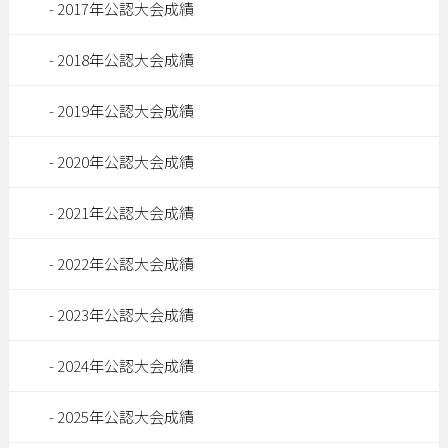
2017年公認大会成績
2018年公認大会成績
2019年公認大会成績
2020年公認大会成績
2021年公認大会成績
2022年公認大会成績
2023年公認大会成績
2024年公認大会成績
2025年公認大会成績