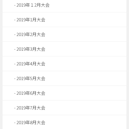
2019年１2月大会
2019年1月大会
2019年2月大会
2019年3月大会
2019年4月大会
2019年5月大会
2019年6月大会
2019年7月大会
2019年8月大会