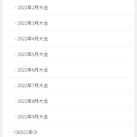
2022年2月大会
2022年3月大会
2022年4月大会
2022年5月大会
2022年6月大会
2022年7月大会
2022年8月大会
2022年9月大会
❍2021年❍