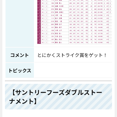
コメント
とにかくストライク賞をゲット！
トピックス
【サントリーフーズダブルストー
ナメント】