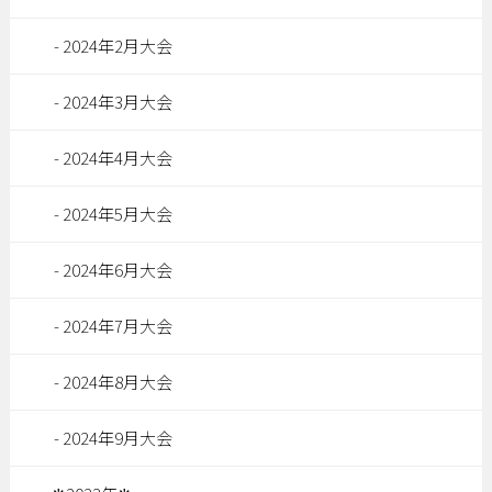
2024年2月大会
2024年3月大会
2024年4月大会
2024年5月大会
2024年6月大会
2024年7月大会
2024年8月大会
2024年9月大会