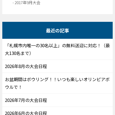
2017年9月大会
最近の記事
「札幌市内唯一の30名以上」の無料送迎に対応！（最
大130名まで）
2026年8月の大会日程
お盆期間はボウリング！！いつも楽しいオリンピアボ
ウルで！
2026年7月の大会日程
2026年6月の大会日程