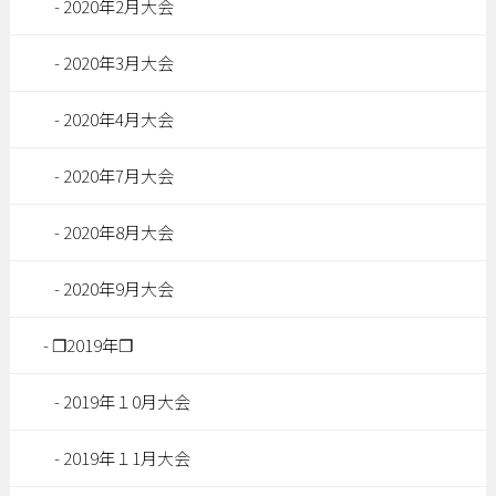
2020年2月大会
2020年3月大会
2020年4月大会
2020年7月大会
2020年8月大会
2020年9月大会
❐2019年❐
2019年１0月大会
2019年１1月大会