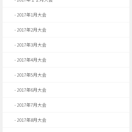
2017年1月大会
2017年2月大会
2017年3月大会
2017年4月大会
2017年5月大会
2017年6月大会
2017年7月大会
2017年8月大会