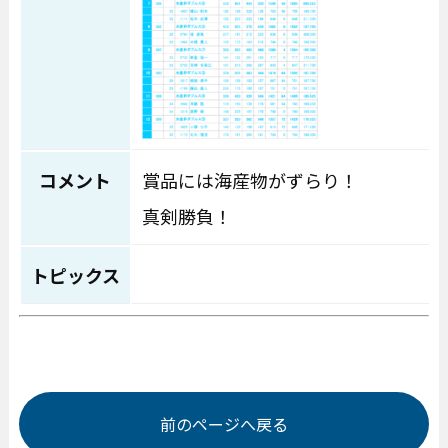
コメント
賞品には海産物がずらり！
真剣勝負！
トピックス
前のページへ戻る