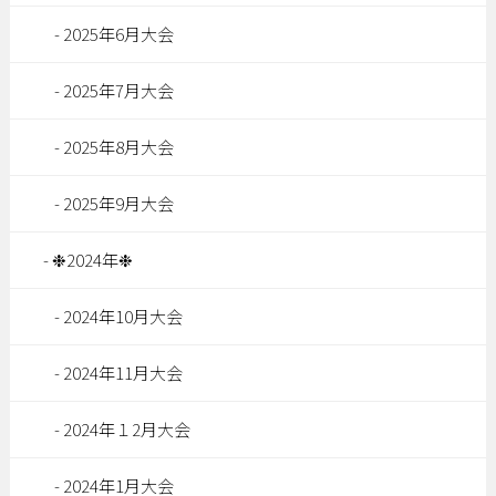
2025年6月大会
2025年7月大会
2025年8月大会
2025年9月大会
❉2024年❉
2024年10月大会
2024年11月大会
2024年１2月大会
2024年1月大会