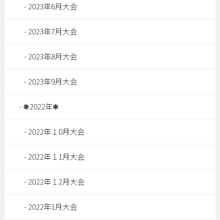
2023年6月大会
2023年7月大会
2023年8月大会
2023年9月大会
❋2022年❋
2022年１0月大会
2022年１1月大会
2022年１2月大会
2022年1月大会