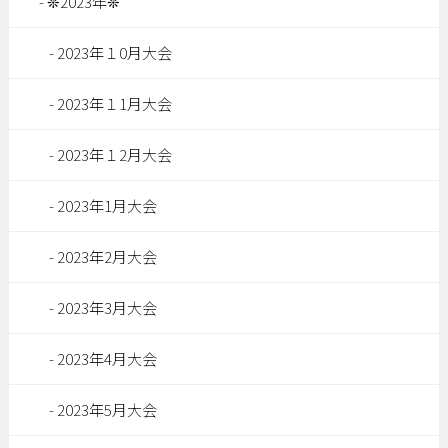
❊2023年❊
2023年１0月大会
2023年１1月大会
2023年１2月大会
2023年1月大会
2023年2月大会
2023年3月大会
2023年4月大会
2023年5月大会