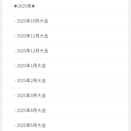
❈2025年❈
2025年10月大会
2025年11月大会
2025年12月大会
2025年1月大会
2025年2月大会
2025年3月大会
2025年4月大会
2025年5月大会