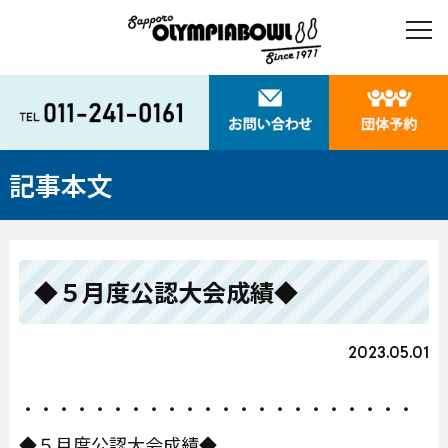
記事本文
◆５月度公認大会成績◆
2023.05.01
・・・・・・・・・・・・・・・・・・・・・・
◆５月度公認大会成績◆