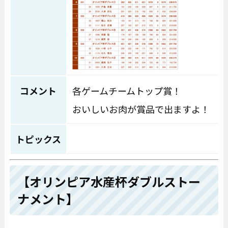
コメント
各ゲームチームトップ賞！
おいしいお肉が賞品で出ますよ！
トピックス
【オリンピア水産杯ダブルストー
ナメント】