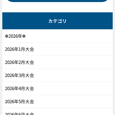
カテゴリ
❇2026年❇
2026年1月大会
2026年2月大会
2026年3月大会
2026年4月大会
2026年5月大会
2026年6月大会