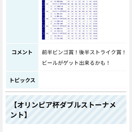
コメント
前半ビンゴ賞！後半ストライク賞！
ビールがゲット出来るかも！
トピックス
【オリンピア杯ダブルストーナメ
ント】