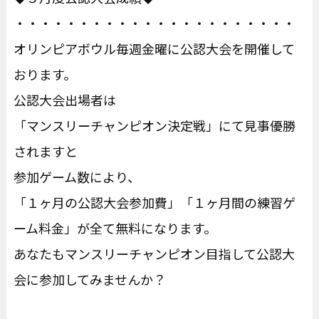
・・・・・・・・・・・・・・・・・・・・・・
オリンピアボウル毎週金曜に公認大会を開催して
おります。
公認大会出場者は
「マンスリーチャンピオン決定戦」にて見事優勝
されますと
参加ゲーム数により、
「１ヶ月の公認大会参加費」「１ヶ月間の練習ゲ
ーム料金」が全て無料になります。
あなたもマンスリーチャンピオン目指して公認大
会に参加してみませんか？