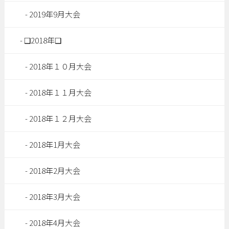
2019年9月大会
❑2018年❑
2018年１０月大会
2018年１１月大会
2018年１２月大会
2018年1月大会
2018年2月大会
2018年3月大会
2018年4月大会