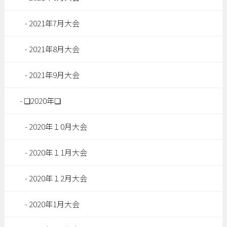
2021年7月大会
2021年8月大会
2021年9月大会
❏2020年❏
2020年１0月大会
2020年１1月大会
2020年１2月大会
2020年1月大会