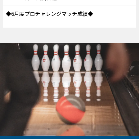
◆6月度プロチャレンジマッチ成績◆