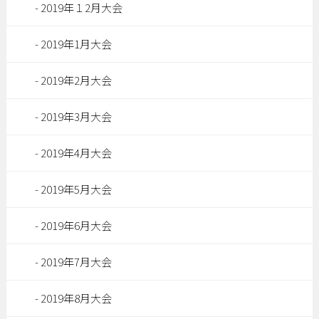
2019年１2月大会
2019年1月大会
2019年2月大会
2019年3月大会
2019年4月大会
2019年5月大会
2019年6月大会
2019年7月大会
2019年8月大会