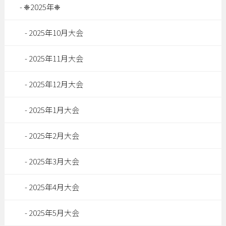
❈2025年❈
2025年10月大会
2025年11月大会
2025年12月大会
2025年1月大会
2025年2月大会
2025年3月大会
2025年4月大会
2025年5月大会