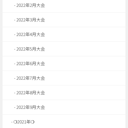
2022年2月大会
2022年3月大会
2022年4月大会
2022年5月大会
2022年6月大会
2022年7月大会
2022年8月大会
2022年9月大会
❍2021年❍