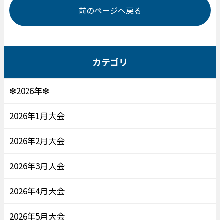
前のページへ戻る
カテゴリ
❇2026年❇
2026年1月大会
2026年2月大会
2026年3月大会
2026年4月大会
2026年5月大会