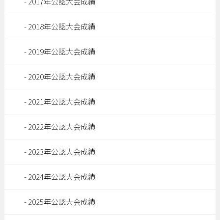
2017年公認大会成績
2018年公認大会成績
2019年公認大会成績
2020年公認大会成績
2021年公認大会成績
2022年公認大会成績
2023年公認大会成績
2024年公認大会成績
2025年公認大会成績