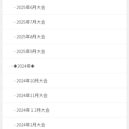
2025年6月大会
2025年7月大会
2025年8月大会
2025年9月大会
❉2024年❉
2024年10月大会
2024年11月大会
2024年１2月大会
2024年1月大会