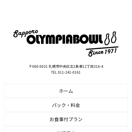
〒060-0031 札幌市中央区北1条東12丁目316-4
TEL 011-241-0161
ホーム
パック・料金
お食事付プラン