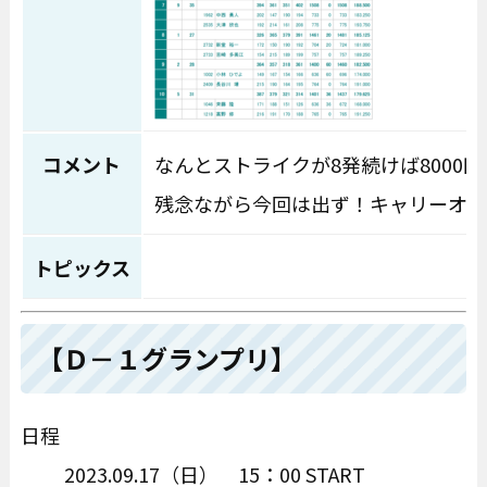
コメント
なんとストライクが8発続けば8000円
残念ながら今回は出ず！キャリーオー
トピックス
【Ｄ－１グランプリ】
日程
2023.09.17（日） 15：00 START