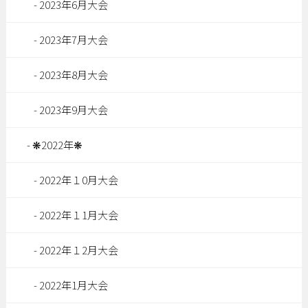
2023年6月大会
2023年7月大会
2023年8月大会
2023年9月大会
❋2022年❋
2022年１0月大会
2022年１1月大会
2022年１2月大会
2022年1月大会