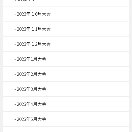
2023年１0月大会
2023年１1月大会
2023年１2月大会
2023年1月大会
2023年2月大会
2023年3月大会
2023年4月大会
2023年5月大会