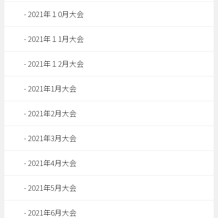
2021年１0月大会
2021年１1月大会
2021年１2月大会
2021年1月大会
2021年2月大会
2021年3月大会
2021年4月大会
2021年5月大会
2021年6月大会