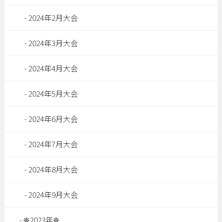
2024年2月大会
2024年3月大会
2024年4月大会
2024年5月大会
2024年6月大会
2024年7月大会
2024年8月大会
2024年9月大会
❊2023年❊