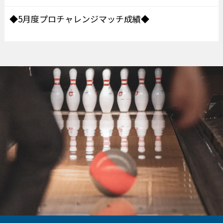
◆5月度プロチャレンジマッチ成績◆