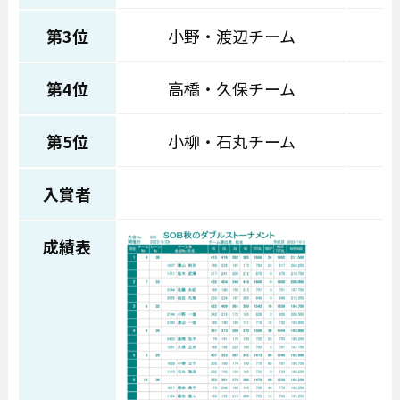
第3位
小野・渡辺チーム
第4位
高橋・久保チーム
第5位
小柳・石丸チーム
入賞者
成績表