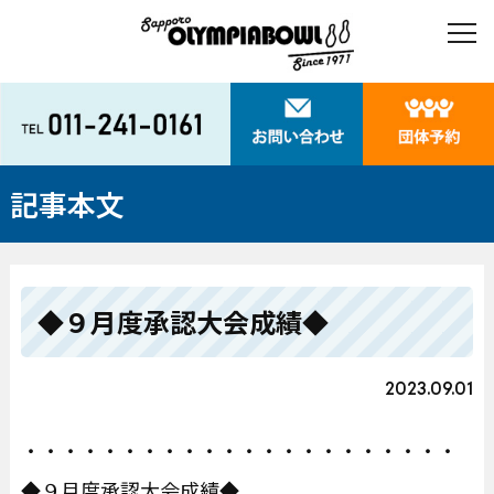
記事本文
◆９月度承認大会成績◆
2023.09.01
・・・・・・・・・・・・・・・・・・・・・・
◆９月度承認大会成績◆