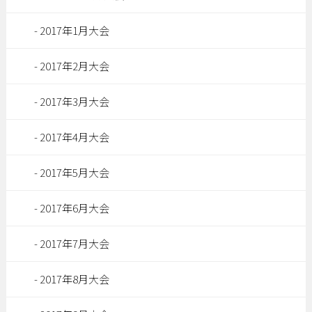
2017年1月大会
2017年2月大会
2017年3月大会
2017年4月大会
2017年5月大会
2017年6月大会
2017年7月大会
2017年8月大会