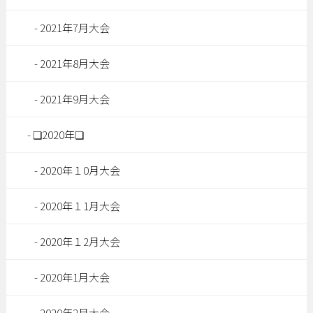
2021年7月大会
2021年8月大会
2021年9月大会
❏2020年❏
2020年１0月大会
2020年１1月大会
2020年１2月大会
2020年1月大会
2020年2月大会