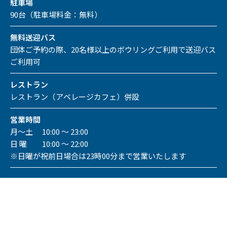
駐車場
90台（駐車場料金：無料）
無料送迎バス
団体ご予約の際、20名様以上のボウリングご利用で送迎バス
ご利用可
レストラン
レストラン（アベレージカフェ）併設
営業時間
月～土 10:00 ～ 23:00
日 曜 10:00 ～ 22:00
※日曜が祝前日場合は23時00分まで営業いたします