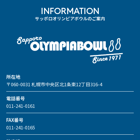
INFORMATION
サッポロオリンピアボウルのご案内
所在地
〒060-0031 札幌市中央区北1条東12丁目316-4
電話番号
011-241-0161
FAX番号
011-241-0165