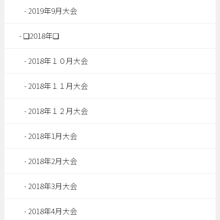
2019年9月大会
❑2018年❑
2018年１０月大会
2018年１１月大会
2018年１２月大会
2018年1月大会
2018年2月大会
2018年3月大会
2018年4月大会