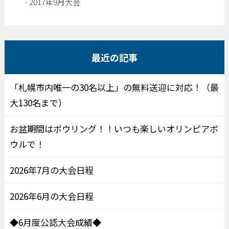
2017年9月大会
最近の記事
「札幌市内唯一の30名以上」の無料送迎に対応！（最
大130名まで）
お盆期間はボウリング！！いつも楽しいオリンピアボ
ウルで！
2026年7月の大会日程
2026年6月の大会日程
◆6月度公認大会成績◆