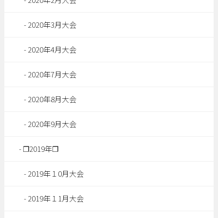
2020年3月大会
2020年4月大会
2020年7月大会
2020年8月大会
2020年9月大会
❐2019年❐
2019年１0月大会
2019年１1月大会