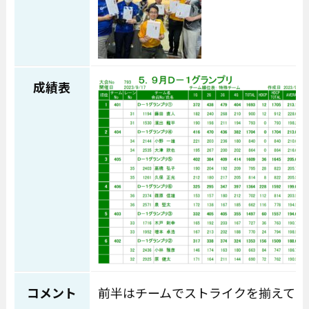
成績表
コメント
前半はチームでストライクを揃えてビ