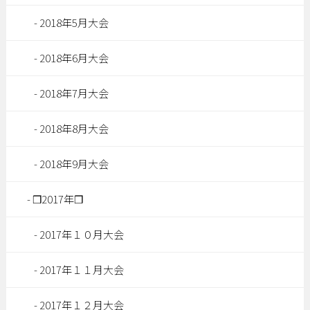
2018年5月大会
2018年6月大会
2018年7月大会
2018年8月大会
2018年9月大会
❒2017年❒
2017年１０月大会
2017年１１月大会
2017年１２月大会