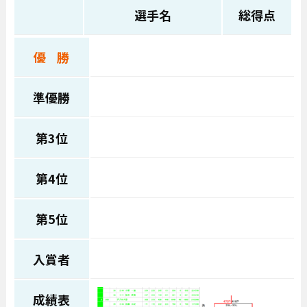
選手名
総得点
優 勝
準優勝
第3位
第4位
第5位
入賞者
成績表