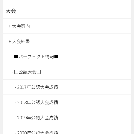
大会
大会案内
大会結果
■パーフェクト情報■
□公認大会□
2017年公認大会成績
2018年公認大会成績
2019年公認大会成績
2020年公認大会成績