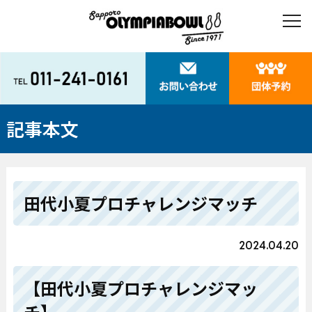
記事本文
田代小夏プロチャレンジマッチ
2024.04.20
【田代小夏プロチャレンジマッ
チ】