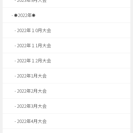
❋2022年❋
2022年１0月大会
2022年１1月大会
2022年１2月大会
2022年1月大会
2022年2月大会
2022年3月大会
2022年4月大会