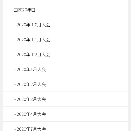
❏2020年❏
2020年１0月大会
2020年１1月大会
2020年１2月大会
2020年1月大会
2020年2月大会
2020年3月大会
2020年4月大会
2020年7月大会