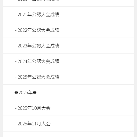
2021年公認大会成績
2022年公認大会成績
2023年公認大会成績
2024年公認大会成績
2025年公認大会成績
❈2025年❈
2025年10月大会
2025年11月大会