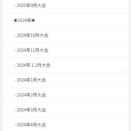
2025年9月大会
❉2024年❉
2024年10月大会
2024年11月大会
2024年１2月大会
2024年1月大会
2024年2月大会
2024年3月大会
2024年4月大会