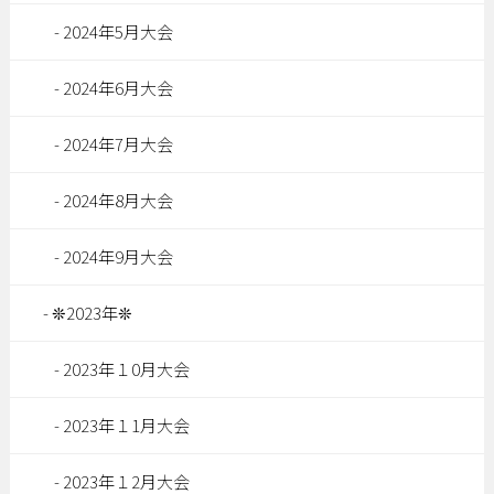
2024年5月大会
2024年6月大会
2024年7月大会
2024年8月大会
2024年9月大会
❊2023年❊
2023年１0月大会
2023年１1月大会
2023年１2月大会