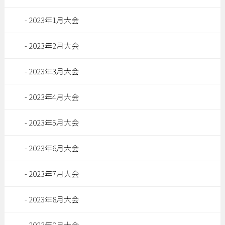
2023年1月大会
2023年2月大会
2023年3月大会
2023年4月大会
2023年5月大会
2023年6月大会
2023年7月大会
2023年8月大会
2023年9月大会