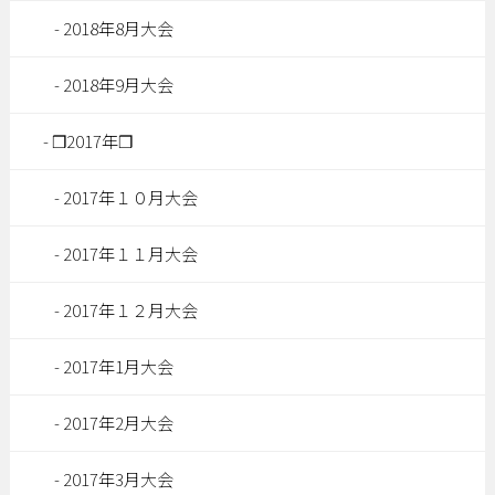
2018年8月大会
2018年9月大会
❒2017年❒
2017年１０月大会
2017年１１月大会
2017年１２月大会
2017年1月大会
2017年2月大会
2017年3月大会