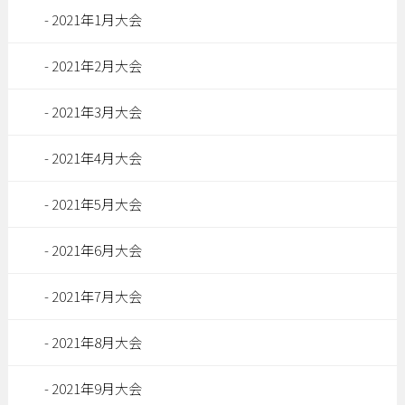
2021年1月大会
2021年2月大会
2021年3月大会
2021年4月大会
2021年5月大会
2021年6月大会
2021年7月大会
2021年8月大会
2021年9月大会