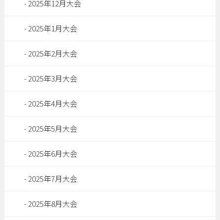
2025年12月大会
2025年1月大会
2025年2月大会
2025年3月大会
2025年4月大会
2025年5月大会
2025年6月大会
2025年7月大会
2025年8月大会