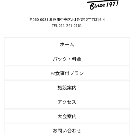
〒060-0031 札幌市中央区北1条東12丁目316-4
TEL 011-241-0161
ホーム
パック・料金
お食事付プラン
施設案内
アクセス
大会案内
お問い合わせ