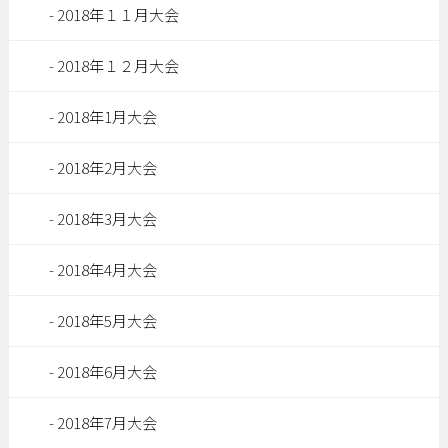
2018年１１月大会
2018年１２月大会
2018年1月大会
2018年2月大会
2018年3月大会
2018年4月大会
2018年5月大会
2018年6月大会
2018年7月大会