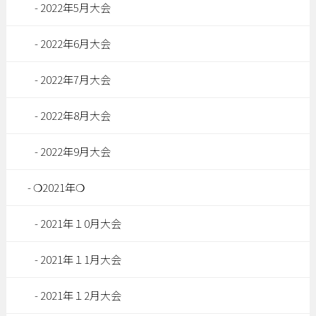
2022年5月大会
2022年6月大会
2022年7月大会
2022年8月大会
2022年9月大会
❍2021年❍
2021年１0月大会
2021年１1月大会
2021年１2月大会