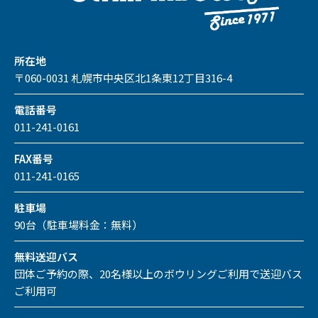
所在地
〒060-0031 札幌市中央区北1条東12丁目316-4
電話番号
011-241-0161
FAX番号
011-241-0165
駐車場
90台（駐車場料金：無料）
無料送迎バス
団体ご予約の際、20名様以上のボウリングご利用で送迎バス
ご利用可