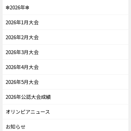
❇2026年❇
2026年1月大会
2026年2月大会
2026年3月大会
2026年4月大会
2026年5月大会
2026年公認大会成績
オリンピアニュース
お知らせ