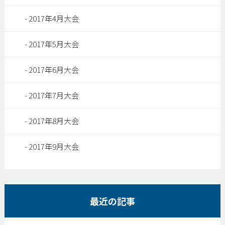
2017年4月大会
2017年5月大会
2017年6月大会
2017年7月大会
2017年8月大会
2017年9月大会
最近の記事