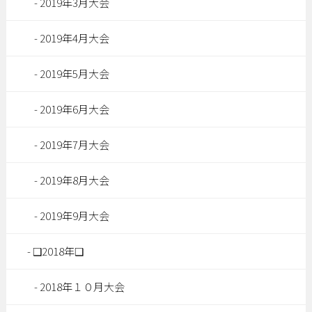
2019年3月大会
2019年4月大会
2019年5月大会
2019年6月大会
2019年7月大会
2019年8月大会
2019年9月大会
❑2018年❑
2018年１０月大会