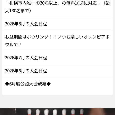
「札幌市内唯一の30名以上」の無料送迎に対応！（最
大130名まで）
2026年8月の大会日程
お盆期間はボウリング！！いつも楽しいオリンピアボ
ウルで！
2026年7月の大会日程
2026年6月の大会日程
◆6月度公認大会成績◆