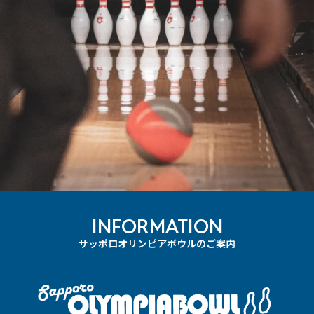
INFORMATION
サッポロオリンピアボウルのご案内