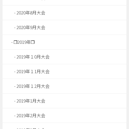
2020年8月大会
2020年9月大会
❐2019年❐
2019年１0月大会
2019年１1月大会
2019年１2月大会
2019年1月大会
2019年2月大会