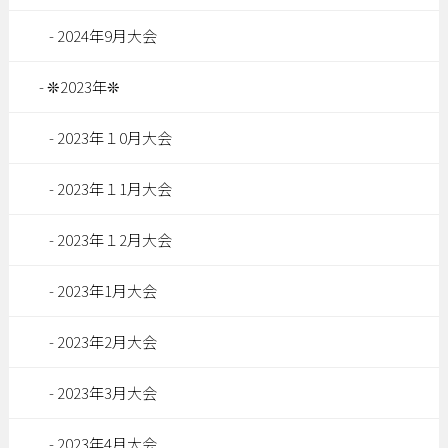
2024年9月大会
❊2023年❊
2023年１0月大会
2023年１1月大会
2023年１2月大会
2023年1月大会
2023年2月大会
2023年3月大会
2023年4月大会