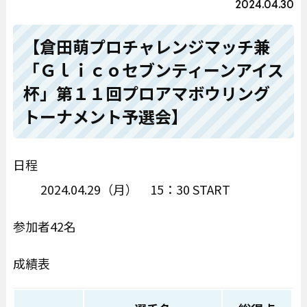
2024.04.30
【倉田萌プロチャレンジマッチ兼
「Ｇｌｉｃｏセブンティーンアイス
杯」第１１回プロアマボウリング
トーナメント予選会】
日程
2024.04.29（月） 15：30 START
参加者42名
成績表