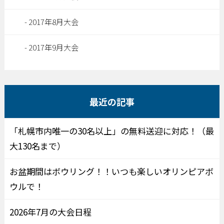
2017年8月大会
2017年9月大会
最近の記事
「札幌市内唯一の30名以上」の無料送迎に対応！（最
大130名まで）
お盆期間はボウリング！！いつも楽しいオリンピアボ
ウルで！
2026年7月の大会日程