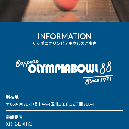
INFORMATION
サッポロオリンピアボウルのご案内
所在地
〒060-0031 札幌市中央区北1条東12丁目316-4
電話番号
011-241-0161