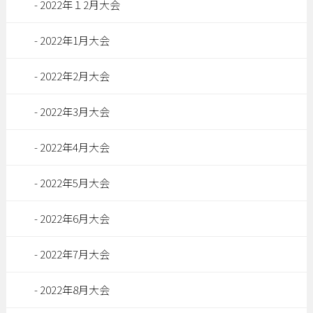
2022年１2月大会
2022年1月大会
2022年2月大会
2022年3月大会
2022年4月大会
2022年5月大会
2022年6月大会
2022年7月大会
2022年8月大会