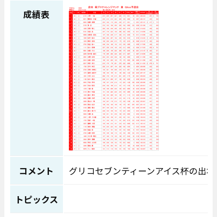
成績表
コメント
グリコセブンティーンアイス杯の出場
トピックス