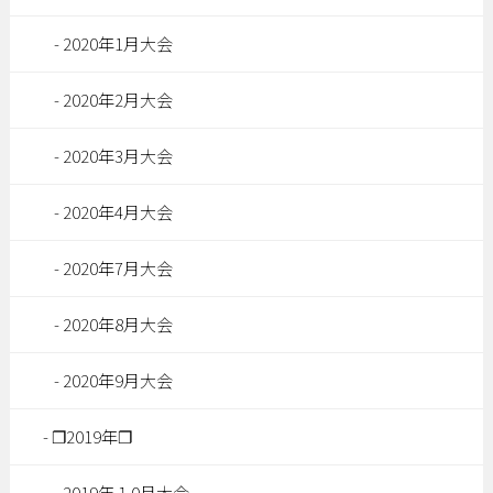
2020年1月大会
2020年2月大会
2020年3月大会
2020年4月大会
2020年7月大会
2020年8月大会
2020年9月大会
❐2019年❐
2019年１0月大会