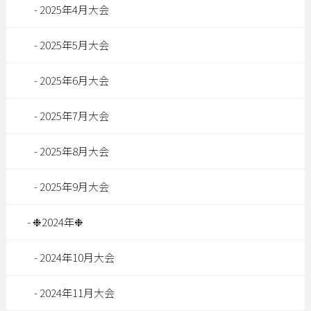
2025年4月大会
2025年5月大会
2025年6月大会
2025年7月大会
2025年8月大会
2025年9月大会
❉2024年❉
2024年10月大会
2024年11月大会