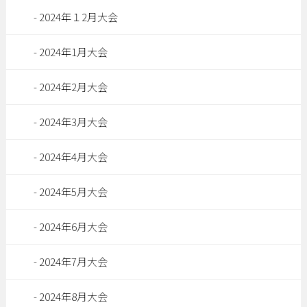
2024年１2月大会
2024年1月大会
2024年2月大会
2024年3月大会
2024年4月大会
2024年5月大会
2024年6月大会
2024年7月大会
2024年8月大会