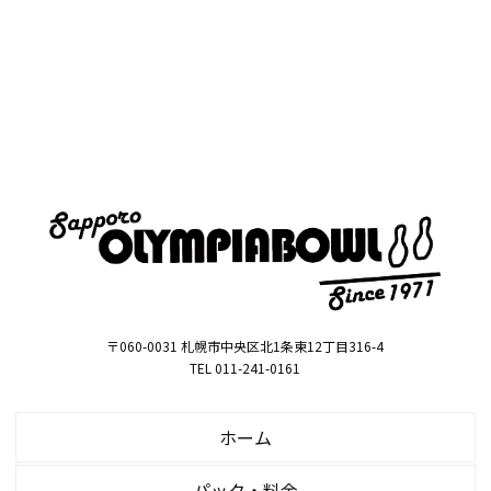
〒060-0031 札幌市中央区北1条東12丁目316-4
TEL 011-241-0161
ホーム
パック・料金