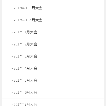
2017年１１月大会
2017年１２月大会
2017年1月大会
2017年2月大会
2017年3月大会
2017年4月大会
2017年5月大会
2017年6月大会
2017年7月大会