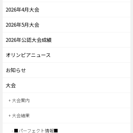
2026年4月大会
2026年5月大会
2026年公認大会成績
オリンピアニュース
お知らせ
大会
大会案内
大会結果
■パーフェクト情報■