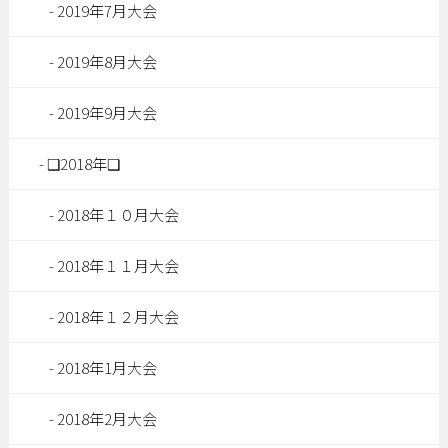
2019年7月大会
2019年8月大会
2019年9月大会
❑2018年❑
2018年１０月大会
2018年１１月大会
2018年１２月大会
2018年1月大会
2018年2月大会