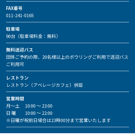
FAX番号
011-241-0165
駐車場
90台（駐車場料金：無料）
無料送迎バス
団体ご予約の際、20名様以上のボウリングご利用で送迎バス
ご利用可
レストラン
レストラン（アベレージカフェ）併設
営業時間
月～土 10:00 ～ 23:00
日 曜 10:00 ～ 22:00
※日曜が祝前日場合は23時00分まで営業いたします