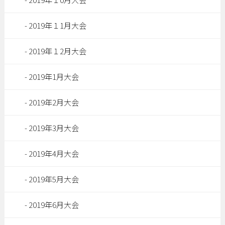
2019年１1月大会
2019年１2月大会
2019年1月大会
2019年2月大会
2019年3月大会
2019年4月大会
2019年5月大会
2019年6月大会