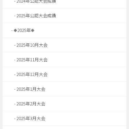
2024年公認大会成績
2025年公認大会成績
❈2025年❈
2025年10月大会
2025年11月大会
2025年12月大会
2025年1月大会
2025年2月大会
2025年3月大会