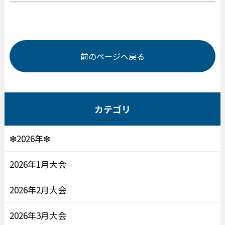
前のページへ戻る
カテゴリ
❇2026年❇
2026年1月大会
2026年2月大会
2026年3月大会