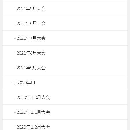
2021年5月大会
2021年6月大会
2021年7月大会
2021年8月大会
2021年9月大会
❏2020年❏
2020年１0月大会
2020年１1月大会
2020年１2月大会