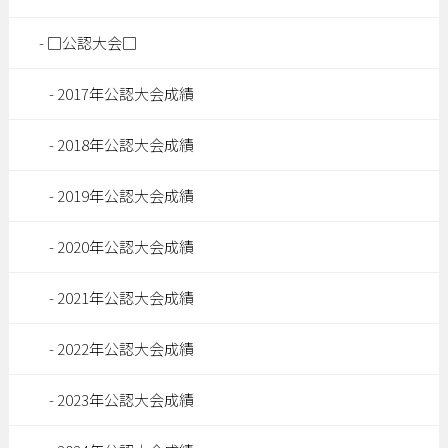
□公認大会□
2017年公認大会成績
2018年公認大会成績
2019年公認大会成績
2020年公認大会成績
2021年公認大会成績
2022年公認大会成績
2023年公認大会成績