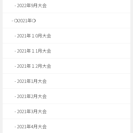
2022年9月大会
❍2021年❍
2021年１0月大会
2021年１1月大会
2021年１2月大会
2021年1月大会
2021年2月大会
2021年3月大会
2021年4月大会