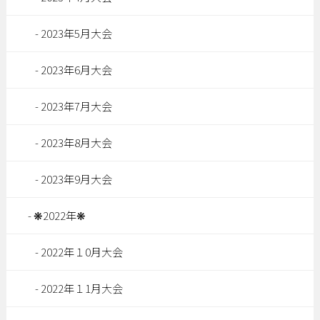
2023年5月大会
2023年6月大会
2023年7月大会
2023年8月大会
2023年9月大会
❋2022年❋
2022年１0月大会
2022年１1月大会