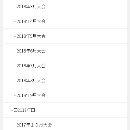
2018年3月大会
2018年4月大会
2018年5月大会
2018年6月大会
2018年7月大会
2018年8月大会
2018年9月大会
❒2017年❒
2017年１０月大会