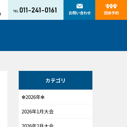
カテゴリ
❇2026年❇
2026年1月大会
2026年2月大会