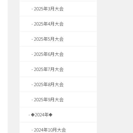
2025年3月大会
2025年4月大会
2025年5月大会
2025年6月大会
2025年7月大会
2025年8月大会
2025年9月大会
❉2024年❉
2024年10月大会