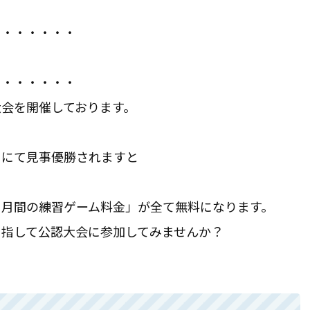
・・・・・・・
・・・・・・・
会を開催しております。
」にて見事優勝されますと
ヶ月間の練習ゲーム料金」が全て無料になります。
目指して公認大会に参加してみませんか？