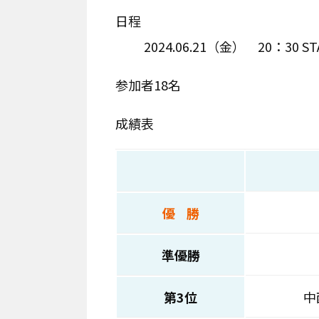
日程
2024.06.21（金） 20：30 ST
参加者18名
成績表
優 勝
準優勝
第3位
中