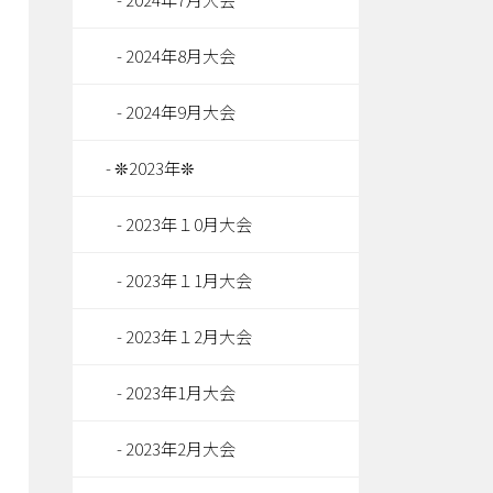
2024年8月大会
2024年9月大会
❊2023年❊
2023年１0月大会
2023年１1月大会
2023年１2月大会
2023年1月大会
2023年2月大会