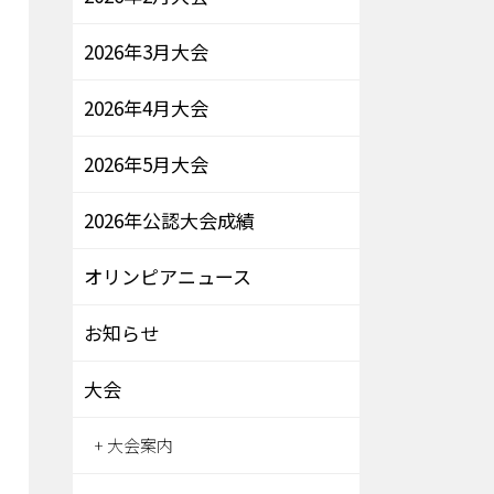
2026年3月大会
2026年4月大会
2026年5月大会
2026年公認大会成績
オリンピアニュース
お知らせ
大会
大会案内