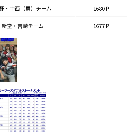
野・中西（勇）チーム
1680Ｐ
新堂・吉崎チーム
1677Ｐ