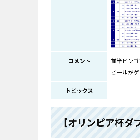
コメント
前半ビンゴ
ビールがゲ
トピックス
【オリンピア杯ダ