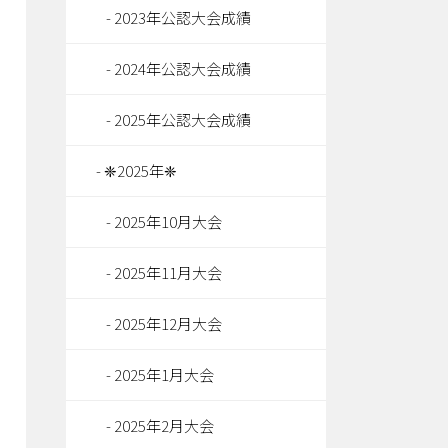
2023年公認大会成績
2024年公認大会成績
2025年公認大会成績
❈2025年❈
2025年10月大会
2025年11月大会
2025年12月大会
2025年1月大会
2025年2月大会