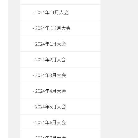
2024年11月大会
2024年１2月大会
2024年1月大会
2024年2月大会
2024年3月大会
2024年4月大会
2024年5月大会
2024年6月大会
2024年7月大会