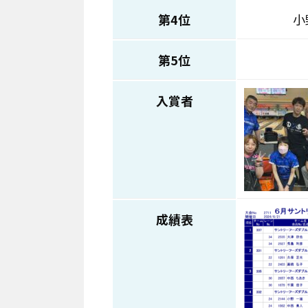
第4位
小
第5位
入賞者
成績表