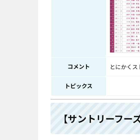
コメント
とにかくス
トピックス
【サントリーフー