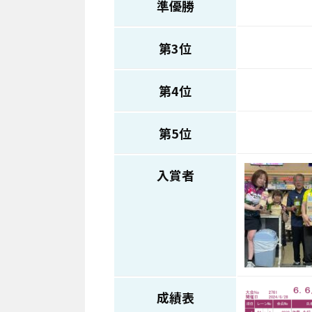
準優勝
第3位
第4位
第5位
入賞者
成績表