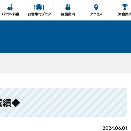
成績◆
2024.06.01