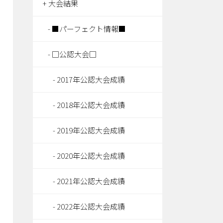
大会結果
■パーフェクト情報■
□公認大会□
2017年公認大会成績
2018年公認大会成績
2019年公認大会成績
2020年公認大会成績
2021年公認大会成績
2022年公認大会成績