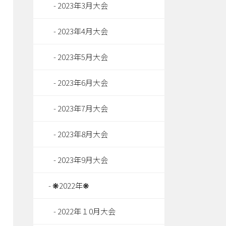
2023年3月大会
2023年4月大会
2023年5月大会
2023年6月大会
2023年7月大会
2023年8月大会
2023年9月大会
❋2022年❋
2022年１0月大会