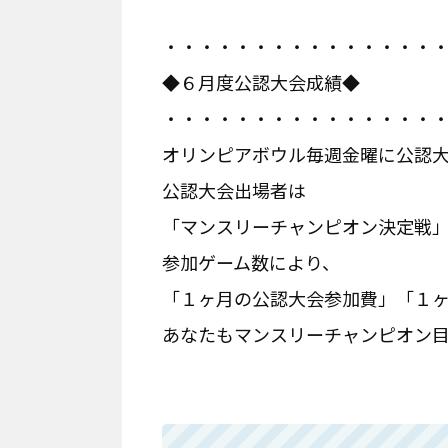
・・・・・・・・・・・・・・・
◆６月度公認大会成績◆
・・・・・・・・・・・・・・・
オリンピアボウル毎週金曜に公認大
公認大会出場者は
「マンスリーチャンピオン決定戦
参加ゲーム数により、
「１ヶ月の公認大会参加費」「１
あなたもマンスリーチャンピオン