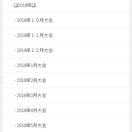
❑2018年❑
2018年１０月大会
2018年１１月大会
2018年１２月大会
2018年1月大会
2018年2月大会
2018年3月大会
2018年4月大会
2018年5月大会