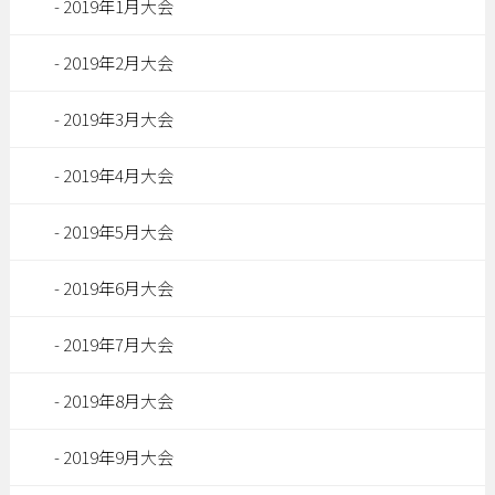
2019年1月大会
2019年2月大会
2019年3月大会
2019年4月大会
2019年5月大会
2019年6月大会
2019年7月大会
2019年8月大会
2019年9月大会