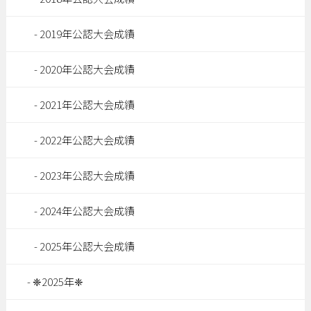
2019年公認大会成績
2020年公認大会成績
2021年公認大会成績
2022年公認大会成績
2023年公認大会成績
2024年公認大会成績
2025年公認大会成績
❈2025年❈