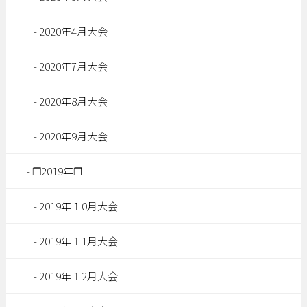
2020年4月大会
2020年7月大会
2020年8月大会
2020年9月大会
❐2019年❐
2019年１0月大会
2019年１1月大会
2019年１2月大会