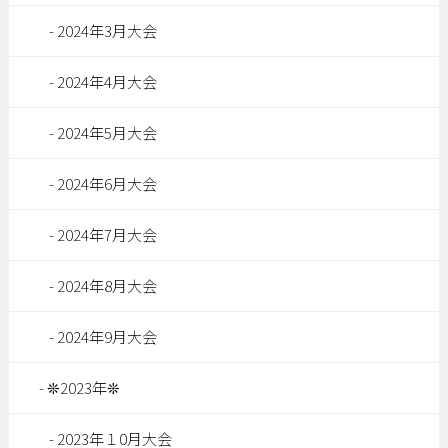
2024年3月大会
2024年4月大会
2024年5月大会
2024年6月大会
2024年7月大会
2024年8月大会
2024年9月大会
❊2023年❊
2023年１0月大会