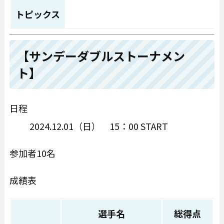
トピックス
【サンデーダブルストーナメン
ト】
日程
2024.12.01（日） 15：00 START
参加者10名
成績表
選手名
総得点