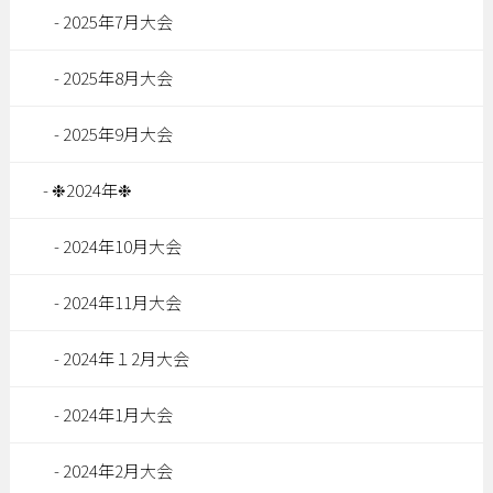
2025年7月大会
2025年8月大会
2025年9月大会
❉2024年❉
2024年10月大会
2024年11月大会
2024年１2月大会
2024年1月大会
2024年2月大会