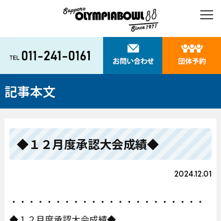
記事本文
◆１２月度承認大会成績◆
2024.12.01
・・・・・・・・・・・・・・・・・・・・・・
◆１２月度承認大会成績◆