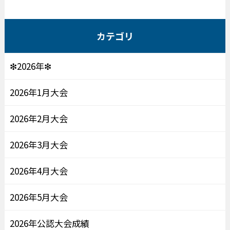
カテゴリ
❇2026年❇
2026年1月大会
2026年2月大会
2026年3月大会
2026年4月大会
2026年5月大会
2026年公認大会成績