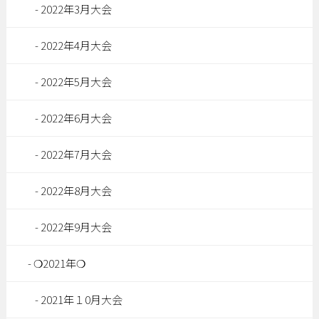
2022年3月大会
2022年4月大会
2022年5月大会
2022年6月大会
2022年7月大会
2022年8月大会
2022年9月大会
❍2021年❍
2021年１0月大会