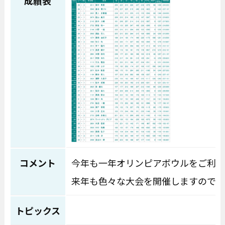
成績表
コメント
今年も一年オリンピアボウルをご利用
来年も色々な大会を開催しますのでよ
トピックス