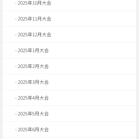
2025年10月大会
2025年11月大会
2025年12月大会
2025年1月大会
2025年2月大会
2025年3月大会
2025年4月大会
2025年5月大会
2025年6月大会