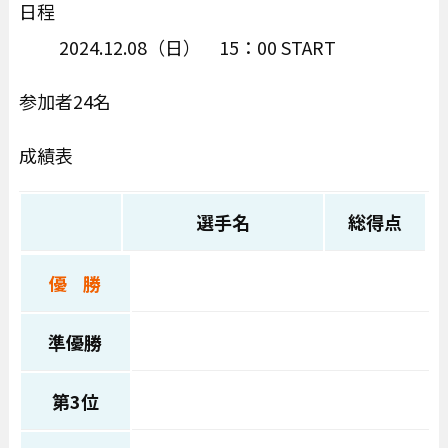
日程
2024.12.08（日） 15：00 START
参加者24名
成績表
選手名
総得点
優 勝
準優勝
第3位