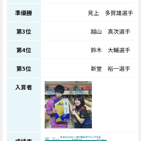
準優勝
見上 多賀雄選手
第3位
越山 真次選手
第4位
鈴木 大輔選手
第5位
新堂 裕一選手
入賞者