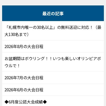
最近の記事
「札幌市内唯一の30名以上」の無料送迎に対応！（最
大130名まで）
2026年8月の大会日程
お盆期間はボウリング！！いつも楽しいオリンピアボ
ウルで！
2026年7月の大会日程
2026年6月の大会日程
◆6月度公認大会成績◆