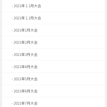
2021年１1月大会
2021年１2月大会
2021年1月大会
2021年2月大会
2021年3月大会
2021年4月大会
2021年5月大会
2021年6月大会
2021年7月大会