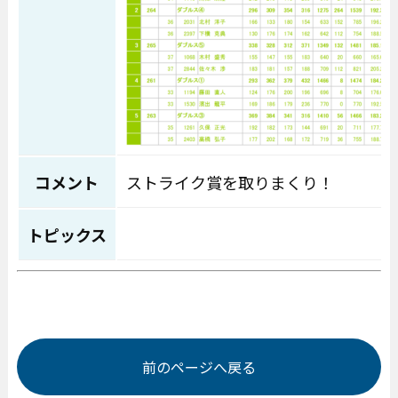
コメント
ストライク賞を取りまくり！
トピックス
前のページへ戻る