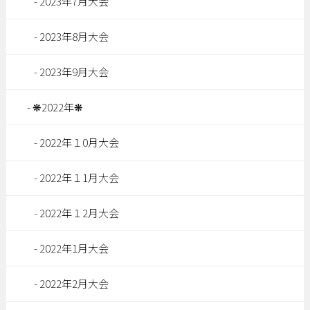
2023年7月大会
2023年8月大会
2023年9月大会
❋2022年❋
2022年１0月大会
2022年１1月大会
2022年１2月大会
2022年1月大会
2022年2月大会