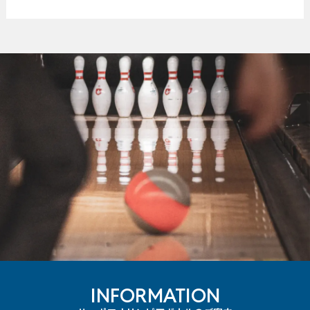
INFORMATION