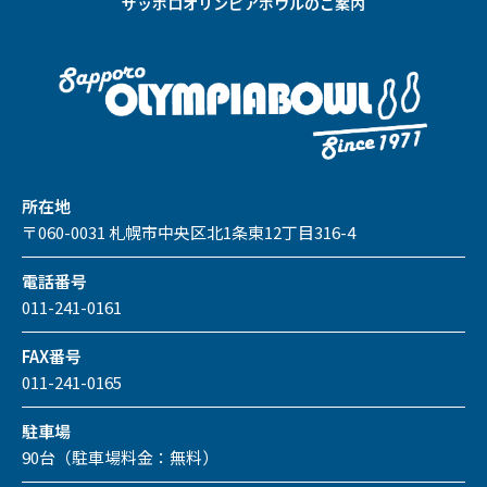
サッポロオリンピアボウルのご案内
所在地
〒060-0031 札幌市中央区北1条東12丁目316-4
電話番号
011-241-0161
FAX番号
011-241-0165
駐車場
90台（駐車場料金：無料）