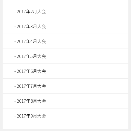
2017年2月大会
2017年3月大会
2017年4月大会
2017年5月大会
2017年6月大会
2017年7月大会
2017年8月大会
2017年9月大会