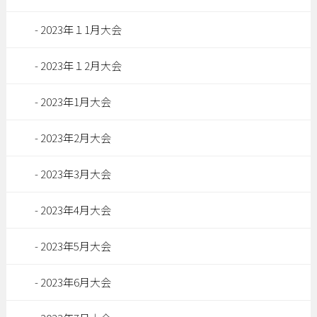
2023年１1月大会
2023年１2月大会
2023年1月大会
2023年2月大会
2023年3月大会
2023年4月大会
2023年5月大会
2023年6月大会