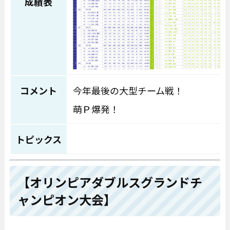
成績表
コメント
今年最後の大型チーム戦！
萌Ｐ爆発！
トピックス
【オリンピアダブルスグランドチ
ャンピオン大会】