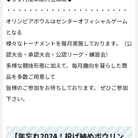
・・・・・・・・・・・・・・・・・・・・・・
オリンピアボウルはセンターオフィシャルゲーム
となる
様々なトーナメントを毎月実施しております。（公
認大会・承認大会・公認リーグ・練習会）
多様な競技形態に加えて、毎月趣向を凝らした商
品を多数ご用意して
皆様のご参加をお待ちしております。 ぜひご参加
下さい。
【年忘れ2024！投げ納めボウリン