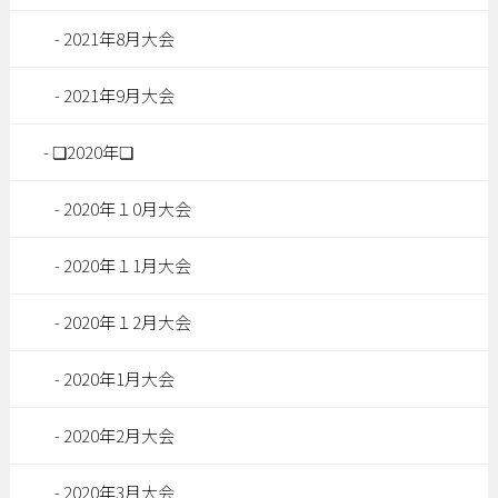
2021年8月大会
2021年9月大会
❏2020年❏
2020年１0月大会
2020年１1月大会
2020年１2月大会
2020年1月大会
2020年2月大会
2020年3月大会