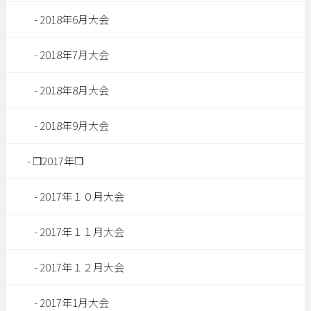
2018年6月大会
2018年7月大会
2018年8月大会
2018年9月大会
❒2017年❒
2017年１０月大会
2017年１１月大会
2017年１２月大会
2017年1月大会