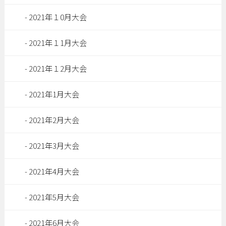
2021年１0月大会
2021年１1月大会
2021年１2月大会
2021年1月大会
2021年2月大会
2021年3月大会
2021年4月大会
2021年5月大会
2021年6月大会