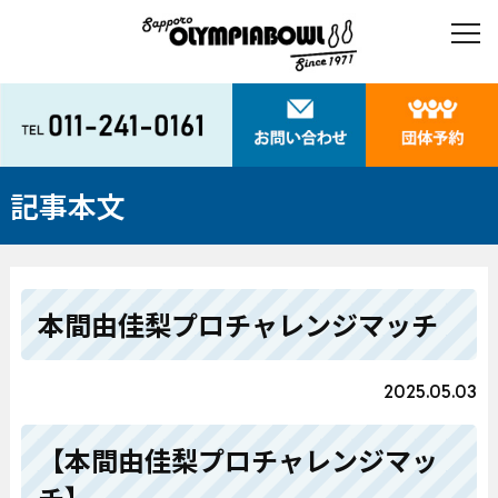
記事本文
本間由佳梨プロチャレンジマッチ
2025.05.03
【本間由佳梨プロチャレンジマッ
チ】