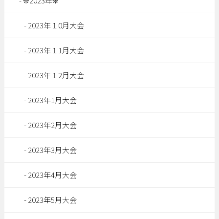
❊2023年❊
2023年１0月大会
2023年１1月大会
2023年１2月大会
2023年1月大会
2023年2月大会
2023年3月大会
2023年4月大会
2023年5月大会