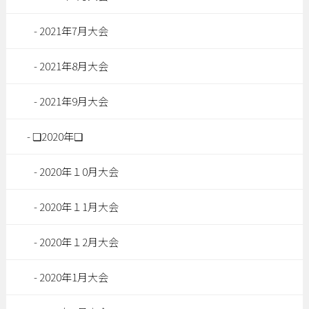
2021年7月大会
2021年8月大会
2021年9月大会
❏2020年❏
2020年１0月大会
2020年１1月大会
2020年１2月大会
2020年1月大会