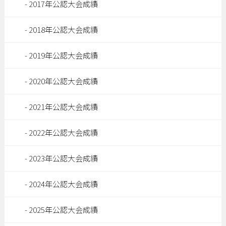
2017年公認大会成績
2018年公認大会成績
2019年公認大会成績
2020年公認大会成績
2021年公認大会成績
2022年公認大会成績
2023年公認大会成績
2024年公認大会成績
2025年公認大会成績