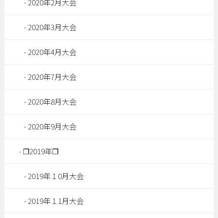
2020年2月大会
2020年3月大会
2020年4月大会
2020年7月大会
2020年8月大会
2020年9月大会
❐2019年❐
2019年１0月大会
2019年１1月大会