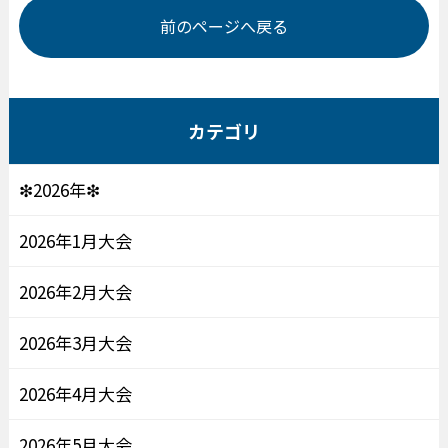
前のページへ戻る
カテゴリ
❇2026年❇
2026年1月大会
2026年2月大会
2026年3月大会
2026年4月大会
2026年5月大会