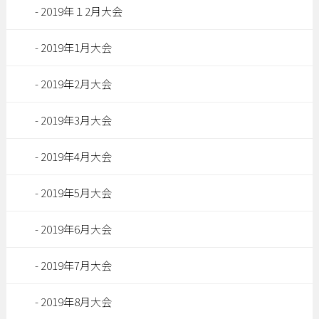
2019年１2月大会
2019年1月大会
2019年2月大会
2019年3月大会
2019年4月大会
2019年5月大会
2019年6月大会
2019年7月大会
2019年8月大会