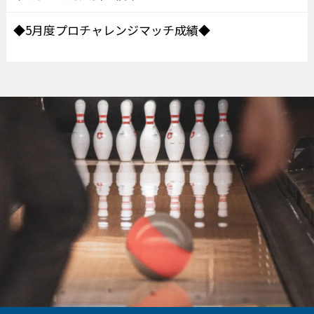
◆5月度プロチャレンジマッチ成績◆