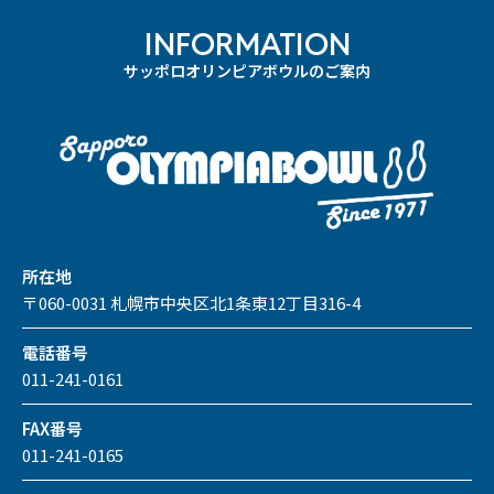
INFORMATION
サッポロオリンピアボウルのご案内
所在地
〒060-0031 札幌市中央区北1条東12丁目316-4
電話番号
011-241-0161
FAX番号
011-241-0165