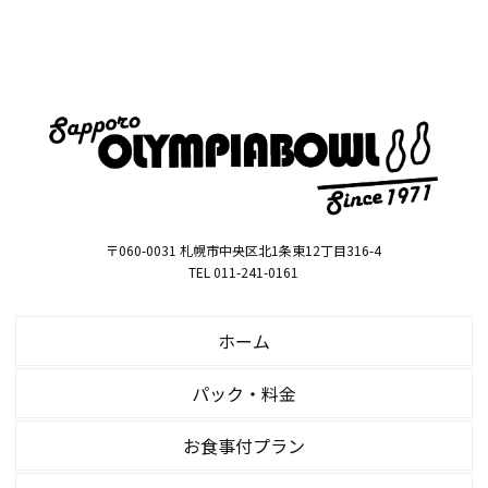
〒060-0031 札幌市中央区北1条東12丁目316-4
TEL 011-241-0161
ホーム
パック・料金
お食事付プラン