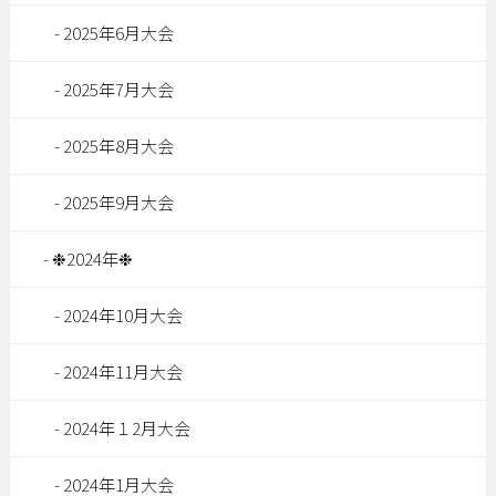
2025年6月大会
2025年7月大会
2025年8月大会
2025年9月大会
❉2024年❉
2024年10月大会
2024年11月大会
2024年１2月大会
2024年1月大会