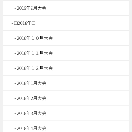
2019年9月大会
❑2018年❑
2018年１０月大会
2018年１１月大会
2018年１２月大会
2018年1月大会
2018年2月大会
2018年3月大会
2018年4月大会