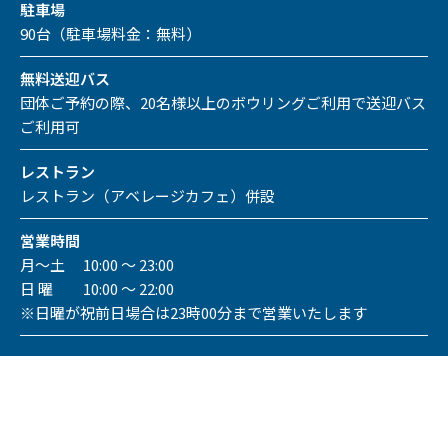
駐車場
90台（駐車場料金：無料）
無料送迎バス
団体ご予約の際、20名様以上のボウリングご利用で送迎バス
ご利用可
レストラン
レストラン（アベレージカフェ）併設
営業時間
月～土 10:00 ～ 23:00
日 曜 10:00 ～ 22:00
※日曜が祝前日場合は23時00分まで営業いたします