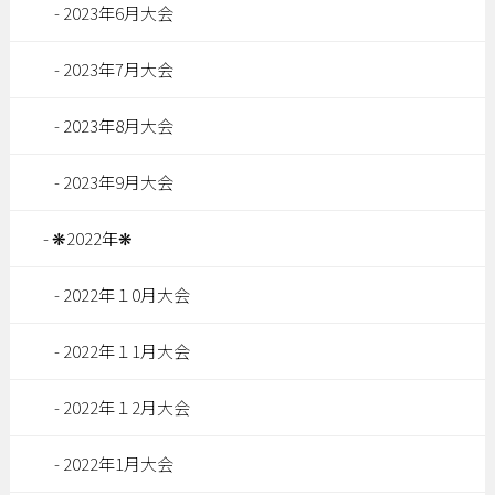
2023年6月大会
2023年7月大会
2023年8月大会
2023年9月大会
❋2022年❋
2022年１0月大会
2022年１1月大会
2022年１2月大会
2022年1月大会