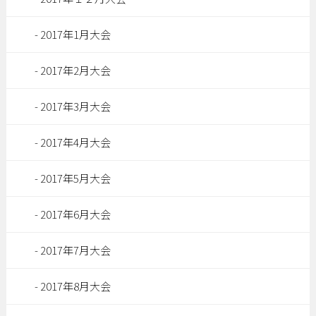
2017年1月大会
2017年2月大会
2017年3月大会
2017年4月大会
2017年5月大会
2017年6月大会
2017年7月大会
2017年8月大会