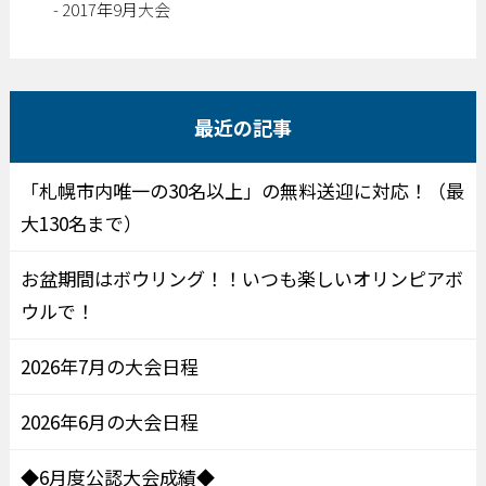
2017年9月大会
最近の記事
「札幌市内唯一の30名以上」の無料送迎に対応！（最
大130名まで）
お盆期間はボウリング！！いつも楽しいオリンピアボ
ウルで！
2026年7月の大会日程
2026年6月の大会日程
◆6月度公認大会成績◆