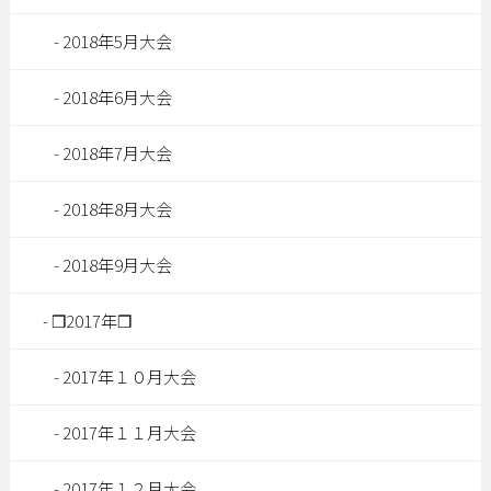
2018年5月大会
2018年6月大会
2018年7月大会
2018年8月大会
2018年9月大会
❒2017年❒
2017年１０月大会
2017年１１月大会
2017年１２月大会