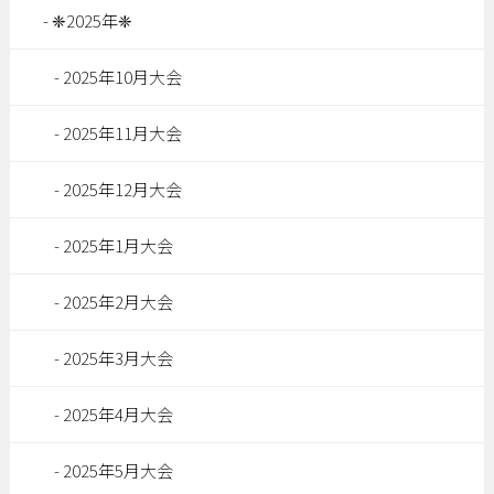
❈2025年❈
2025年10月大会
2025年11月大会
2025年12月大会
2025年1月大会
2025年2月大会
2025年3月大会
2025年4月大会
2025年5月大会