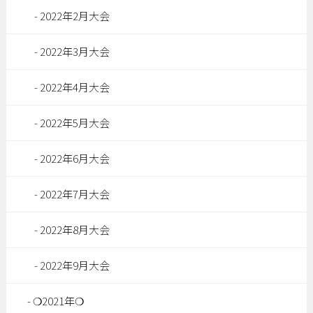
2022年2月大会
2022年3月大会
2022年4月大会
2022年5月大会
2022年6月大会
2022年7月大会
2022年8月大会
2022年9月大会
❍2021年❍