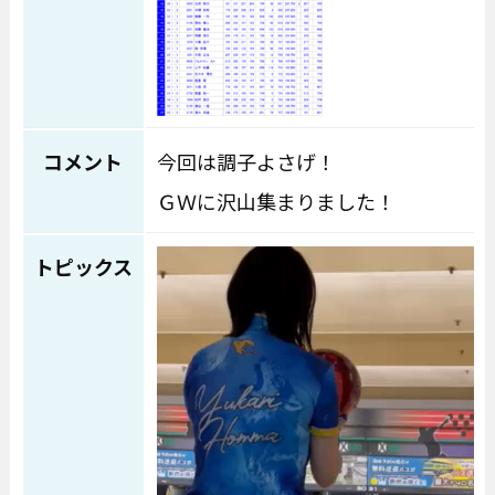
コメント
今回は調子よさげ！
ＧＷに沢山集まりました！
動画プレーヤー
トピックス