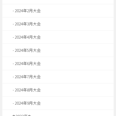
2024年2月大会
2024年3月大会
2024年4月大会
2024年5月大会
2024年6月大会
2024年7月大会
2024年8月大会
2024年9月大会