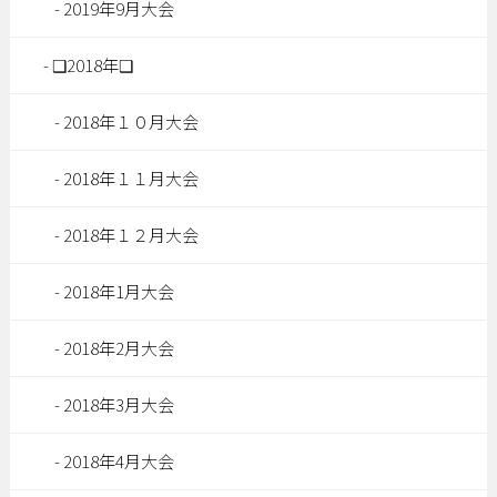
2019年9月大会
❑2018年❑
2018年１０月大会
2018年１１月大会
2018年１２月大会
2018年1月大会
2018年2月大会
2018年3月大会
2018年4月大会