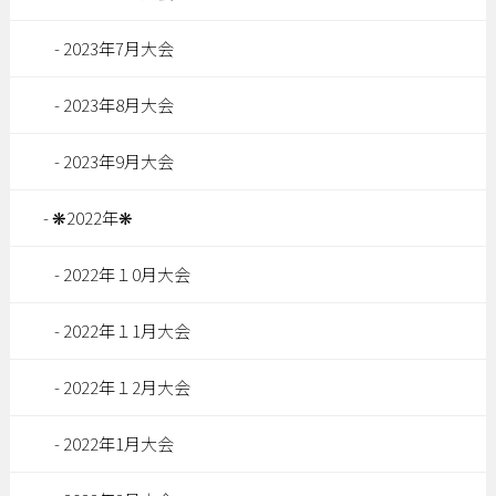
2023年7月大会
2023年8月大会
2023年9月大会
❋2022年❋
2022年１0月大会
2022年１1月大会
2022年１2月大会
2022年1月大会