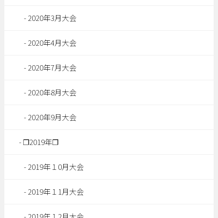
2020年3月大会
2020年4月大会
2020年7月大会
2020年8月大会
2020年9月大会
❐2019年❐
2019年１0月大会
2019年１1月大会
2019年１2月大会