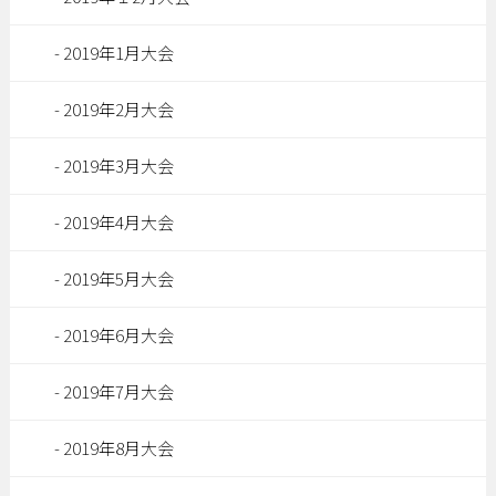
2019年1月大会
2019年2月大会
2019年3月大会
2019年4月大会
2019年5月大会
2019年6月大会
2019年7月大会
2019年8月大会