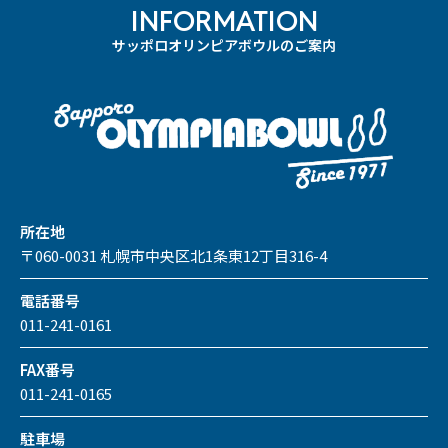
INFORMATION
サッポロオリンピアボウルのご案内
所在地
〒060-0031 札幌市中央区北1条東12丁目316-4
電話番号
011-241-0161
FAX番号
011-241-0165
駐車場