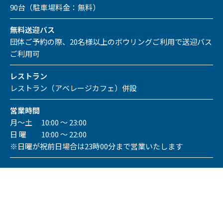
90台（駐車場料金：無料）
無料送迎バス
団体ご予約の際、20名様以上のボウリングご利用で送迎バス
ご利用可
レストラン
レストラン（アベレージカフェ）併設
営業時間
月～土 10:00 ～ 23:00
日 曜 10:00 ～ 22:00
※日曜が祝前日場合は23時00分まで営業いたします