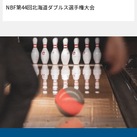
NBF第44回北海道ダブルス選手権大会