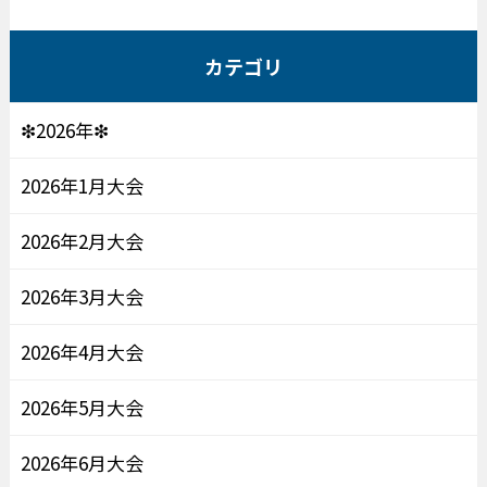
カテゴリ
❇2026年❇
2026年1月大会
2026年2月大会
2026年3月大会
2026年4月大会
2026年5月大会
2026年6月大会