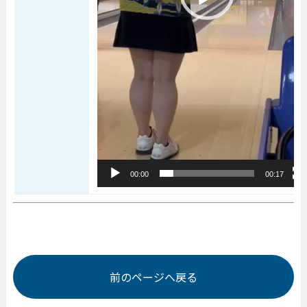
00:00
00:17
前のページへ戻る