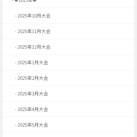
2025年10月大会
2025年11月大会
2025年12月大会
2025年1月大会
2025年2月大会
2025年3月大会
2025年4月大会
2025年5月大会