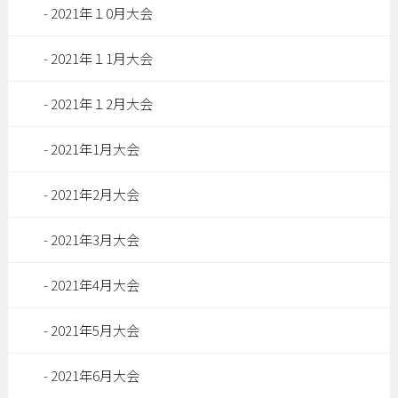
2021年１0月大会
2021年１1月大会
2021年１2月大会
2021年1月大会
2021年2月大会
2021年3月大会
2021年4月大会
2021年5月大会
2021年6月大会