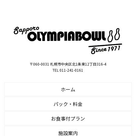
〒060-0031 札幌市中央区北1条東12丁目316-4
TEL 011-241-0161
ホーム
パック・料金
お食事付プラン
施設案内