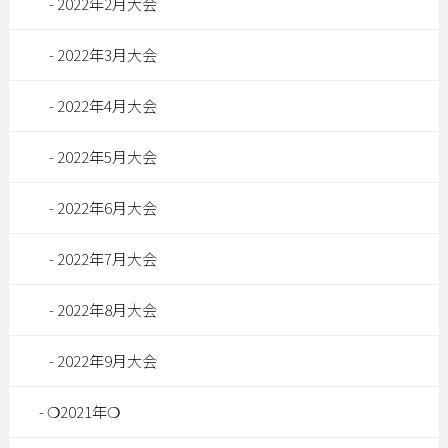
2022年2月大会
2022年3月大会
2022年4月大会
2022年5月大会
2022年6月大会
2022年7月大会
2022年8月大会
2022年9月大会
❍2021年❍