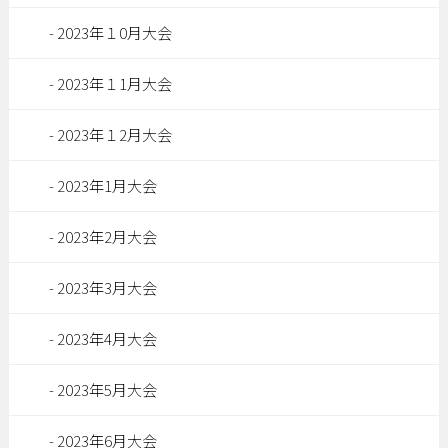
2023年１0月大会
2023年１1月大会
2023年１2月大会
2023年1月大会
2023年2月大会
2023年3月大会
2023年4月大会
2023年5月大会
2023年6月大会