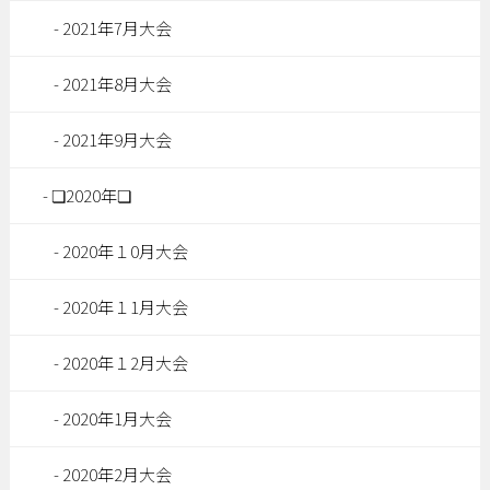
2021年7月大会
2021年8月大会
2021年9月大会
❏2020年❏
2020年１0月大会
2020年１1月大会
2020年１2月大会
2020年1月大会
2020年2月大会