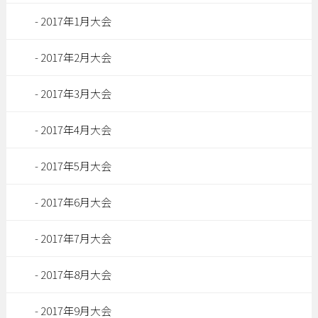
2017年1月大会
2017年2月大会
2017年3月大会
2017年4月大会
2017年5月大会
2017年6月大会
2017年7月大会
2017年8月大会
2017年9月大会