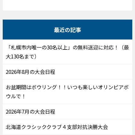
最近の記事
「札幌市内唯一の30名以上」の無料送迎に対応！（最
大130名まで）
2026年8月の大会日程
お盆期間はボウリング！！いつも楽しいオリンピアボ
ウルで！
2026年7月の大会日程
北海道クラシッククラブ４支部対抗決勝大会