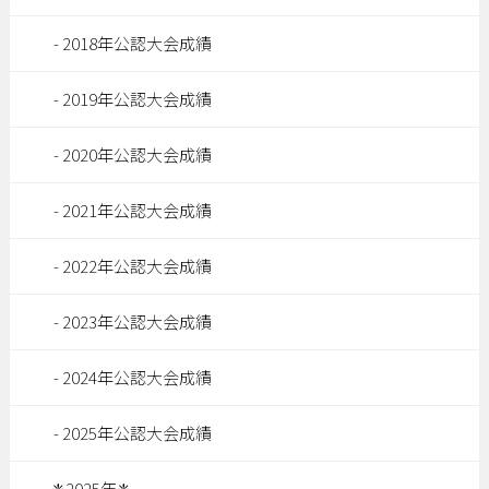
2018年公認大会成績
2019年公認大会成績
2020年公認大会成績
2021年公認大会成績
2022年公認大会成績
2023年公認大会成績
2024年公認大会成績
2025年公認大会成績
❈2025年❈