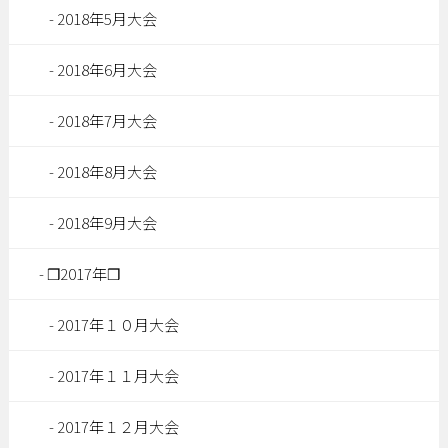
2018年5月大会
2018年6月大会
2018年7月大会
2018年8月大会
2018年9月大会
❒2017年❒
2017年１０月大会
2017年１１月大会
2017年１２月大会