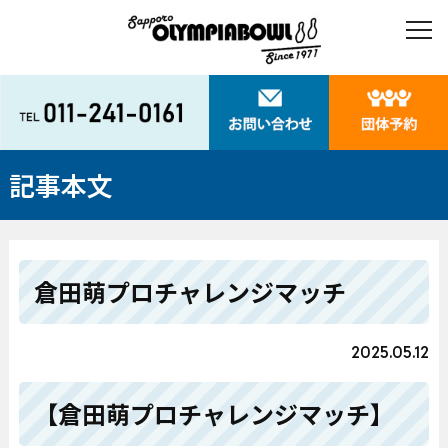
記事本文
倉田萌プロチャレンジマッチ
2025.05.12
【倉田萌プロチャレンジマッチ】