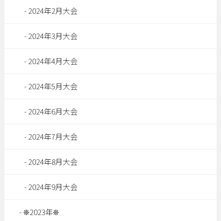
2024年2月大会
2024年3月大会
2024年4月大会
2024年5月大会
2024年6月大会
2024年7月大会
2024年8月大会
2024年9月大会
❊2023年❊