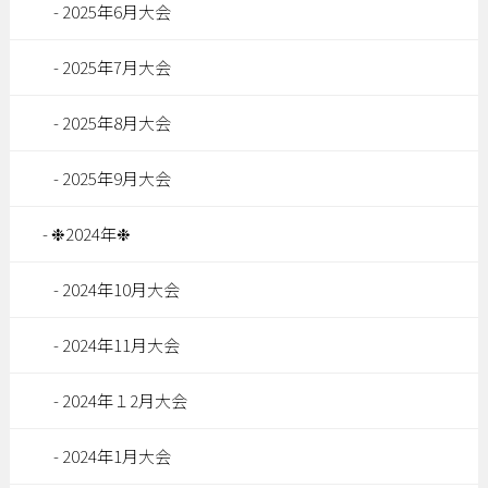
2025年6月大会
2025年7月大会
2025年8月大会
2025年9月大会
❉2024年❉
2024年10月大会
2024年11月大会
2024年１2月大会
2024年1月大会