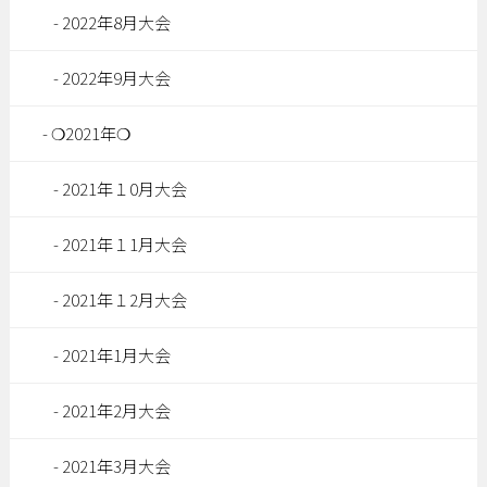
2022年8月大会
2022年9月大会
❍2021年❍
2021年１0月大会
2021年１1月大会
2021年１2月大会
2021年1月大会
2021年2月大会
2021年3月大会