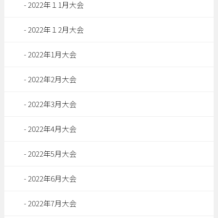
2022年１1月大会
2022年１2月大会
2022年1月大会
2022年2月大会
2022年3月大会
2022年4月大会
2022年5月大会
2022年6月大会
2022年7月大会