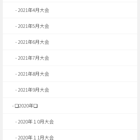
2021年4月大会
2021年5月大会
2021年6月大会
2021年7月大会
2021年8月大会
2021年9月大会
❏2020年❏
2020年１0月大会
2020年１1月大会