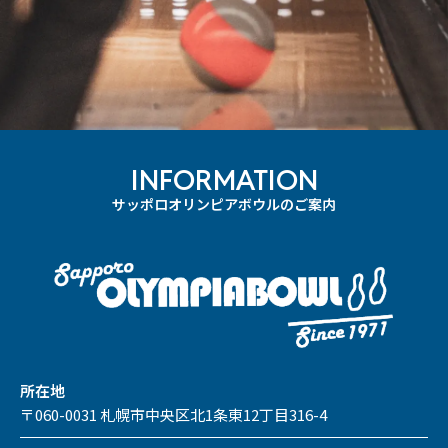
INFORMATION
サッポロオリンピアボウルのご案内
所在地
〒060-0031 札幌市中央区北1条東12丁目316-4