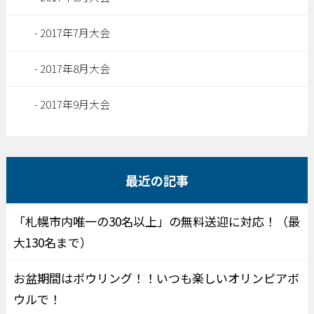
2017年7月大会
2017年8月大会
2017年9月大会
最近の記事
「札幌市内唯一の30名以上」の無料送迎に対応！（最
大130名まで）
お盆期間はボウリング！！いつも楽しいオリンピアボ
ウルで！