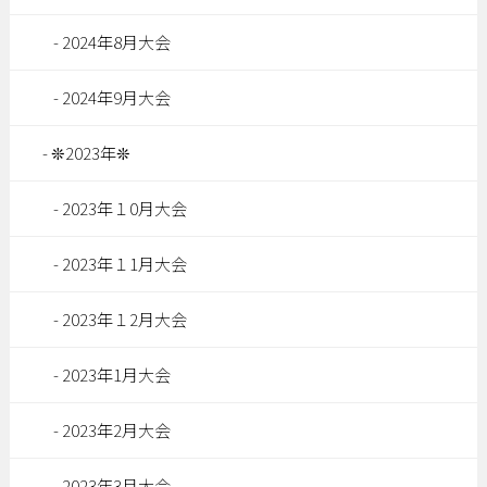
2024年8月大会
2024年9月大会
❊2023年❊
2023年１0月大会
2023年１1月大会
2023年１2月大会
2023年1月大会
2023年2月大会
2023年3月大会