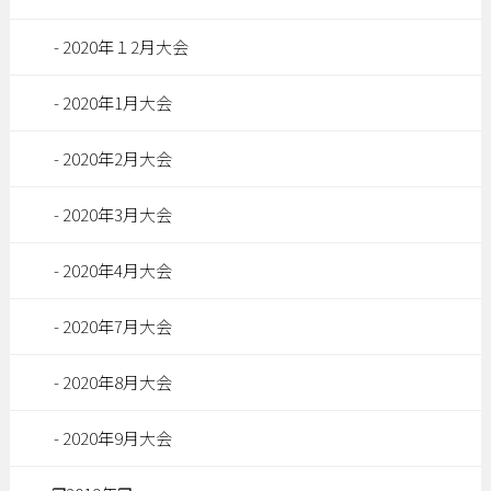
2020年１2月大会
2020年1月大会
2020年2月大会
2020年3月大会
2020年4月大会
2020年7月大会
2020年8月大会
2020年9月大会