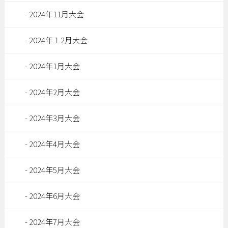
2024年11月大会
2024年１2月大会
2024年1月大会
2024年2月大会
2024年3月大会
2024年4月大会
2024年5月大会
2024年6月大会
2024年7月大会