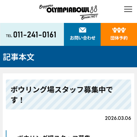
記事本文
ボウリング場スタッフ募集中で
す！
2026.03.06