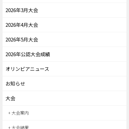
2026年3月大会
2026年4月大会
2026年5月大会
2026年公認大会成績
オリンピアニュース
お知らせ
大会
大会案内
大会結果