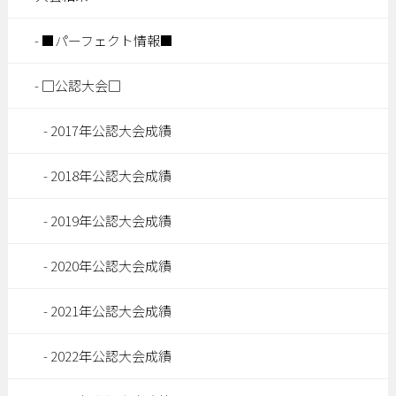
■パーフェクト情報■
□公認大会□
2017年公認大会成績
2018年公認大会成績
2019年公認大会成績
2020年公認大会成績
2021年公認大会成績
2022年公認大会成績