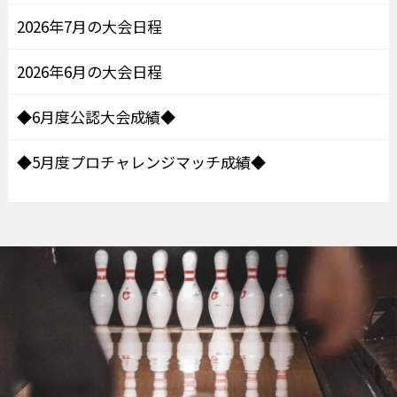
2026年7月の大会日程
2026年6月の大会日程
◆6月度公認大会成績◆
◆5月度プロチャレンジマッチ成績◆