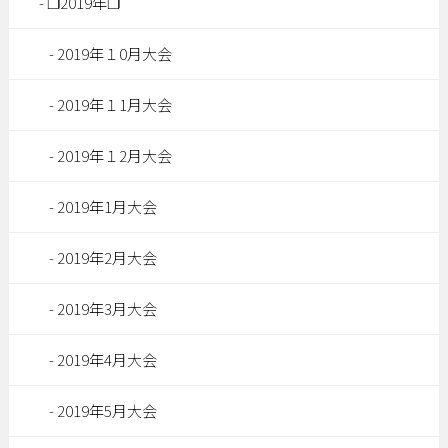
❐2019年❐
2019年１0月大会
2019年１1月大会
2019年１2月大会
2019年1月大会
2019年2月大会
2019年3月大会
2019年4月大会
2019年5月大会