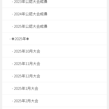
2023年公認大会成績
2024年公認大会成績
2025年公認大会成績
❈2025年❈
2025年10月大会
2025年11月大会
2025年12月大会
2025年1月大会
2025年2月大会