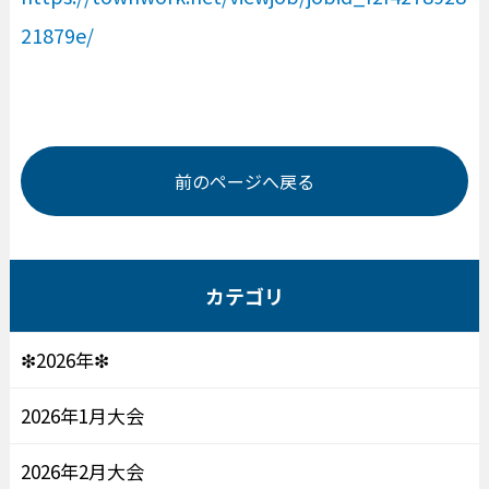
21879e/
前のページへ戻る
カテゴリ
❇2026年❇
2026年1月大会
2026年2月大会