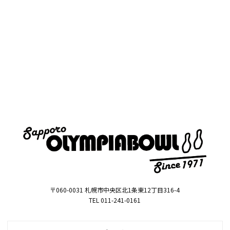
〒060-0031 札幌市中央区北1条東12丁目316-4
TEL 011-241-0161