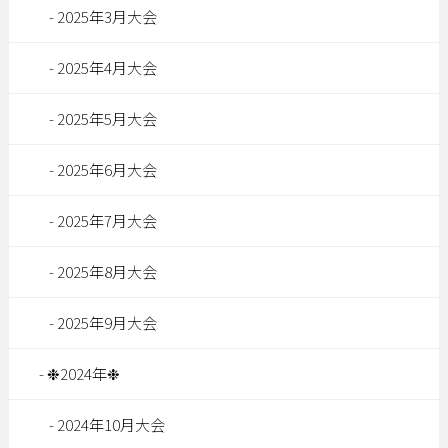
2025年3月大会
2025年4月大会
2025年5月大会
2025年6月大会
2025年7月大会
2025年8月大会
2025年9月大会
❉2024年❉
2024年10月大会