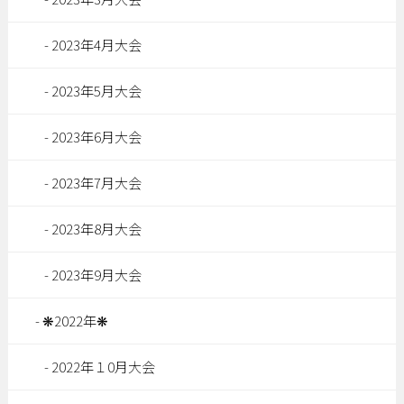
2023年4月大会
2023年5月大会
2023年6月大会
2023年7月大会
2023年8月大会
2023年9月大会
❋2022年❋
2022年１0月大会