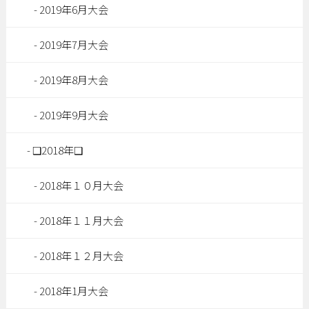
2019年6月大会
2019年7月大会
2019年8月大会
2019年9月大会
❑2018年❑
2018年１０月大会
2018年１１月大会
2018年１２月大会
2018年1月大会