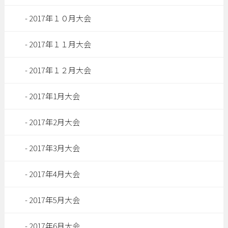
2017年１０月大会
2017年１１月大会
2017年１２月大会
2017年1月大会
2017年2月大会
2017年3月大会
2017年4月大会
2017年5月大会
2017年6月大会