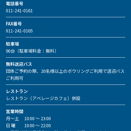
電話番号
011-241-0161
FAX番号
011-241-0165
駐車場
90台（駐車場料金：無料）
無料送迎バス
団体ご予約の際、20名様以上のボウリングご利用で送迎バス
ご利用可
レストラン
レストラン（アベレージカフェ）併設
営業時間
月～土 10:00 ～ 23:00
日 曜 10:00 ～ 22:00