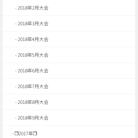
2018年2月大会
2018年3月大会
2018年4月大会
2018年5月大会
2018年6月大会
2018年7月大会
2018年8月大会
2018年9月大会
❒2017年❒