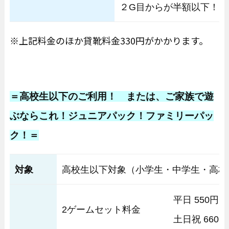
２G目からが半額以下！
※上記料金のほか貸靴料金330円がかかります。
＝高校生以下のご利用！ または、ご家族で遊
ぶならこれ！ジュニアパック！ファミリーパッ
ク！＝
対象
高校生以下対象（小学生・中学生・高校
平日 550円
2ゲームセット料金
土日祝 660円