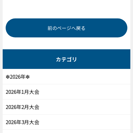
前のページへ戻る
カテゴリ
❇2026年❇
2026年1月大会
2026年2月大会
2026年3月大会