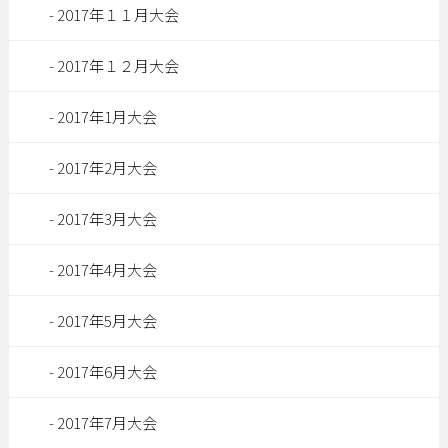
2017年１１月大会
2017年１２月大会
2017年1月大会
2017年2月大会
2017年3月大会
2017年4月大会
2017年5月大会
2017年6月大会
2017年7月大会