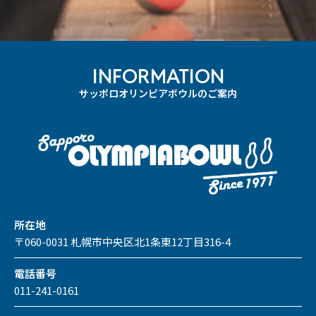
INFORMATION
サッポロオリンピアボウルのご案内
所在地
〒060-0031 札幌市中央区北1条東12丁目316-4
電話番号
011-241-0161