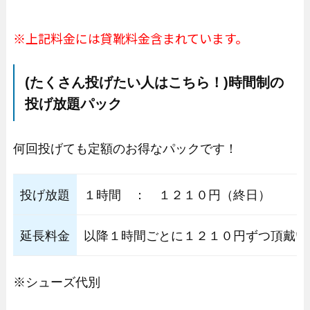
※上記料金には貸靴料金含まれています。
(たくさん投げたい人はこちら！
)
時間制の
投げ放題パック
何回投げても定額のお得なパックです！
投げ放題
１時間 ： １２１０円（終日）
延長料金
以降１時間ごとに１２１０円ずつ頂戴い
※シューズ代別