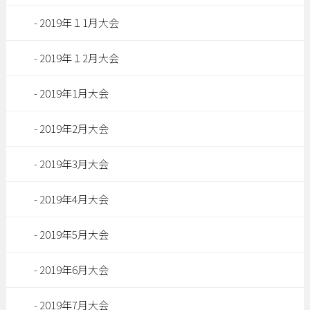
2019年１1月大会
2019年１2月大会
2019年1月大会
2019年2月大会
2019年3月大会
2019年4月大会
2019年5月大会
2019年6月大会
2019年7月大会