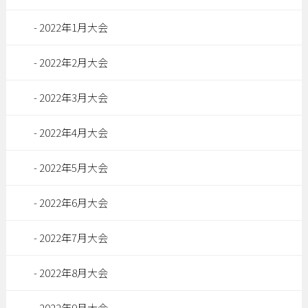
2022年1月大会
2022年2月大会
2022年3月大会
2022年4月大会
2022年5月大会
2022年6月大会
2022年7月大会
2022年8月大会
2022年9月大会