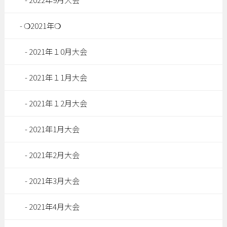
❍2021年❍
2021年１0月大会
2021年１1月大会
2021年１2月大会
2021年1月大会
2021年2月大会
2021年3月大会
2021年4月大会