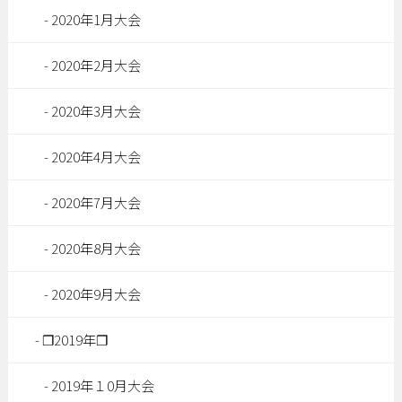
2020年1月大会
2020年2月大会
2020年3月大会
2020年4月大会
2020年7月大会
2020年8月大会
2020年9月大会
❐2019年❐
2019年１0月大会