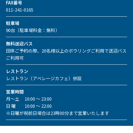
FAX番号
011-241-0165
駐車場
90台（駐車場料金：無料）
無料送迎バス
団体ご予約の際、20名様以上のボウリングご利用で送迎バス
ご利用可
レストラン
レストラン（アベレージカフェ）併設
営業時間
月～土 10:00 ～ 23:00
日 曜 10:00 ～ 22:00
※日曜が祝前日場合は23時00分まで営業いたします