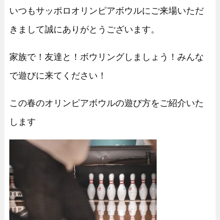
いつもサッポロオリンピアボウルにご来場いただ
きまして
誠にありがとうございます。
家族で！友達と！ボウリングしましょう！みんな
で遊びに来てください！
この春
のオリンピアボウルの遊び方をご紹介いた
します