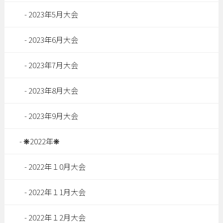
2023年5月大会
2023年6月大会
2023年7月大会
2023年8月大会
2023年9月大会
❋2022年❋
2022年１0月大会
2022年１1月大会
2022年１2月大会