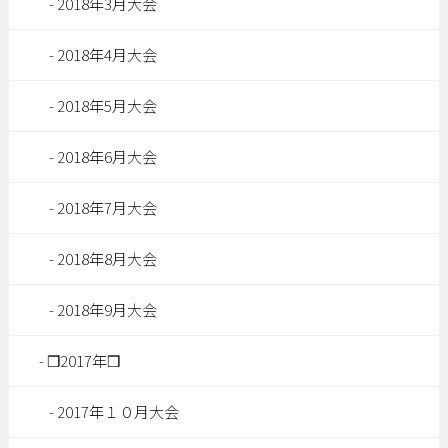
2018年3月大会
2018年4月大会
2018年5月大会
2018年6月大会
2018年7月大会
2018年8月大会
2018年9月大会
❒2017年❒
2017年１０月大会