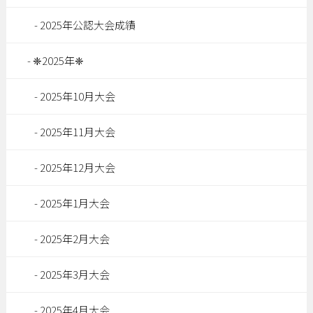
2025年公認大会成績
❈2025年❈
2025年10月大会
2025年11月大会
2025年12月大会
2025年1月大会
2025年2月大会
2025年3月大会
2025年4月大会