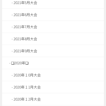
2021年5月大会
2021年6月大会
2021年7月大会
2021年8月大会
2021年9月大会
❏2020年❏
2020年１0月大会
2020年１1月大会
2020年１2月大会