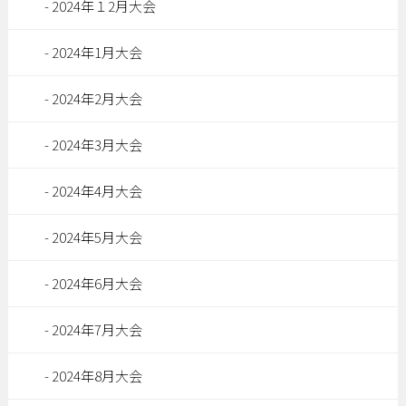
2024年１2月大会
2024年1月大会
2024年2月大会
2024年3月大会
2024年4月大会
2024年5月大会
2024年6月大会
2024年7月大会
2024年8月大会