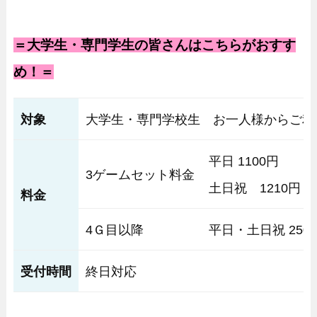
＝大学生・専門学生の皆さんはこちらがおすす
め！＝
対象
大学生・専門学校生 お一人様からご利
平日 1100円
3ゲームセット料金
土日祝 1210円
料金
4Ｇ目以降
平日・土日祝 250
受付時間
終日対応