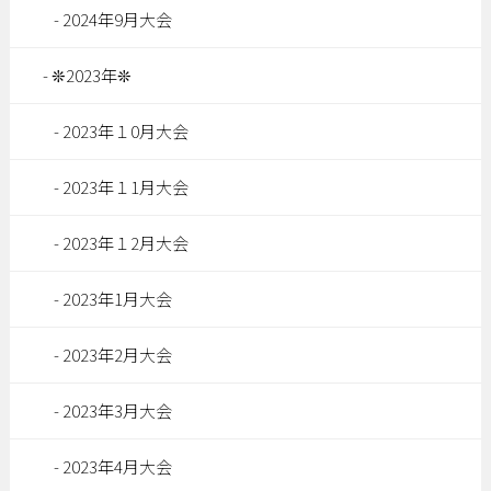
2024年9月大会
❊2023年❊
2023年１0月大会
2023年１1月大会
2023年１2月大会
2023年1月大会
2023年2月大会
2023年3月大会
2023年4月大会