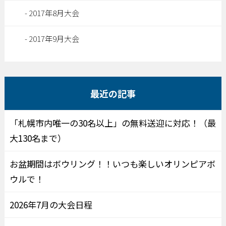
2017年8月大会
2017年9月大会
最近の記事
「札幌市内唯一の30名以上」の無料送迎に対応！（最
大130名まで）
お盆期間はボウリング！！いつも楽しいオリンピアボ
ウルで！
2026年7月の大会日程