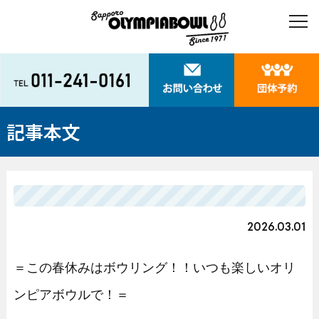
記事本文
2026.03.01
＝この春休みはボウリング！！いつも楽しいオリ
ンピアボウルで！＝