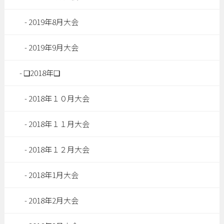
2019年8月大会
2019年9月大会
❑2018年❑
2018年１０月大会
2018年１１月大会
2018年１２月大会
2018年1月大会
2018年2月大会