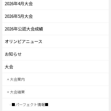
2026年4月大会
2026年5月大会
2026年公認大会成績
オリンピアニュース
お知らせ
大会
大会案内
大会結果
■パーフェクト情報■