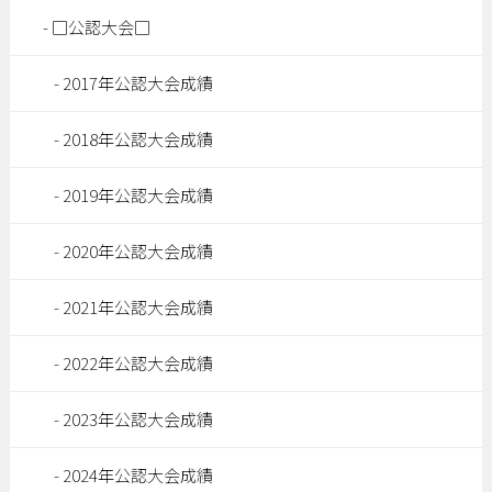
□公認大会□
2017年公認大会成績
2018年公認大会成績
2019年公認大会成績
2020年公認大会成績
2021年公認大会成績
2022年公認大会成績
2023年公認大会成績
2024年公認大会成績