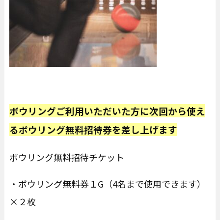
ボウリングご利用いただいた方に次回から使え
るボウリング無料招待券を差し上げます
ボウリング無料招待チケット
・ボウリング無料券１G（4名まで使用できます）
×２枚