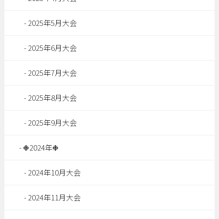
2025年5月大会
2025年6月大会
2025年7月大会
2025年8月大会
2025年9月大会
❉2024年❉
2024年10月大会
2024年11月大会