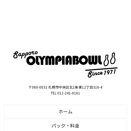
〒060-0031 札幌市中央区北1条東12丁目316-4
TEL 011-241-0161
ホーム
パック・料金