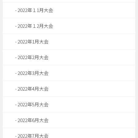
2022年１1月大会
2022年１2月大会
2022年1月大会
2022年2月大会
2022年3月大会
2022年4月大会
2022年5月大会
2022年6月大会
2022年7月大会