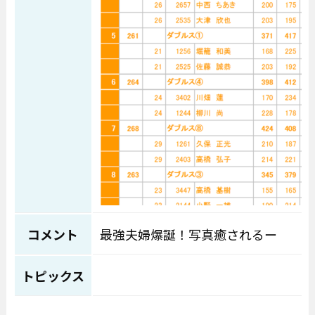
コメント
最強夫婦爆誕！写真癒されるー
トピックス