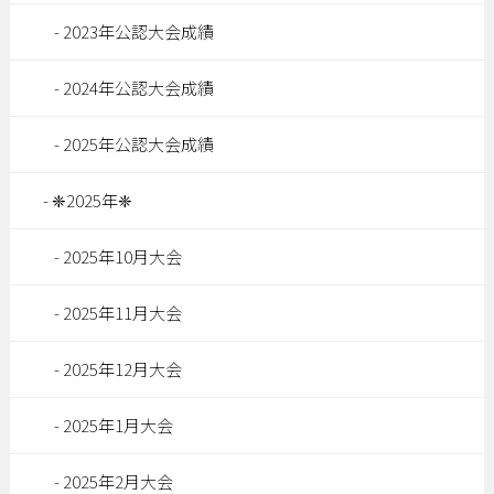
2023年公認大会成績
2024年公認大会成績
2025年公認大会成績
❈2025年❈
2025年10月大会
2025年11月大会
2025年12月大会
2025年1月大会
2025年2月大会