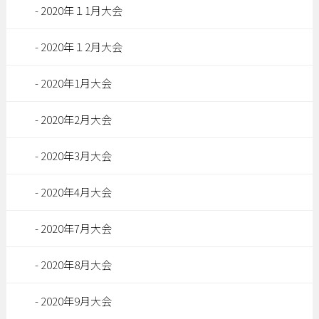
2020年１1月大会
2020年１2月大会
2020年1月大会
2020年2月大会
2020年3月大会
2020年4月大会
2020年7月大会
2020年8月大会
2020年9月大会