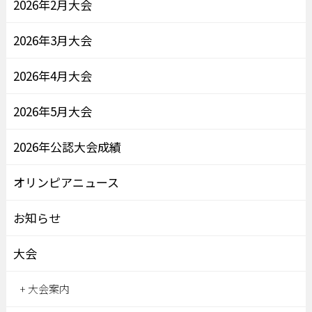
2026年2月大会
2026年3月大会
2026年4月大会
2026年5月大会
2026年公認大会成績
オリンピアニュース
お知らせ
大会
大会案内