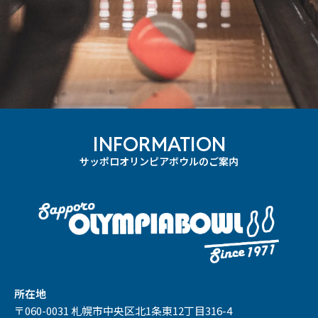
INFORMATION
サッポロオリンピアボウルのご案内
所在地
〒060-0031 札幌市中央区北1条東12丁目316-4