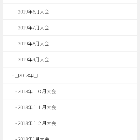
2019年6月大会
2019年7月大会
2019年8月大会
2019年9月大会
❑2018年❑
2018年１０月大会
2018年１１月大会
2018年１２月大会
2018年1月大会