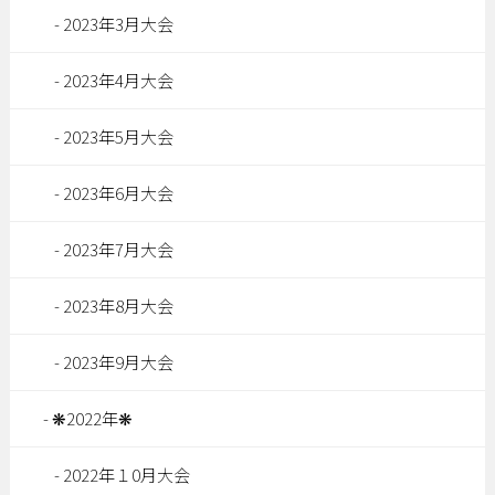
2023年3月大会
2023年4月大会
2023年5月大会
2023年6月大会
2023年7月大会
2023年8月大会
2023年9月大会
❋2022年❋
2022年１0月大会