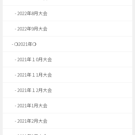
2022年8月大会
2022年9月大会
❍2021年❍
2021年１0月大会
2021年１1月大会
2021年１2月大会
2021年1月大会
2021年2月大会