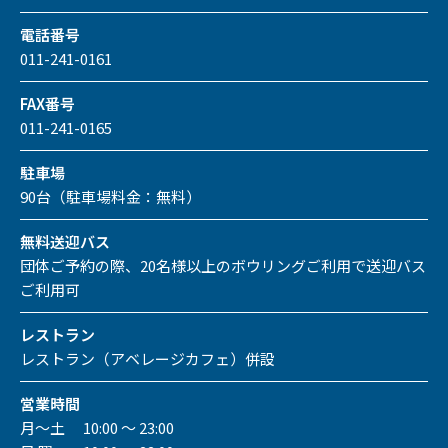
電話番号
011-241-0161
FAX番号
011-241-0165
駐車場
90台（駐車場料金：無料）
無料送迎バス
団体ご予約の際、20名様以上のボウリングご利用で送迎バス
ご利用可
レストラン
レストラン（アベレージカフェ）併設
営業時間
月～土 10:00 ～ 23:00