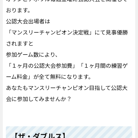
おります。
公認大会出場者は
「マンスリーチャンピオン決定戦」にて見事優勝
されますと
参加ゲーム数により、
「１ヶ月の公認大会参加費」「１ヶ月間の練習ゲ
ーム料金」が全て無料になります。
あなたもマンスリーチャンピオン目指して公認大
会に参加してみませんか？
【ザ・ダブルス】