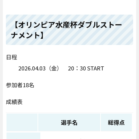
【オリンピア水産杯ダブルストー
ナメント】
日程
2026.04.03（金） 20：30 START
参加者18名
成績表
選手名
総得点