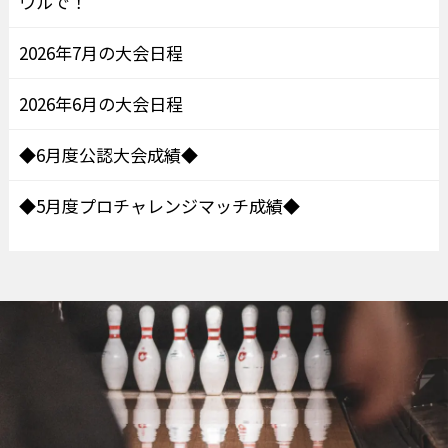
ウルで！
2026年7月の大会日程
2026年6月の大会日程
◆6月度公認大会成績◆
◆5月度プロチャレンジマッチ成績◆