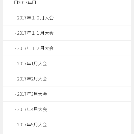
❒2017年❒
2017年１０月大会
2017年１１月大会
2017年１２月大会
2017年1月大会
2017年2月大会
2017年3月大会
2017年4月大会
2017年5月大会