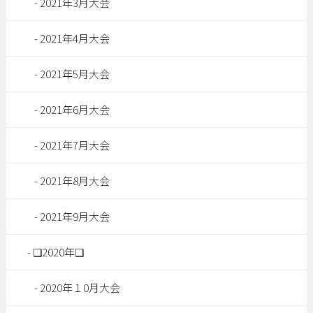
2021年3月大会
2021年4月大会
2021年5月大会
2021年6月大会
2021年7月大会
2021年8月大会
2021年9月大会
❏2020年❏
2020年１0月大会