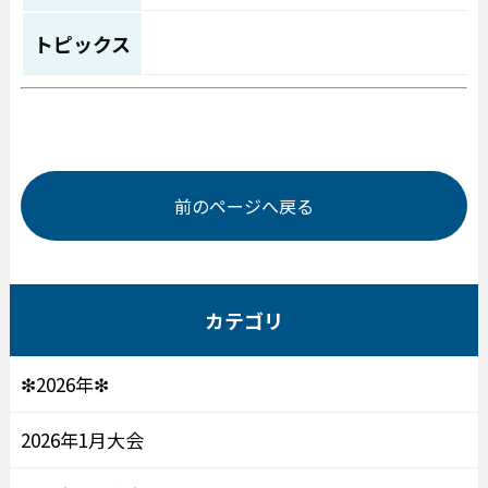
トピックス
前のページへ戻る
カテゴリ
❇2026年❇
2026年1月大会