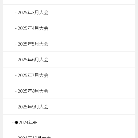
2025年3月大会
2025年4月大会
2025年5月大会
2025年6月大会
2025年7月大会
2025年8月大会
2025年9月大会
❉2024年❉
2024年10月大会