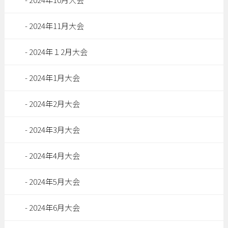
2024年11月大会
2024年１2月大会
2024年1月大会
2024年2月大会
2024年3月大会
2024年4月大会
2024年5月大会
2024年6月大会