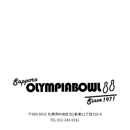
〒060-0031 札幌市中央区北1条東12丁目316-4
TEL 011-241-0161