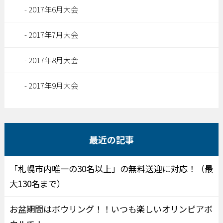
2017年6月大会
2017年7月大会
2017年8月大会
2017年9月大会
最近の記事
「札幌市内唯一の30名以上」の無料送迎に対応！（最
大130名まで）
お盆期間はボウリング！！いつも楽しいオリンピアボ