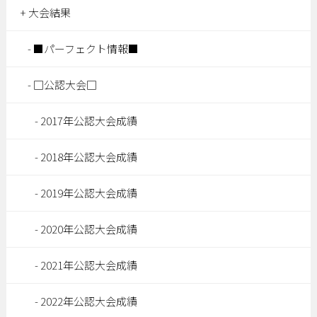
大会結果
■パーフェクト情報■
□公認大会□
2017年公認大会成績
2018年公認大会成績
2019年公認大会成績
2020年公認大会成績
2021年公認大会成績
2022年公認大会成績