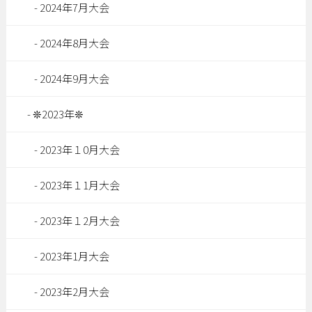
2024年7月大会
2024年8月大会
2024年9月大会
❊2023年❊
2023年１0月大会
2023年１1月大会
2023年１2月大会
2023年1月大会
2023年2月大会