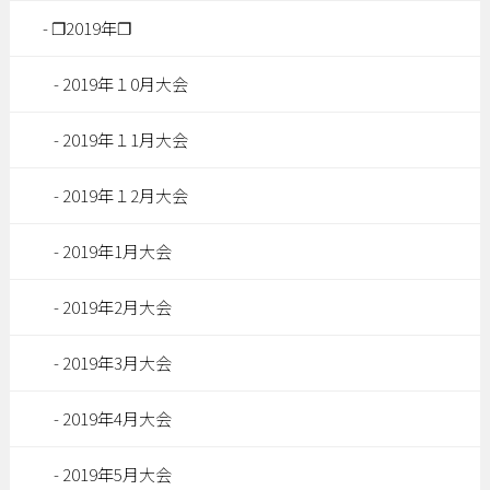
❐2019年❐
2019年１0月大会
2019年１1月大会
2019年１2月大会
2019年1月大会
2019年2月大会
2019年3月大会
2019年4月大会
2019年5月大会