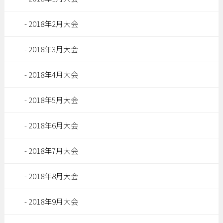
2018年2月大会
2018年3月大会
2018年4月大会
2018年5月大会
2018年6月大会
2018年7月大会
2018年8月大会
2018年9月大会