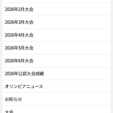
2026年2月大会
2026年3月大会
2026年4月大会
2026年5月大会
2026年6月大会
2026年公認大会成績
オリンピアニュース
お知らせ
大会