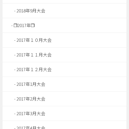
2018年9月大会
❒2017年❒
2017年１０月大会
2017年１１月大会
2017年１２月大会
2017年1月大会
2017年2月大会
2017年3月大会
2017年4月大会