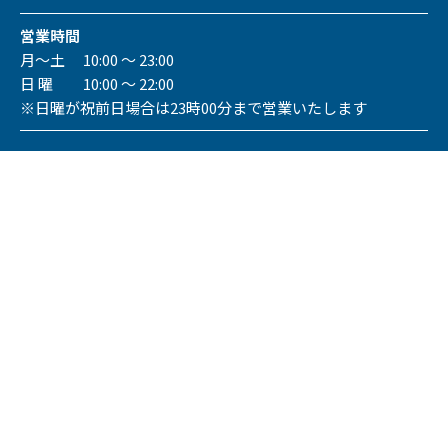
営業時間
月～土 10:00 ～ 23:00
日 曜 10:00 ～ 22:00
※日曜が祝前日場合は23時00分まで営業いたします