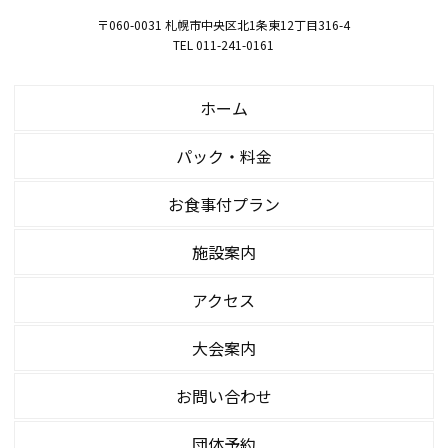
〒060-0031 札幌市中央区北1条東12丁目316-4
TEL 011-241-0161
ホーム
パック・料金
お食事付プラン
施設案内
アクセス
大会案内
お問い合わせ
団体予約