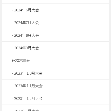
2024年6月大会
2024年7月大会
2024年8月大会
2024年9月大会
❊2023年❊
2023年１0月大会
2023年１1月大会
2023年１2月大会
2023年1月大会