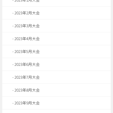
2023年2月大会
2023年3月大会
2023年4月大会
2023年5月大会
2023年6月大会
2023年7月大会
2023年8月大会
2023年9月大会