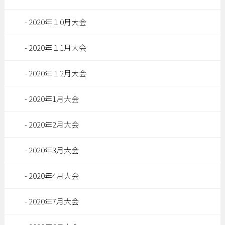
2020年１0月大会
2020年１1月大会
2020年１2月大会
2020年1月大会
2020年2月大会
2020年3月大会
2020年4月大会
2020年7月大会