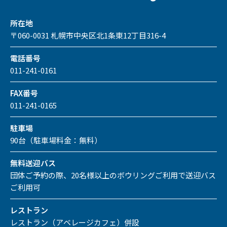
所在地
〒060-0031 札幌市中央区北1条東12丁目316-4
電話番号
011-241-0161
FAX番号
011-241-0165
駐車場
90台（駐車場料金：無料）
無料送迎バス
団体ご予約の際、20名様以上のボウリングご利用で送迎バス
ご利用可
レストラン
レストラン（アベレージカフェ）併設