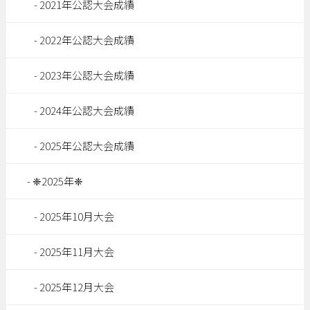
2021年公認大会成績
2022年公認大会成績
2023年公認大会成績
2024年公認大会成績
2025年公認大会成績
❈2025年❈
2025年10月大会
2025年11月大会
2025年12月大会