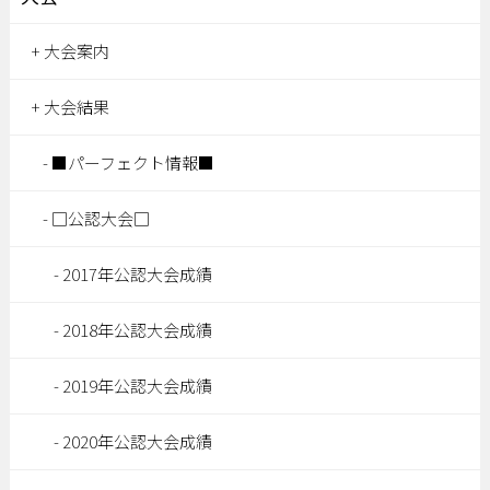
大会案内
大会結果
■パーフェクト情報■
□公認大会□
2017年公認大会成績
2018年公認大会成績
2019年公認大会成績
2020年公認大会成績