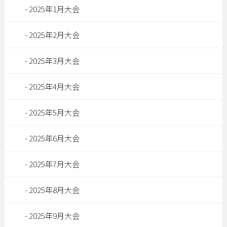
2025年1月大会
2025年2月大会
2025年3月大会
2025年4月大会
2025年5月大会
2025年6月大会
2025年7月大会
2025年8月大会
2025年9月大会