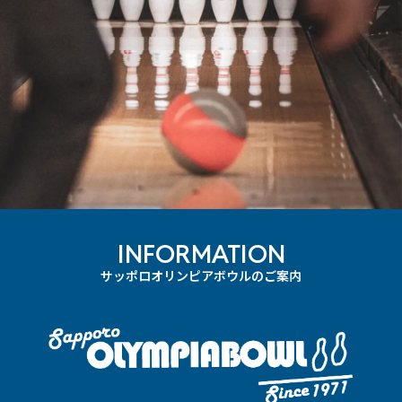
INFORMATION
サッポロオリンピアボウルのご案内