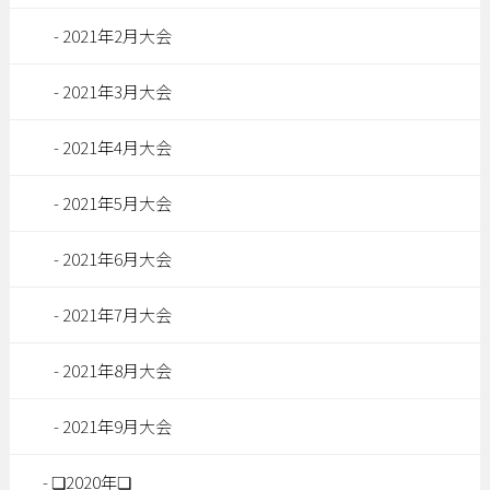
2021年2月大会
2021年3月大会
2021年4月大会
2021年5月大会
2021年6月大会
2021年7月大会
2021年8月大会
2021年9月大会
❏2020年❏