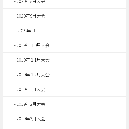
2020年8月大会
2020年9月大会
❐2019年❐
2019年１0月大会
2019年１1月大会
2019年１2月大会
2019年1月大会
2019年2月大会
2019年3月大会