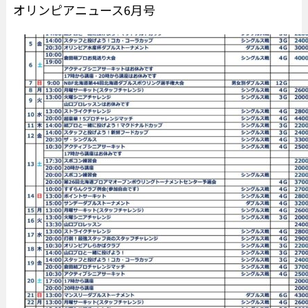
オリンピアニュース6月号