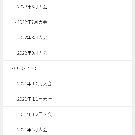
2022年6月大会
2022年7月大会
2022年8月大会
2022年9月大会
❍2021年❍
2021年１0月大会
2021年１1月大会
2021年１2月大会
2021年1月大会