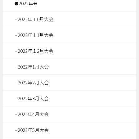
❋2022年❋
2022年１0月大会
2022年１1月大会
2022年１2月大会
2022年1月大会
2022年2月大会
2022年3月大会
2022年4月大会
2022年5月大会