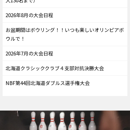
大130名まで）
2026年8月の大会日程
お盆期間はボウリング！！いつも楽しいオリンピアボ
ウルで！
2026年7月の大会日程
北海道クラシッククラブ４支部対抗決勝大会
NBF第44回北海道ダブルス選手権大会