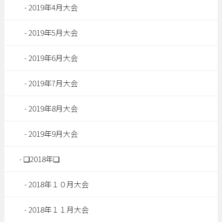
2019年4月大会
2019年5月大会
2019年6月大会
2019年7月大会
2019年8月大会
2019年9月大会
❑2018年❑
2018年１０月大会
2018年１１月大会