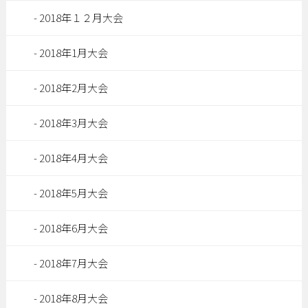
2018年１２月大会
2018年1月大会
2018年2月大会
2018年3月大会
2018年4月大会
2018年5月大会
2018年6月大会
2018年7月大会
2018年8月大会