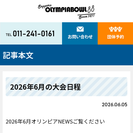
記事本文
2026年6月の大会日程
2026.06.05
2026年6月オリンピアNEWSご覧ください