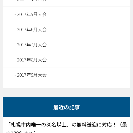
2017年5月大会
2017年6月大会
2017年7月大会
2017年8月大会
2017年9月大会
最近の記事
「札幌市内唯一の30名以上」の無料送迎に対応！（最