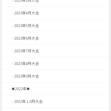
2023年3月大会
2023年4月大会
2023年5月大会
2023年6月大会
2023年7月大会
2023年8月大会
2023年9月大会
❋2022年❋
2022年１0月大会