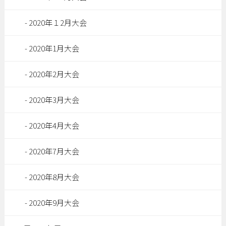
2020年１2月大会
2020年1月大会
2020年2月大会
2020年3月大会
2020年4月大会
2020年7月大会
2020年8月大会
2020年9月大会