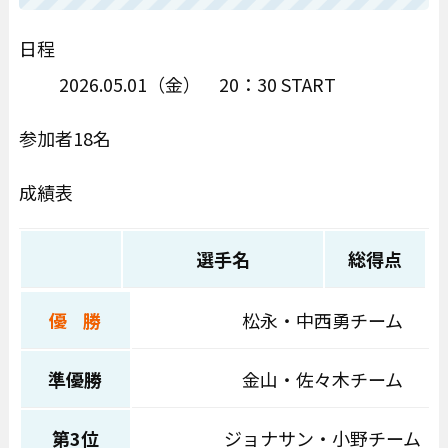
日程
2026.05.01（金） 20：30 START
参加者18名
成績表
選手名
総得点
優 勝
松永・中西勇チーム
準優勝
金山・佐々木チーム
第3位
ジョナサン・小野チーム