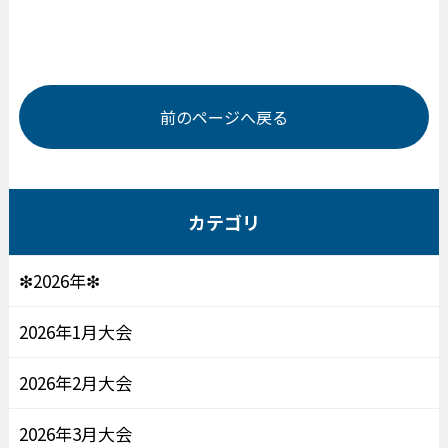
前のページへ戻る
カテゴリ
❇2026年❇
2026年1月大会
2026年2月大会
2026年3月大会