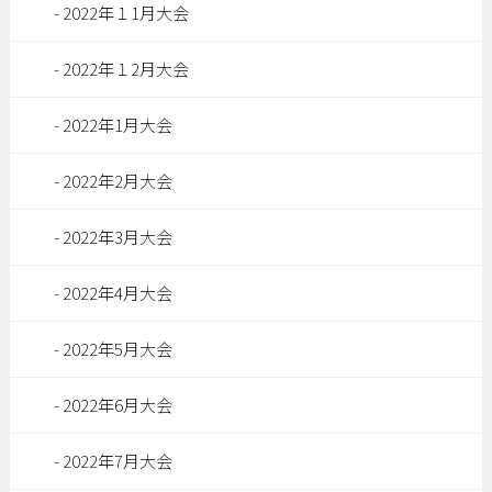
2022年１1月大会
2022年１2月大会
2022年1月大会
2022年2月大会
2022年3月大会
2022年4月大会
2022年5月大会
2022年6月大会
2022年7月大会