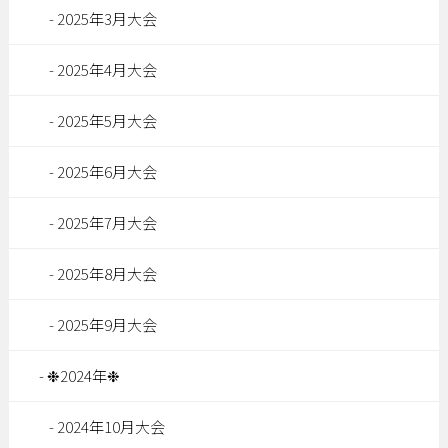
2025年3月大会
2025年4月大会
2025年5月大会
2025年6月大会
2025年7月大会
2025年8月大会
2025年9月大会
❉2024年❉
2024年10月大会