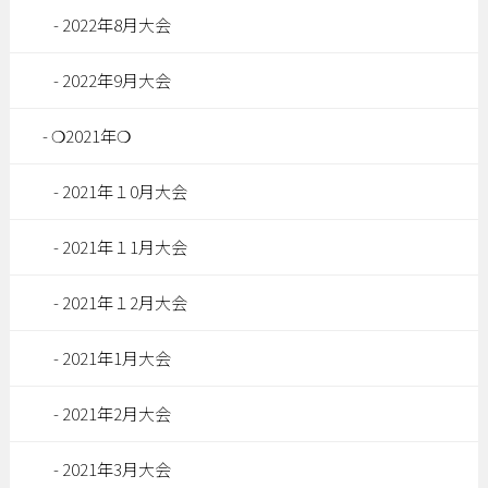
2022年8月大会
2022年9月大会
❍2021年❍
2021年１0月大会
2021年１1月大会
2021年１2月大会
2021年1月大会
2021年2月大会
2021年3月大会