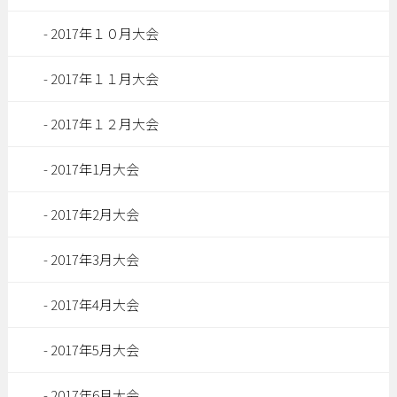
2017年１０月大会
2017年１１月大会
2017年１２月大会
2017年1月大会
2017年2月大会
2017年3月大会
2017年4月大会
2017年5月大会
2017年6月大会