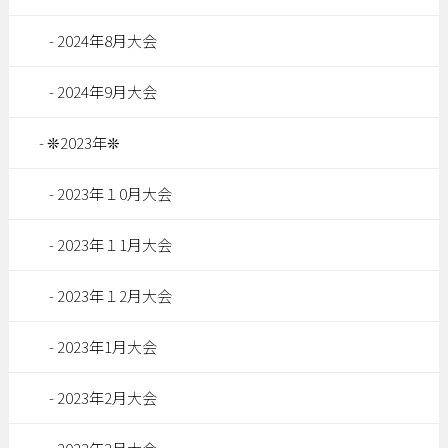
2024年8月大会
2024年9月大会
❊2023年❊
2023年１0月大会
2023年１1月大会
2023年１2月大会
2023年1月大会
2023年2月大会