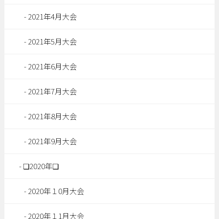
2021年4月大会
2021年5月大会
2021年6月大会
2021年7月大会
2021年8月大会
2021年9月大会
❏2020年❏
2020年１0月大会
2020年１1月大会