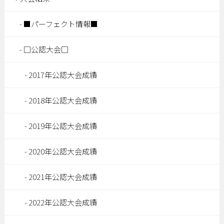
■パーフェクト情報■
□公認大会□
2017年公認大会成績
2018年公認大会成績
2019年公認大会成績
2020年公認大会成績
2021年公認大会成績
2022年公認大会成績