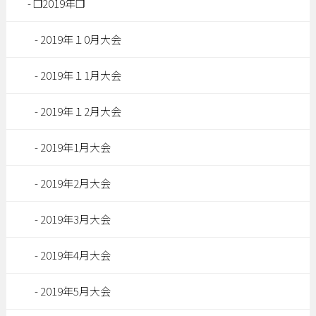
❐2019年❐
2019年１0月大会
2019年１1月大会
2019年１2月大会
2019年1月大会
2019年2月大会
2019年3月大会
2019年4月大会
2019年5月大会