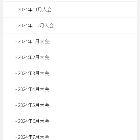
2024年11月大会
2024年１2月大会
2024年1月大会
2024年2月大会
2024年3月大会
2024年4月大会
2024年5月大会
2024年6月大会
2024年7月大会