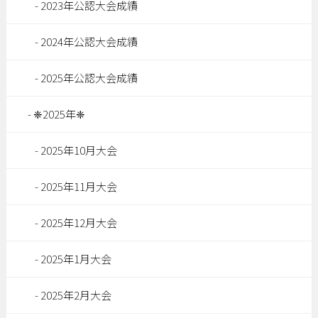
2023年公認大会成績
2024年公認大会成績
2025年公認大会成績
❈2025年❈
2025年10月大会
2025年11月大会
2025年12月大会
2025年1月大会
2025年2月大会