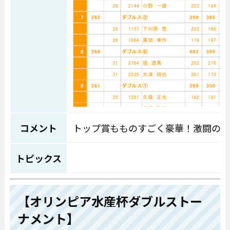
コメント
トップ賞もものすごく豪華！激闘のダ
トピックス
【オリンピア水産杯ダブルストー
ナメント】