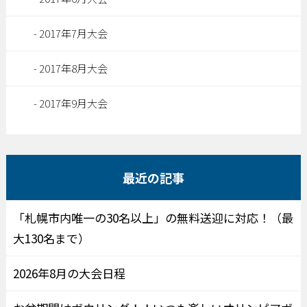
2017年7月大会
2017年8月大会
2017年9月大会
最近の記事
「札幌市内唯一の30名以上」の無料送迎に対応！（最
大130名まで）
2026年8月の大会日程