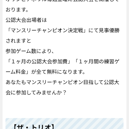
おります。
公認大会出場者は
「マンスリーチャンピオン決定戦」にて見事優勝
されますと
参加ゲーム数により、
「１ヶ月の公認大会参加費」「１ヶ月間の練習ゲ
ーム料金」が全て無料になります。
あなたもマンスリーチャンピオン目指して公認大
会に参加してみませんか？
【ザ・トリオ】