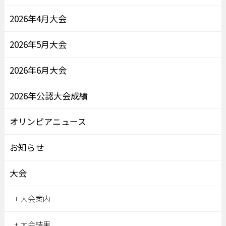
2026年4月大会
2026年5月大会
2026年6月大会
2026年公認大会成績
オリンピアニュース
お知らせ
大会
大会案内
大会結果