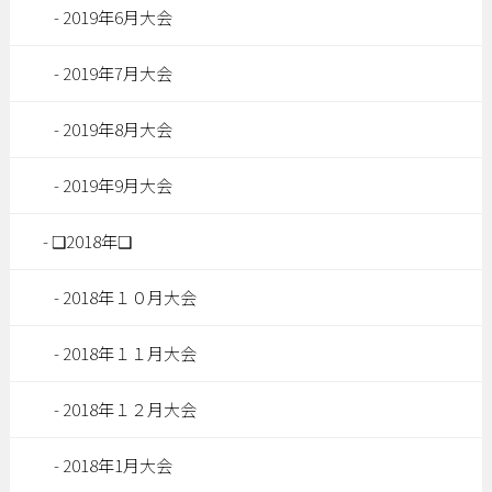
2019年6月大会
2019年7月大会
2019年8月大会
2019年9月大会
❑2018年❑
2018年１０月大会
2018年１１月大会
2018年１２月大会
2018年1月大会