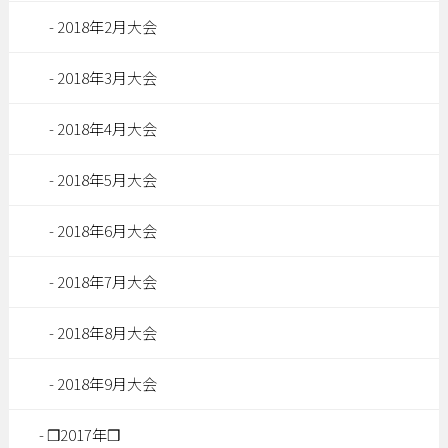
2018年2月大会
2018年3月大会
2018年4月大会
2018年5月大会
2018年6月大会
2018年7月大会
2018年8月大会
2018年9月大会
❒2017年❒