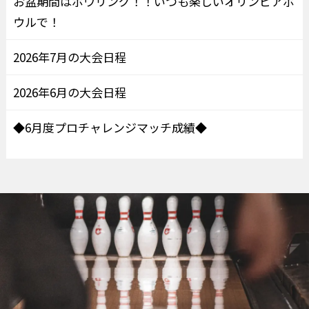
お盆期間はボウリング！！いつも楽しいオリンピアボ
ウルで！
2026年7月の大会日程
2026年6月の大会日程
◆6月度プロチャレンジマッチ成績◆