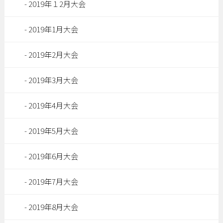
2019年１2月大会
2019年1月大会
2019年2月大会
2019年3月大会
2019年4月大会
2019年5月大会
2019年6月大会
2019年7月大会
2019年8月大会