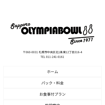
〒060-0031 札幌市中央区北1条東12丁目316-4
TEL 011-241-0161
ホーム
パック・料金
お食事付プラン