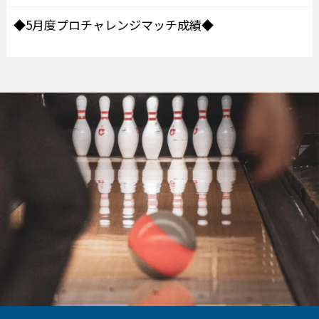
◆5月度プロチャレンジマッチ成績◆