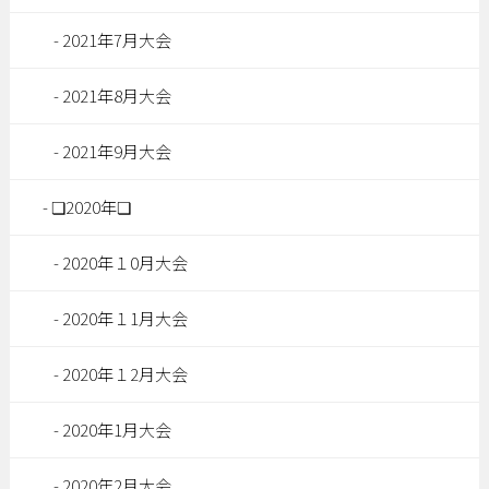
2021年7月大会
2021年8月大会
2021年9月大会
❏2020年❏
2020年１0月大会
2020年１1月大会
2020年１2月大会
2020年1月大会
2020年2月大会