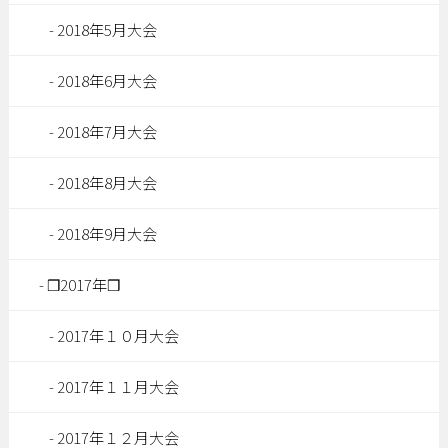
2018年5月大会
2018年6月大会
2018年7月大会
2018年8月大会
2018年9月大会
❒2017年❒
2017年１０月大会
2017年１１月大会
2017年１２月大会