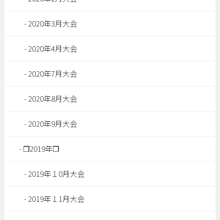
2020年3月大会
2020年4月大会
2020年7月大会
2020年8月大会
2020年9月大会
❐2019年❐
2019年１0月大会
2019年１1月大会