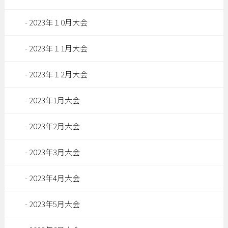
2023年１0月大会
2023年１1月大会
2023年１2月大会
2023年1月大会
2023年2月大会
2023年3月大会
2023年4月大会
2023年5月大会