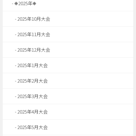
❈2025年❈
2025年10月大会
2025年11月大会
2025年12月大会
2025年1月大会
2025年2月大会
2025年3月大会
2025年4月大会
2025年5月大会