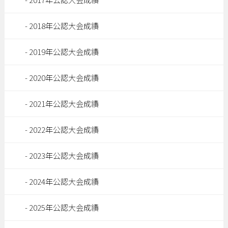
2018年公認大会成績
2019年公認大会成績
2020年公認大会成績
2021年公認大会成績
2022年公認大会成績
2023年公認大会成績
2024年公認大会成績
2025年公認大会成績