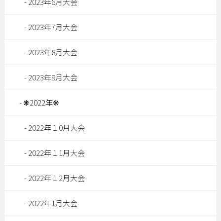
2023年6月大会
2023年7月大会
2023年8月大会
2023年9月大会
❋2022年❋
2022年１0月大会
2022年１1月大会
2022年１2月大会
2022年1月大会