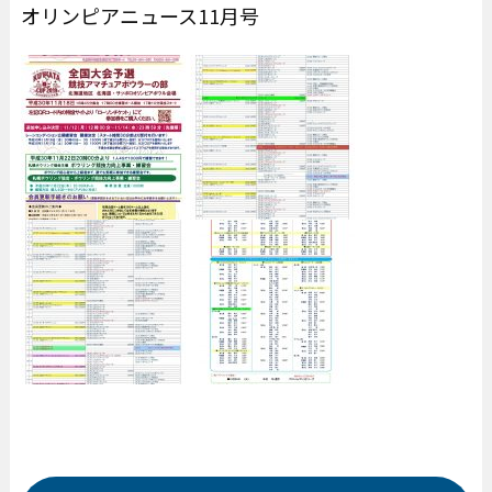
オリンピアニュース11月号