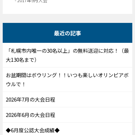
2017年9月大会
最近の記事
「札幌市内唯一の30名以上」の無料送迎に対応！（最
大130名まで）
お盆期間はボウリング！！いつも楽しいオリンピアボ
ウルで！
2026年7月の大会日程
2026年6月の大会日程
◆6月度公認大会成績◆