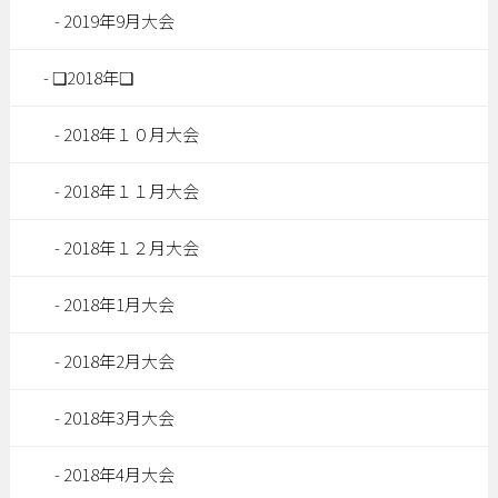
2019年9月大会
❑2018年❑
2018年１０月大会
2018年１１月大会
2018年１２月大会
2018年1月大会
2018年2月大会
2018年3月大会
2018年4月大会