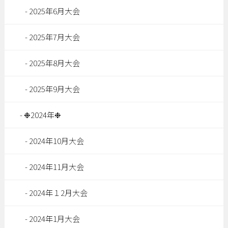
2025年6月大会
2025年7月大会
2025年8月大会
2025年9月大会
❉2024年❉
2024年10月大会
2024年11月大会
2024年１2月大会
2024年1月大会