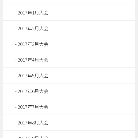
2017年1月大会
2017年2月大会
2017年3月大会
2017年4月大会
2017年5月大会
2017年6月大会
2017年7月大会
2017年8月大会