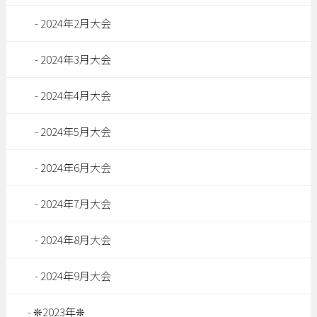
2024年2月大会
2024年3月大会
2024年4月大会
2024年5月大会
2024年6月大会
2024年7月大会
2024年8月大会
2024年9月大会
❊2023年❊