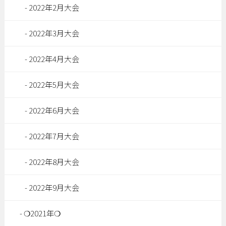
2022年2月大会
2022年3月大会
2022年4月大会
2022年5月大会
2022年6月大会
2022年7月大会
2022年8月大会
2022年9月大会
❍2021年❍