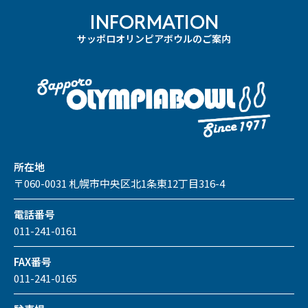
INFORMATION
サッポロオリンピアボウルのご案内
所在地
〒060-0031 札幌市中央区北1条東12丁目316-4
電話番号
011-241-0161
FAX番号
011-241-0165