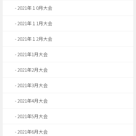
2021年１0月大会
2021年１1月大会
2021年１2月大会
2021年1月大会
2021年2月大会
2021年3月大会
2021年4月大会
2021年5月大会
2021年6月大会