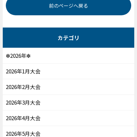
前のページへ戻る
カテゴリ
❇2026年❇
2026年1月大会
2026年2月大会
2026年3月大会
2026年4月大会
2026年5月大会