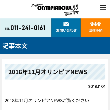
記事本文
2018年11月オリンピアNEWS
2018.11.01
2018年11月オリンピアNEWSご覧ください