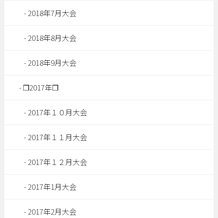
2018年7月大会
2018年8月大会
2018年9月大会
❒2017年❒
2017年１０月大会
2017年１１月大会
2017年１２月大会
2017年1月大会
2017年2月大会