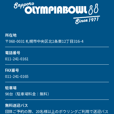
所在地
〒060-0031 札幌市中央区北1条東12丁目316-4
電話番号
011-241-0161
FAX番号
011-241-0165
駐車場
90台（駐車場料金：無料）
無料送迎バス
団体ご予約の際、20名様以上のボウリングご利用で送迎バス