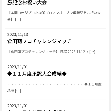
勝記念お祝い大会
【本間由佳梨プロ北海道プロアマオープン優勝記念お祝い大
会】 […]
2023/11/13
倉田萌プロチャレンジマッチ
【倉田萌プロチャレンジマッチ】 日程 2023.11.12（ […]
2023/11/01
◆１１月度承認大会成績◆
・・・・・・・・・・・・・・・・・・・・・・ ◆１１月度
承認 […]
2023/11/01