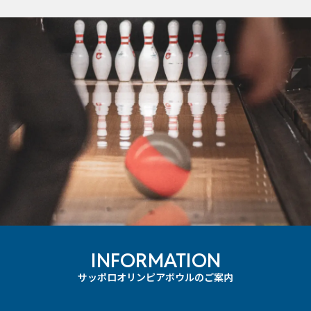
INFORMATION
サッポロオリンピアボウルのご案内