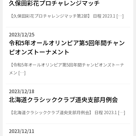
久保田彩花プロチャレンジマッチ
【久保田彩花プロチャレンジマッチ第2部】 日程 2023.1 […]
2023/12/25
令和5年オールオリンピア第5回年間チャン
ピオンズトーナメント
【令和5年オールオリンピア第5回年間チャンピオンズトーナ
メン […]
2023/12/18
北海道クラシッククラブ道央支部月例会
【北海道クラシッククラブ道央支部月例会】 日程 2023.1 […]
2023/12/11