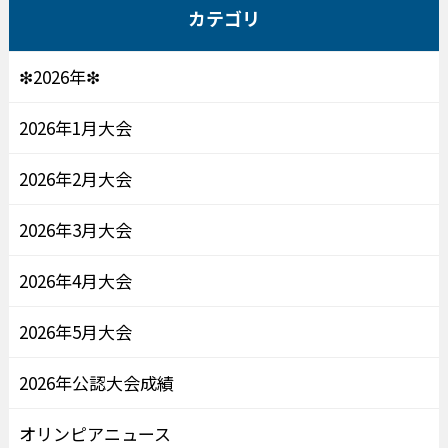
カテゴリ
❇2026年❇
2026年1月大会
2026年2月大会
2026年3月大会
2026年4月大会
2026年5月大会
2026年公認大会成績
オリンピアニュース