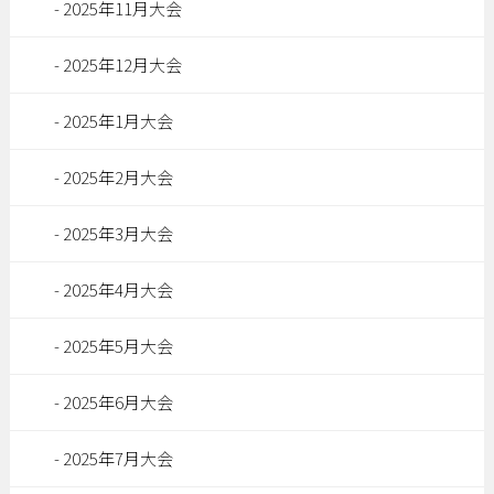
2025年11月大会
2025年12月大会
2025年1月大会
2025年2月大会
2025年3月大会
2025年4月大会
2025年5月大会
2025年6月大会
2025年7月大会