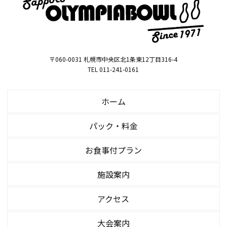
〒060-0031 札幌市中央区北1条東12丁目316-4
TEL 011-241-0161
ホーム
パック・料金
お食事付プラン
施設案内
アクセス
大会案内