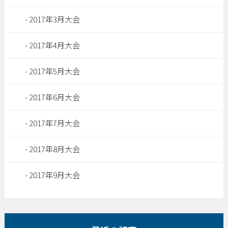
2017年3月大会
2017年4月大会
2017年5月大会
2017年6月大会
2017年7月大会
2017年8月大会
2017年9月大会