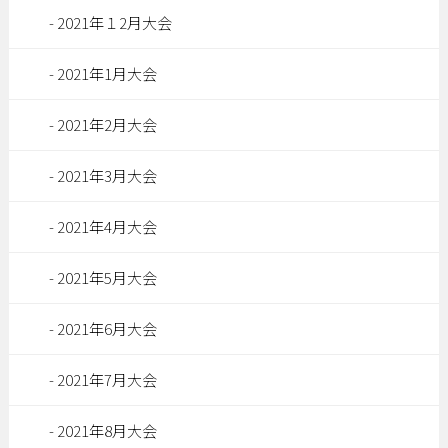
2021年１2月大会
2021年1月大会
2021年2月大会
2021年3月大会
2021年4月大会
2021年5月大会
2021年6月大会
2021年7月大会
2021年8月大会