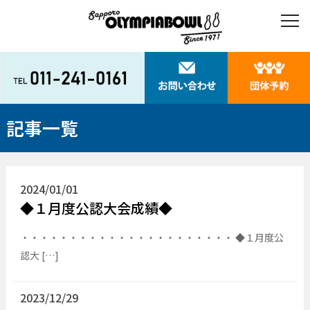
記事一覧
2024/01/01
◆１月度公認大会成績◆
・・・・・・・・・・・・・・・・・・・・・・ ◆１月度公
認大 […]
2023/12/29