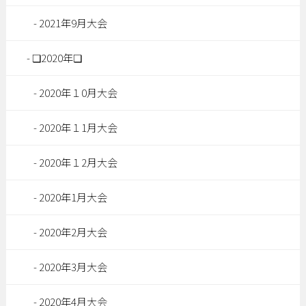
2021年9月大会
❏2020年❏
2020年１0月大会
2020年１1月大会
2020年１2月大会
2020年1月大会
2020年2月大会
2020年3月大会
2020年4月大会