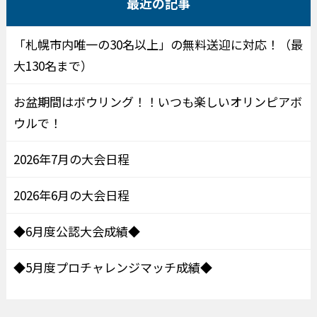
最近の記事
「札幌市内唯一の30名以上」の無料送迎に対応！（最
大130名まで）
お盆期間はボウリング！！いつも楽しいオリンピアボ
ウルで！
2026年7月の大会日程
2026年6月の大会日程
◆6月度公認大会成績◆
◆5月度プロチャレンジマッチ成績◆