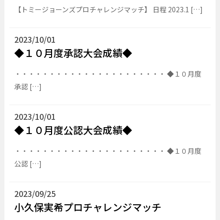
【トミージョーンズプロチャレンジマッチ】 日程 2023.1 […]
2023/10/01
◆１０月度承認大会成績◆
・・・・・・・・・・・・・・・・・・・・・・ ◆１０月度
承認 […]
2023/10/01
◆１０月度公認大会成績◆
・・・・・・・・・・・・・・・・・・・・・・ ◆１０月度
公認 […]
2023/09/25
小久保実希プロチャレンジマッチ