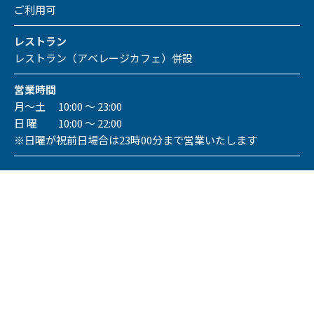
ご利用可
レストラン
レストラン（アベレージカフェ）併設
営業時間
月～土 10:00 ～ 23:00
日 曜 10:00 ～ 22:00
※日曜が祝前日場合は23時00分まで営業いたします