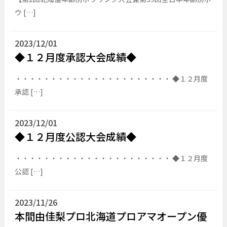
ウ […]
2023/12/01
◆１２月度承認大会成績◆
・・・・・・・・・・・・・・・・・・・・・・ ◆１２月度
承認 […]
2023/12/01
◆１２月度公認大会成績◆
・・・・・・・・・・・・・・・・・・・・・・ ◆１２月度
公認 […]
2023/11/26
本間由佳梨プロ北海道プロアマオープン優