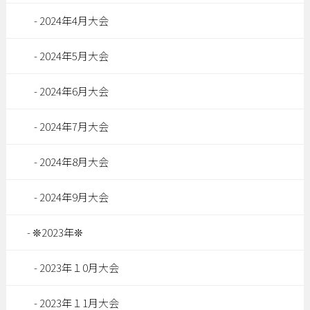
2024年4月大会
2024年5月大会
2024年6月大会
2024年7月大会
2024年8月大会
2024年9月大会
❊2023年❊
2023年１0月大会
2023年１1月大会