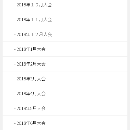
2018年１０月大会
2018年１１月大会
2018年１２月大会
2018年1月大会
2018年2月大会
2018年3月大会
2018年4月大会
2018年5月大会
2018年6月大会