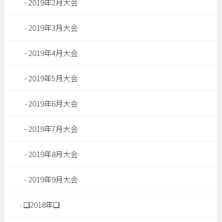
2019年2月大会
2019年3月大会
2019年4月大会
2019年5月大会
2019年6月大会
2019年7月大会
2019年8月大会
2019年9月大会
❑2018年❑