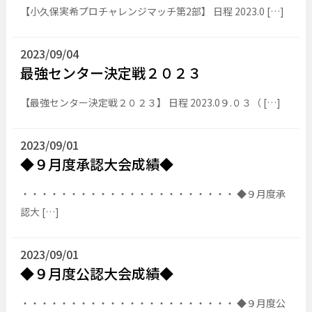
【小久保実希プロチャレンジマッチ第2部】 日程 2023.0 […]
2023/09/04
最強センター決定戦２０２３
【最強センター決定戦２０２３】 日程 2023.0９.０３（ […]
2023/09/01
◆９月度承認大会成績◆
・・・・・・・・・・・・・・・・・・・・・・ ◆９月度承
認大 […]
2023/09/01
◆９月度公認大会成績◆
・・・・・・・・・・・・・・・・・・・・・・ ◆９月度公