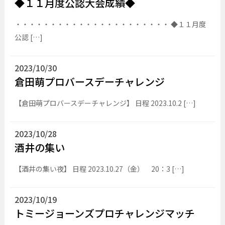
◆１１月度公認大会成績◆
・・・・・・・・・・・・・・・・・・・・・・ ◆１１月度
公認 […]
2023/10/30
倉田萌プロバースデーチャレンジ
【倉田萌プロバースデーチャレンジ】 日程 2023.10.2 […]
2023/10/28
酒井の集い
【酒井の集い夜】 日程 2023.10.27（金） 20：3 […]
2023/10/19
トミージョーンズプロチャレンジマッチ