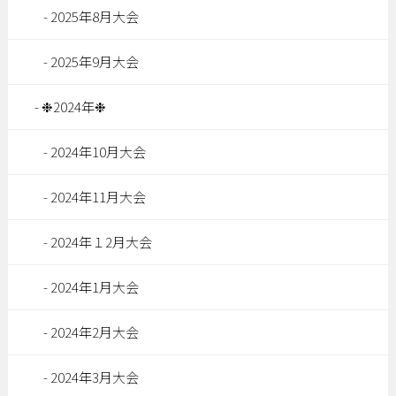
2025年8月大会
2025年9月大会
❉2024年❉
2024年10月大会
2024年11月大会
2024年１2月大会
2024年1月大会
2024年2月大会
2024年3月大会