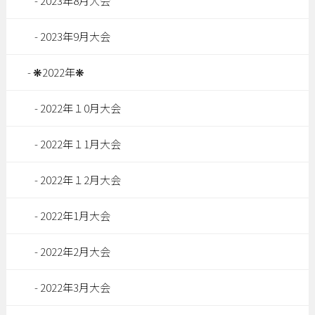
2023年8月大会
2023年9月大会
❋2022年❋
2022年１0月大会
2022年１1月大会
2022年１2月大会
2022年1月大会
2022年2月大会
2022年3月大会