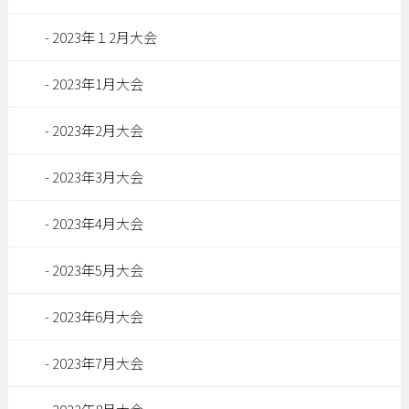
2023年１2月大会
2023年1月大会
2023年2月大会
2023年3月大会
2023年4月大会
2023年5月大会
2023年6月大会
2023年7月大会