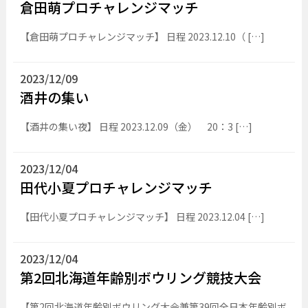
倉田萌プロチャレンジマッチ
【倉田萌プロチャレンジマッチ】 日程 2023.12.10（ […]
2023/12/09
酒井の集い
【酒井の集い夜】 日程 2023.12.09（金） 20：3 […]
2023/12/04
田代小夏プロチャレンジマッチ
【田代小夏プロチャレンジマッチ】 日程 2023.12.04 […]
2023/12/04
第2回北海道年齢別ボウリング競技大会
【第2回北海道年齢別ボウリング大会兼第39回全日本年齢別ボ