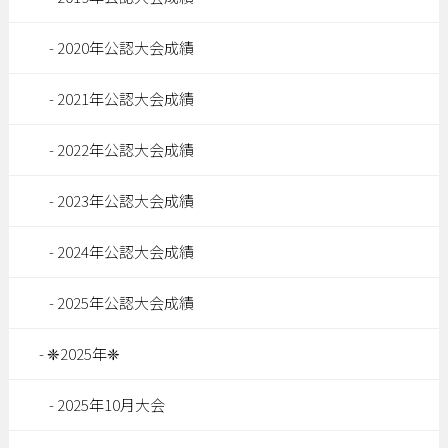
2020年公認大会成績
2021年公認大会成績
2022年公認大会成績
2023年公認大会成績
2024年公認大会成績
2025年公認大会成績
❈2025年❈
2025年10月大会