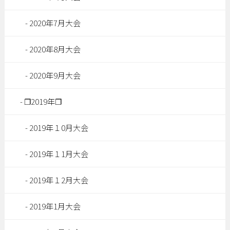
2020年7月大会
2020年8月大会
2020年9月大会
❐2019年❐
2019年１0月大会
2019年１1月大会
2019年１2月大会
2019年1月大会