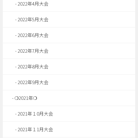
2022年4月大会
2022年5月大会
2022年6月大会
2022年7月大会
2022年8月大会
2022年9月大会
❍2021年❍
2021年１0月大会
2021年１1月大会