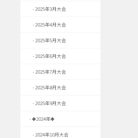
2025年3月大会
2025年4月大会
2025年5月大会
2025年6月大会
2025年7月大会
2025年8月大会
2025年9月大会
❉2024年❉
2024年10月大会