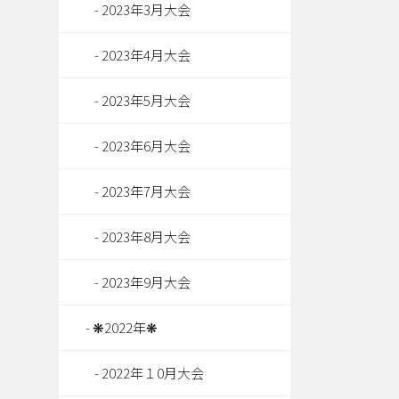
2023年3月大会
2023年4月大会
2023年5月大会
2023年6月大会
2023年7月大会
2023年8月大会
2023年9月大会
❋2022年❋
2022年１0月大会