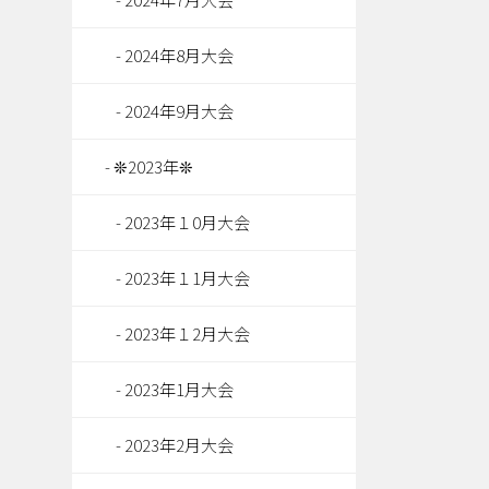
2024年8月大会
2024年9月大会
❊2023年❊
2023年１0月大会
2023年１1月大会
2023年１2月大会
2023年1月大会
2023年2月大会