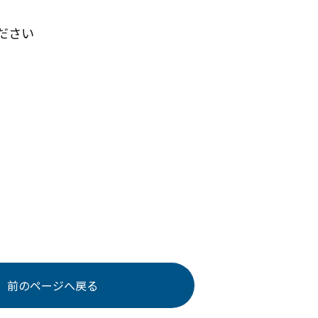
ください
前のページへ戻る