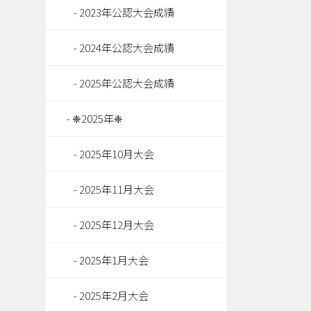
2023年公認大会成績
2024年公認大会成績
2025年公認大会成績
❈2025年❈
2025年10月大会
2025年11月大会
2025年12月大会
2025年1月大会
2025年2月大会