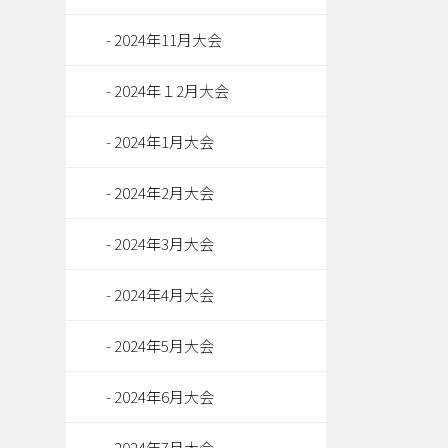
2024年11月大会
2024年１2月大会
2024年1月大会
2024年2月大会
2024年3月大会
2024年4月大会
2024年5月大会
2024年6月大会
2024年7月大会