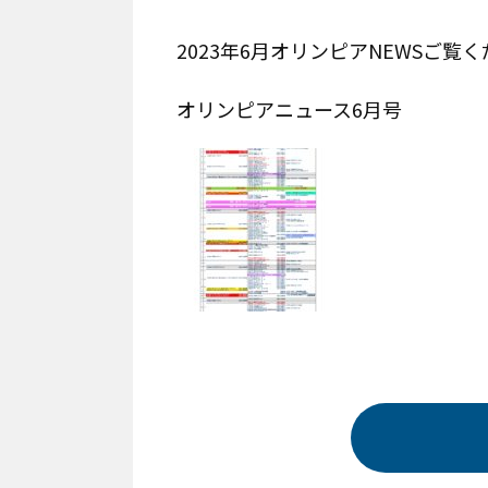
2023年6月オリンピアNEWSご覧
オリンピアニュース6月号