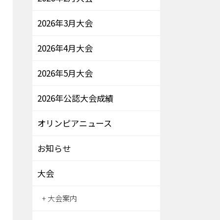
2026年3月大会
2026年4月大会
2026年5月大会
2026年公認大会成績
オリンピアニュース
お知らせ
大会
大会案内