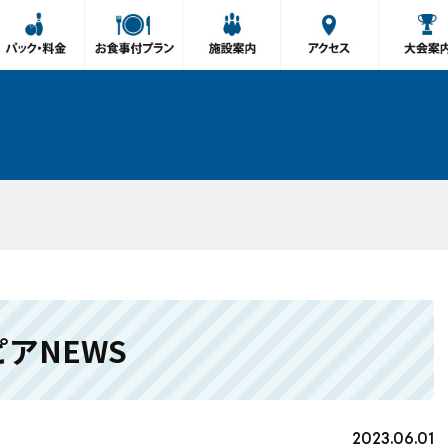
ピアNEWS
2023.06.01