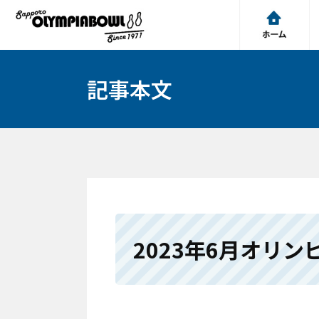
記事本文
2023年6月オリン