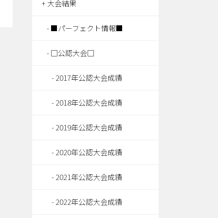
大会結果
■パーフェクト情報■
□公認大会□
2017年公認大会成績
2018年公認大会成績
2019年公認大会成績
2020年公認大会成績
2021年公認大会成績
2022年公認大会成績