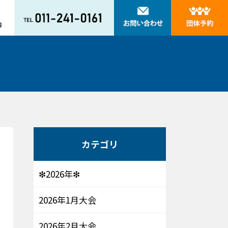
カテゴリ
❇2026年❇
2026年1月大会
2026年2月大会